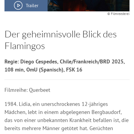
Trailer
© Filmreederei
Der geheimnisvolle Blick des
Flamingos
Regie: Diego Cespedes, Chile/Frankreich/BRD 2025,
108 min, OmU (Spanisch), FSK 16
Filmreihe: Querbeet
1984. Lidia, ein unerschrockenes 12-jähriges
Mädchen, lebt in einem abgelegenen Bergbaudorf,
das von einer unbekannten Krankheit befallen ist, die
bereits mehrere Männer getötet hat. Gerüchten