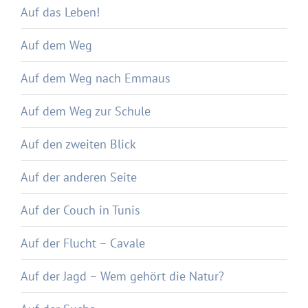
Auf das Leben!
Auf dem Weg
Auf dem Weg nach Emmaus
Auf dem Weg zur Schule
Auf den zweiten Blick
Auf der anderen Seite
Auf der Couch in Tunis
Auf der Flucht – Cavale
Auf der Jagd – Wem gehört die Natur?