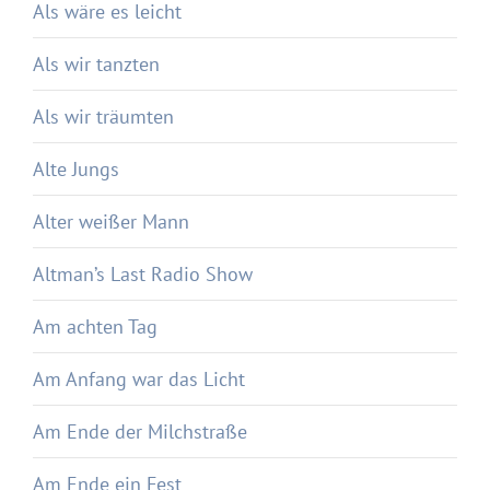
Als wäre es leicht
Als wir tanzten
Als wir träumten
Alte Jungs
Alter weißer Mann
Altman’s Last Radio Show
Am achten Tag
Am Anfang war das Licht
Am Ende der Milchstraße
Am Ende ein Fest