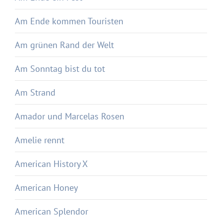
Am Ende kommen Touristen
Am grünen Rand der Welt
Am Sonntag bist du tot
Am Strand
Amador und Marcelas Rosen
Amelie rennt
American History X
American Honey
American Splendor