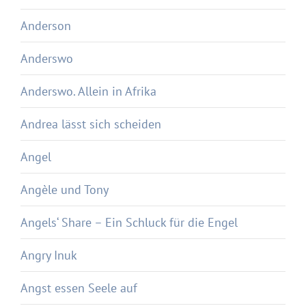
Anderson
Anderswo
Anderswo. Allein in Afrika
Andrea lässt sich scheiden
Angel
Angèle und Tony
Angels‘ Share – Ein Schluck für die Engel
Angry Inuk
Angst essen Seele auf