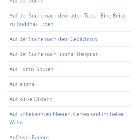
Auf der Suche
Auf der Suche nach dem alten Tibet - Eine Reise
zu Buddhas Erben
Auf der Suche nach dem Gedächtnis
Auf der Suche nach Ingmar Bergman
Auf Ediths Spuren
Auf einmal
Auf kurze Distanz
Auf unbekannten Meeren. Genies und ihr heller
Wahn
Auf zwei Rädern