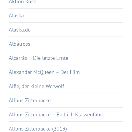
Aktion Rose
Alaska
Alaska.de
Albatross
Alcarràs – Die letzte Ernte
Alexander McQueen – Der Film
Alfie, der kleine Werwolf
Alfons Zitterbacke
Alfons Zitterbacke – Endlich Klassenfahrt
Alfons Zitterbacke (2019)