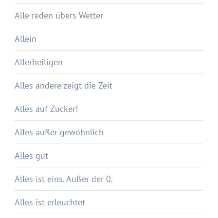
Alle reden übers Wetter
Allein
Allerheiligen
Alles andere zeigt die Zeit
Alles auf Zucker!
Alles außer gewöhnlich
Alles gut
Alles ist eins. Außer der 0.
Alles ist erleuchtet