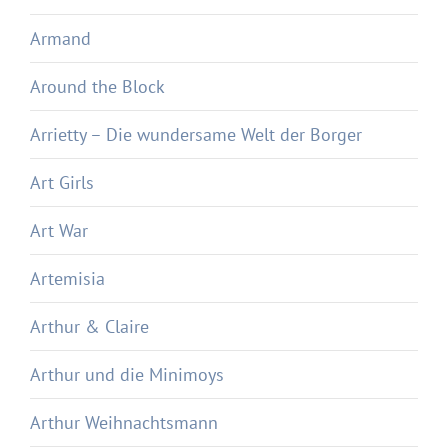
Armand
Around the Block
Arrietty – Die wundersame Welt der Borger
Art Girls
Art War
Artemisia
Arthur & Claire
Arthur und die Minimoys
Arthur Weihnachtsmann