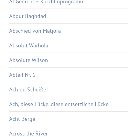
AbGedreht – Kurzfilmprogramm
About Baghdad
Abschied von Matjora
Absolut Warhola
Absolute Wilson
Abteil Nr. 6
Ach du Scheiße!
Ach, diese Lücke, diese entsetzliche Lücke
Acht Berge
Across the River