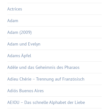
Actrices
Adam
Adam (2009)
Adam und Evelyn
Adams Äpfel
Adèle und das Geheimnis des Pharaos
Adieu Chérie – Trennung auf Französisch
Adiós Buenos Aires
AEIOU – Das schnelle Alphabet der Liebe