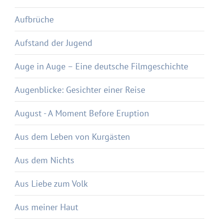
Aufbrüche
Aufstand der Jugend
Auge in Auge – Eine deutsche Filmgeschichte
Augenblicke: Gesichter einer Reise
August - A Moment Before Eruption
Aus dem Leben von Kurgästen
Aus dem Nichts
Aus Liebe zum Volk
Aus meiner Haut