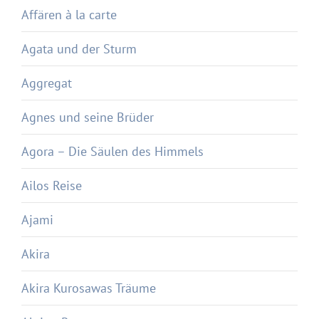
Affären à la carte
Agata und der Sturm
Aggregat
Agnes und seine Brüder
Agora – Die Säulen des Himmels
Ailos Reise
Ajami
Akira
Akira Kurosawas Träume