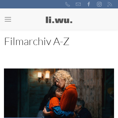
Filmarchiv A-Z