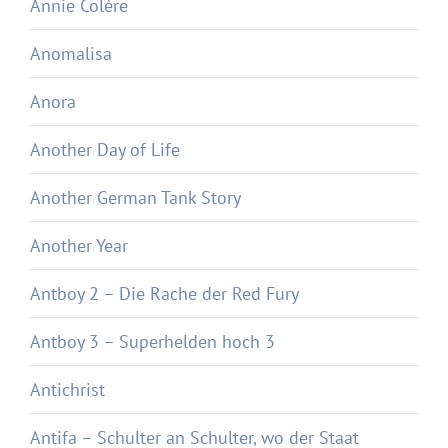
Annie Colère
Anomalisa
Anora
Another Day of Life
Another German Tank Story
Another Year
Antboy 2 – Die Rache der Red Fury
Antboy 3 – Superhelden hoch 3
Antichrist
Antifa – Schulter an Schulter, wo der Staat