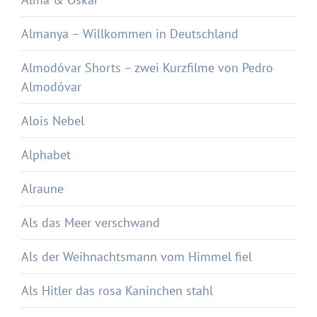
Almanya – Willkommen in Deutschland
Almodóvar Shorts – zwei Kurzfilme von Pedro
Almodóvar
Alois Nebel
Alphabet
Alraune
Als das Meer verschwand
Als der Weihnachtsmann vom Himmel fiel
Als Hitler das rosa Kaninchen stahl