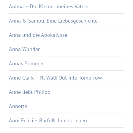
Anima – Die Kleider meines Vaters
Anna & Saihou. Eine Liebesgeschichte
Anna und die Apokalypse
Anna Wunder
Annas Sommer
Anne Clark – I’ll Walk Out Into Tomorrow
Anne liebt Philipp
Annette
Anni Felici – Barfuß durchs Leben