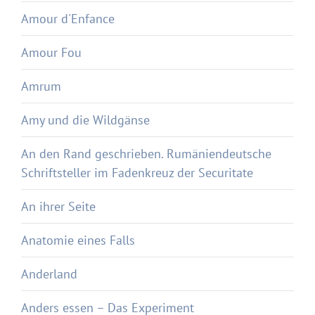
Amour d'Enfance
Amour Fou
Amrum
Amy und die Wildgänse
An den Rand geschrieben. Rumäniendeutsche
Schriftsteller im Fadenkreuz der Securitate
An ihrer Seite
Anatomie eines Falls
Anderland
Anders essen – Das Experiment