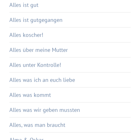
Alles ist gut
Alles ist gutgegangen
Alles koscher!
Alles über meine Mutter
Alles unter Kontrolle!
Alles was ich an euch liebe
Alles was kommt
Alles was wir geben mussten
Alles, was man braucht
Alma & Oskar