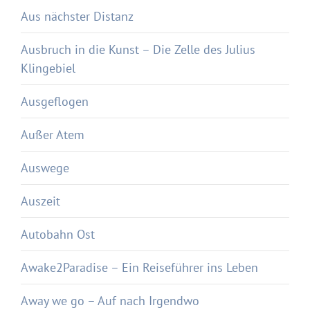
Aus nächster Distanz
Ausbruch in die Kunst – Die Zelle des Julius
Klingebiel
Ausgeflogen
Außer Atem
Auswege
Auszeit
Autobahn Ost
Awake2Paradise – Ein Reiseführer ins Leben
Away we go – Auf nach Irgendwo