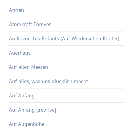
Atmen
Atomkraft Forever
Au Revoir Les Enfants (Auf Wiedersehen Kinder)
Auerhaus
Auf allen Meeren
Auf alles, was uns glücklich macht
Auf Anfang
Auf Anfang [:reprise]
Auf Augenhöhe