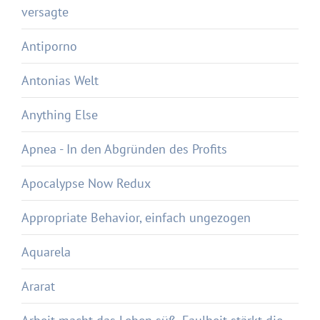
versagte
Antiporno
Antonias Welt
Anything Else
Apnea - In den Abgründen des Profits
Apocalypse Now Redux
Appropriate Behavior, einfach ungezogen
Aquarela
Ararat