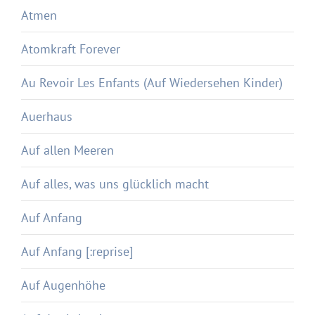
Atmen
Atomkraft Forever
Au Revoir Les Enfants (Auf Wiedersehen Kinder)
Auerhaus
Auf allen Meeren
Auf alles, was uns glücklich macht
Auf Anfang
Auf Anfang [:reprise]
Auf Augenhöhe