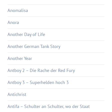
Anomalisa
Anora
Another Day of Life
Another German Tank Story
Another Year
Antboy 2 – Die Rache der Red Fury
Antboy 3 – Superhelden hoch 3
Antichrist
Antifa – Schulter an Schulter, wo der Staat