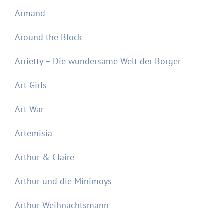
Armand
Around the Block
Arrietty – Die wundersame Welt der Borger
Art Girls
Art War
Artemisia
Arthur & Claire
Arthur und die Minimoys
Arthur Weihnachtsmann