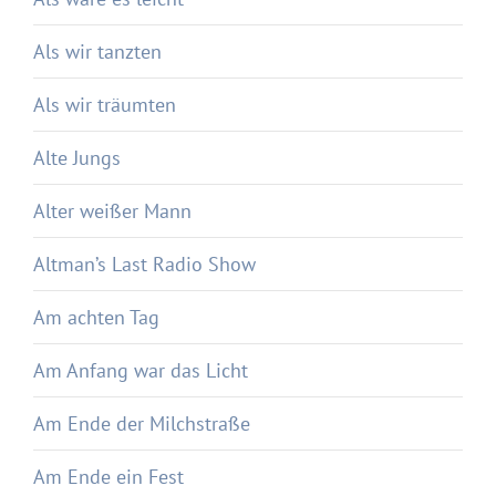
Als wir tanzten
Als wir träumten
Alte Jungs
Alter weißer Mann
Altman’s Last Radio Show
Am achten Tag
Am Anfang war das Licht
Am Ende der Milchstraße
Am Ende ein Fest