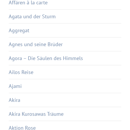
Affären à la carte
Agata und der Sturm
Aggregat
Agnes und seine Brüder
Agora – Die Säulen des Himmels
Ailos Reise
Ajami
Akira
Akira Kurosawas Träume
Aktion Rose