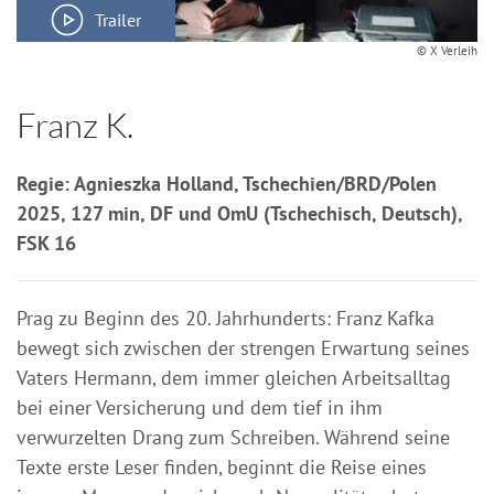
Trailer
© X Verleih
Franz K.
Regie: Agnieszka Holland, Tschechien/BRD/Polen
2025, 127 min, DF und OmU (Tschechisch, Deutsch),
FSK 16
Prag zu Beginn des 20. Jahrhunderts: Franz Kafka
bewegt sich zwischen der strengen Erwartung seines
Vaters Hermann, dem immer gleichen Arbeitsalltag
bei einer Versicherung und dem tief in ihm
verwurzelten Drang zum Schreiben. Während seine
Texte erste Leser finden, beginnt die Reise eines