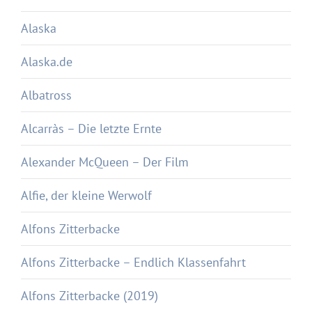
Alaska
Alaska.de
Albatross
Alcarràs – Die letzte Ernte
Alexander McQueen – Der Film
Alfie, der kleine Werwolf
Alfons Zitterbacke
Alfons Zitterbacke – Endlich Klassenfahrt
Alfons Zitterbacke (2019)