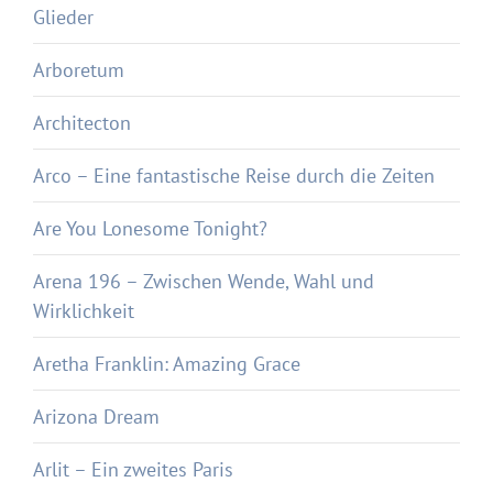
Glieder
Arboretum
Architecton
Arco – Eine fantastische Reise durch die Zeiten
Are You Lonesome Tonight?
Arena 196 – Zwischen Wende, Wahl und
Wirklichkeit
Aretha Franklin: Amazing Grace
Arizona Dream
Arlit – Ein zweites Paris