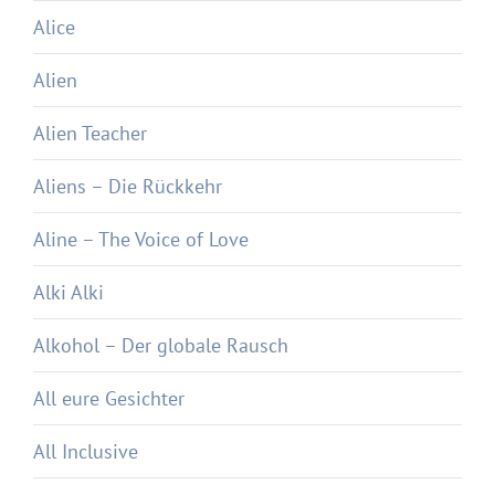
Alice
Alien
Alien Teacher
Aliens – Die Rückkehr
Aline – The Voice of Love
Alki Alki
Alkohol – Der globale Rausch
All eure Gesichter
All Inclusive