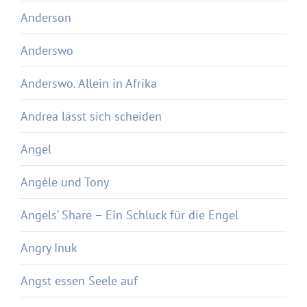
Anderson
Anderswo
Anderswo. Allein in Afrika
Andrea lässt sich scheiden
Angel
Angèle und Tony
Angels‘ Share – Ein Schluck für die Engel
Angry Inuk
Angst essen Seele auf