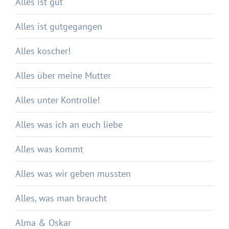
Alles ist gut
Alles ist gutgegangen
Alles koscher!
Alles über meine Mutter
Alles unter Kontrolle!
Alles was ich an euch liebe
Alles was kommt
Alles was wir geben mussten
Alles, was man braucht
Alma & Oskar