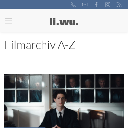
Filmarchiv A-Z