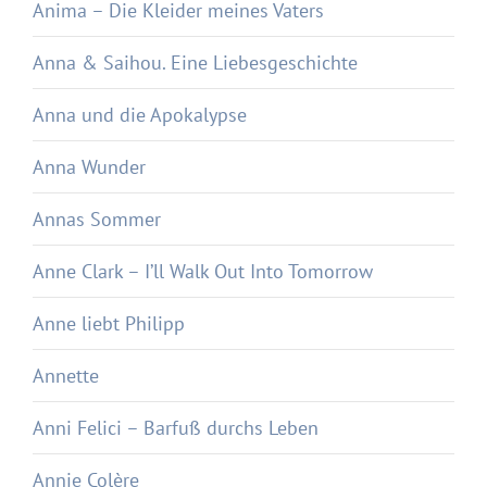
Anima – Die Kleider meines Vaters
Anna & Saihou. Eine Liebesgeschichte
Anna und die Apokalypse
Anna Wunder
Annas Sommer
Anne Clark – I’ll Walk Out Into Tomorrow
Anne liebt Philipp
Annette
Anni Felici – Barfuß durchs Leben
Annie Colère