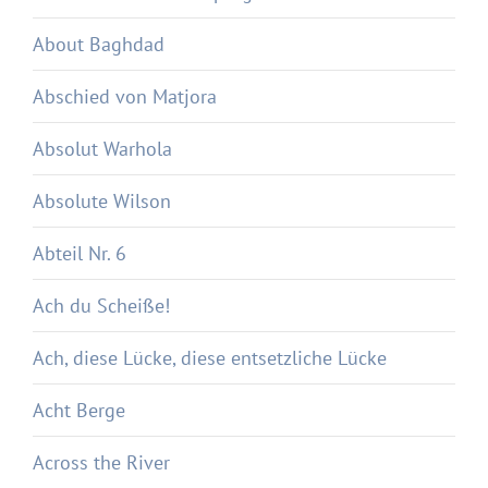
About Baghdad
Abschied von Matjora
Absolut Warhola
Absolute Wilson
Abteil Nr. 6
Ach du Scheiße!
Ach, diese Lücke, diese entsetzliche Lücke
Acht Berge
Across the River