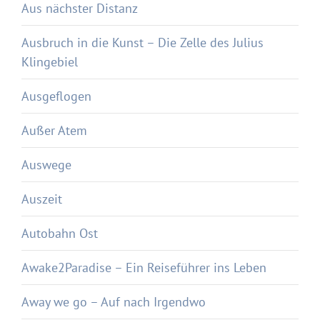
Aus nächster Distanz
Ausbruch in die Kunst – Die Zelle des Julius
Klingebiel
Ausgeflogen
Außer Atem
Auswege
Auszeit
Autobahn Ost
Awake2Paradise – Ein Reiseführer ins Leben
Away we go – Auf nach Irgendwo