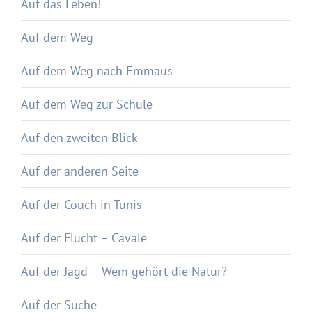
Auf das Leben!
Auf dem Weg
Auf dem Weg nach Emmaus
Auf dem Weg zur Schule
Auf den zweiten Blick
Auf der anderen Seite
Auf der Couch in Tunis
Auf der Flucht – Cavale
Auf der Jagd – Wem gehört die Natur?
Auf der Suche