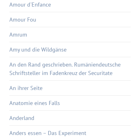
Amour d'Enfance
Amour Fou
Amrum
Amy und die Wildgänse
An den Rand geschrieben. Rumäniendeutsche
Schriftsteller im Fadenkreuz der Securitate
An ihrer Seite
Anatomie eines Falls
Anderland
Anders essen – Das Experiment