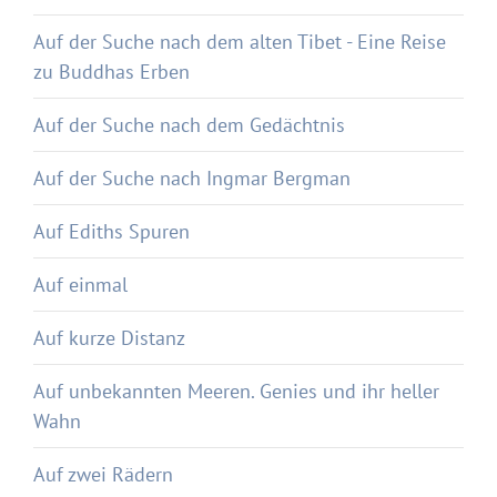
Auf der Suche nach dem alten Tibet - Eine Reise
zu Buddhas Erben
Auf der Suche nach dem Gedächtnis
Auf der Suche nach Ingmar Bergman
Auf Ediths Spuren
Auf einmal
Auf kurze Distanz
Auf unbekannten Meeren. Genies und ihr heller
Wahn
Auf zwei Rädern