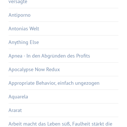
versagte
Antiporno
Antonias Welt
Anything Else
Apnea - In den Abgründen des Profits
Apocalypse Now Redux
Appropriate Behavior, einfach ungezogen
Aquarela
Ararat
Arbeit macht das Leben süß, Faulheit stärkt die