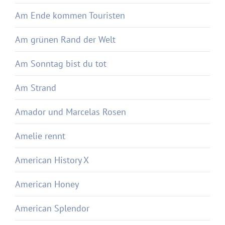
Am Ende kommen Touristen
Am grünen Rand der Welt
Am Sonntag bist du tot
Am Strand
Amador und Marcelas Rosen
Amelie rennt
American History X
American Honey
American Splendor