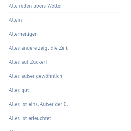
Alle reden übers Wetter
Allein
Allerheiligen
Alles andere zeigt die Zeit
Alles auf Zucker!
Alles außer gewöhnlich
Alles gut
Alles ist eins. Außer der 0.
Alles ist erleuchtet