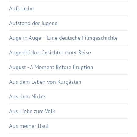
Aufbrüche
Aufstand der Jugend
Auge in Auge – Eine deutsche Filmgeschichte
Augenblicke: Gesichter einer Reise
August - A Moment Before Eruption
Aus dem Leben von Kurgästen
Aus dem Nichts
Aus Liebe zum Volk
Aus meiner Haut