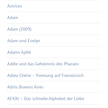
Actrices
Adam
Adam (2009)
Adam und Evelyn
Adams Äpfel
Adèle und das Geheimnis des Pharaos
Adieu Chérie – Trennung auf Französisch
Adiós Buenos Aires
AEIOU – Das schnelle Alphabet der Liebe