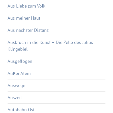
Aus Liebe zum Volk
Aus meiner Haut
Aus nächster Distanz
Ausbruch in die Kunst – Die Zelle des Julius
Klingebiel
Ausgeflogen
Außer Atem
Auswege
Auszeit
Autobahn Ost