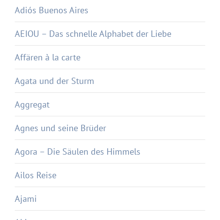
Adiós Buenos Aires
AEIOU – Das schnelle Alphabet der Liebe
Affären à la carte
Agata und der Sturm
Aggregat
Agnes und seine Brüder
Agora – Die Säulen des Himmels
Ailos Reise
Ajami