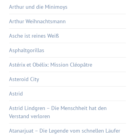
Arthur und die Minimoys
Arthur Weihnachtsmann
Asche ist reines Weiß
Asphaltgorillas
Astérix et Obélix: Mission Cléopâtre
Asteroid City
Astrid
Astrid Lindgren – Die Menschheit hat den
Verstand verloren
Atanarjuat – Die Legende vom schnellen Läufer