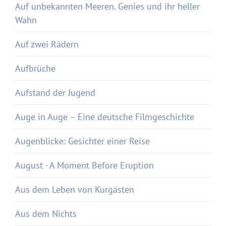
Auf unbekannten Meeren. Genies und ihr heller
Wahn
Auf zwei Rädern
Aufbrüche
Aufstand der Jugend
Auge in Auge – Eine deutsche Filmgeschichte
Augenblicke: Gesichter einer Reise
August - A Moment Before Eruption
Aus dem Leben von Kurgästen
Aus dem Nichts