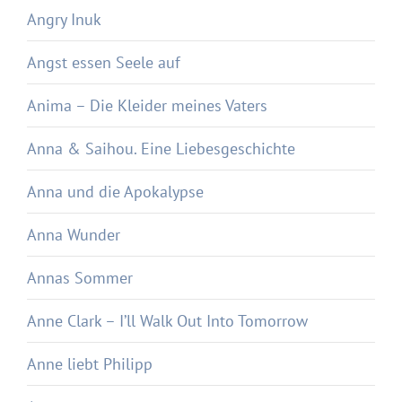
Angry Inuk
Angst essen Seele auf
Anima – Die Kleider meines Vaters
Anna & Saihou. Eine Liebesgeschichte
Anna und die Apokalypse
Anna Wunder
Annas Sommer
Anne Clark – I’ll Walk Out Into Tomorrow
Anne liebt Philipp