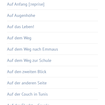
Auf Anfang [:reprise]
Auf Augenhöhe
Auf das Leben!
Auf dem Weg
Auf dem Weg nach Emmaus
Auf dem Weg zur Schule
Auf den zweiten Blick
Auf der anderen Seite
Auf der Couch in Tunis