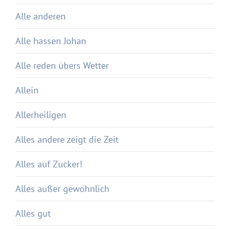
Alle anderen
Alle hassen Johan
Alle reden übers Wetter
Allein
Allerheiligen
Alles andere zeigt die Zeit
Alles auf Zucker!
Alles außer gewöhnlich
Alles gut