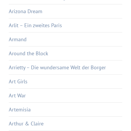
Arizona Dream
Arlit – Ein zweites Paris
Armand
Around the Block
Arrietty – Die wundersame Welt der Borger
Art Girls
Art War
Artemisia
Arthur & Claire