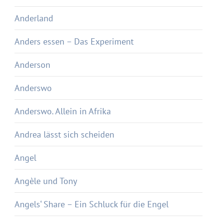
Anderland
Anders essen – Das Experiment
Anderson
Anderswo
Anderswo. Allein in Afrika
Andrea lässt sich scheiden
Angel
Angèle und Tony
Angels‘ Share – Ein Schluck für die Engel