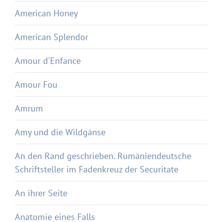
American Honey
American Splendor
Amour d'Enfance
Amour Fou
Amrum
Amy und die Wildgänse
An den Rand geschrieben. Rumäniendeutsche
Schriftsteller im Fadenkreuz der Securitate
An ihrer Seite
Anatomie eines Falls