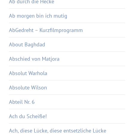
Ab durch die Hecke
Ab morgen bin ich mutig
AbGedreht – Kurzfilmprogramm
About Baghdad
Abschied von Matjora
Absolut Warhola
Absolute Wilson
Abteil Nr. 6
Ach du Scheiße!
Ach, diese Lücke, diese entsetzliche Lücke