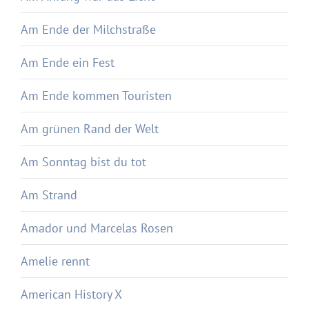
Am Ende der Milchstraße
Am Ende ein Fest
Am Ende kommen Touristen
Am grünen Rand der Welt
Am Sonntag bist du tot
Am Strand
Amador und Marcelas Rosen
Amelie rennt
American History X