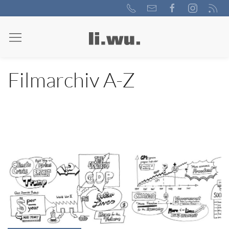
Filmarchiv A-Z