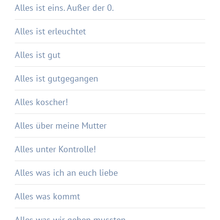
Alles ist eins. Außer der 0.
Alles ist erleuchtet
Alles ist gut
Alles ist gutgegangen
Alles koscher!
Alles über meine Mutter
Alles unter Kontrolle!
Alles was ich an euch liebe
Alles was kommt
Alles was wir geben mussten