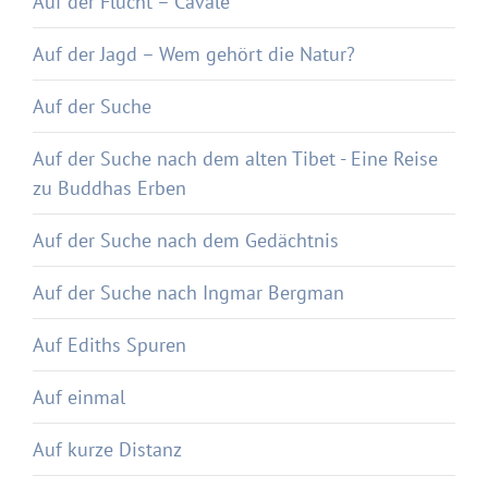
Auf der Flucht – Cavale
Auf der Jagd – Wem gehört die Natur?
Auf der Suche
Auf der Suche nach dem alten Tibet - Eine Reise
zu Buddhas Erben
Auf der Suche nach dem Gedächtnis
Auf der Suche nach Ingmar Bergman
Auf Ediths Spuren
Auf einmal
Auf kurze Distanz