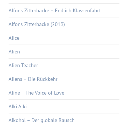
Alfons Zitterbacke – Endlich Klassenfahrt
Alfons Zitterbacke (2019)
Alice
Alien
Alien Teacher
Aliens – Die Rückkehr
Aline – The Voice of Love
Alki Alki
Alkohol – Der globale Rausch