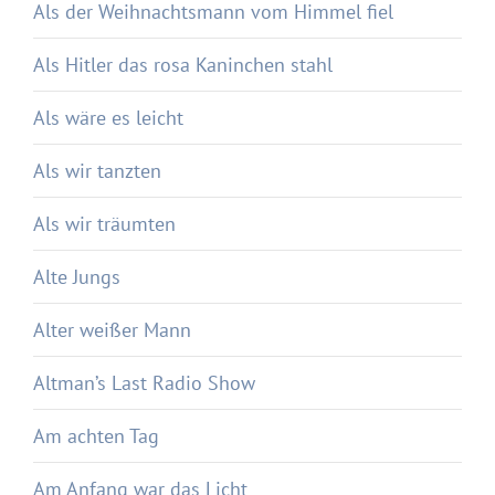
Als der Weihnachtsmann vom Himmel fiel
Als Hitler das rosa Kaninchen stahl
Als wäre es leicht
Als wir tanzten
Als wir träumten
Alte Jungs
Alter weißer Mann
Altman’s Last Radio Show
Am achten Tag
Am Anfang war das Licht