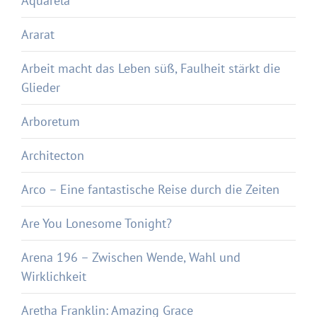
Aquarela
Ararat
Arbeit macht das Leben süß, Faulheit stärkt die
Glieder
Arboretum
Architecton
Arco – Eine fantastische Reise durch die Zeiten
Are You Lonesome Tonight?
Arena 196 – Zwischen Wende, Wahl und
Wirklichkeit
Aretha Franklin: Amazing Grace