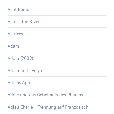
Acht Berge
Across the River
Actrices
Adam
Adam (2009)
Adam und Evelyn
Adams Äpfel
Adèle und das Geheimnis des Pharaos
Adieu Chérie – Trennung auf Französisch