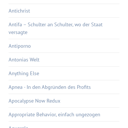
Antichrist
Antifa – Schulter an Schulter, wo der Staat
versagte
Antiporno
Antonias Welt
Anything Else
Apnea - In den Abgründen des Profits
Apocalypse Now Redux
Appropriate Behavior, einfach ungezogen