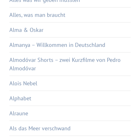
Alles, was man braucht
Alma & Oskar
Almanya – Willkommen in Deutschland
Almodóvar Shorts – zwei Kurzfilme von Pedro
Almodóvar
Alois Nebel
Alphabet
Alraune
Als das Meer verschwand