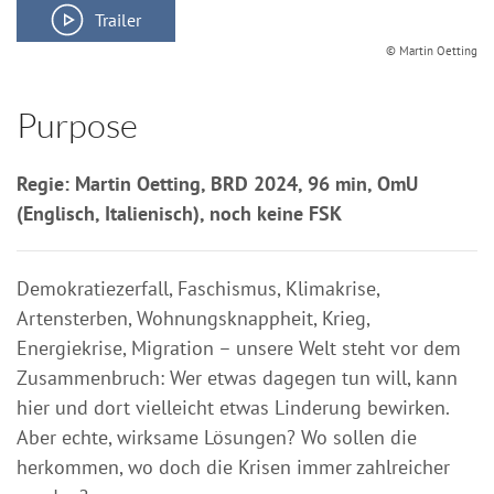
Trailer
© Martin Oetting
Purpose
Regie: Martin Oetting, BRD 2024, 96 min, OmU
(Englisch, Italienisch), noch keine FSK
Demokratiezerfall, Faschismus, Klimakrise,
Artensterben, Wohnungsknappheit, Krieg,
Energiekrise, Migration – unsere Welt steht vor dem
Zusammenbruch: Wer etwas dagegen tun will, kann
hier und dort vielleicht etwas Linderung bewirken.
Aber echte, wirksame Lösungen? Wo sollen die
herkommen, wo doch die Krisen immer zahlreicher