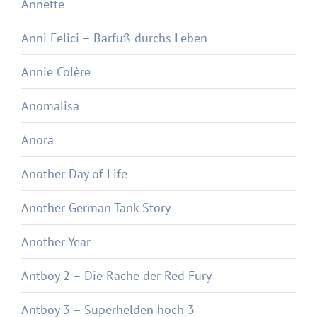
Annette
Anni Felici – Barfuß durchs Leben
Annie Colère
Anomalisa
Anora
Another Day of Life
Another German Tank Story
Another Year
Antboy 2 – Die Rache der Red Fury
Antboy 3 – Superhelden hoch 3