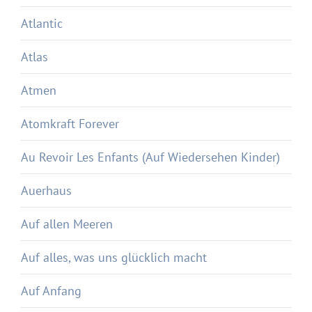
Atlantic
Atlas
Atmen
Atomkraft Forever
Au Revoir Les Enfants (Auf Wiedersehen Kinder)
Auerhaus
Auf allen Meeren
Auf alles, was uns glücklich macht
Auf Anfang