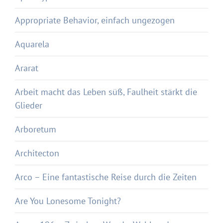
Appropriate Behavior, einfach ungezogen
Aquarela
Ararat
Arbeit macht das Leben süß, Faulheit stärkt die
Glieder
Arboretum
Architecton
Arco – Eine fantastische Reise durch die Zeiten
Are You Lonesome Tonight?