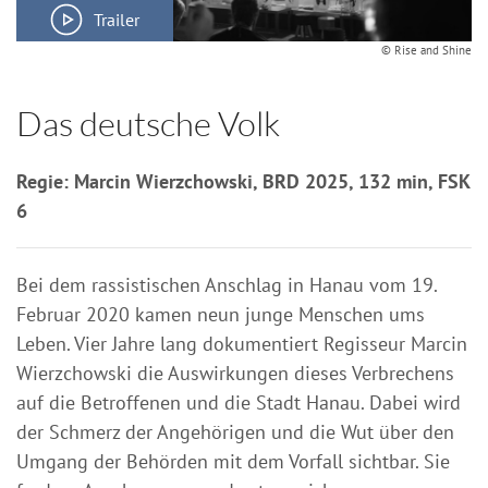
Trailer
© Rise and Shine
Das deutsche Volk
Regie: Marcin Wierzchowski, BRD 2025, 132 min, FSK
6
Bei dem rassistischen Anschlag in Hanau vom 19.
Februar 2020 kamen neun junge Menschen ums
Leben. Vier Jahre lang dokumentiert Regisseur Marcin
Wierzchowski die Auswirkungen dieses Verbrechens
auf die Betroffenen und die Stadt Hanau. Dabei wird
der Schmerz der Angehörigen und die Wut über den
Umgang der Behörden mit dem Vorfall sichtbar. Sie