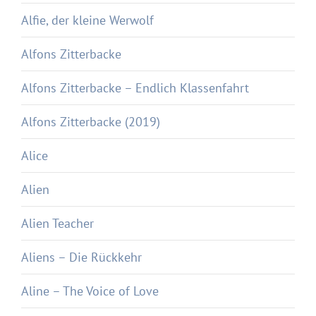
Alfie, der kleine Werwolf
Alfons Zitterbacke
Alfons Zitterbacke – Endlich Klassenfahrt
Alfons Zitterbacke (2019)
Alice
Alien
Alien Teacher
Aliens – Die Rückkehr
Aline – The Voice of Love