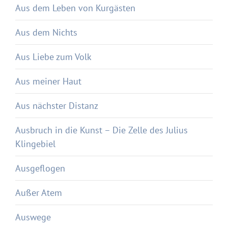
Aus dem Leben von Kurgästen
Aus dem Nichts
Aus Liebe zum Volk
Aus meiner Haut
Aus nächster Distanz
Ausbruch in die Kunst – Die Zelle des Julius
Klingebiel
Ausgeflogen
Außer Atem
Auswege