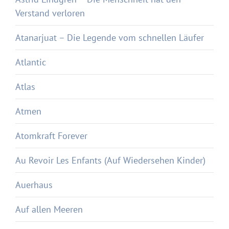
Verstand verloren
Atanarjuat – Die Legende vom schnellen Läufer
Atlantic
Atlas
Atmen
Atomkraft Forever
Au Revoir Les Enfants (Auf Wiedersehen Kinder)
Auerhaus
Auf allen Meeren