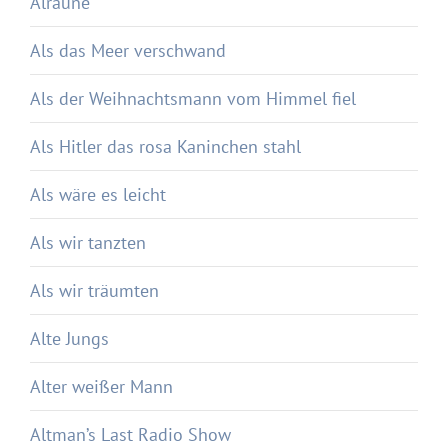
Alraune
Als das Meer verschwand
Als der Weihnachtsmann vom Himmel fiel
Als Hitler das rosa Kaninchen stahl
Als wäre es leicht
Als wir tanzten
Als wir träumten
Alte Jungs
Alter weißer Mann
Altman’s Last Radio Show