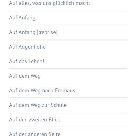
Auf alles, was uns glücklich macht
Auf Anfang
Auf Anfang [:reprise]
Auf Augenhöhe
Auf das Leben!
Auf dem Weg
Auf dem Weg nach Emmaus
Auf dem Weg zur Schule
Auf den zweiten Blick
Auf der anderen Seite