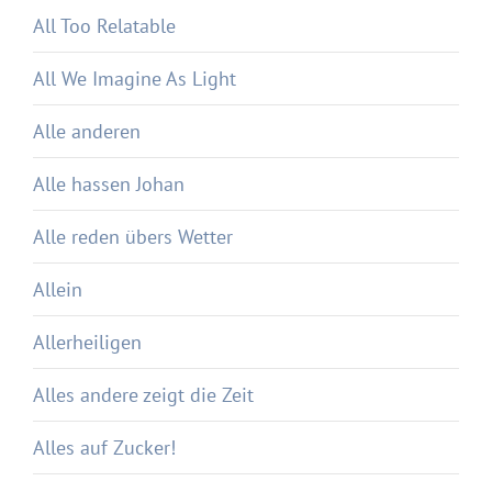
All Too Relatable
All We Imagine As Light
Alle anderen
Alle hassen Johan
Alle reden übers Wetter
Allein
Allerheiligen
Alles andere zeigt die Zeit
Alles auf Zucker!