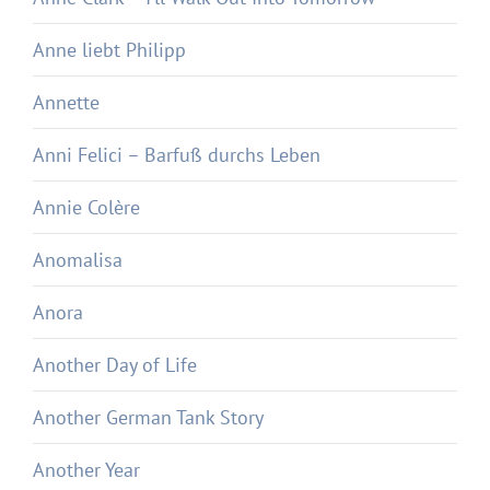
Anne liebt Philipp
Annette
Anni Felici – Barfuß durchs Leben
Annie Colère
Anomalisa
Anora
Another Day of Life
Another German Tank Story
Another Year