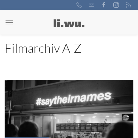
Filmarchiv A-Z