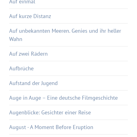
Auf einmal
Auf kurze Distanz
Auf unbekannten Meeren. Genies und ihr heller
Wahn
Auf zwei Rädern
Aufbrüche
Aufstand der Jugend
Auge in Auge – Eine deutsche Filmgeschichte
Augenblicke: Gesichter einer Reise
August - A Moment Before Eruption