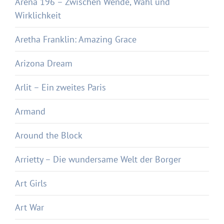
Arena 196 – Zwischen Wende, Wahl und
Wirklichkeit
Aretha Franklin: Amazing Grace
Arizona Dream
Arlit – Ein zweites Paris
Armand
Around the Block
Arrietty – Die wundersame Welt der Borger
Art Girls
Art War