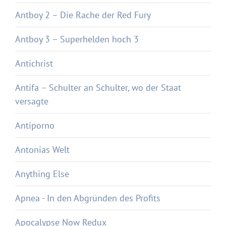
Antboy 2 – Die Rache der Red Fury
Antboy 3 – Superhelden hoch 3
Antichrist
Antifa – Schulter an Schulter, wo der Staat
versagte
Antiporno
Antonias Welt
Anything Else
Apnea - In den Abgründen des Profits
Apocalypse Now Redux