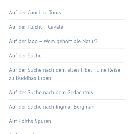
Auf der Couch in Tunis
Auf der Flucht – Cavale
Auf der Jagd – Wem gehört die Natur?
Auf der Suche
Auf der Suche nach dem alten Tibet - Eine Reise
zu Buddhas Erben
Auf der Suche nach dem Gedächtnis
Auf der Suche nach Ingmar Bergman
Auf Ediths Spuren