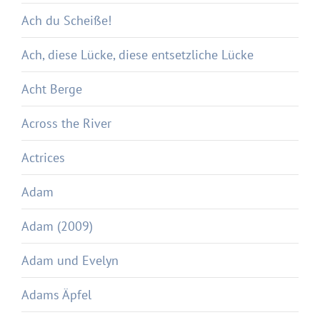
Ach du Scheiße!
Ach, diese Lücke, diese entsetzliche Lücke
Acht Berge
Across the River
Actrices
Adam
Adam (2009)
Adam und Evelyn
Adams Äpfel