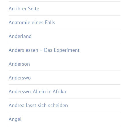
An ihrer Seite
Anatomie eines Falls
Anderland
Anders essen – Das Experiment
Anderson
Anderswo
Anderswo. Allein in Afrika
Andrea lässt sich scheiden
Angel