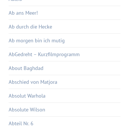
Ab ans Meer!
Ab durch die Hecke
Ab morgen bin ich mutig
AbGedreht – Kurzfilmprogramm
About Baghdad
Abschied von Matjora
Absolut Warhola
Absolute Wilson
Abteil Nr. 6