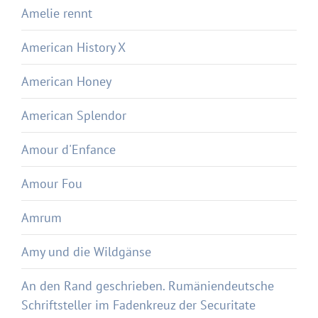
Amelie rennt
American History X
American Honey
American Splendor
Amour d'Enfance
Amour Fou
Amrum
Amy und die Wildgänse
An den Rand geschrieben. Rumäniendeutsche
Schriftsteller im Fadenkreuz der Securitate