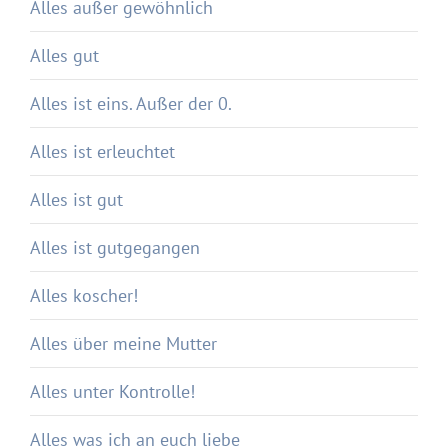
Alles außer gewöhnlich
Alles gut
Alles ist eins. Außer der 0.
Alles ist erleuchtet
Alles ist gut
Alles ist gutgegangen
Alles koscher!
Alles über meine Mutter
Alles unter Kontrolle!
Alles was ich an euch liebe