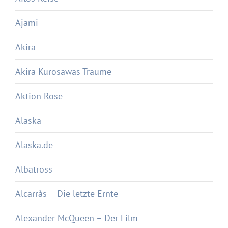
Ajami
Akira
Akira Kurosawas Träume
Aktion Rose
Alaska
Alaska.de
Albatross
Alcarràs – Die letzte Ernte
Alexander McQueen – Der Film