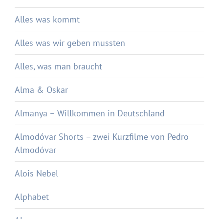
Alles was kommt
Alles was wir geben mussten
Alles, was man braucht
Alma & Oskar
Almanya – Willkommen in Deutschland
Almodóvar Shorts – zwei Kurzfilme von Pedro
Almodóvar
Alois Nebel
Alphabet