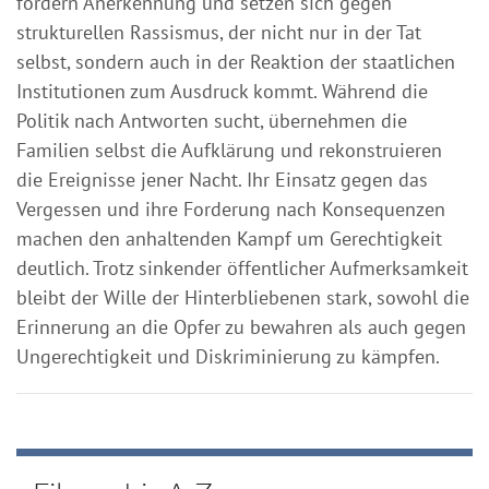
fordern Anerkennung und setzen sich gegen
strukturellen Rassismus, der nicht nur in der Tat
selbst, sondern auch in der Reaktion der staatlichen
Institutionen zum Ausdruck kommt. Während die
Politik nach Antworten sucht, übernehmen die
Familien selbst die Aufklärung und rekonstruieren
die Ereignisse jener Nacht. Ihr Einsatz gegen das
Vergessen und ihre Forderung nach Konsequenzen
machen den anhaltenden Kampf um Gerechtigkeit
deutlich. Trotz sinkender öffentlicher Aufmerksamkeit
bleibt der Wille der Hinterbliebenen stark, sowohl die
Erinnerung an die Opfer zu bewahren als auch gegen
Ungerechtigkeit und Diskriminierung zu kämpfen.