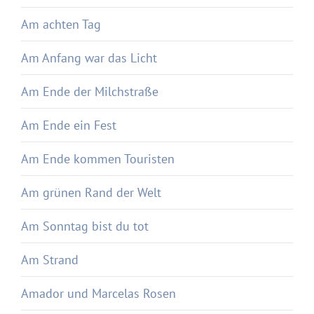
Am achten Tag
Am Anfang war das Licht
Am Ende der Milchstraße
Am Ende ein Fest
Am Ende kommen Touristen
Am grünen Rand der Welt
Am Sonntag bist du tot
Am Strand
Amador und Marcelas Rosen