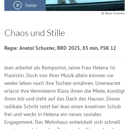
Trailer
© Neue Visionen
Chaos und Stille
Regie: Anatol Schuster, BRD 2025, 83 min, FSK 12
Jean arbeitet als Komponist, seine Frau Helena ist
Pianistin. Doch von ihrer Musik allein können sie
weder leben noch ihre Tochter ernähren. Unerwartet
erlässt ihre Vermieterin Klara ihnen die Miete, kündigt
ihren Job und zieht auf das Dach des Hauses. Dieser
radikale Schritt setzt bei Jean einen kreativen Schub
frei und weckt in Helena ein neues soziales
Engagement. Das Wohnhaus entwickelt sich schnell