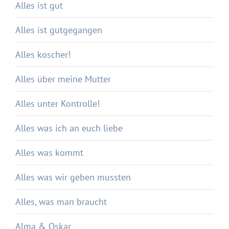
Alles ist gut
Alles ist gutgegangen
Alles koscher!
Alles über meine Mutter
Alles unter Kontrolle!
Alles was ich an euch liebe
Alles was kommt
Alles was wir geben mussten
Alles, was man braucht
Alma & Oskar