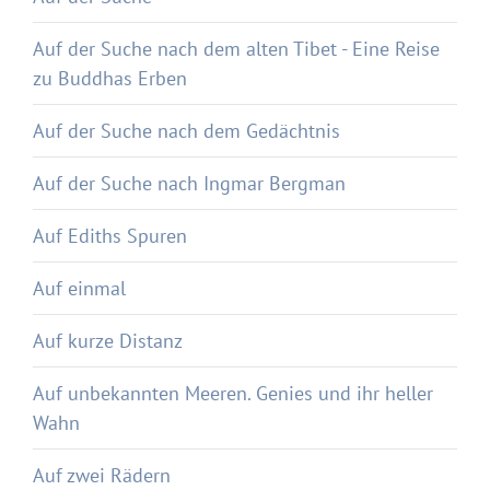
Auf der Suche nach dem alten Tibet - Eine Reise
zu Buddhas Erben
Auf der Suche nach dem Gedächtnis
Auf der Suche nach Ingmar Bergman
Auf Ediths Spuren
Auf einmal
Auf kurze Distanz
Auf unbekannten Meeren. Genies und ihr heller
Wahn
Auf zwei Rädern