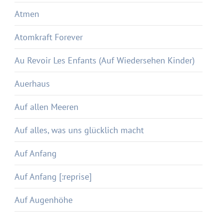
Atmen
Atomkraft Forever
Au Revoir Les Enfants (Auf Wiedersehen Kinder)
Auerhaus
Auf allen Meeren
Auf alles, was uns glücklich macht
Auf Anfang
Auf Anfang [:reprise]
Auf Augenhöhe