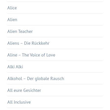
Alice
Alien
Alien Teacher
Aliens – Die Rückkehr
Aline – The Voice of Love
Alki Alki
Alkohol – Der globale Rausch
All eure Gesichter
All Inclusive