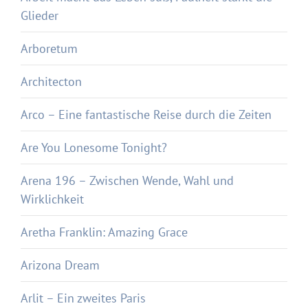
Glieder
Arboretum
Architecton
Arco – Eine fantastische Reise durch die Zeiten
Are You Lonesome Tonight?
Arena 196 – Zwischen Wende, Wahl und
Wirklichkeit
Aretha Franklin: Amazing Grace
Arizona Dream
Arlit – Ein zweites Paris