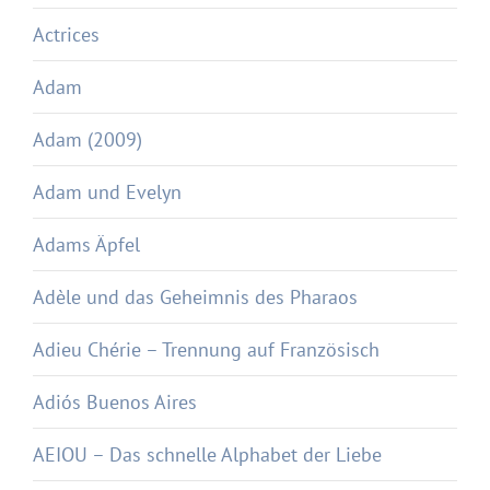
Actrices
Adam
Adam (2009)
Adam und Evelyn
Adams Äpfel
Adèle und das Geheimnis des Pharaos
Adieu Chérie – Trennung auf Französisch
Adiós Buenos Aires
AEIOU – Das schnelle Alphabet der Liebe