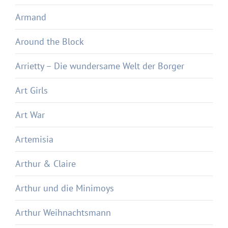
Armand
Around the Block
Arrietty – Die wundersame Welt der Borger
Art Girls
Art War
Artemisia
Arthur & Claire
Arthur und die Minimoys
Arthur Weihnachtsmann