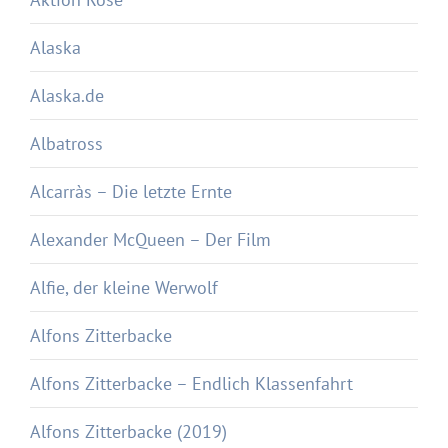
Alaska
Alaska.de
Albatross
Alcarràs – Die letzte Ernte
Alexander McQueen – Der Film
Alfie, der kleine Werwolf
Alfons Zitterbacke
Alfons Zitterbacke – Endlich Klassenfahrt
Alfons Zitterbacke (2019)