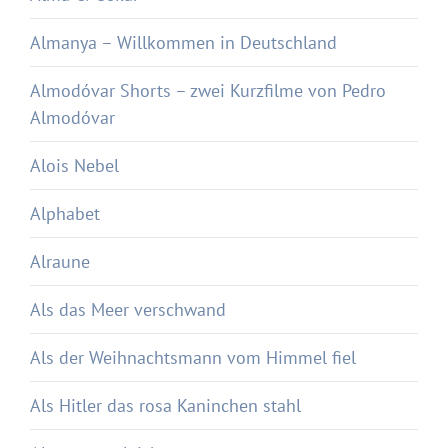
Almanya – Willkommen in Deutschland
Almodóvar Shorts – zwei Kurzfilme von Pedro
Almodóvar
Alois Nebel
Alphabet
Alraune
Als das Meer verschwand
Als der Weihnachtsmann vom Himmel fiel
Als Hitler das rosa Kaninchen stahl