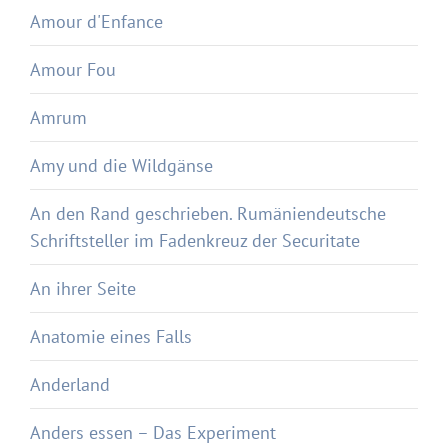
Amour d'Enfance
Amour Fou
Amrum
Amy und die Wildgänse
An den Rand geschrieben. Rumäniendeutsche
Schriftsteller im Fadenkreuz der Securitate
An ihrer Seite
Anatomie eines Falls
Anderland
Anders essen – Das Experiment