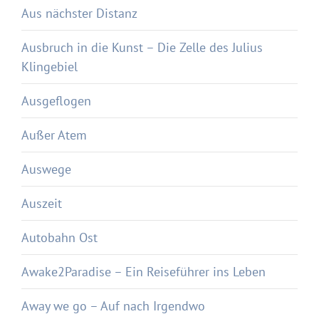
Aus nächster Distanz
Ausbruch in die Kunst – Die Zelle des Julius
Klingebiel
Ausgeflogen
Außer Atem
Auswege
Auszeit
Autobahn Ost
Awake2Paradise – Ein Reiseführer ins Leben
Away we go – Auf nach Irgendwo