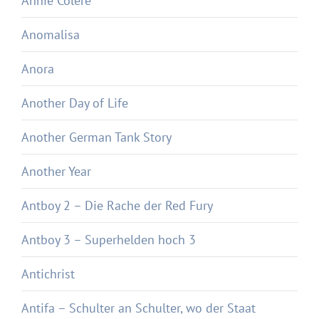
Annie Colère
Anomalisa
Anora
Another Day of Life
Another German Tank Story
Another Year
Antboy 2 – Die Rache der Red Fury
Antboy 3 – Superhelden hoch 3
Antichrist
Antifa – Schulter an Schulter, wo der Staat