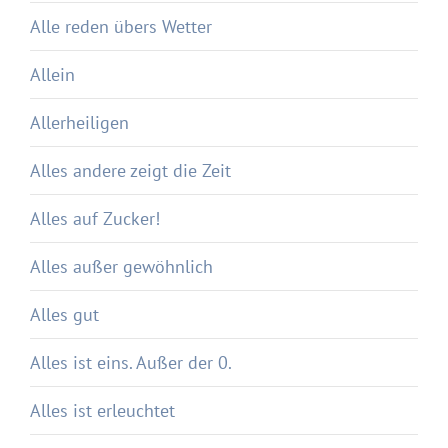
Alle reden übers Wetter
Allein
Allerheiligen
Alles andere zeigt die Zeit
Alles auf Zucker!
Alles außer gewöhnlich
Alles gut
Alles ist eins. Außer der 0.
Alles ist erleuchtet