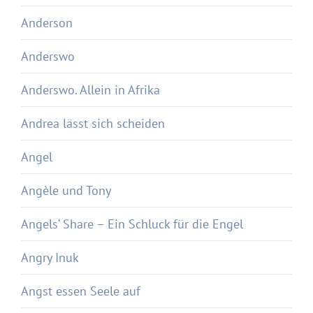
Anderson
Anderswo
Anderswo. Allein in Afrika
Andrea lässt sich scheiden
Angel
Angèle und Tony
Angels‘ Share – Ein Schluck für die Engel
Angry Inuk
Angst essen Seele auf