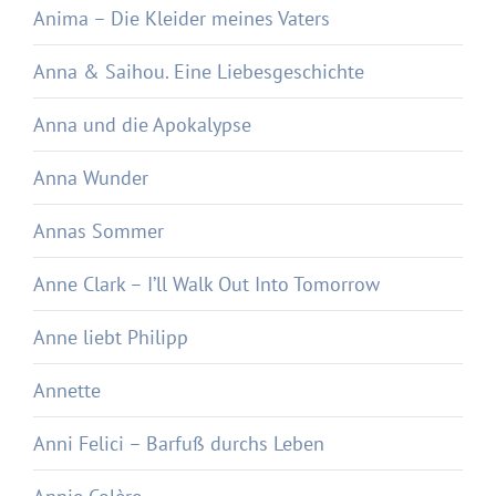
Anima – Die Kleider meines Vaters
Anna & Saihou. Eine Liebesgeschichte
Anna und die Apokalypse
Anna Wunder
Annas Sommer
Anne Clark – I’ll Walk Out Into Tomorrow
Anne liebt Philipp
Annette
Anni Felici – Barfuß durchs Leben