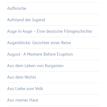
Aufbrüche
Aufstand der Jugend
Auge in Auge – Eine deutsche Filmgeschichte
Augenblicke: Gesichter einer Reise
August - A Moment Before Eruption
Aus dem Leben von Kurgästen
Aus dem Nichts
Aus Liebe zum Volk
Aus meiner Haut