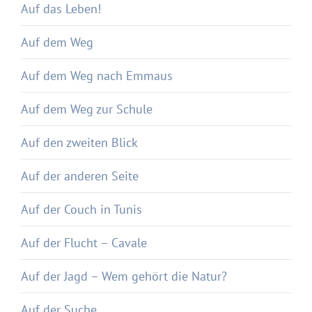
Auf das Leben!
Auf dem Weg
Auf dem Weg nach Emmaus
Auf dem Weg zur Schule
Auf den zweiten Blick
Auf der anderen Seite
Auf der Couch in Tunis
Auf der Flucht – Cavale
Auf der Jagd – Wem gehört die Natur?
Auf der Suche