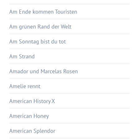
Am Ende kommen Touristen
Am grünen Rand der Welt
Am Sonntag bist du tot
Am Strand
Amador und Marcelas Rosen
Amelie rennt
American History X
American Honey
American Splendor