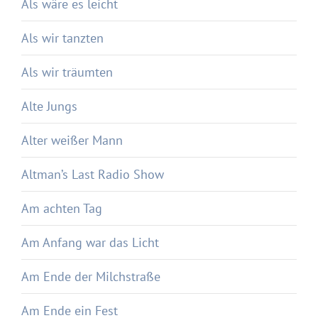
Als wäre es leicht
Als wir tanzten
Als wir träumten
Alte Jungs
Alter weißer Mann
Altman’s Last Radio Show
Am achten Tag
Am Anfang war das Licht
Am Ende der Milchstraße
Am Ende ein Fest