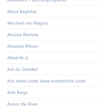
About Baghdad
Abschied von Matjora
Absolut Warhola
Absolute Wilson
Abteil Nr. 6
Ach du Scheiße!
Ach, diese Lücke, diese entsetzliche Lücke
Acht Berge
Across the River