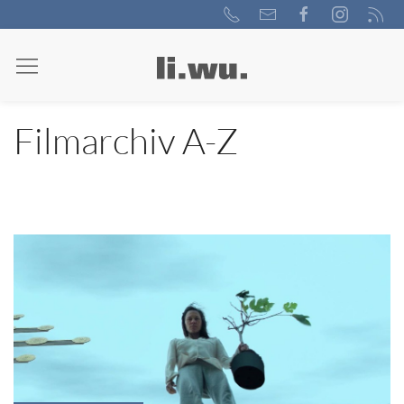
Filmarchiv A-Z