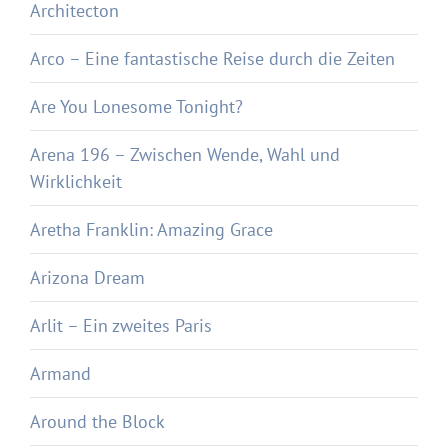
Architecton
Arco – Eine fantastische Reise durch die Zeiten
Are You Lonesome Tonight?
Arena 196 – Zwischen Wende, Wahl und
Wirklichkeit
Aretha Franklin: Amazing Grace
Arizona Dream
Arlit – Ein zweites Paris
Armand
Around the Block