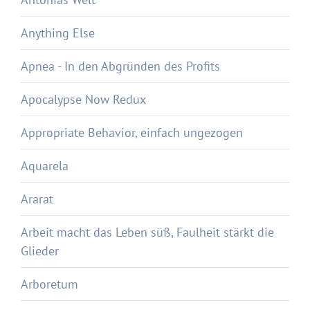
Anything Else
Apnea - In den Abgründen des Profits
Apocalypse Now Redux
Appropriate Behavior, einfach ungezogen
Aquarela
Ararat
Arbeit macht das Leben süß, Faulheit stärkt die
Glieder
Arboretum