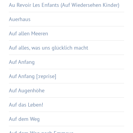
Au Revoir Les Enfants (Auf Wiedersehen Kinder)
Auerhaus
Auf allen Meeren
Auf alles, was uns glücklich macht
Auf Anfang
Auf Anfang [:reprise]
Auf Augenhöhe
Auf das Leben!
Auf dem Weg