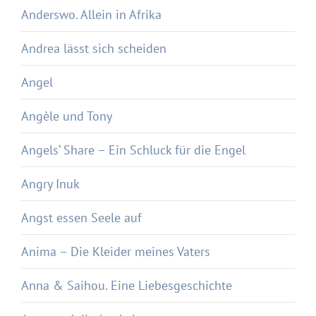
Anderswo. Allein in Afrika
Andrea lässt sich scheiden
Angel
Angèle und Tony
Angels‘ Share – Ein Schluck für die Engel
Angry Inuk
Angst essen Seele auf
Anima – Die Kleider meines Vaters
Anna & Saihou. Eine Liebesgeschichte