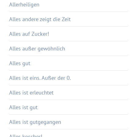
Allerheiligen
Alles andere zeigt die Zeit
Alles auf Zucker!
Alles außer gewöhnlich
Alles gut
Alles ist eins. Außer der 0.
Alles ist erleuchtet
Alles ist gut
Alles ist gutgegangen
Alles koscher!