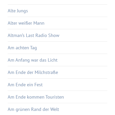
Alte Jungs
Alter weißer Mann
Altman’s Last Radio Show
Am achten Tag
Am Anfang war das Licht
Am Ende der Milchstraße
Am Ende ein Fest
Am Ende kommen Touristen
Am grünen Rand der Welt