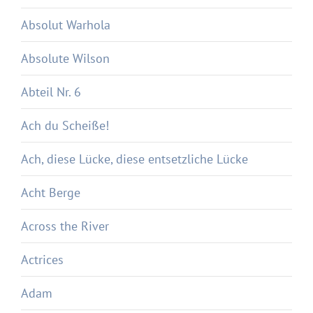
Absolut Warhola
Absolute Wilson
Abteil Nr. 6
Ach du Scheiße!
Ach, diese Lücke, diese entsetzliche Lücke
Acht Berge
Across the River
Actrices
Adam