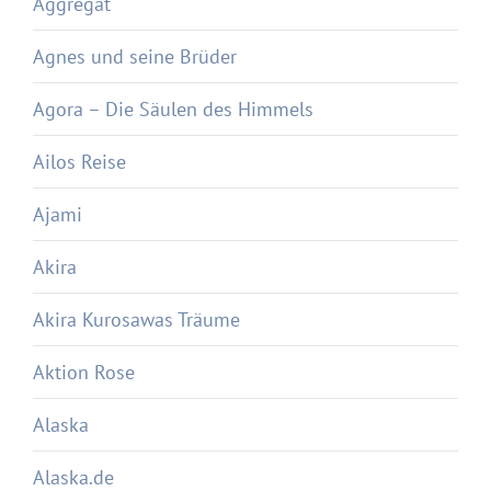
Aggregat
Agnes und seine Brüder
Agora – Die Säulen des Himmels
Ailos Reise
Ajami
Akira
Akira Kurosawas Träume
Aktion Rose
Alaska
Alaska.de