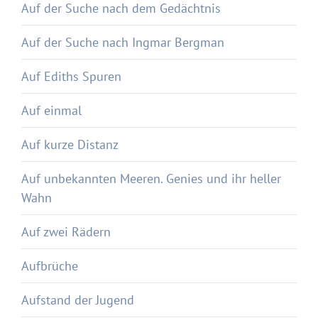
Auf der Suche nach dem Gedächtnis
Auf der Suche nach Ingmar Bergman
Auf Ediths Spuren
Auf einmal
Auf kurze Distanz
Auf unbekannten Meeren. Genies und ihr heller
Wahn
Auf zwei Rädern
Aufbrüche
Aufstand der Jugend