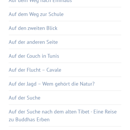
Auf dem Weg nach Emmaus
Auf dem Weg zur Schule
Auf den zweiten Blick
Auf der anderen Seite
Auf der Couch in Tunis
Auf der Flucht – Cavale
Auf der Jagd – Wem gehört die Natur?
Auf der Suche
Auf der Suche nach dem alten Tibet - Eine Reise
zu Buddhas Erben