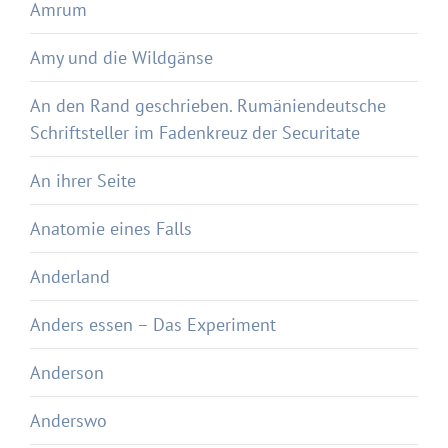
Amrum
Amy und die Wildgänse
An den Rand geschrieben. Rumäniendeutsche
Schriftsteller im Fadenkreuz der Securitate
An ihrer Seite
Anatomie eines Falls
Anderland
Anders essen – Das Experiment
Anderson
Anderswo