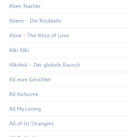
Alien Teacher
Aliens – Die Rückkehr
Aline – The Voice of Love
Alki Alki
Alkohol – Der globale Rausch
All eure Gesichter
All Inclusive
All My Loving
All of Us Strangers