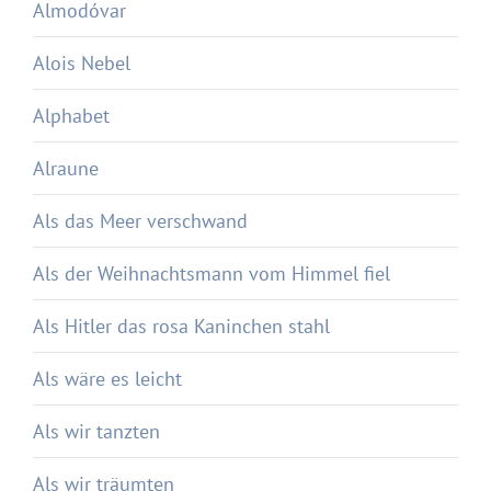
Almodóvar
Alois Nebel
Alphabet
Alraune
Als das Meer verschwand
Als der Weihnachtsmann vom Himmel fiel
Als Hitler das rosa Kaninchen stahl
Als wäre es leicht
Als wir tanzten
Als wir träumten