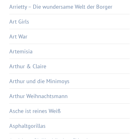
Arrietty – Die wundersame Welt der Borger
Art Girls
Art War
Artemisia
Arthur & Claire
Arthur und die Minimoys
Arthur Weihnachtsmann
Asche ist reines Weiß
Asphaltgorillas