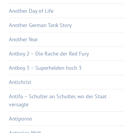
Another Day of Life
Another German Tank Story
Another Year
Antboy 2 – Die Rache der Red Fury
Antboy 3 – Superhelden hoch 3
Antichrist
Antifa – Schulter an Schulter, wo der Staat
versagte
Antiporno
Antonias Welt