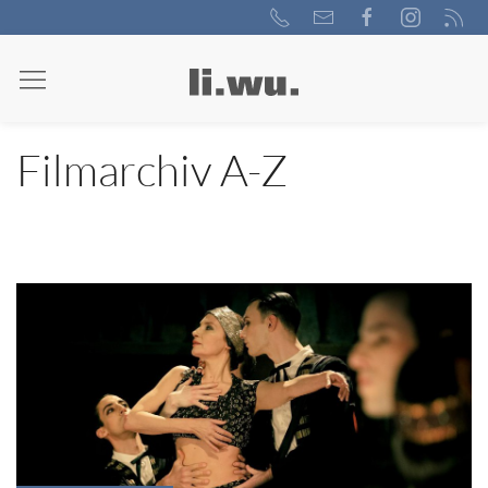
Filmarchiv A-Z