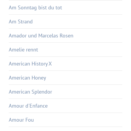
Am Sonntag bist du tot
Am Strand
Amador und Marcelas Rosen
Amelie rennt
American History X
American Honey
American Splendor
Amour d'Enfance
Amour Fou