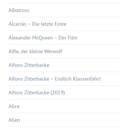
Albatross
Alcarràs – Die letzte Ernte
Alexander McQueen – Der Film
Alfie, der kleine Werwolf
Alfons Zitterbacke
Alfons Zitterbacke – Endlich Klassenfahrt
Alfons Zitterbacke (2019)
Alice
Alien