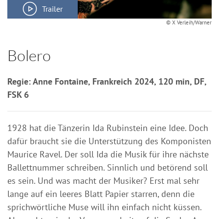
Trailer
© X Verleih/Warner
Bolero
Regie: Anne Fontaine, Frankreich 2024, 120 min, DF,
FSK 6
1928 hat die Tänzerin Ida Rubinstein eine Idee. Doch
dafür braucht sie die Unterstützung des Komponisten
Maurice Ravel. Der soll Ida die Musik für ihre nächste
Ballettnummer schreiben. Sinnlich und betörend soll
es sein. Und was macht der Musiker? Erst mal sehr
lange auf ein leeres Blatt Papier starren, denn die
sprichwörtliche Muse will ihn einfach nicht küssen.