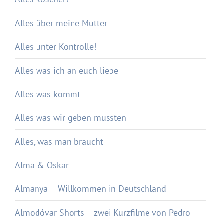
Alles über meine Mutter
Alles unter Kontrolle!
Alles was ich an euch liebe
Alles was kommt
Alles was wir geben mussten
Alles, was man braucht
Alma & Oskar
Almanya – Willkommen in Deutschland
Almodóvar Shorts – zwei Kurzfilme von Pedro