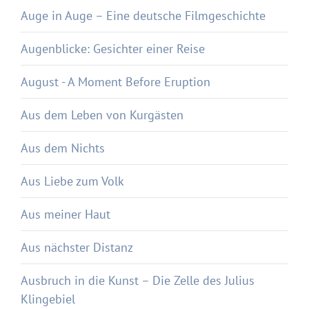
Auge in Auge – Eine deutsche Filmgeschichte
Augenblicke: Gesichter einer Reise
August - A Moment Before Eruption
Aus dem Leben von Kurgästen
Aus dem Nichts
Aus Liebe zum Volk
Aus meiner Haut
Aus nächster Distanz
Ausbruch in die Kunst – Die Zelle des Julius
Klingebiel