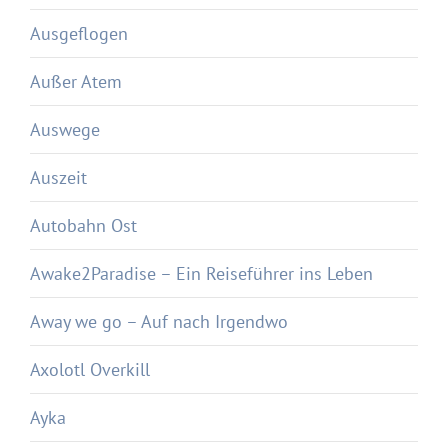
Ausgeflogen
Außer Atem
Auswege
Auszeit
Autobahn Ost
Awake2Paradise – Ein Reiseführer ins Leben
Away we go – Auf nach Irgendwo
Axolotl Overkill
Ayka