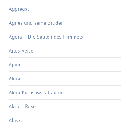
Aggregat
Agnes und seine Brüder
Agora – Die Säulen des Himmels
Ailos Reise
Ajami
Akira
Akira Kurosawas Träume
Aktion Rose
Alaska