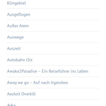
Klingebiel
Ausgeflogen
Außer Atem
Auswege
Auszeit
Autobahn Ost
Awake2Paradise – Ein Reiseführer ins Leben
Away we go – Auf nach Irgendwo
Axolotl Overkill
Ayka