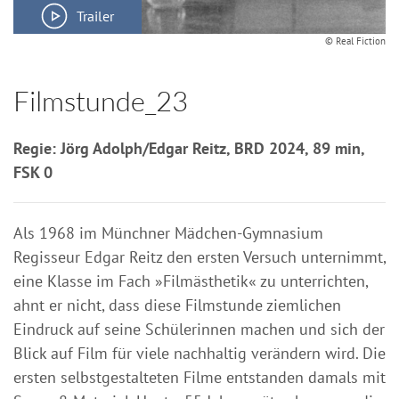
Trailer
© Real Fiction
Filmstunde_23
Regie: Jörg Adolph/Edgar Reitz, BRD 2024, 89 min,
FSK 0
Als 1968 im Münchner Mädchen-Gymnasium
Regisseur Edgar Reitz den ersten Versuch unternimmt,
eine Klasse im Fach »Filmästhetik« zu unterrichten,
ahnt er nicht, dass diese Filmstunde ziemlichen
Eindruck auf seine Schülerinnen machen und sich der
Blick auf Film für viele nachhaltig verändern wird. Die
ersten selbstgestalteten Filme entstanden damals mit