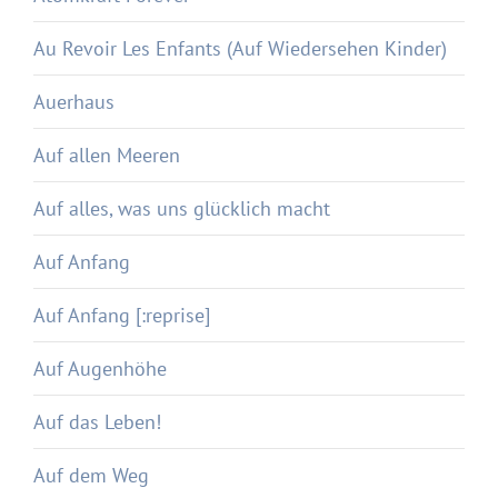
Au Revoir Les Enfants (Auf Wiedersehen Kinder)
Auerhaus
Auf allen Meeren
Auf alles, was uns glücklich macht
Auf Anfang
Auf Anfang [:reprise]
Auf Augenhöhe
Auf das Leben!
Auf dem Weg