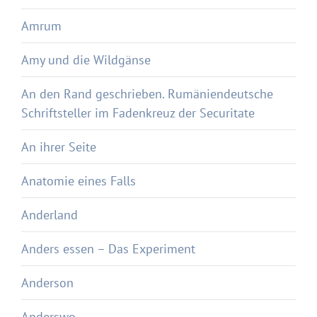
Amrum
Amy und die Wildgänse
An den Rand geschrieben. Rumäniendeutsche
Schriftsteller im Fadenkreuz der Securitate
An ihrer Seite
Anatomie eines Falls
Anderland
Anders essen – Das Experiment
Anderson
Anderswo