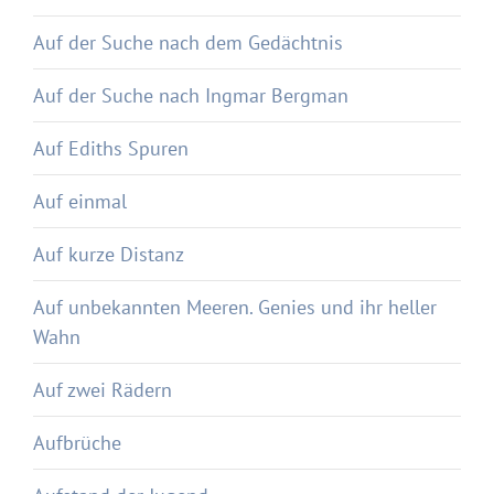
Auf der Suche nach dem Gedächtnis
Auf der Suche nach Ingmar Bergman
Auf Ediths Spuren
Auf einmal
Auf kurze Distanz
Auf unbekannten Meeren. Genies und ihr heller
Wahn
Auf zwei Rädern
Aufbrüche