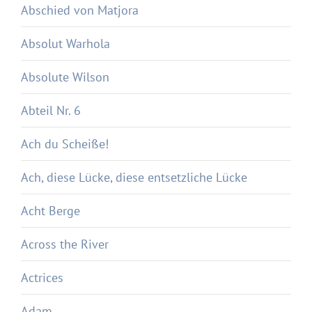
Abschied von Matjora
Absolut Warhola
Absolute Wilson
Abteil Nr. 6
Ach du Scheiße!
Ach, diese Lücke, diese entsetzliche Lücke
Acht Berge
Across the River
Actrices
Adam