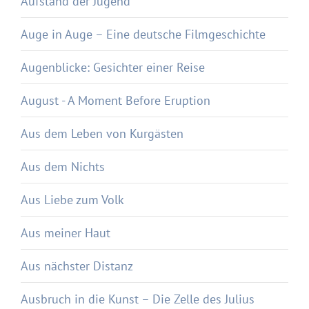
Aufstand der Jugend
Auge in Auge – Eine deutsche Filmgeschichte
Augenblicke: Gesichter einer Reise
August - A Moment Before Eruption
Aus dem Leben von Kurgästen
Aus dem Nichts
Aus Liebe zum Volk
Aus meiner Haut
Aus nächster Distanz
Ausbruch in die Kunst – Die Zelle des Julius