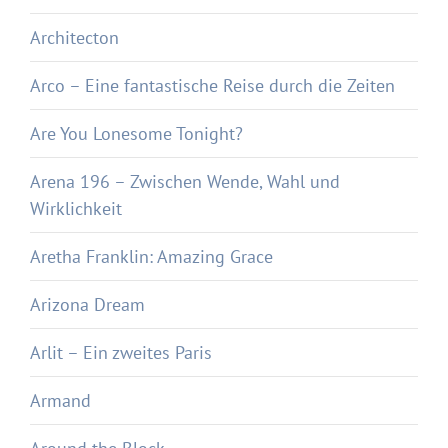
Architecton
Arco – Eine fantastische Reise durch die Zeiten
Are You Lonesome Tonight?
Arena 196 – Zwischen Wende, Wahl und
Wirklichkeit
Aretha Franklin: Amazing Grace
Arizona Dream
Arlit – Ein zweites Paris
Armand