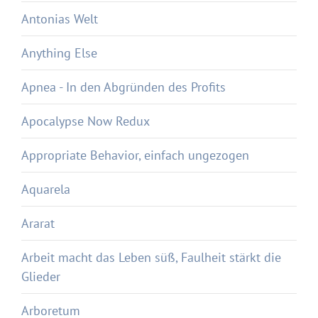
Antonias Welt
Anything Else
Apnea - In den Abgründen des Profits
Apocalypse Now Redux
Appropriate Behavior, einfach ungezogen
Aquarela
Ararat
Arbeit macht das Leben süß, Faulheit stärkt die
Glieder
Arboretum