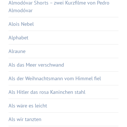
Almodóvar Shorts – zwei Kurzfilme von Pedro
Almodóvar
Alois Nebel
Alphabet
Alraune
Als das Meer verschwand
Als der Weihnachtsmann vom Himmel fiel
Als Hitler das rosa Kaninchen stahl
Als wäre es leicht
Als wir tanzten