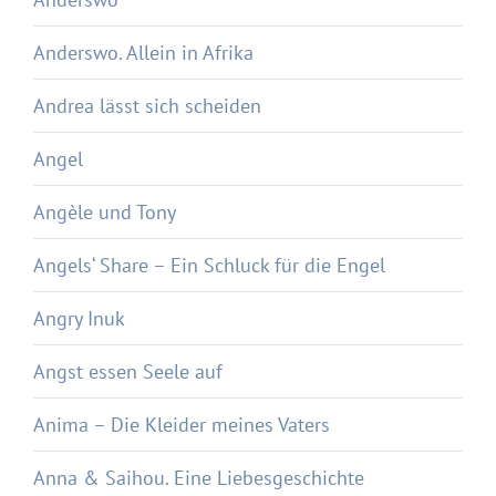
Anderswo. Allein in Afrika
Andrea lässt sich scheiden
Angel
Angèle und Tony
Angels‘ Share – Ein Schluck für die Engel
Angry Inuk
Angst essen Seele auf
Anima – Die Kleider meines Vaters
Anna & Saihou. Eine Liebesgeschichte