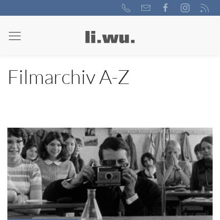
Filmarchiv A-Z