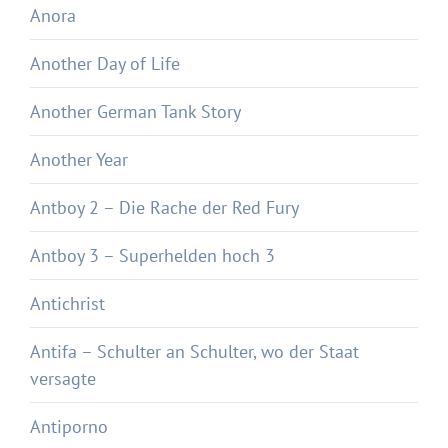
Anora
Another Day of Life
Another German Tank Story
Another Year
Antboy 2 – Die Rache der Red Fury
Antboy 3 – Superhelden hoch 3
Antichrist
Antifa – Schulter an Schulter, wo der Staat
versagte
Antiporno