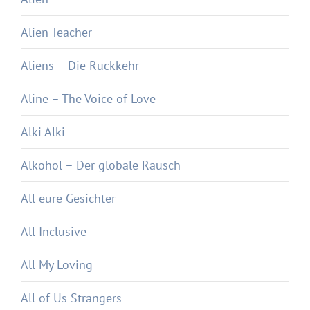
Alien Teacher
Aliens – Die Rückkehr
Aline – The Voice of Love
Alki Alki
Alkohol – Der globale Rausch
All eure Gesichter
All Inclusive
All My Loving
All of Us Strangers