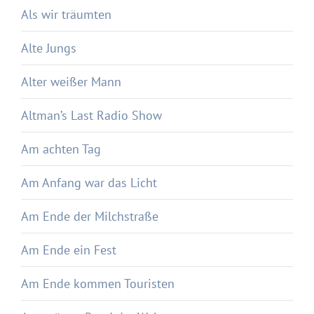
Als wir träumten
Alte Jungs
Alter weißer Mann
Altman’s Last Radio Show
Am achten Tag
Am Anfang war das Licht
Am Ende der Milchstraße
Am Ende ein Fest
Am Ende kommen Touristen