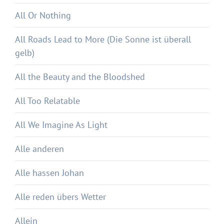
All Or Nothing
All Roads Lead to More (Die Sonne ist überall
gelb)
All the Beauty and the Bloodshed
All Too Relatable
All We Imagine As Light
Alle anderen
Alle hassen Johan
Alle reden übers Wetter
Allein