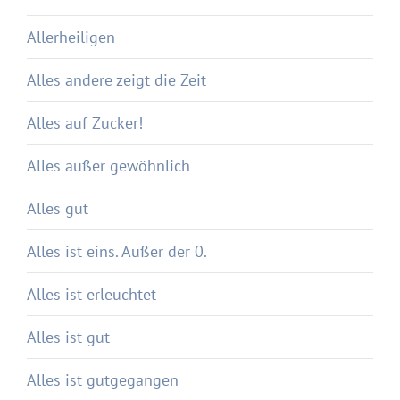
Allerheiligen
Alles andere zeigt die Zeit
Alles auf Zucker!
Alles außer gewöhnlich
Alles gut
Alles ist eins. Außer der 0.
Alles ist erleuchtet
Alles ist gut
Alles ist gutgegangen