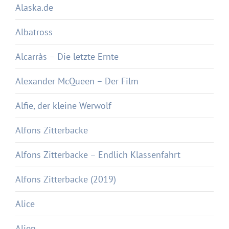
Alaska.de
Albatross
Alcarràs – Die letzte Ernte
Alexander McQueen – Der Film
Alfie, der kleine Werwolf
Alfons Zitterbacke
Alfons Zitterbacke – Endlich Klassenfahrt
Alfons Zitterbacke (2019)
Alice
Alien