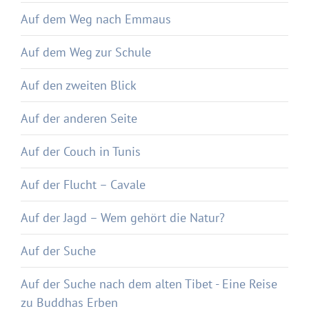
Auf dem Weg nach Emmaus
Auf dem Weg zur Schule
Auf den zweiten Blick
Auf der anderen Seite
Auf der Couch in Tunis
Auf der Flucht – Cavale
Auf der Jagd – Wem gehört die Natur?
Auf der Suche
Auf der Suche nach dem alten Tibet - Eine Reise
zu Buddhas Erben