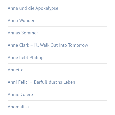
Anna und die Apokalypse
Anna Wunder
Annas Sommer
Anne Clark – I’ll Walk Out Into Tomorrow
Anne liebt Philipp
Annette
Anni Felici – Barfuß durchs Leben
Annie Colère
Anomalisa