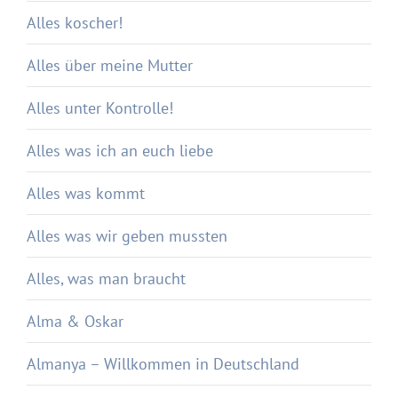
Alles koscher!
Alles über meine Mutter
Alles unter Kontrolle!
Alles was ich an euch liebe
Alles was kommt
Alles was wir geben mussten
Alles, was man braucht
Alma & Oskar
Almanya – Willkommen in Deutschland