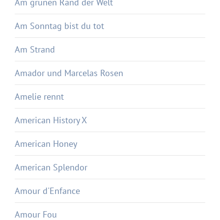
Am grünen Rand der Welt
Am Sonntag bist du tot
Am Strand
Amador und Marcelas Rosen
Amelie rennt
American History X
American Honey
American Splendor
Amour d'Enfance
Amour Fou