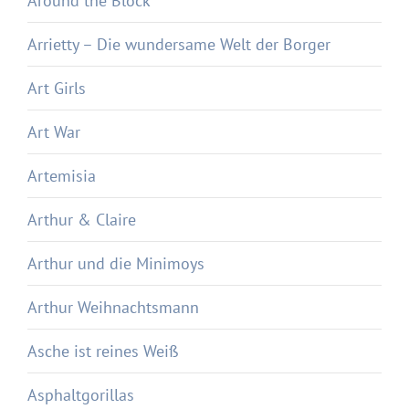
Around the Block
Arrietty – Die wundersame Welt der Borger
Art Girls
Art War
Artemisia
Arthur & Claire
Arthur und die Minimoys
Arthur Weihnachtsmann
Asche ist reines Weiß
Asphaltgorillas