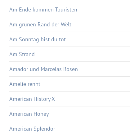
Am Ende kommen Touristen
Am grünen Rand der Welt
Am Sonntag bist du tot
Am Strand
Amador und Marcelas Rosen
Amelie rennt
American History X
American Honey
American Splendor