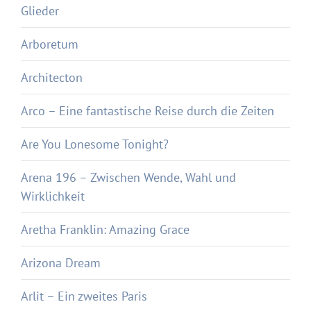
Glieder
Arboretum
Architecton
Arco – Eine fantastische Reise durch die Zeiten
Are You Lonesome Tonight?
Arena 196 – Zwischen Wende, Wahl und
Wirklichkeit
Aretha Franklin: Amazing Grace
Arizona Dream
Arlit – Ein zweites Paris