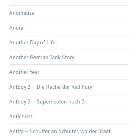
Anomalisa
Anora
Another Day of Life
Another German Tank Story
Another Year
Antboy 2 – Die Rache der Red Fury
Antboy 3 – Superhelden hoch 3
Antichrist
Antifa – Schulter an Schulter, wo der Staat