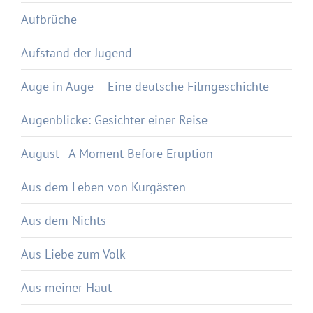
Aufbrüche
Aufstand der Jugend
Auge in Auge – Eine deutsche Filmgeschichte
Augenblicke: Gesichter einer Reise
August - A Moment Before Eruption
Aus dem Leben von Kurgästen
Aus dem Nichts
Aus Liebe zum Volk
Aus meiner Haut