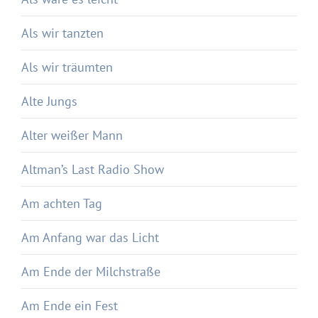
Als wir tanzten
Als wir träumten
Alte Jungs
Alter weißer Mann
Altman’s Last Radio Show
Am achten Tag
Am Anfang war das Licht
Am Ende der Milchstraße
Am Ende ein Fest