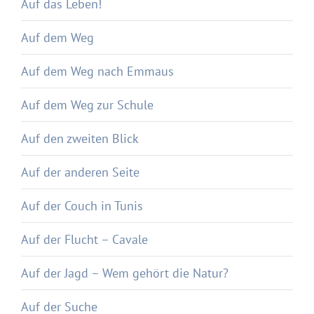
Auf das Leben!
Auf dem Weg
Auf dem Weg nach Emmaus
Auf dem Weg zur Schule
Auf den zweiten Blick
Auf der anderen Seite
Auf der Couch in Tunis
Auf der Flucht – Cavale
Auf der Jagd – Wem gehört die Natur?
Auf der Suche