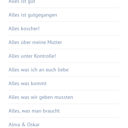
Alles ist gut
Alles ist gutgegangen
Alles koscher!
Alles über meine Mutter
Alles unter Kontrolle!
Alles was ich an euch liebe
Alles was kommt
Alles was wir geben mussten
Alles, was man braucht
Alma & Oskar