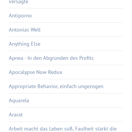
versagte
Antiporno
Antonias Welt
Anything Else
Apnea - In den Abgründen des Profits
Apocalypse Now Redux
Appropriate Behavior, einfach ungezogen
Aquarela
Ararat
Arbeit macht das Leben süß, Faulheit stärkt die