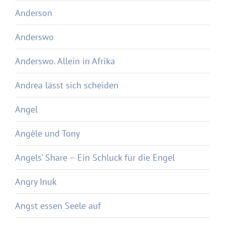
Anderson
Anderswo
Anderswo. Allein in Afrika
Andrea lässt sich scheiden
Angel
Angèle und Tony
Angels‘ Share – Ein Schluck für die Engel
Angry Inuk
Angst essen Seele auf