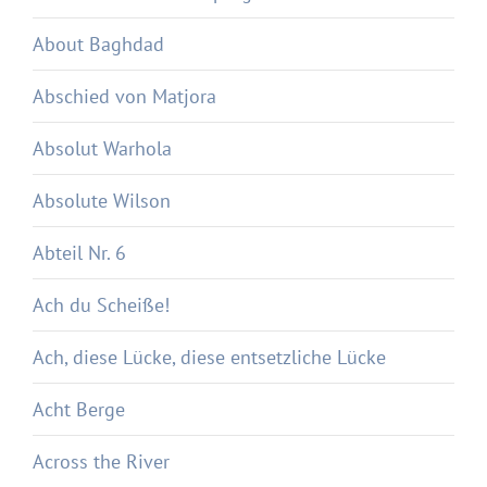
About Baghdad
Abschied von Matjora
Absolut Warhola
Absolute Wilson
Abteil Nr. 6
Ach du Scheiße!
Ach, diese Lücke, diese entsetzliche Lücke
Acht Berge
Across the River