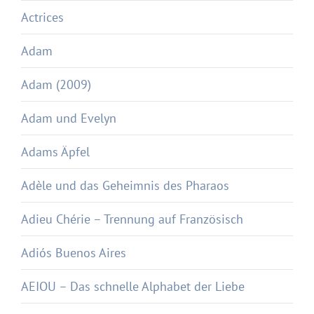
Actrices
Adam
Adam (2009)
Adam und Evelyn
Adams Äpfel
Adèle und das Geheimnis des Pharaos
Adieu Chérie – Trennung auf Französisch
Adiós Buenos Aires
AEIOU – Das schnelle Alphabet der Liebe