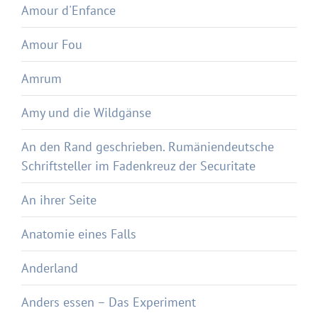
Amour d'Enfance
Amour Fou
Amrum
Amy und die Wildgänse
An den Rand geschrieben. Rumäniendeutsche
Schriftsteller im Fadenkreuz der Securitate
An ihrer Seite
Anatomie eines Falls
Anderland
Anders essen – Das Experiment