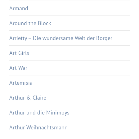
Armand
Around the Block
Arrietty – Die wundersame Welt der Borger
Art Girls
Art War
Artemisia
Arthur & Claire
Arthur und die Minimoys
Arthur Weihnachtsmann