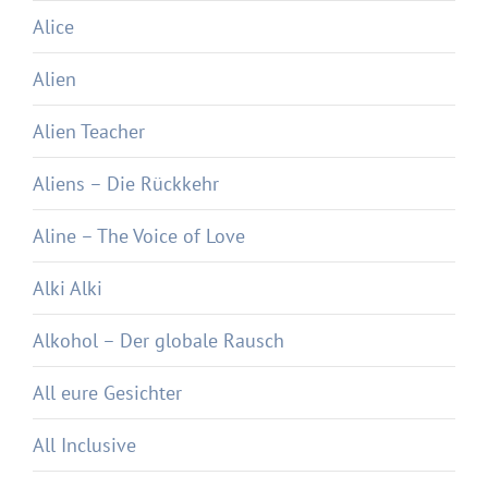
Alice
Alien
Alien Teacher
Aliens – Die Rückkehr
Aline – The Voice of Love
Alki Alki
Alkohol – Der globale Rausch
All eure Gesichter
All Inclusive