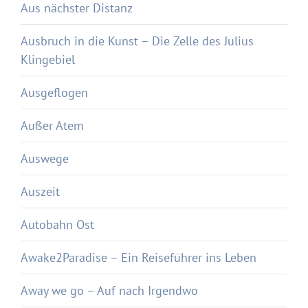
Aus nächster Distanz
Ausbruch in die Kunst – Die Zelle des Julius
Klingebiel
Ausgeflogen
Außer Atem
Auswege
Auszeit
Autobahn Ost
Awake2Paradise – Ein Reiseführer ins Leben
Away we go – Auf nach Irgendwo