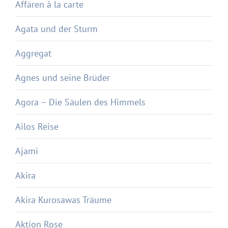
Affären à la carte
Agata und der Sturm
Aggregat
Agnes und seine Brüder
Agora – Die Säulen des Himmels
Ailos Reise
Ajami
Akira
Akira Kurosawas Träume
Aktion Rose