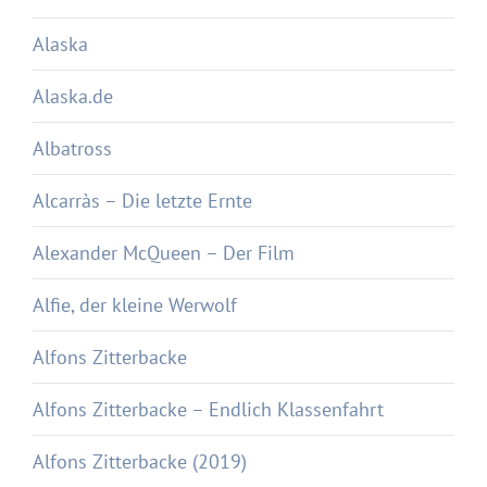
Alaska
Alaska.de
Albatross
Alcarràs – Die letzte Ernte
Alexander McQueen – Der Film
Alfie, der kleine Werwolf
Alfons Zitterbacke
Alfons Zitterbacke – Endlich Klassenfahrt
Alfons Zitterbacke (2019)