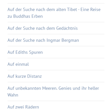
Auf der Suche nach dem alten Tibet - Eine Reise
zu Buddhas Erben
Auf der Suche nach dem Gedächtnis
Auf der Suche nach Ingmar Bergman
Auf Ediths Spuren
Auf einmal
Auf kurze Distanz
Auf unbekannten Meeren. Genies und ihr heller
Wahn
Auf zwei Rädern