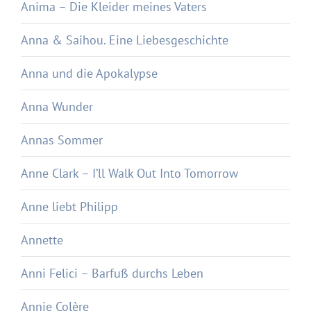
Anima – Die Kleider meines Vaters
Anna & Saihou. Eine Liebesgeschichte
Anna und die Apokalypse
Anna Wunder
Annas Sommer
Anne Clark – I’ll Walk Out Into Tomorrow
Anne liebt Philipp
Annette
Anni Felici – Barfuß durchs Leben
Annie Colère