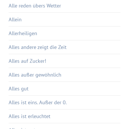
Alle reden übers Wetter
Allein
Allerheiligen
Alles andere zeigt die Zeit
Alles auf Zucker!
Alles außer gewöhnlich
Alles gut
Alles ist eins. Außer der 0.
Alles ist erleuchtet