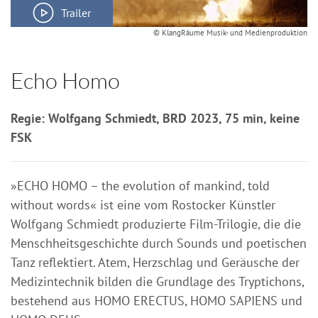
Trailer
© KlangRäume Musik- und Medienproduktion
Echo Homo
Regie: Wolfgang Schmiedt, BRD 2023, 75 min, keine
FSK
»ECHO HOMO – the evolution of mankind, told
without words« ist eine vom Rostocker Künstler
Wolfgang Schmiedt produzierte Film-Trilogie, die die
Menschheitsgeschichte durch Sounds und poetischen
Tanz reflektiert. Atem, Herzschlag und Geräusche der
Medizintechnik bilden die Grundlage des Tryptichons,
bestehend aus HOMO ERECTUS, HOMO SAPIENS und