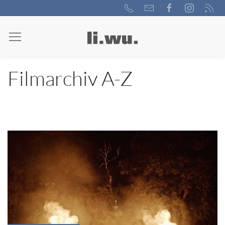
Filmarchiv A-Z