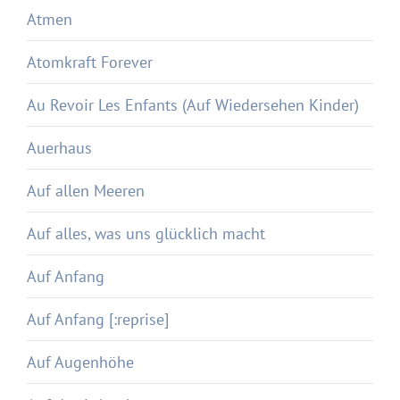
Atmen
Atomkraft Forever
Au Revoir Les Enfants (Auf Wiedersehen Kinder)
Auerhaus
Auf allen Meeren
Auf alles, was uns glücklich macht
Auf Anfang
Auf Anfang [:reprise]
Auf Augenhöhe