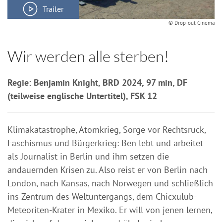
Trailer
© Drop-out Cinema
Wir werden alle sterben!
Regie: Benjamin Knight, BRD 2024, 97 min, DF
(teilweise englische Untertitel), FSK 12
Klimakatastrophe, Atomkrieg, Sorge vor Rechtsruck,
Faschismus und Bürgerkrieg: Ben lebt und arbeitet
als Journalist in Berlin und ihm setzen die
andauernden Krisen zu. Also reist er von Berlin nach
London, nach Kansas, nach Norwegen und schließlich
ins Zentrum des Weltuntergangs, dem Chicxulub-
Meteoriten-Krater in Mexiko. Er will von jenen lernen,