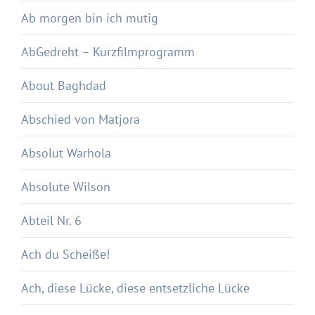
Ab morgen bin ich mutig
AbGedreht – Kurzfilmprogramm
About Baghdad
Abschied von Matjora
Absolut Warhola
Absolute Wilson
Abteil Nr. 6
Ach du Scheiße!
Ach, diese Lücke, diese entsetzliche Lücke