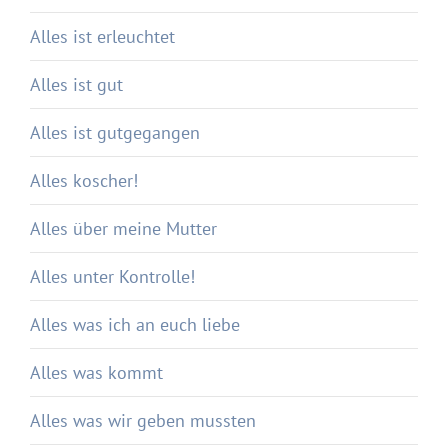
Alles ist erleuchtet
Alles ist gut
Alles ist gutgegangen
Alles koscher!
Alles über meine Mutter
Alles unter Kontrolle!
Alles was ich an euch liebe
Alles was kommt
Alles was wir geben mussten