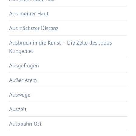
Aus meiner Haut
Aus nächster Distanz
Ausbruch in die Kunst – Die Zelle des Julius
Klingebiel
Ausgeflogen
Außer Atem
Auswege
Auszeit
Autobahn Ost