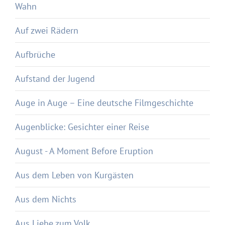
Wahn
Auf zwei Rädern
Aufbrüche
Aufstand der Jugend
Auge in Auge – Eine deutsche Filmgeschichte
Augenblicke: Gesichter einer Reise
August - A Moment Before Eruption
Aus dem Leben von Kurgästen
Aus dem Nichts
Aus Liebe zum Volk