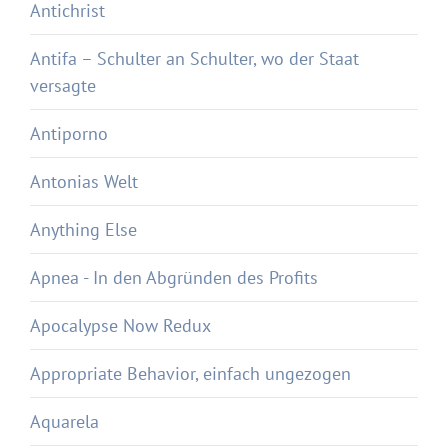
Antichrist
Antifa – Schulter an Schulter, wo der Staat
versagte
Antiporno
Antonias Welt
Anything Else
Apnea - In den Abgründen des Profits
Apocalypse Now Redux
Appropriate Behavior, einfach ungezogen
Aquarela