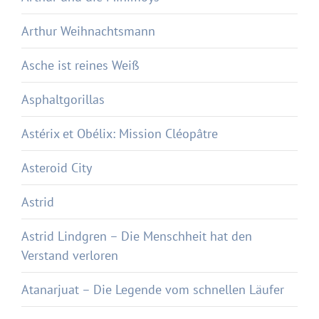
Arthur Weihnachtsmann
Asche ist reines Weiß
Asphaltgorillas
Astérix et Obélix: Mission Cléopâtre
Asteroid City
Astrid
Astrid Lindgren – Die Menschheit hat den
Verstand verloren
Atanarjuat – Die Legende vom schnellen Läufer