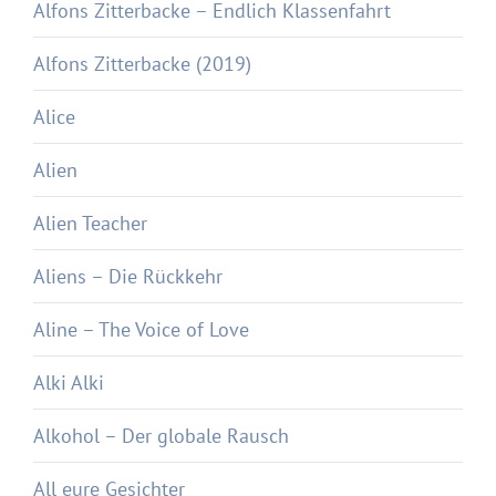
Alfons Zitterbacke – Endlich Klassenfahrt
Alfons Zitterbacke (2019)
Alice
Alien
Alien Teacher
Aliens – Die Rückkehr
Aline – The Voice of Love
Alki Alki
Alkohol – Der globale Rausch
All eure Gesichter