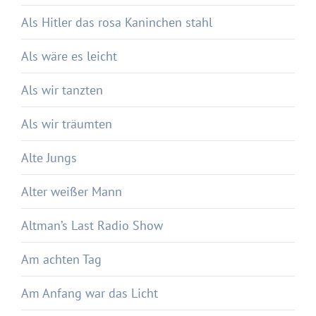
Als Hitler das rosa Kaninchen stahl
Als wäre es leicht
Als wir tanzten
Als wir träumten
Alte Jungs
Alter weißer Mann
Altman’s Last Radio Show
Am achten Tag
Am Anfang war das Licht