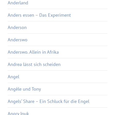
Anderland
Anders essen – Das Experiment
Anderson
Anderswo
Anderswo. Allein in Afrika
Andrea lässt sich scheiden
Angel
Angèle und Tony
Angels‘ Share – Ein Schluck für die Engel
Angry Inuk