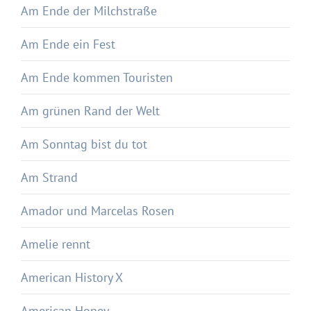
Am Ende der Milchstraße
Am Ende ein Fest
Am Ende kommen Touristen
Am grünen Rand der Welt
Am Sonntag bist du tot
Am Strand
Amador und Marcelas Rosen
Amelie rennt
American History X
American Honey