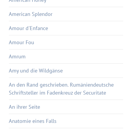
American Splendor
Amour d'Enfance
Amour Fou
Amrum
Amy und die Wildgänse
An den Rand geschrieben. Rumäniendeutsche
Schriftsteller im Fadenkreuz der Securitate
An ihrer Seite
Anatomie eines Falls