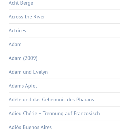
Acht Berge
Across the River
Actrices
Adam
Adam (2009)
Adam und Evelyn
Adams Äpfel
Adèle und das Geheimnis des Pharaos
Adieu Chérie – Trennung auf Französisch
Adiós Buenos Aires