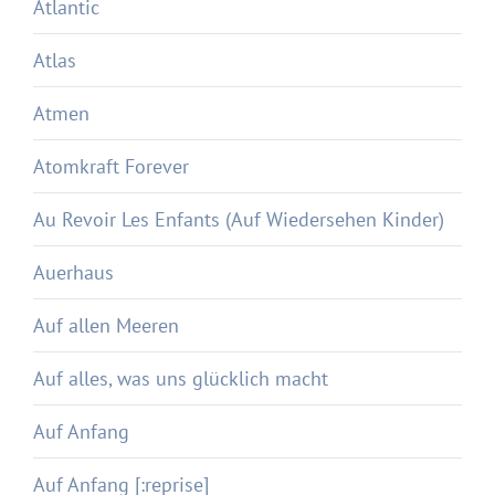
Atlantic
Atlas
Atmen
Atomkraft Forever
Au Revoir Les Enfants (Auf Wiedersehen Kinder)
Auerhaus
Auf allen Meeren
Auf alles, was uns glücklich macht
Auf Anfang
Auf Anfang [:reprise]