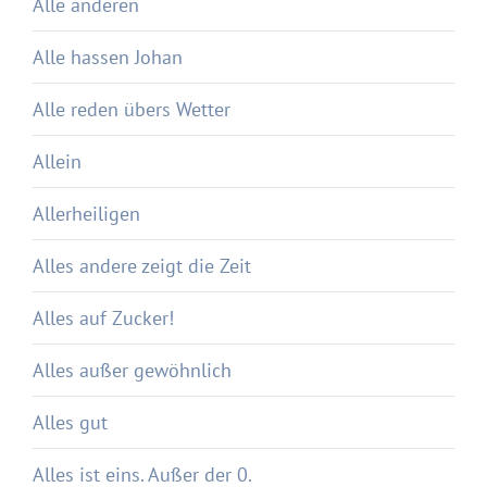
Alle anderen
Alle hassen Johan
Alle reden übers Wetter
Allein
Allerheiligen
Alles andere zeigt die Zeit
Alles auf Zucker!
Alles außer gewöhnlich
Alles gut
Alles ist eins. Außer der 0.