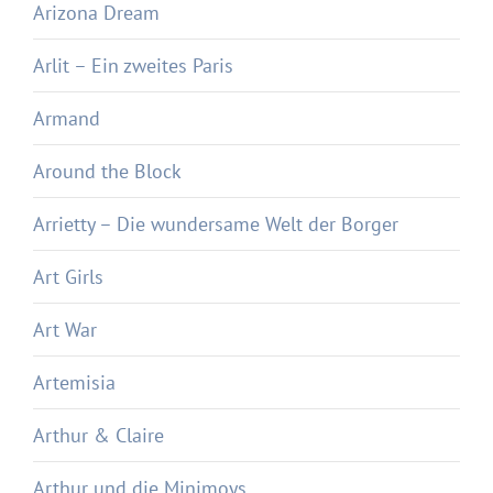
Arizona Dream
Arlit – Ein zweites Paris
Armand
Around the Block
Arrietty – Die wundersame Welt der Borger
Art Girls
Art War
Artemisia
Arthur & Claire
Arthur und die Minimoys