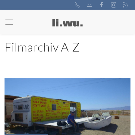
Filmarchiv A-Z