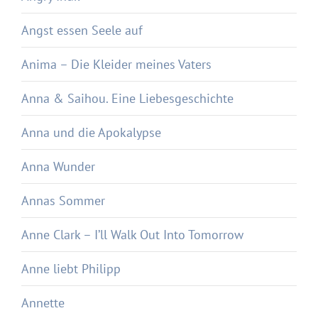
Angst essen Seele auf
Anima – Die Kleider meines Vaters
Anna & Saihou. Eine Liebesgeschichte
Anna und die Apokalypse
Anna Wunder
Annas Sommer
Anne Clark – I’ll Walk Out Into Tomorrow
Anne liebt Philipp
Annette