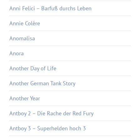
Anni Felici – Barfuß durchs Leben
Annie Colère
Anomalisa
Anora
Another Day of Life
Another German Tank Story
Another Year
Antboy 2 – Die Rache der Red Fury
Antboy 3 – Superhelden hoch 3