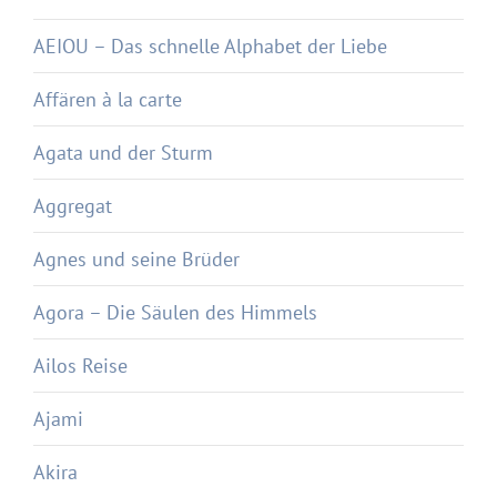
AEIOU – Das schnelle Alphabet der Liebe
Affären à la carte
Agata und der Sturm
Aggregat
Agnes und seine Brüder
Agora – Die Säulen des Himmels
Ailos Reise
Ajami
Akira