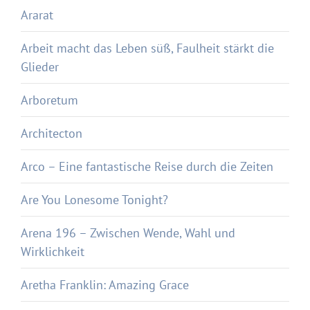
Ararat
Arbeit macht das Leben süß, Faulheit stärkt die
Glieder
Arboretum
Architecton
Arco – Eine fantastische Reise durch die Zeiten
Are You Lonesome Tonight?
Arena 196 – Zwischen Wende, Wahl und
Wirklichkeit
Aretha Franklin: Amazing Grace