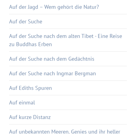
Auf der Jagd – Wem gehört die Natur?
Auf der Suche
Auf der Suche nach dem alten Tibet - Eine Reise
zu Buddhas Erben
Auf der Suche nach dem Gedächtnis
Auf der Suche nach Ingmar Bergman
Auf Ediths Spuren
Auf einmal
Auf kurze Distanz
Auf unbekannten Meeren. Genies und ihr heller