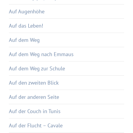
Auf Augenhöhe
Auf das Leben!
Auf dem Weg
Auf dem Weg nach Emmaus
Auf dem Weg zur Schule
Auf den zweiten Blick
Auf der anderen Seite
Auf der Couch in Tunis
Auf der Flucht – Cavale