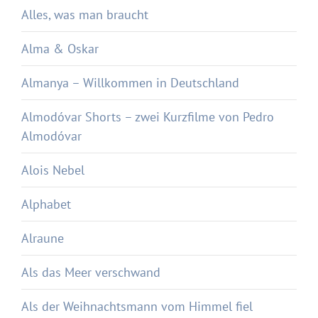
Alles, was man braucht
Alma & Oskar
Almanya – Willkommen in Deutschland
Almodóvar Shorts – zwei Kurzfilme von Pedro
Almodóvar
Alois Nebel
Alphabet
Alraune
Als das Meer verschwand
Als der Weihnachtsmann vom Himmel fiel