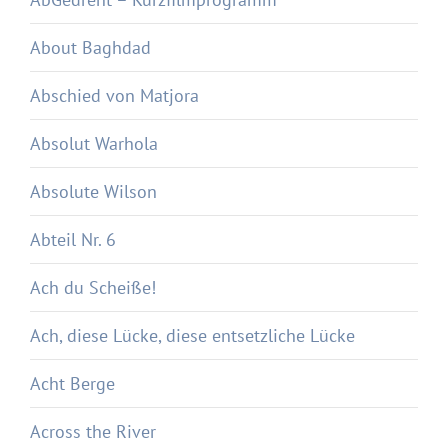
About Baghdad
Abschied von Matjora
Absolut Warhola
Absolute Wilson
Abteil Nr. 6
Ach du Scheiße!
Ach, diese Lücke, diese entsetzliche Lücke
Acht Berge
Across the River