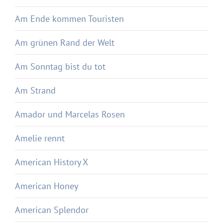
Am Ende kommen Touristen
Am grünen Rand der Welt
Am Sonntag bist du tot
Am Strand
Amador und Marcelas Rosen
Amelie rennt
American History X
American Honey
American Splendor