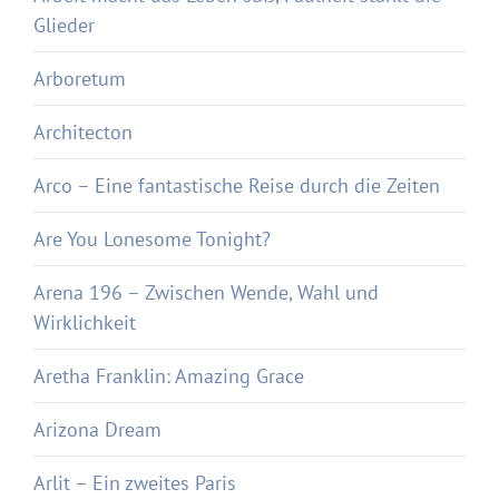
Glieder
Arboretum
Architecton
Arco – Eine fantastische Reise durch die Zeiten
Are You Lonesome Tonight?
Arena 196 – Zwischen Wende, Wahl und
Wirklichkeit
Aretha Franklin: Amazing Grace
Arizona Dream
Arlit – Ein zweites Paris