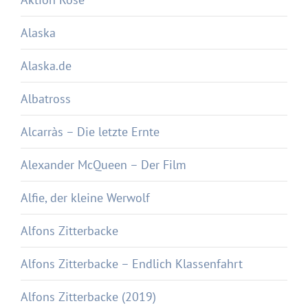
Alaska
Alaska.de
Albatross
Alcarràs – Die letzte Ernte
Alexander McQueen – Der Film
Alfie, der kleine Werwolf
Alfons Zitterbacke
Alfons Zitterbacke – Endlich Klassenfahrt
Alfons Zitterbacke (2019)