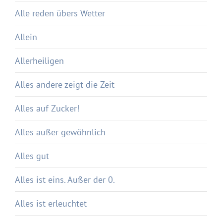
Alle reden übers Wetter
Allein
Allerheiligen
Alles andere zeigt die Zeit
Alles auf Zucker!
Alles außer gewöhnlich
Alles gut
Alles ist eins. Außer der 0.
Alles ist erleuchtet