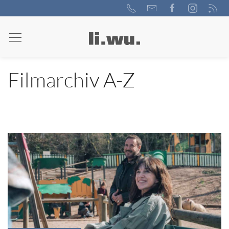
Filmarchiv A-Z