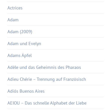
Actrices
Adam
Adam (2009)
Adam und Evelyn
Adams Äpfel
Adèle und das Geheimnis des Pharaos
Adieu Chérie – Trennung auf Französisch
Adiós Buenos Aires
AEIOU – Das schnelle Alphabet der Liebe