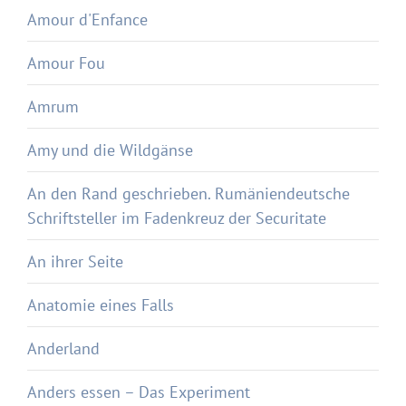
Amour d'Enfance
Amour Fou
Amrum
Amy und die Wildgänse
An den Rand geschrieben. Rumäniendeutsche
Schriftsteller im Fadenkreuz der Securitate
An ihrer Seite
Anatomie eines Falls
Anderland
Anders essen – Das Experiment