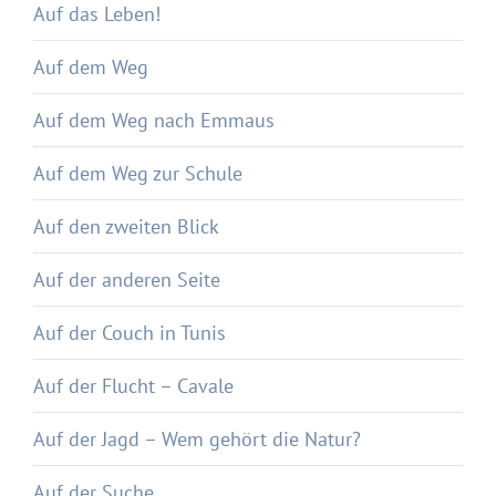
Auf das Leben!
Auf dem Weg
Auf dem Weg nach Emmaus
Auf dem Weg zur Schule
Auf den zweiten Blick
Auf der anderen Seite
Auf der Couch in Tunis
Auf der Flucht – Cavale
Auf der Jagd – Wem gehört die Natur?
Auf der Suche