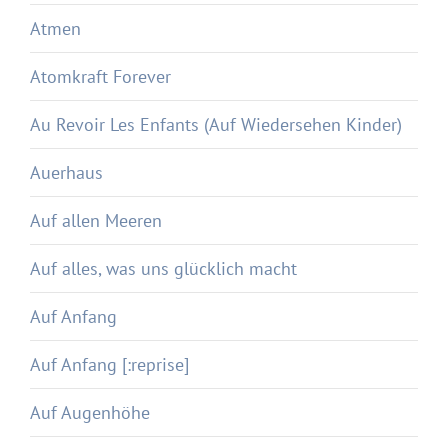
Atmen
Atomkraft Forever
Au Revoir Les Enfants (Auf Wiedersehen Kinder)
Auerhaus
Auf allen Meeren
Auf alles, was uns glücklich macht
Auf Anfang
Auf Anfang [:reprise]
Auf Augenhöhe