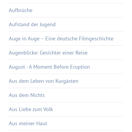
Aufbrüche
Aufstand der Jugend
Auge in Auge – Eine deutsche Filmgeschichte
Augenblicke: Gesichter einer Reise
August - A Moment Before Eruption
Aus dem Leben von Kurgästen
Aus dem Nichts
Aus Liebe zum Volk
Aus meiner Haut