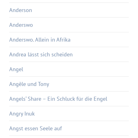
Anderson
Anderswo
Anderswo. Allein in Afrika
Andrea lässt sich scheiden
Angel
Angèle und Tony
Angels‘ Share – Ein Schluck für die Engel
Angry Inuk
Angst essen Seele auf