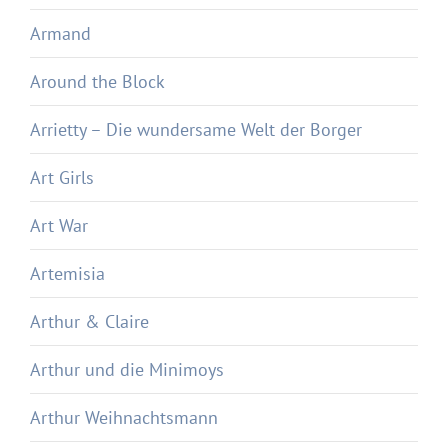
Armand
Around the Block
Arrietty – Die wundersame Welt der Borger
Art Girls
Art War
Artemisia
Arthur & Claire
Arthur und die Minimoys
Arthur Weihnachtsmann