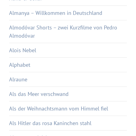
Almanya – Willkommen in Deutschland
Almodóvar Shorts – zwei Kurzfilme von Pedro
Almodóvar
Alois Nebel
Alphabet
Alraune
Als das Meer verschwand
Als der Weihnachtsmann vom Himmel fiel
Als Hitler das rosa Kaninchen stahl