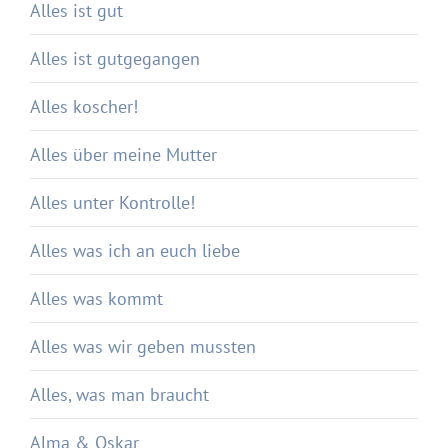
Alles ist gut
Alles ist gutgegangen
Alles koscher!
Alles über meine Mutter
Alles unter Kontrolle!
Alles was ich an euch liebe
Alles was kommt
Alles was wir geben mussten
Alles, was man braucht
Alma & Oskar