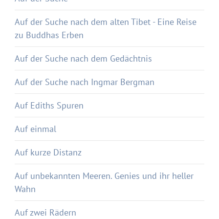
Auf der Suche nach dem alten Tibet - Eine Reise
zu Buddhas Erben
Auf der Suche nach dem Gedächtnis
Auf der Suche nach Ingmar Bergman
Auf Ediths Spuren
Auf einmal
Auf kurze Distanz
Auf unbekannten Meeren. Genies und ihr heller
Wahn
Auf zwei Rädern