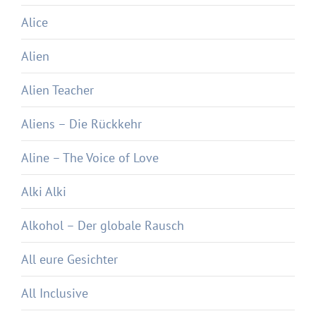
Alice
Alien
Alien Teacher
Aliens – Die Rückkehr
Aline – The Voice of Love
Alki Alki
Alkohol – Der globale Rausch
All eure Gesichter
All Inclusive