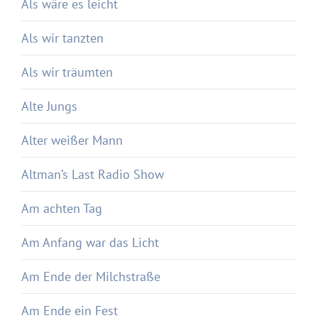
Als wäre es leicht
Als wir tanzten
Als wir träumten
Alte Jungs
Alter weißer Mann
Altman’s Last Radio Show
Am achten Tag
Am Anfang war das Licht
Am Ende der Milchstraße
Am Ende ein Fest