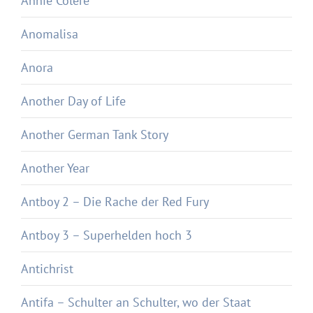
Annie Colère
Anomalisa
Anora
Another Day of Life
Another German Tank Story
Another Year
Antboy 2 – Die Rache der Red Fury
Antboy 3 – Superhelden hoch 3
Antichrist
Antifa – Schulter an Schulter, wo der Staat