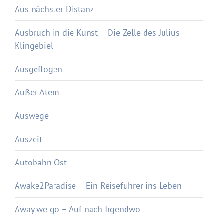
Aus nächster Distanz
Ausbruch in die Kunst – Die Zelle des Julius
Klingebiel
Ausgeflogen
Außer Atem
Auswege
Auszeit
Autobahn Ost
Awake2Paradise – Ein Reiseführer ins Leben
Away we go – Auf nach Irgendwo