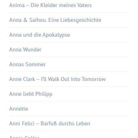
Anima – Die Kleider meines Vaters
Anna & Saihou. Eine Liebesgeschichte
Anna und die Apokalypse
Anna Wunder
Annas Sommer
Anne Clark – I’ll Walk Out Into Tomorrow
Anne liebt Philipp
Annette
Anni Felici – Barfuß durchs Leben