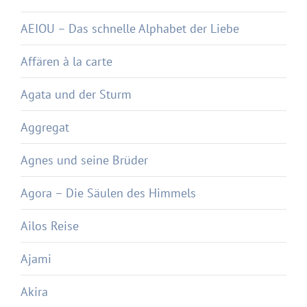
AEIOU – Das schnelle Alphabet der Liebe
Affären à la carte
Agata und der Sturm
Aggregat
Agnes und seine Brüder
Agora – Die Säulen des Himmels
Ailos Reise
Ajami
Akira