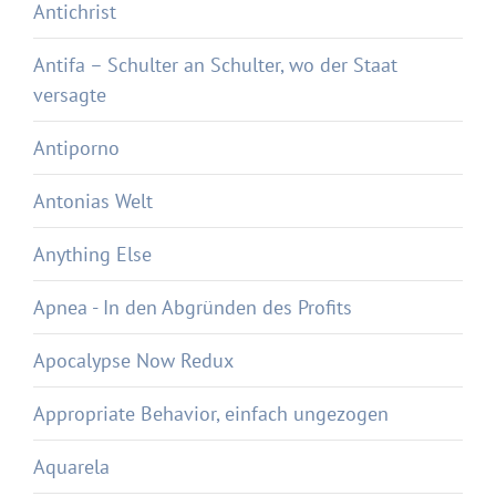
Antichrist
Antifa – Schulter an Schulter, wo der Staat
versagte
Antiporno
Antonias Welt
Anything Else
Apnea - In den Abgründen des Profits
Apocalypse Now Redux
Appropriate Behavior, einfach ungezogen
Aquarela