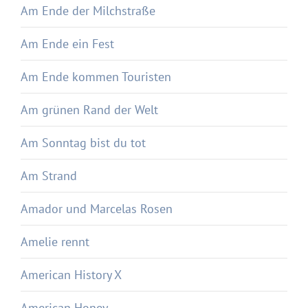
Am Ende der Milchstraße
Am Ende ein Fest
Am Ende kommen Touristen
Am grünen Rand der Welt
Am Sonntag bist du tot
Am Strand
Amador und Marcelas Rosen
Amelie rennt
American History X
American Honey