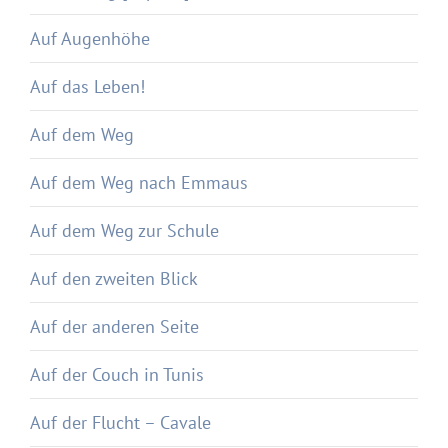
Auf Augenhöhe
Auf das Leben!
Auf dem Weg
Auf dem Weg nach Emmaus
Auf dem Weg zur Schule
Auf den zweiten Blick
Auf der anderen Seite
Auf der Couch in Tunis
Auf der Flucht – Cavale