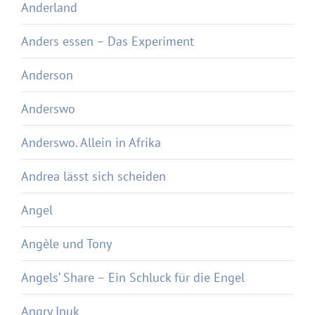
Anderland
Anders essen – Das Experiment
Anderson
Anderswo
Anderswo. Allein in Afrika
Andrea lässt sich scheiden
Angel
Angèle und Tony
Angels‘ Share – Ein Schluck für die Engel
Angry Inuk