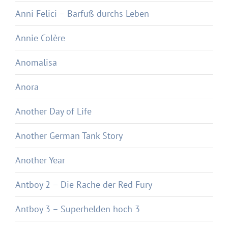
Anni Felici – Barfuß durchs Leben
Annie Colère
Anomalisa
Anora
Another Day of Life
Another German Tank Story
Another Year
Antboy 2 – Die Rache der Red Fury
Antboy 3 – Superhelden hoch 3