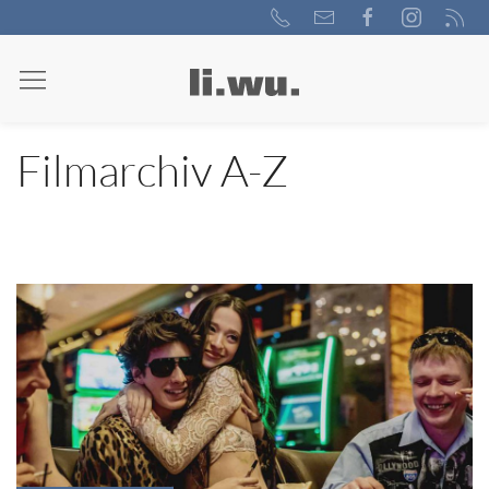
Filmarchiv A-Z