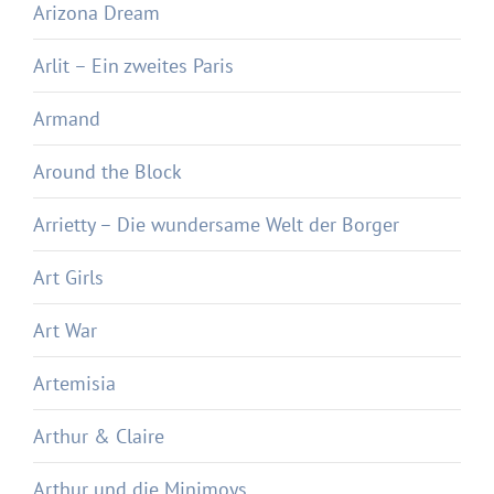
Arizona Dream
Arlit – Ein zweites Paris
Armand
Around the Block
Arrietty – Die wundersame Welt der Borger
Art Girls
Art War
Artemisia
Arthur & Claire
Arthur und die Minimoys