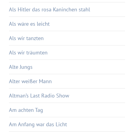
Als Hitler das rosa Kaninchen stahl
Als wäre es leicht
Als wir tanzten
Als wir träumten
Alte Jungs
Alter weißer Mann
Altman’s Last Radio Show
Am achten Tag
Am Anfang war das Licht