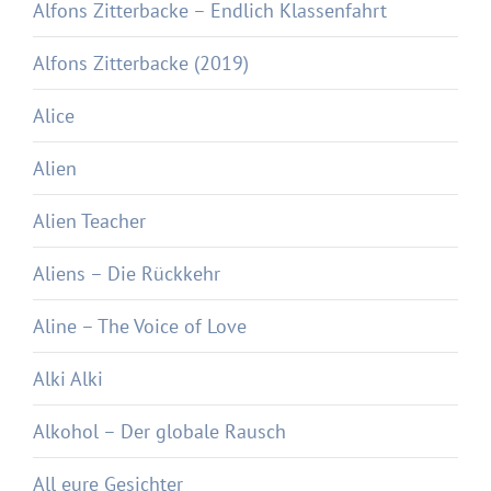
Alfons Zitterbacke – Endlich Klassenfahrt
Alfons Zitterbacke (2019)
Alice
Alien
Alien Teacher
Aliens – Die Rückkehr
Aline – The Voice of Love
Alki Alki
Alkohol – Der globale Rausch
All eure Gesichter