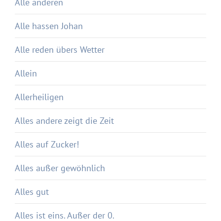
Alle anderen
Alle hassen Johan
Alle reden übers Wetter
Allein
Allerheiligen
Alles andere zeigt die Zeit
Alles auf Zucker!
Alles außer gewöhnlich
Alles gut
Alles ist eins. Außer der 0.