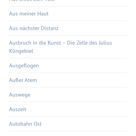
Aus meiner Haut
Aus nächster Distanz
Ausbruch in die Kunst – Die Zelle des Julius
Klingebiel
Ausgeflogen
Außer Atem
Auswege
Auszeit
Autobahn Ost