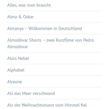
Alles, was man braucht
Alma & Oskar
Almanya – Willkommen in Deutschland
Almodóvar Shorts – zwei Kurzfilme von Pedro
Almodóvar
Alois Nebel
Alphabet
Alraune
Als das Meer verschwand
Als der Weihnachtsmann vom Himmel fiel