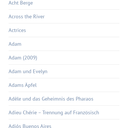
Acht Berge
Across the River
Actrices
Adam
Adam (2009)
Adam und Evelyn
Adams Äpfel
Adèle und das Geheimnis des Pharaos
Adieu Chérie – Trennung auf Französisch
Adiós Buenos Aires