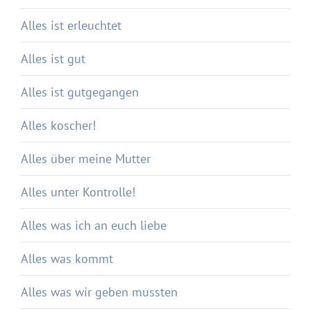
Alles ist erleuchtet
Alles ist gut
Alles ist gutgegangen
Alles koscher!
Alles über meine Mutter
Alles unter Kontrolle!
Alles was ich an euch liebe
Alles was kommt
Alles was wir geben mussten