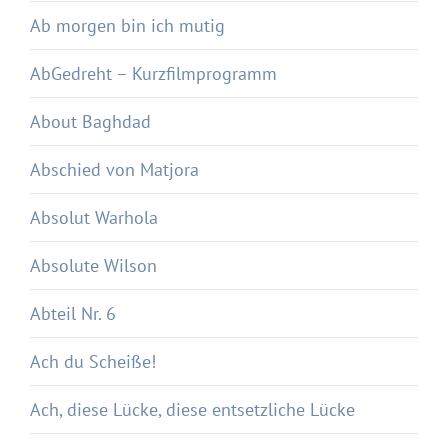
Ab morgen bin ich mutig
AbGedreht – Kurzfilmprogramm
About Baghdad
Abschied von Matjora
Absolut Warhola
Absolute Wilson
Abteil Nr. 6
Ach du Scheiße!
Ach, diese Lücke, diese entsetzliche Lücke