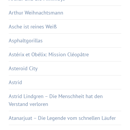
Arthur Weihnachtsmann
Asche ist reines Weiß
Asphaltgorillas
Astérix et Obélix: Mission Cléopâtre
Asteroid City
Astrid
Astrid Lindgren – Die Menschheit hat den
Verstand verloren
Atanarjuat – Die Legende vom schnellen Läufer