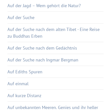
Auf der Jagd – Wem gehört die Natur?
Auf der Suche
Auf der Suche nach dem alten Tibet - Eine Reise
zu Buddhas Erben
Auf der Suche nach dem Gedächtnis
Auf der Suche nach Ingmar Bergman
Auf Ediths Spuren
Auf einmal
Auf kurze Distanz
Auf unbekannten Meeren. Genies und ihr heller