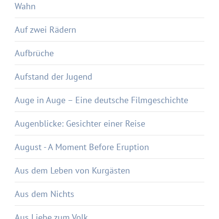
Wahn
Auf zwei Rädern
Aufbrüche
Aufstand der Jugend
Auge in Auge – Eine deutsche Filmgeschichte
Augenblicke: Gesichter einer Reise
August - A Moment Before Eruption
Aus dem Leben von Kurgästen
Aus dem Nichts
Aus Liebe zum Volk