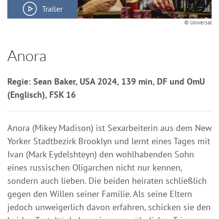
Trailer
© Universal
Anora
Regie: Sean Baker, USA 2024, 139 min, DF und OmU
(Englisch), FSK 16
Anora (Mikey Madison) ist Sexarbeiterin aus dem New
Yorker Stadtbezirk Brooklyn und lernt eines Tages mit
Ivan (Mark Eydelshteyn) den wohlhabenden Sohn
eines russischen Oligarchen nicht nur kennen,
sondern auch lieben. Die beiden heiraten schließlich
gegen den Willen seiner Familie. Als seine Eltern
jedoch unweigerlich davon erfahren, schicken sie den