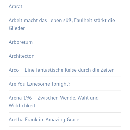
Ararat
Arbeit macht das Leben süß, Faulheit stärkt die
Glieder
Arboretum
Architecton
Arco – Eine fantastische Reise durch die Zeiten
Are You Lonesome Tonight?
Arena 196 – Zwischen Wende, Wahl und
Wirklichkeit
Aretha Franklin: Amazing Grace