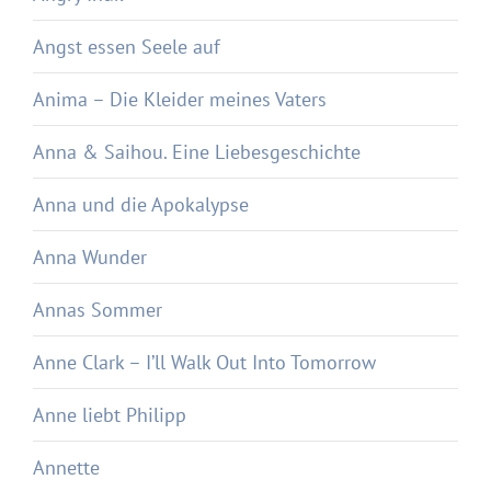
Angst essen Seele auf
Anima – Die Kleider meines Vaters
Anna & Saihou. Eine Liebesgeschichte
Anna und die Apokalypse
Anna Wunder
Annas Sommer
Anne Clark – I’ll Walk Out Into Tomorrow
Anne liebt Philipp
Annette