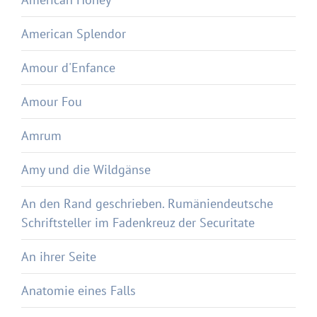
American Splendor
Amour d'Enfance
Amour Fou
Amrum
Amy und die Wildgänse
An den Rand geschrieben. Rumäniendeutsche
Schriftsteller im Fadenkreuz der Securitate
An ihrer Seite
Anatomie eines Falls