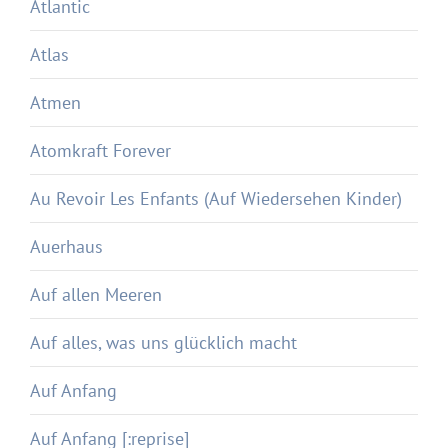
Atlantic
Atlas
Atmen
Atomkraft Forever
Au Revoir Les Enfants (Auf Wiedersehen Kinder)
Auerhaus
Auf allen Meeren
Auf alles, was uns glücklich macht
Auf Anfang
Auf Anfang [:reprise]