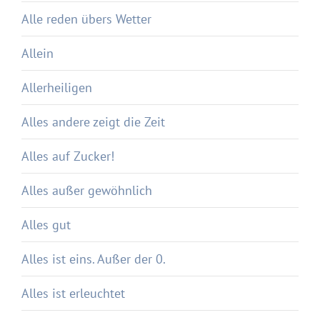
Alle reden übers Wetter
Allein
Allerheiligen
Alles andere zeigt die Zeit
Alles auf Zucker!
Alles außer gewöhnlich
Alles gut
Alles ist eins. Außer der 0.
Alles ist erleuchtet