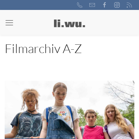
Filmarchiv A-Z