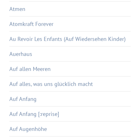
Atmen
Atomkraft Forever
Au Revoir Les Enfants (Auf Wiedersehen Kinder)
Auerhaus
Auf allen Meeren
Auf alles, was uns glücklich macht
Auf Anfang
Auf Anfang [:reprise]
Auf Augenhöhe