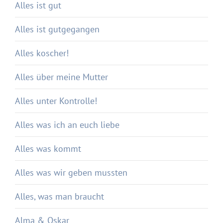
Alles ist gut
Alles ist gutgegangen
Alles koscher!
Alles über meine Mutter
Alles unter Kontrolle!
Alles was ich an euch liebe
Alles was kommt
Alles was wir geben mussten
Alles, was man braucht
Alma & Oskar