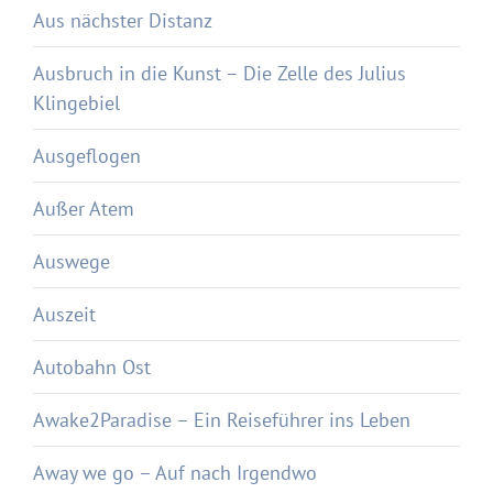
Aus nächster Distanz
Ausbruch in die Kunst – Die Zelle des Julius
Klingebiel
Ausgeflogen
Außer Atem
Auswege
Auszeit
Autobahn Ost
Awake2Paradise – Ein Reiseführer ins Leben
Away we go – Auf nach Irgendwo