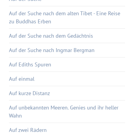
Auf der Suche nach dem alten Tibet - Eine Reise
zu Buddhas Erben
Auf der Suche nach dem Gedächtnis
Auf der Suche nach Ingmar Bergman
Auf Ediths Spuren
Auf einmal
Auf kurze Distanz
Auf unbekannten Meeren. Genies und ihr heller
Wahn
Auf zwei Rädern