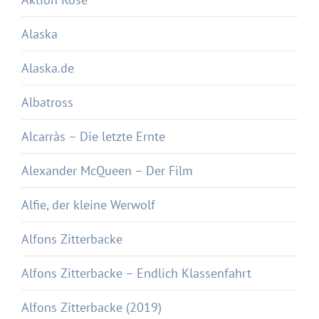
Alaska
Alaska.de
Albatross
Alcarràs – Die letzte Ernte
Alexander McQueen – Der Film
Alfie, der kleine Werwolf
Alfons Zitterbacke
Alfons Zitterbacke – Endlich Klassenfahrt
Alfons Zitterbacke (2019)