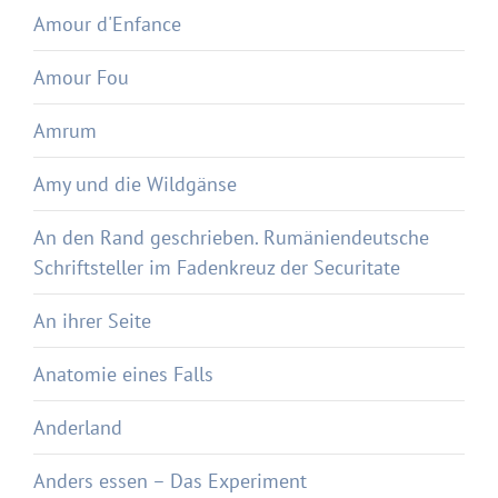
Amour d'Enfance
Amour Fou
Amrum
Amy und die Wildgänse
An den Rand geschrieben. Rumäniendeutsche
Schriftsteller im Fadenkreuz der Securitate
An ihrer Seite
Anatomie eines Falls
Anderland
Anders essen – Das Experiment