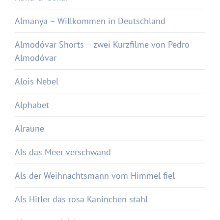
Almanya – Willkommen in Deutschland
Almodóvar Shorts – zwei Kurzfilme von Pedro
Almodóvar
Alois Nebel
Alphabet
Alraune
Als das Meer verschwand
Als der Weihnachtsmann vom Himmel fiel
Als Hitler das rosa Kaninchen stahl