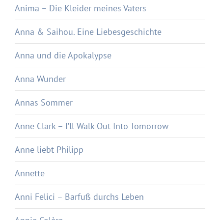
Anima – Die Kleider meines Vaters
Anna & Saihou. Eine Liebesgeschichte
Anna und die Apokalypse
Anna Wunder
Annas Sommer
Anne Clark – I’ll Walk Out Into Tomorrow
Anne liebt Philipp
Annette
Anni Felici – Barfuß durchs Leben