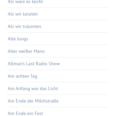
Als wäre es leicht
Als wir tanzten
Als wir träumten
Alte Jungs
Alter weißer Mann
Altman’s Last Radio Show
Am achten Tag
Am Anfang war das Licht
Am Ende der Milchstraße
Am Ende ein Fest