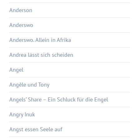
Anderson
Anderswo
Anderswo. Allein in Afrika
Andrea lässt sich scheiden
Angel
Angèle und Tony
Angels‘ Share – Ein Schluck für die Engel
Angry Inuk
Angst essen Seele auf