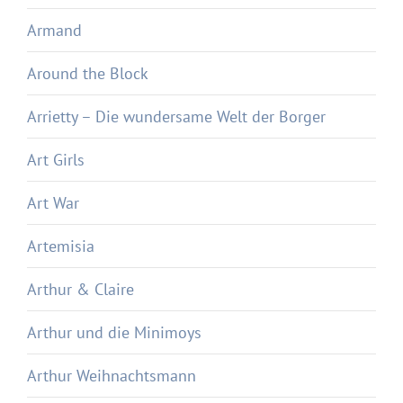
Armand
Around the Block
Arrietty – Die wundersame Welt der Borger
Art Girls
Art War
Artemisia
Arthur & Claire
Arthur und die Minimoys
Arthur Weihnachtsmann