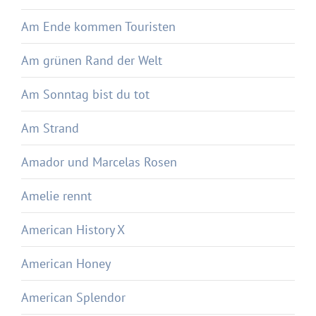
Am Ende kommen Touristen
Am grünen Rand der Welt
Am Sonntag bist du tot
Am Strand
Amador und Marcelas Rosen
Amelie rennt
American History X
American Honey
American Splendor