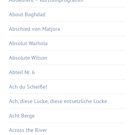
About Baghdad
Abschied von Matjora
Absolut Warhola
Absolute Wilson
Abteil Nr. 6
Ach du Scheiße!
Ach, diese Lücke, diese entsetzliche Lücke
Acht Berge
Across the River