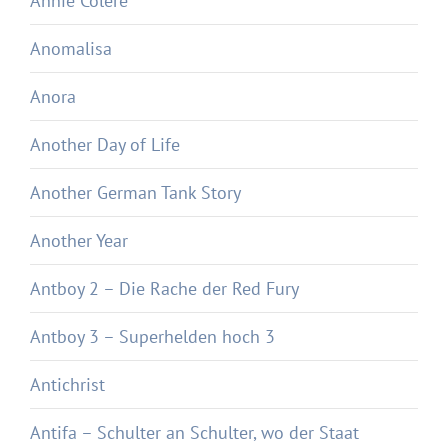
Annie Colère
Anomalisa
Anora
Another Day of Life
Another German Tank Story
Another Year
Antboy 2 – Die Rache der Red Fury
Antboy 3 – Superhelden hoch 3
Antichrist
Antifa – Schulter an Schulter, wo der Staat