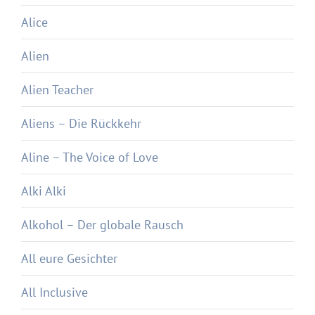
Alice
Alien
Alien Teacher
Aliens – Die Rückkehr
Aline – The Voice of Love
Alki Alki
Alkohol – Der globale Rausch
All eure Gesichter
All Inclusive