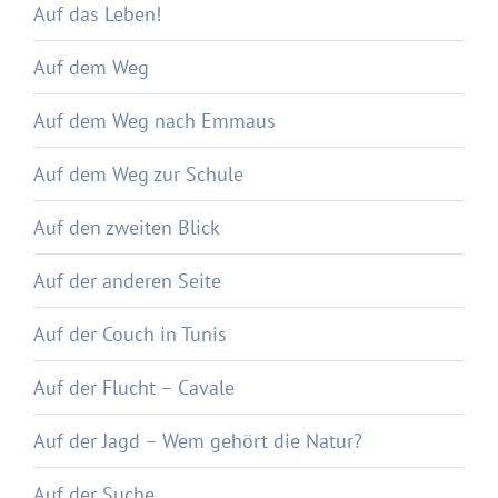
Auf das Leben!
Auf dem Weg
Auf dem Weg nach Emmaus
Auf dem Weg zur Schule
Auf den zweiten Blick
Auf der anderen Seite
Auf der Couch in Tunis
Auf der Flucht – Cavale
Auf der Jagd – Wem gehört die Natur?
Auf der Suche