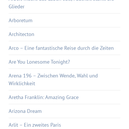
Glieder
Arboretum
Architecton
Arco – Eine fantastische Reise durch die Zeiten
Are You Lonesome Tonight?
Arena 196 – Zwischen Wende, Wahl und
Wirklichkeit
Aretha Franklin: Amazing Grace
Arizona Dream
Arlit – Ein zweites Paris