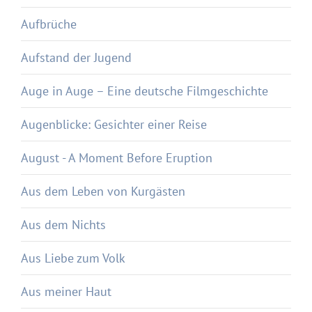
Aufbrüche
Aufstand der Jugend
Auge in Auge – Eine deutsche Filmgeschichte
Augenblicke: Gesichter einer Reise
August - A Moment Before Eruption
Aus dem Leben von Kurgästen
Aus dem Nichts
Aus Liebe zum Volk
Aus meiner Haut