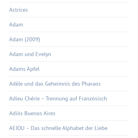
Actrices
Adam
Adam (2009)
Adam und Evelyn
Adams Äpfel
Adèle und das Geheimnis des Pharaos
Adieu Chérie – Trennung auf Französisch
Adiós Buenos Aires
AEIOU – Das schnelle Alphabet der Liebe