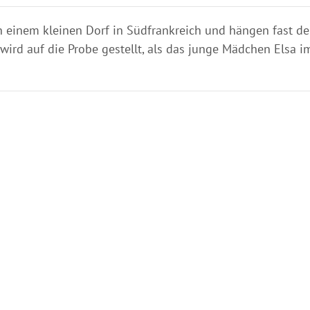
in einem kleinen Dorf in Südfrankreich und hängen fast d
wird auf die Probe gestellt, als das junge Mädchen Elsa i