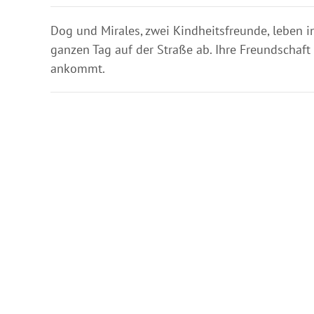
Dog und Mirales, zwei Kindheitsfreunde, leben 
ganzen Tag auf der Straße ab. Ihre Freundschaft 
ankommt.