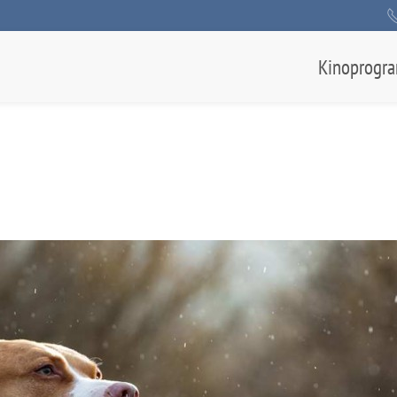
Kinoprogr