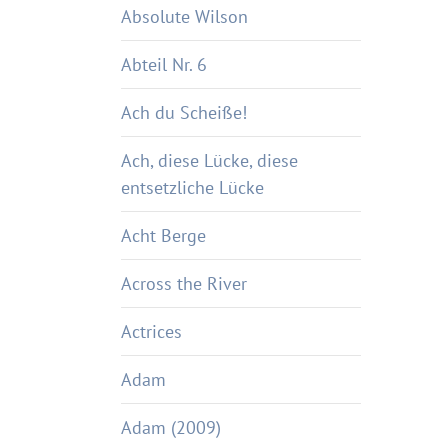
Absolute Wilson
Abteil Nr. 6
Ach du Scheiße!
Ach, diese Lücke, diese
entsetzliche Lücke
Acht Berge
Across the River
Actrices
Adam
Adam (2009)