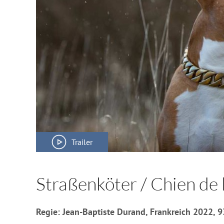
Trailer
Straßenköter / Chien de 
Regie: Jean-Baptiste Durand, Frankreich 2022, 