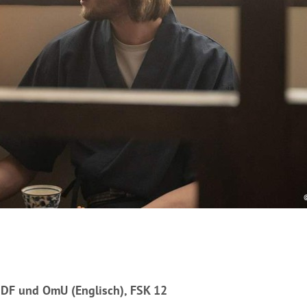
, DF und OmU (Englisch), FSK 12