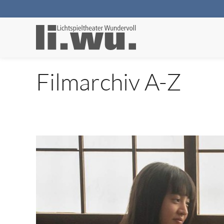
Filmarchiv A-Z