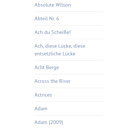
Absolute Wilson
Abteil Nr. 6
Ach du Scheiße!
Ach, diese Lücke, diese
entsetzliche Lücke
Acht Berge
Across the River
Actrices
Adam
Adam (2009)