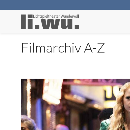
Filmarchiv A-Z