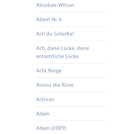
Absolute Wilson
Abteil Nr. 6
Ach du Scheiße!
Ach, diese Lücke, diese
entsetzliche Lücke
Acht Berge
Across the River
Actrices
Adam
Adam (2009)