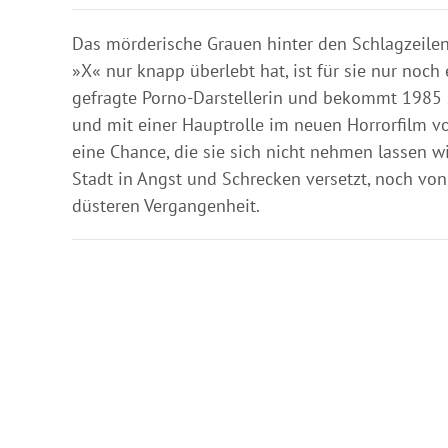
Das mörderische Grauen hinter den Schlagzeile
»X« nur knapp überlebt hat, ist für sie nur noch 
gefragte Porno-Darstellerin und bekommt 1985 
und mit einer Hauptrolle im neuen Horrorfilm vo
eine Chance, die sie sich nicht nehmen lassen w
Stadt in Angst und Schrecken versetzt, noch von
düsteren Vergangenheit.