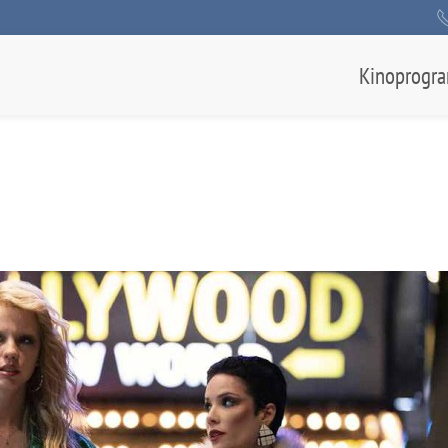
Kinoprogr