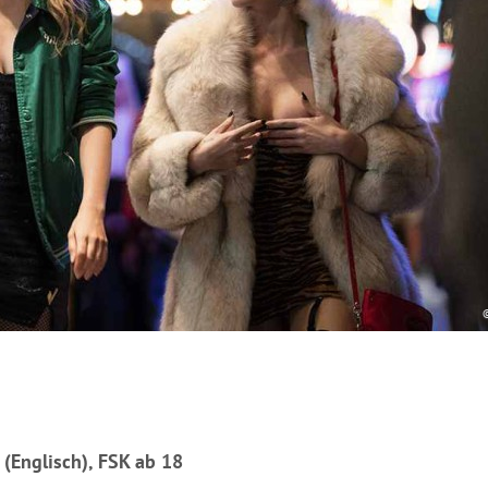
(Englisch), FSK ab 18