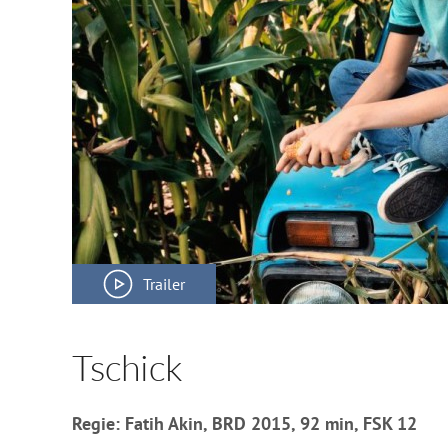
Trailer
Tschick
Regie: Fatih Akin, BRD 2015, 92 min, FSK 12