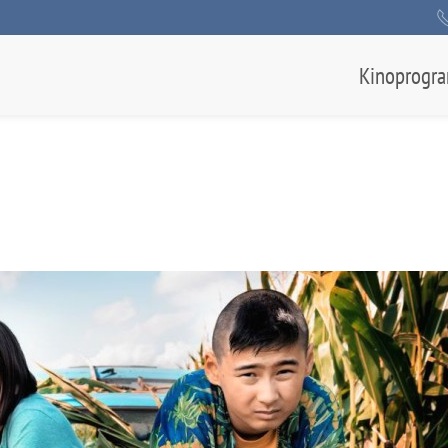
Kinoprogr