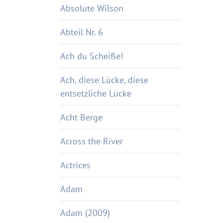
Absolute Wilson
Abteil Nr. 6
Ach du Scheiße!
Ach, diese Lücke, diese
entsetzliche Lücke
Acht Berge
Across the River
Actrices
Adam
Adam (2009)