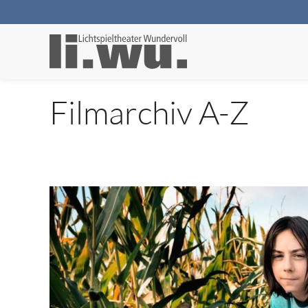
Filmarchiv A-Z