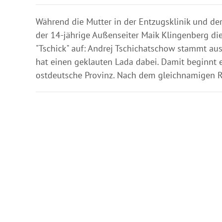
Während die Mutter in der Entzugsklinik und der 
der 14-jährige Außenseiter Maik Klingenberg die 
"Tschick" auf: Andrej Tschichatschow stammt a
hat einen geklauten Lada dabei. Damit beginnt
ostdeutsche Provinz. Nach dem gleichnamigen 