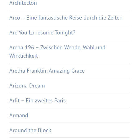
Architecton
Arco – Eine fantastische Reise durch die Zeiten
Are You Lonesome Tonight?
Arena 196 – Zwischen Wende, Wahl und
Wirklichkeit
Aretha Franklin: Amazing Grace
Arizona Dream
Arlit – Ein zweites Paris
Armand
Around the Block