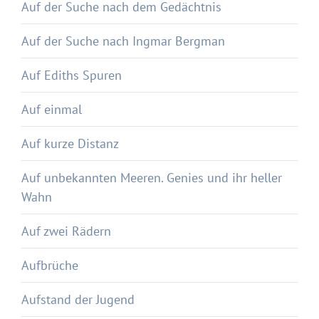
Auf der Suche nach dem Gedächtnis
Auf der Suche nach Ingmar Bergman
Auf Ediths Spuren
Auf einmal
Auf kurze Distanz
Auf unbekannten Meeren. Genies und ihr heller
Wahn
Auf zwei Rädern
Aufbrüche
Aufstand der Jugend