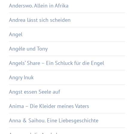
Anderswo. Allein in Afrika
Andrea lässt sich scheiden
Angel
Angèle und Tony
Angels‘ Share – Ein Schluck für die Engel
Angry Inuk
Angst essen Seele auf
Anima – Die Kleider meines Vaters
Anna & Saihou. Eine Liebesgeschichte