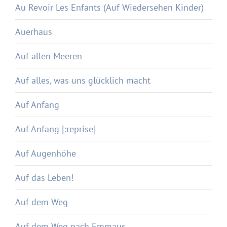
Au Revoir Les Enfants (Auf Wiedersehen Kinder)
Auerhaus
Auf allen Meeren
Auf alles, was uns glücklich macht
Auf Anfang
Auf Anfang [:reprise]
Auf Augenhöhe
Auf das Leben!
Auf dem Weg
Auf dem Weg nach Emmaus