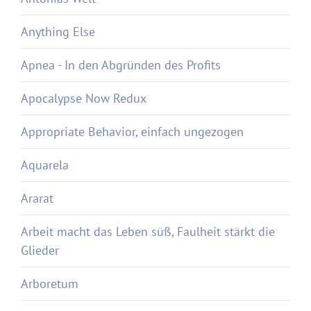
Anything Else
Apnea - In den Abgründen des Profits
Apocalypse Now Redux
Appropriate Behavior, einfach ungezogen
Aquarela
Ararat
Arbeit macht das Leben süß, Faulheit stärkt die
Glieder
Arboretum