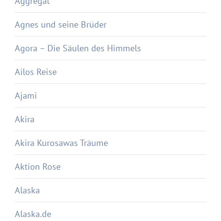
Aggregat
Agnes und seine Brüder
Agora – Die Säulen des Himmels
Ailos Reise
Ajami
Akira
Akira Kurosawas Träume
Aktion Rose
Alaska
Alaska.de