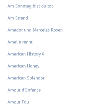
Am Sonntag bist du tot
Am Strand
Amador und Marcelas Rosen
Amelie rennt
American History X
American Honey
American Splendor
Amour d'Enfance
Amour Fou