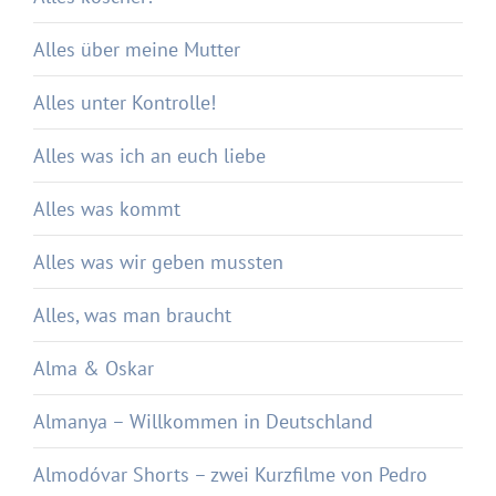
Alles über meine Mutter
Alles unter Kontrolle!
Alles was ich an euch liebe
Alles was kommt
Alles was wir geben mussten
Alles, was man braucht
Alma & Oskar
Almanya – Willkommen in Deutschland
Almodóvar Shorts – zwei Kurzfilme von Pedro