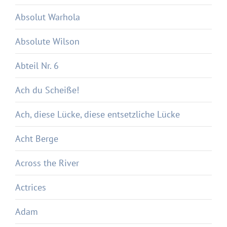
Absolut Warhola
Absolute Wilson
Abteil Nr. 6
Ach du Scheiße!
Ach, diese Lücke, diese entsetzliche Lücke
Acht Berge
Across the River
Actrices
Adam