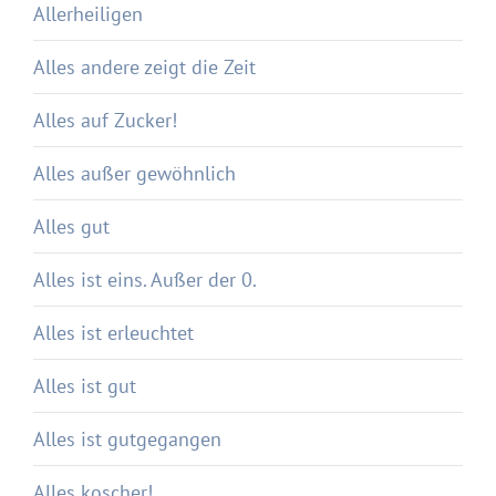
Allerheiligen
Alles andere zeigt die Zeit
Alles auf Zucker!
Alles außer gewöhnlich
Alles gut
Alles ist eins. Außer der 0.
Alles ist erleuchtet
Alles ist gut
Alles ist gutgegangen
Alles koscher!