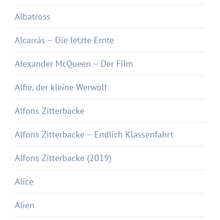
Albatross
Alcarràs – Die letzte Ernte
Alexander McQueen – Der Film
Alfie, der kleine Werwolf
Alfons Zitterbacke
Alfons Zitterbacke – Endlich Klassenfahrt
Alfons Zitterbacke (2019)
Alice
Alien