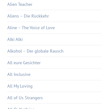
Alien Teacher
Aliens – Die Rückkehr
Aline – The Voice of Love
Alki Alki
Alkohol – Der globale Rausch
All eure Gesichter
All Inclusive
All My Loving
All of Us Strangers