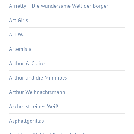
Arrietty – Die wundersame Welt der Borger
Art Girls
Art War
Artemisia
Arthur & Claire
Arthur und die Minimoys
Arthur Weihnachtsmann
Asche ist reines Weiß
Asphaltgorillas