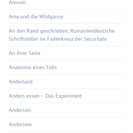
Amrum
Amy und die Wildgänse
An den Rand geschrieben. Rumäniendeutsche
Schriftsteller im Fadenkreuz der Securitate
An ihrer Seite
Anatomie eines Falls
Anderland
Anders essen – Das Experiment
Anderson
Anderswo