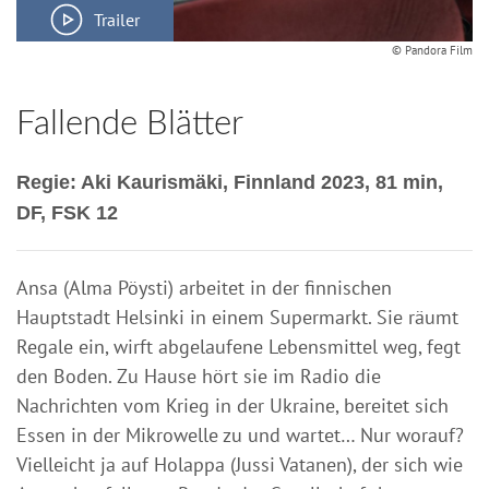
Trailer
© Pandora Film
Fallende Blätter
Regie: Aki Kaurismäki, Finnland 2023, 81 min,
DF, FSK 12
Ansa (Alma Pöysti) arbeitet in der finnischen
Hauptstadt Helsinki in einem Supermarkt. Sie räumt
Regale ein, wirft abgelaufene Lebensmittel weg, fegt
den Boden. Zu Hause hört sie im Radio die
Nachrichten vom Krieg in der Ukraine, bereitet sich
Essen in der Mikrowelle zu und wartet… Nur worauf?
Vielleicht ja auf Holappa (Jussi Vatanen), der sich wie