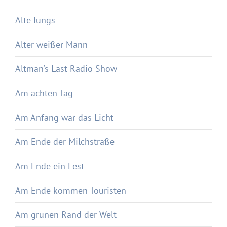
Alte Jungs
Alter weißer Mann
Altman’s Last Radio Show
Am achten Tag
Am Anfang war das Licht
Am Ende der Milchstraße
Am Ende ein Fest
Am Ende kommen Touristen
Am grünen Rand der Welt