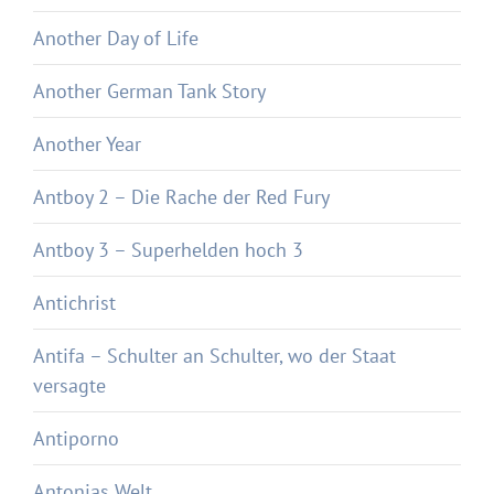
Another Day of Life
Another German Tank Story
Another Year
Antboy 2 – Die Rache der Red Fury
Antboy 3 – Superhelden hoch 3
Antichrist
Antifa – Schulter an Schulter, wo der Staat
versagte
Antiporno
Antonias Welt