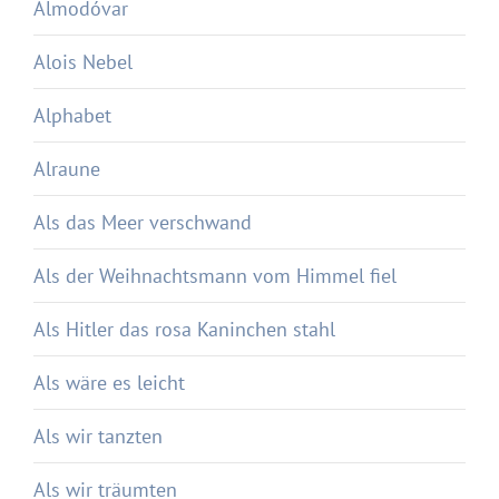
Almodóvar
Alois Nebel
Alphabet
Alraune
Als das Meer verschwand
Als der Weihnachtsmann vom Himmel fiel
Als Hitler das rosa Kaninchen stahl
Als wäre es leicht
Als wir tanzten
Als wir träumten