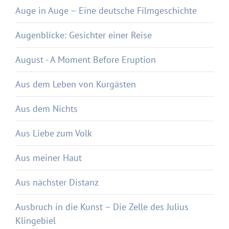
Auge in Auge – Eine deutsche Filmgeschichte
Augenblicke: Gesichter einer Reise
August - A Moment Before Eruption
Aus dem Leben von Kurgästen
Aus dem Nichts
Aus Liebe zum Volk
Aus meiner Haut
Aus nächster Distanz
Ausbruch in die Kunst – Die Zelle des Julius
Klingebiel