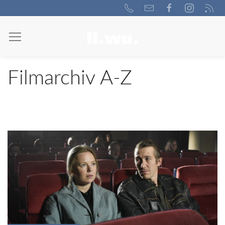
Filmarchiv A-Z