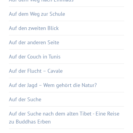
Auf dem Weg zur Schule
Auf den zweiten Blick
Auf der anderen Seite
Auf der Couch in Tunis
Auf der Flucht – Cavale
Auf der Jagd – Wem gehört die Natur?
Auf der Suche
Auf der Suche nach dem alten Tibet - Eine Reise
zu Buddhas Erben