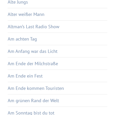
Alte Jungs
Alter weißer Mann
Altman’s Last Radio Show
Am achten Tag
Am Anfang war das Licht
Am Ende der Milchstraße
Am Ende ein Fest
Am Ende kommen Touristen
Am grünen Rand der Welt
Am Sonntag bist du tot