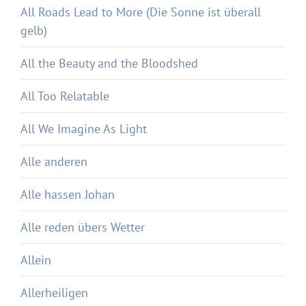
All Roads Lead to More (Die Sonne ist überall
gelb)
All the Beauty and the Bloodshed
All Too Relatable
All We Imagine As Light
Alle anderen
Alle hassen Johan
Alle reden übers Wetter
Allein
Allerheiligen