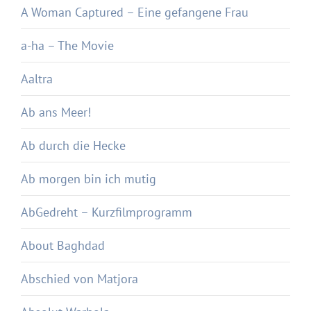
A Woman Captured – Eine gefangene Frau
a-ha – The Movie
Aaltra
Ab ans Meer!
Ab durch die Hecke
Ab morgen bin ich mutig
AbGedreht – Kurzfilmprogramm
About Baghdad
Abschied von Matjora