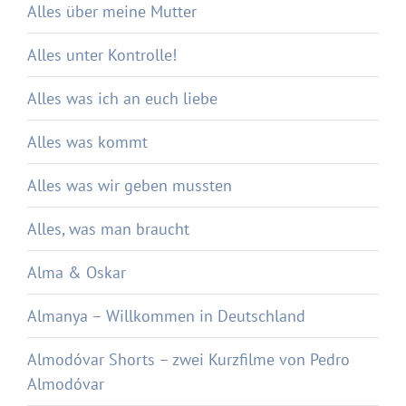
Alles über meine Mutter
Alles unter Kontrolle!
Alles was ich an euch liebe
Alles was kommt
Alles was wir geben mussten
Alles, was man braucht
Alma & Oskar
Almanya – Willkommen in Deutschland
Almodóvar Shorts – zwei Kurzfilme von Pedro
Almodóvar