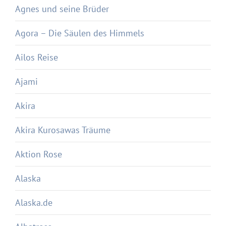
Agnes und seine Brüder
Agora – Die Säulen des Himmels
Ailos Reise
Ajami
Akira
Akira Kurosawas Träume
Aktion Rose
Alaska
Alaska.de