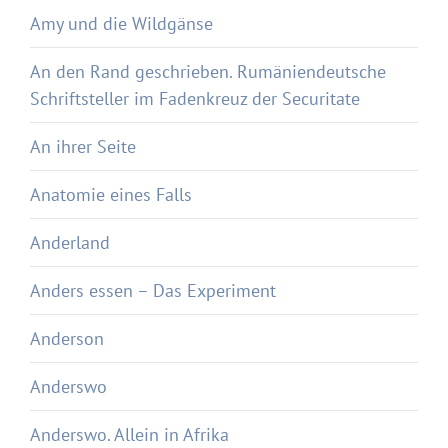
Amy und die Wildgänse
An den Rand geschrieben. Rumäniendeutsche
Schriftsteller im Fadenkreuz der Securitate
An ihrer Seite
Anatomie eines Falls
Anderland
Anders essen – Das Experiment
Anderson
Anderswo
Anderswo. Allein in Afrika