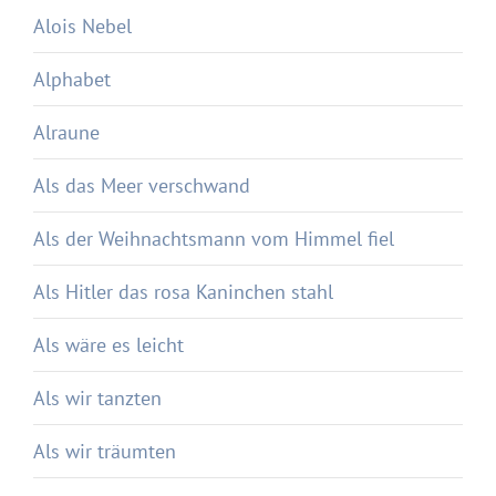
Alois Nebel
Alphabet
Alraune
Als das Meer verschwand
Als der Weihnachtsmann vom Himmel fiel
Als Hitler das rosa Kaninchen stahl
Als wäre es leicht
Als wir tanzten
Als wir träumten