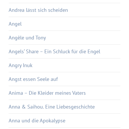
Andrea lässt sich scheiden
Angel
Angèle und Tony
Angels‘ Share – Ein Schluck für die Engel
Angry Inuk
Angst essen Seele auf
Anima – Die Kleider meines Vaters
Anna & Saihou. Eine Liebesgeschichte
Anna und die Apokalypse