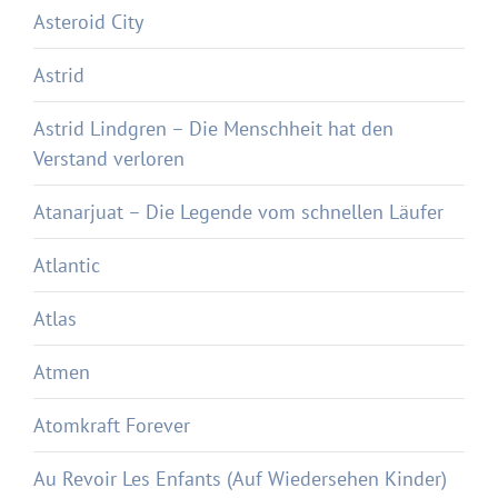
Asteroid City
Astrid
Astrid Lindgren – Die Menschheit hat den
Verstand verloren
Atanarjuat – Die Legende vom schnellen Läufer
Atlantic
Atlas
Atmen
Atomkraft Forever
Au Revoir Les Enfants (Auf Wiedersehen Kinder)