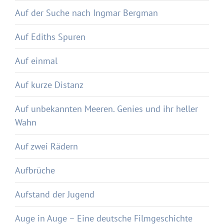
Auf der Suche nach Ingmar Bergman
Auf Ediths Spuren
Auf einmal
Auf kurze Distanz
Auf unbekannten Meeren. Genies und ihr heller
Wahn
Auf zwei Rädern
Aufbrüche
Aufstand der Jugend
Auge in Auge – Eine deutsche Filmgeschichte