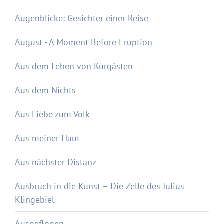
Augenblicke: Gesichter einer Reise
August - A Moment Before Eruption
Aus dem Leben von Kurgästen
Aus dem Nichts
Aus Liebe zum Volk
Aus meiner Haut
Aus nächster Distanz
Ausbruch in die Kunst – Die Zelle des Julius
Klingebiel
Ausgeflogen