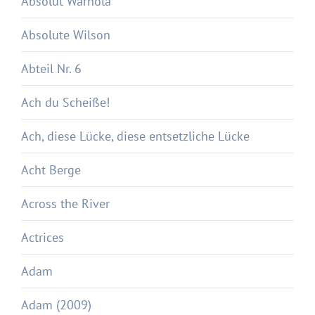
Absolut Warhola
Absolute Wilson
Abteil Nr. 6
Ach du Scheiße!
Ach, diese Lücke, diese entsetzliche Lücke
Acht Berge
Across the River
Actrices
Adam
Adam (2009)