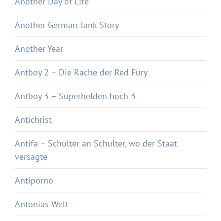
Another Day of Life
Another German Tank Story
Another Year
Antboy 2 – Die Rache der Red Fury
Antboy 3 – Superhelden hoch 3
Antichrist
Antifa – Schulter an Schulter, wo der Staat
versagte
Antiporno
Antonias Welt