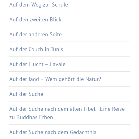
Auf dem Weg zur Schule
Auf den zweiten Blick
Auf der anderen Seite
Auf der Couch in Tunis
Auf der Flucht – Cavale
Auf der Jagd – Wem gehört die Natur?
Auf der Suche
Auf der Suche nach dem alten Tibet - Eine Reise
zu Buddhas Erben
Auf der Suche nach dem Gedächtnis