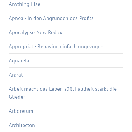
Anything Else
Apnea - In den Abgründen des Profits
Apocalypse Now Redux
Appropriate Behavior, einfach ungezogen
Aquarela
Ararat
Arbeit macht das Leben süß, Faulheit stärkt die
Glieder
Arboretum
Architecton