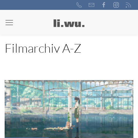
Filmarchiv A-Z