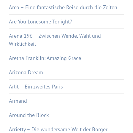
Arco – Eine fantastische Reise durch die Zeiten
Are You Lonesome Tonight?
Arena 196 – Zwischen Wende, Wahl und
Wirklichkeit
Aretha Franklin: Amazing Grace
Arizona Dream
Arlit – Ein zweites Paris
Armand
Around the Block
Arrietty – Die wundersame Welt der Borger