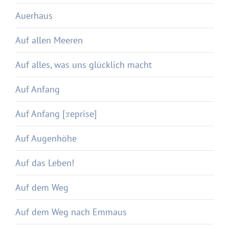
Auerhaus
Auf allen Meeren
Auf alles, was uns glücklich macht
Auf Anfang
Auf Anfang [:reprise]
Auf Augenhöhe
Auf das Leben!
Auf dem Weg
Auf dem Weg nach Emmaus