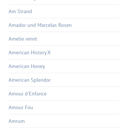
Am Strand
Amador und Marcelas Rosen
Amelie rennt
American History X
American Honey
American Splendor
Amour d'Enfance
Amour Fou
Amrum