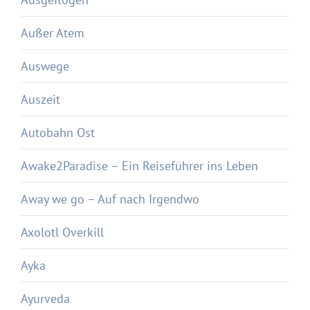
Außer Atem
Auswege
Auszeit
Autobahn Ost
Awake2Paradise – Ein Reiseführer ins Leben
Away we go – Auf nach Irgendwo
Axolotl Overkill
Ayka
Ayurveda