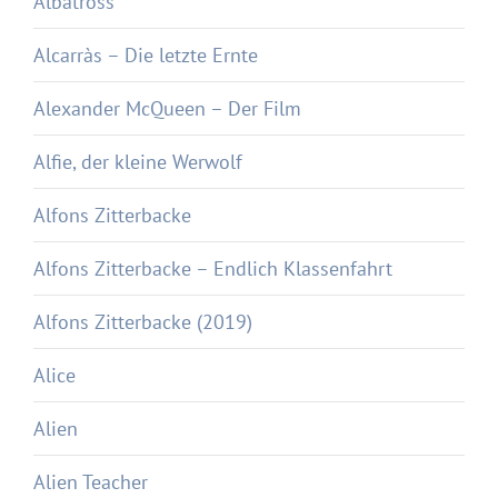
Albatross
Alcarràs – Die letzte Ernte
Alexander McQueen – Der Film
Alfie, der kleine Werwolf
Alfons Zitterbacke
Alfons Zitterbacke – Endlich Klassenfahrt
Alfons Zitterbacke (2019)
Alice
Alien
Alien Teacher