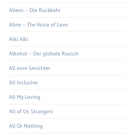
Aliens – Die Rückkehr
Aline – The Voice of Love
Alki Alki
Alkohol – Der globale Rausch
All eure Gesichter
All Inclusive
All My Loving
All of Us Strangers
All Or Nothing