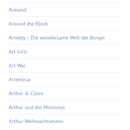
Armand
Around the Block
Arrietty – Die wundersame Welt der Borger
Art Girls
Art War
Artemisia
Arthur & Claire
Arthur und die Minimoys
Arthur Weihnachtsmann