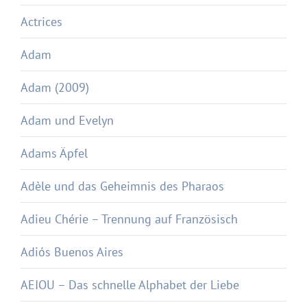
Actrices
Adam
Adam (2009)
Adam und Evelyn
Adams Äpfel
Adèle und das Geheimnis des Pharaos
Adieu Chérie – Trennung auf Französisch
Adiós Buenos Aires
AEIOU – Das schnelle Alphabet der Liebe