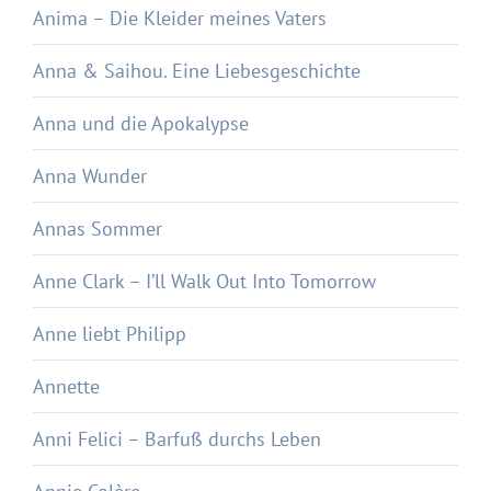
Anima – Die Kleider meines Vaters
Anna & Saihou. Eine Liebesgeschichte
Anna und die Apokalypse
Anna Wunder
Annas Sommer
Anne Clark – I’ll Walk Out Into Tomorrow
Anne liebt Philipp
Annette
Anni Felici – Barfuß durchs Leben