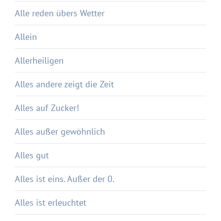
Alle reden übers Wetter
Allein
Allerheiligen
Alles andere zeigt die Zeit
Alles auf Zucker!
Alles außer gewöhnlich
Alles gut
Alles ist eins. Außer der 0.
Alles ist erleuchtet