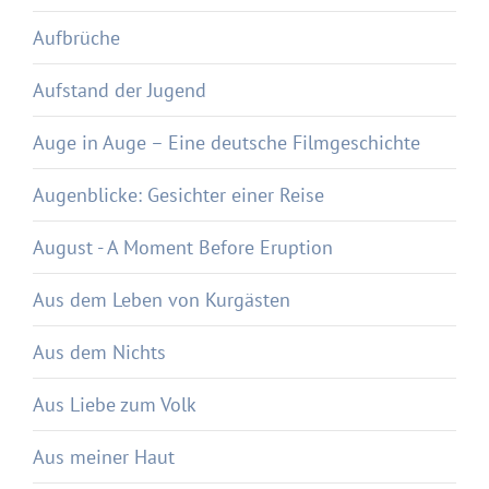
Aufbrüche
Aufstand der Jugend
Auge in Auge – Eine deutsche Filmgeschichte
Augenblicke: Gesichter einer Reise
August - A Moment Before Eruption
Aus dem Leben von Kurgästen
Aus dem Nichts
Aus Liebe zum Volk
Aus meiner Haut