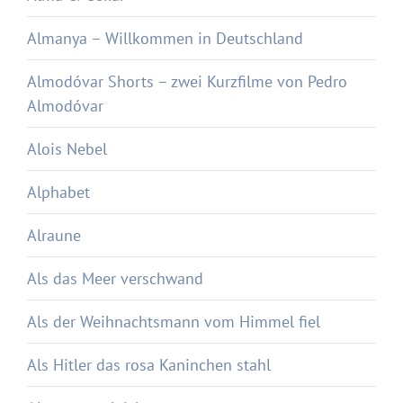
Almanya – Willkommen in Deutschland
Almodóvar Shorts – zwei Kurzfilme von Pedro
Almodóvar
Alois Nebel
Alphabet
Alraune
Als das Meer verschwand
Als der Weihnachtsmann vom Himmel fiel
Als Hitler das rosa Kaninchen stahl