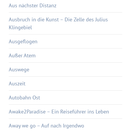
Aus nächster Distanz
Ausbruch in die Kunst – Die Zelle des Julius
Klingebiel
Ausgeflogen
Außer Atem
Auswege
Auszeit
Autobahn Ost
Awake2Paradise – Ein Reiseführer ins Leben
Away we go – Auf nach Irgendwo