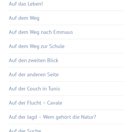
Auf das Leben!
Auf dem Weg
Auf dem Weg nach Emmaus
Auf dem Weg zur Schule
Auf den zweiten Blick
Auf der anderen Seite
Auf der Couch in Tunis
Auf der Flucht – Cavale
Auf der Jagd – Wem gehört die Natur?
Auf der Suche