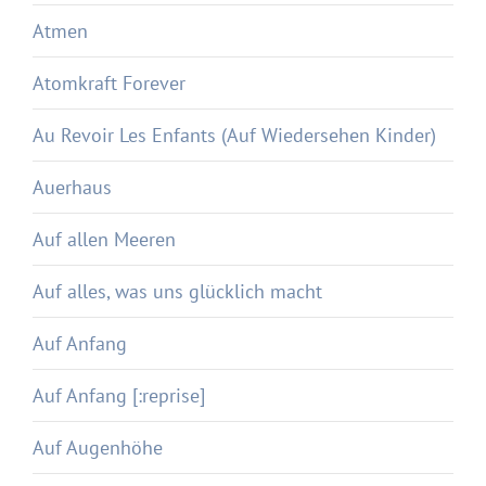
Atmen
Atomkraft Forever
Au Revoir Les Enfants (Auf Wiedersehen Kinder)
Auerhaus
Auf allen Meeren
Auf alles, was uns glücklich macht
Auf Anfang
Auf Anfang [:reprise]
Auf Augenhöhe