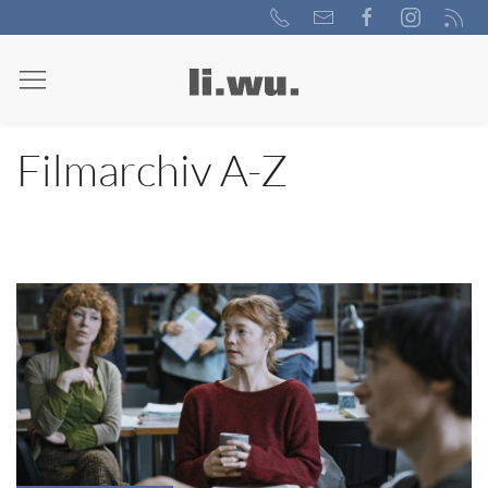
Filmarchiv A-Z