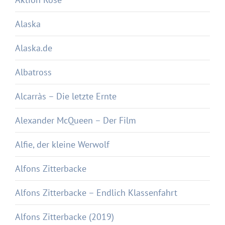
Alaska
Alaska.de
Albatross
Alcarràs – Die letzte Ernte
Alexander McQueen – Der Film
Alfie, der kleine Werwolf
Alfons Zitterbacke
Alfons Zitterbacke – Endlich Klassenfahrt
Alfons Zitterbacke (2019)