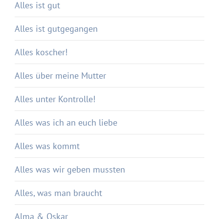
Alles ist gut
Alles ist gutgegangen
Alles koscher!
Alles über meine Mutter
Alles unter Kontrolle!
Alles was ich an euch liebe
Alles was kommt
Alles was wir geben mussten
Alles, was man braucht
Alma & Oskar