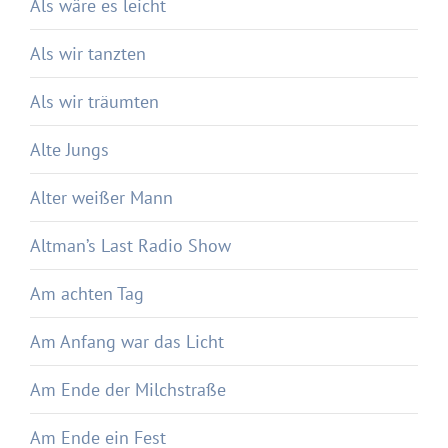
Als wäre es leicht
Als wir tanzten
Als wir träumten
Alte Jungs
Alter weißer Mann
Altman’s Last Radio Show
Am achten Tag
Am Anfang war das Licht
Am Ende der Milchstraße
Am Ende ein Fest