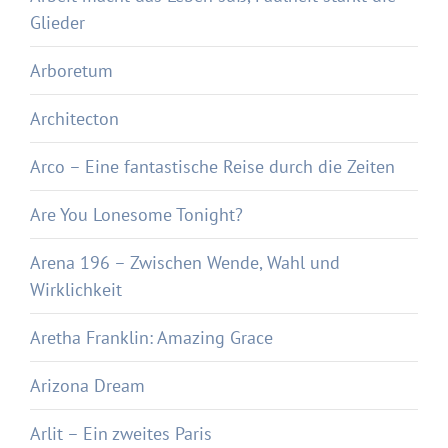
Glieder
Arboretum
Architecton
Arco – Eine fantastische Reise durch die Zeiten
Are You Lonesome Tonight?
Arena 196 – Zwischen Wende, Wahl und
Wirklichkeit
Aretha Franklin: Amazing Grace
Arizona Dream
Arlit – Ein zweites Paris