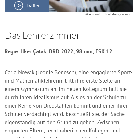
Trailer
© Alamode Film/Filmagentinnen
Das Lehrerzimmer
Regie: Ilker Çatak, BRD 2022, 98 min, FSK 12
Carla Nowak (Leonie Benesch), eine engagierte Sport-
und Mathematiklehrerin, tritt ihre erste Stelle an
einem Gymnasium an. Im neuen Kollegium fällt sie
durch ihren Idealismus auf. Als es an der Schule zu
einer Reihe von Diebstählen kommt und einer ihrer
Schüler verdächtigt wird, beschließt sie, der Sache
eigenständig auf den Grund zu gehen. Zwischen
empörten Eltern, rechthaberischen Kollegen und