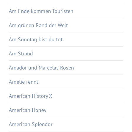
Am Ende kommen Touristen
Am grünen Rand der Welt
Am Sonntag bist du tot
Am Strand
Amador und Marcelas Rosen
Amelie rennt
American History X
American Honey
American Splendor