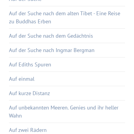
Auf der Suche nach dem alten Tibet - Eine Reise
zu Buddhas Erben
Auf der Suche nach dem Gedächtnis
Auf der Suche nach Ingmar Bergman
Auf Ediths Spuren
Auf einmal
Auf kurze Distanz
Auf unbekannten Meeren. Genies und ihr heller
Wahn
Auf zwei Rädern