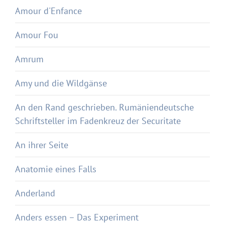
Amour d'Enfance
Amour Fou
Amrum
Amy und die Wildgänse
An den Rand geschrieben. Rumäniendeutsche
Schriftsteller im Fadenkreuz der Securitate
An ihrer Seite
Anatomie eines Falls
Anderland
Anders essen – Das Experiment