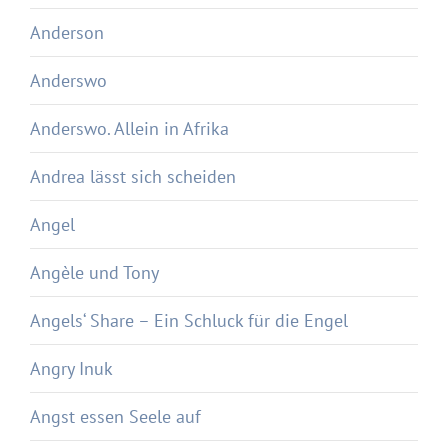
Anderson
Anderswo
Anderswo. Allein in Afrika
Andrea lässt sich scheiden
Angel
Angèle und Tony
Angels‘ Share – Ein Schluck für die Engel
Angry Inuk
Angst essen Seele auf