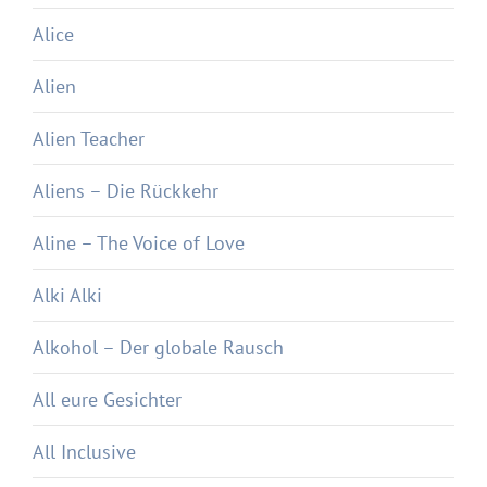
Alice
Alien
Alien Teacher
Aliens – Die Rückkehr
Aline – The Voice of Love
Alki Alki
Alkohol – Der globale Rausch
All eure Gesichter
All Inclusive