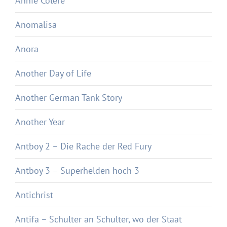
Annie Colère
Anomalisa
Anora
Another Day of Life
Another German Tank Story
Another Year
Antboy 2 – Die Rache der Red Fury
Antboy 3 – Superhelden hoch 3
Antichrist
Antifa – Schulter an Schulter, wo der Staat