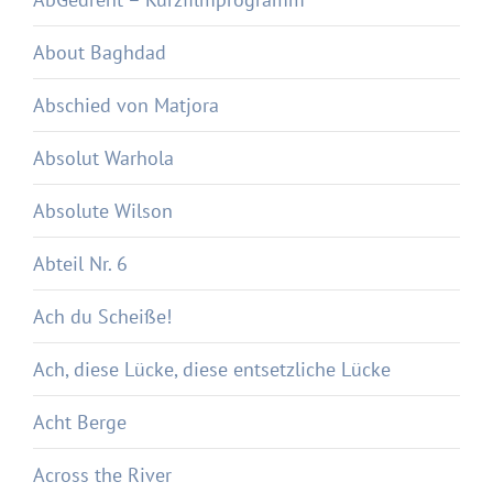
About Baghdad
Abschied von Matjora
Absolut Warhola
Absolute Wilson
Abteil Nr. 6
Ach du Scheiße!
Ach, diese Lücke, diese entsetzliche Lücke
Acht Berge
Across the River