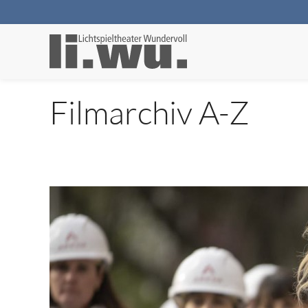
Filmarchiv A-Z