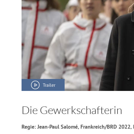
Trailer
Die Gewerkschafterin
Regie: Jean-Paul Salomé, Frankreich/BRD 2022,