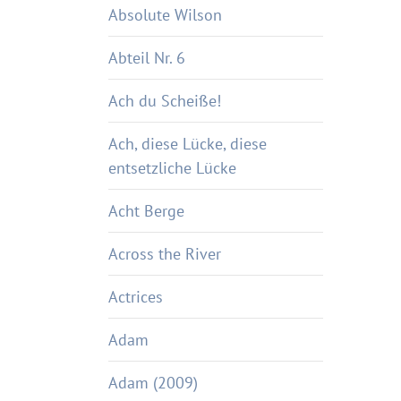
Absolute Wilson
Abteil Nr. 6
Ach du Scheiße!
Ach, diese Lücke, diese
entsetzliche Lücke
Acht Berge
Across the River
Actrices
Adam
Adam (2009)