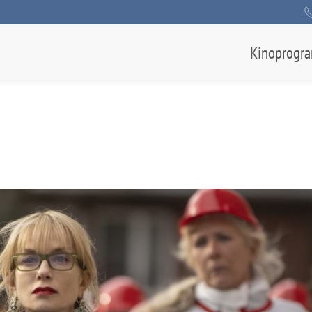
Kinoprogr