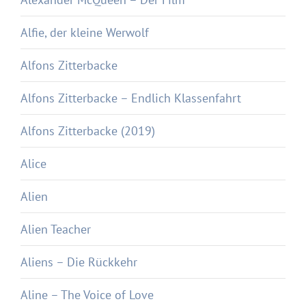
Alfie, der kleine Werwolf
Alfons Zitterbacke
Alfons Zitterbacke – Endlich Klassenfahrt
Alfons Zitterbacke (2019)
Alice
Alien
Alien Teacher
Aliens – Die Rückkehr
Aline – The Voice of Love