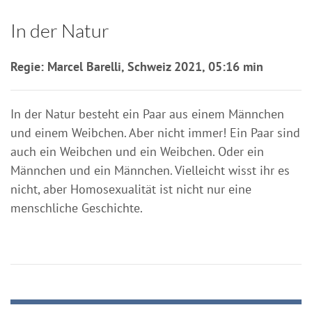
In der Natur
Regie: Marcel Barelli, Schweiz 2021, 05:16 min
In der Natur besteht ein Paar aus einem Männchen
und einem Weibchen. Aber nicht immer! Ein Paar sind
auch ein Weibchen und ein Weibchen. Oder ein
Männchen und ein Männchen. Vielleicht wisst ihr es
nicht, aber Homosexualität ist nicht nur eine
menschliche Geschichte.