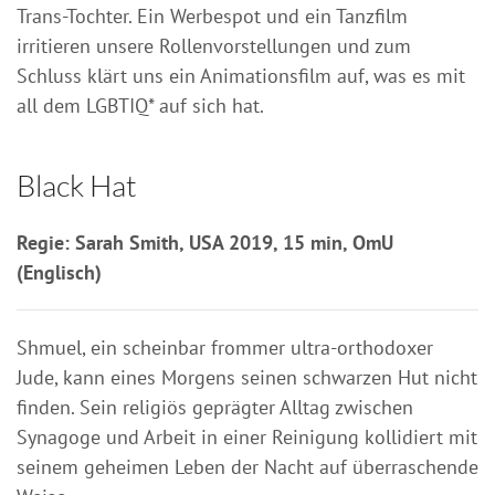
Trans-Tochter. Ein Werbespot und ein Tanzfilm
irritieren unsere Rollenvorstellungen und zum
Schluss klärt uns ein Animationsfilm auf, was es mit
all dem LGBTIQ* auf sich hat.
Black Hat
Regie: Sarah Smith, USA 2019, 15 min, OmU
(Englisch)
Shmuel, ein scheinbar frommer ultra-orthodoxer
Jude, kann eines Morgens seinen schwarzen Hut nicht
finden. Sein religiös geprägter Alltag zwischen
Synagoge und Arbeit in einer Reinigung kollidiert mit
seinem geheimen Leben der Nacht auf überraschende