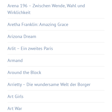
Arena 196 – Zwischen Wende, Wahl und
Wirklichkeit
Aretha Franklin: Amazing Grace
Arizona Dream
Arlit – Ein zweites Paris
Armand
Around the Block
Arrietty – Die wundersame Welt der Borger
Art Girls
Art War