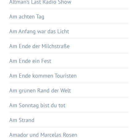
Altman’s Last Radio Show
Am achten Tag
Am Anfang war das Licht
Am Ende der Milchstraße
Am Ende ein Fest
Am Ende kommen Touristen
Am grünen Rand der Welt
Am Sonntag bist du tot
Am Strand
Amador und Marcelas Rosen