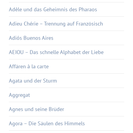
Adèle und das Geheimnis des Pharaos
Adieu Chérie – Trennung auf Französisch
Adiós Buenos Aires
AEIOU – Das schnelle Alphabet der Liebe
Affären à la carte
Agata und der Sturm
Aggregat
Agnes und seine Brüder
Agora – Die Säulen des Himmels