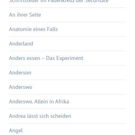
Schriftsteller im Fadenkreuz der Securitate
An ihrer Seite
Anatomie eines Falls
Anderland
Anders essen – Das Experiment
Anderson
Anderswo
Anderswo. Allein in Afrika
Andrea lässt sich scheiden
Angel