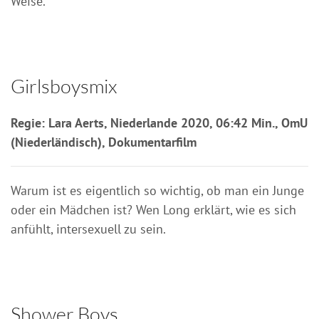
Weise.
Girlsboysmix
Regie: Lara Aerts, Niederlande 2020, 06:42 Min., OmU
(Niederländisch), Dokumentarfilm
Warum ist es eigentlich so wichtig, ob man ein Junge
oder ein Mädchen ist? Wen Long erklärt, wie es sich
anfühlt, intersexuell zu sein.
Shower Boys