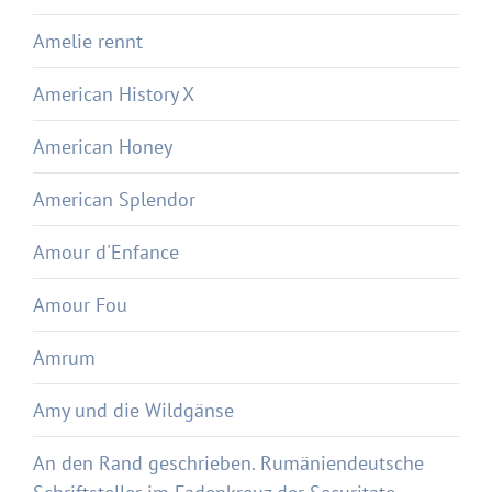
Amelie rennt
American History X
American Honey
American Splendor
Amour d'Enfance
Amour Fou
Amrum
Amy und die Wildgänse
An den Rand geschrieben. Rumäniendeutsche