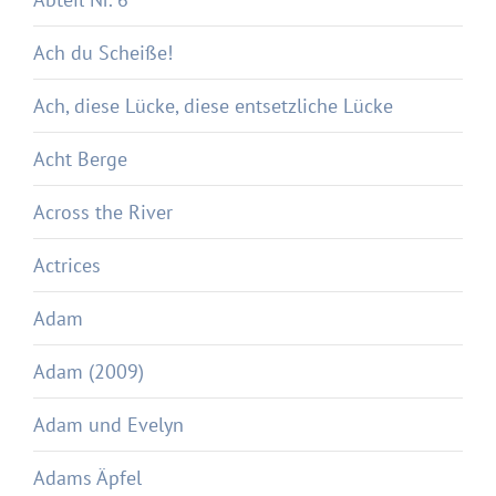
Ach du Scheiße!
Ach, diese Lücke, diese entsetzliche Lücke
Acht Berge
Across the River
Actrices
Adam
Adam (2009)
Adam und Evelyn
Adams Äpfel