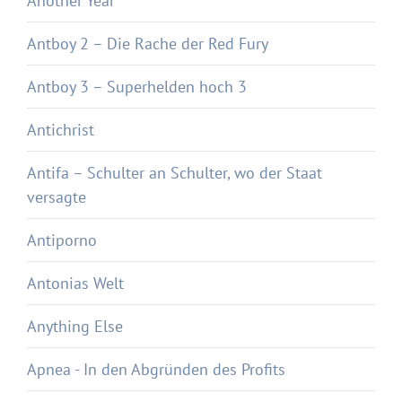
Another Year
Antboy 2 – Die Rache der Red Fury
Antboy 3 – Superhelden hoch 3
Antichrist
Antifa – Schulter an Schulter, wo der Staat
versagte
Antiporno
Antonias Welt
Anything Else
Apnea - In den Abgründen des Profits