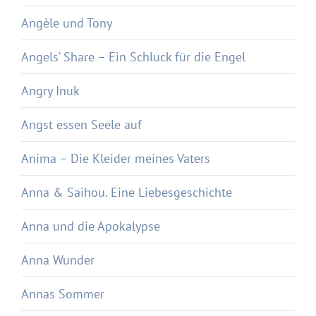
Angèle und Tony
Angels‘ Share – Ein Schluck für die Engel
Angry Inuk
Angst essen Seele auf
Anima – Die Kleider meines Vaters
Anna & Saihou. Eine Liebesgeschichte
Anna und die Apokalypse
Anna Wunder
Annas Sommer