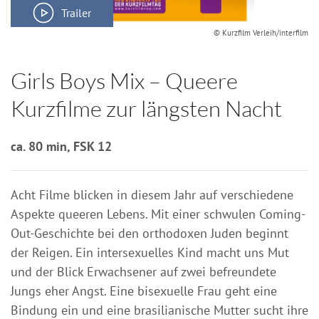
Trailer
© Kurzfilm Verleih/interfilm
Girls Boys Mix – Queere
Kurzfilme zur längsten Nacht
ca. 80 min, FSK 12
Acht Filme blicken in diesem Jahr auf verschiedene
Aspekte queeren Lebens. Mit einer schwulen Coming-
Out-Geschichte bei den orthodoxen Juden beginnt
der Reigen. Ein intersexuelles Kind macht uns Mut
und der Blick Erwachsener auf zwei befreundete
Jungs eher Angst. Eine bisexuelle Frau geht eine
Bindung ein und eine brasilianische Mutter sucht ihre