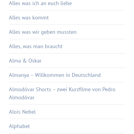
Alles was ich an euch liebe
Alles was kommt
Alles was wir geben mussten
Alles, was man braucht
Alma & Oskar
Almanya – Willkommen in Deutschland
Almodóvar Shorts – zwei Kurzfilme von Pedro
Almodóvar
Alois Nebel
Alphabet