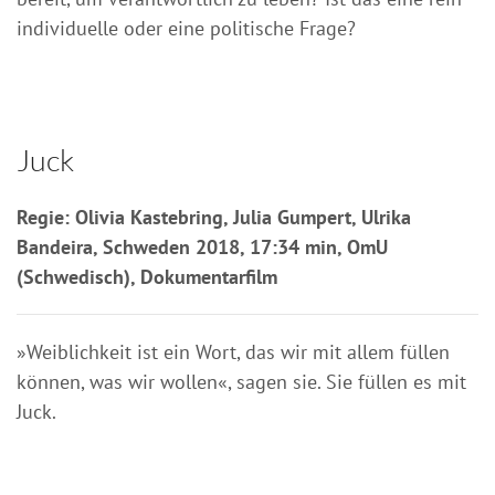
individuelle oder eine politische Frage?
Juck
Regie: Olivia Kastebring, Julia Gumpert, Ulrika
Bandeira, Schweden 2018, 17:34 min, OmU
(Schwedisch), Dokumentarfilm
»Weiblichkeit ist ein Wort, das wir mit allem füllen
können, was wir wollen«, sagen sie. Sie füllen es mit
Juck.