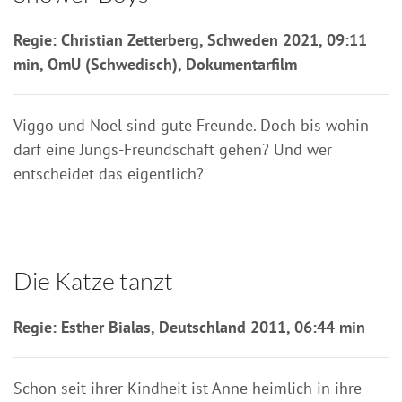
Regie: Christian Zetterberg, Schweden 2021, 09:11
min, OmU (Schwedisch), Dokumentarfilm
Viggo und Noel sind gute Freunde. Doch bis wohin
darf eine Jungs-Freundschaft gehen? Und wer
entscheidet das eigentlich?
Die Katze tanzt
Regie: Esther Bialas, Deutschland 2011, 06:44 min
Schon seit ihrer Kindheit ist Anne heimlich in ihre