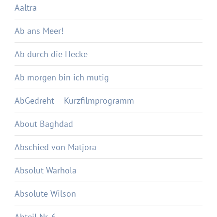
Aaltra
Ab ans Meer!
Ab durch die Hecke
Ab morgen bin ich mutig
AbGedreht – Kurzfilmprogramm
About Baghdad
Abschied von Matjora
Absolut Warhola
Absolute Wilson
Abteil Nr. 6