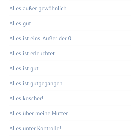
Alles außer gewöhnlich
Alles gut
Alles ist eins. Außer der 0.
Alles ist erleuchtet
Alles ist gut
Alles ist gutgegangen
Alles koscher!
Alles über meine Mutter
Alles unter Kontrolle!