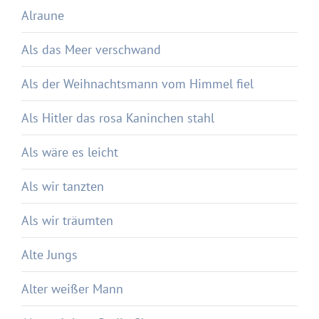
Alraune
Als das Meer verschwand
Als der Weihnachtsmann vom Himmel fiel
Als Hitler das rosa Kaninchen stahl
Als wäre es leicht
Als wir tanzten
Als wir träumten
Alte Jungs
Alter weißer Mann