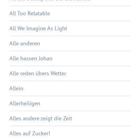
All Too Relatable
All We Imagine As Light
Alle anderen
Alle hassen Johan
Alle reden übers Wetter
Allein
Allerheiligen
Alles andere zeigt die Zeit
Alles auf Zucker!