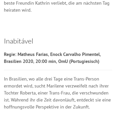
beste Freundin Kathrin verliebt, die am nächsten Tag
heiraten wird.
Inabitável
Regie: Matheus Farias, Enock Carvalho Pimentel,
Brasilien 2020, 20:00 min, OmU (Portugiesisch)
In Brasilien, wo alle drei Tage eine Trans-Person
ermordet wird, sucht Marilene verzweifelt nach ihrer
Tochter Roberta, einer Trans-Frau, die verschwunden
ist. Während ihr die Zeit davonläuft, entdeckt sie eine
hoffnungsvolle Perspektive in der Zukunft.