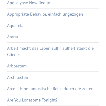
Apocalypse Now Redux
Appropriate Behavior, einfach ungezogen
Aquarela
Ararat
Arbeit macht das Leben süß, Faulheit stärkt die
Glieder
Arboretum
Architecton
Arco – Eine fantastische Reise durch die Zeiten
Are You Lonesome Tonight?