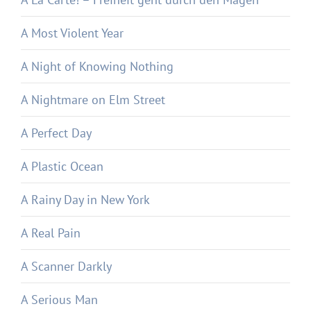
A Most Violent Year
A Night of Knowing Nothing
A Nightmare on Elm Street
A Perfect Day
A Plastic Ocean
A Rainy Day in New York
A Real Pain
A Scanner Darkly
A Serious Man