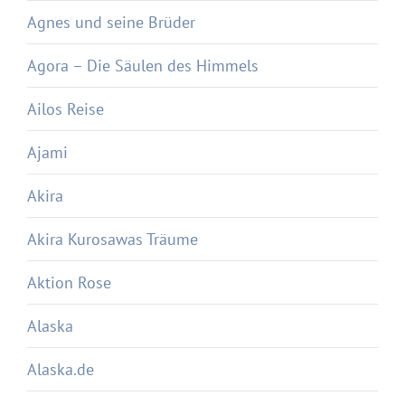
Agnes und seine Brüder
Agora – Die Säulen des Himmels
Ailos Reise
Ajami
Akira
Akira Kurosawas Träume
Aktion Rose
Alaska
Alaska.de