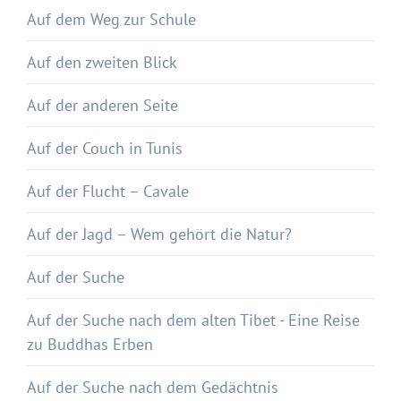
Auf dem Weg zur Schule
Auf den zweiten Blick
Auf der anderen Seite
Auf der Couch in Tunis
Auf der Flucht – Cavale
Auf der Jagd – Wem gehört die Natur?
Auf der Suche
Auf der Suche nach dem alten Tibet - Eine Reise
zu Buddhas Erben
Auf der Suche nach dem Gedächtnis