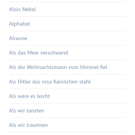
Alois Nebel
Alphabet
Alraune
Als das Meer verschwand
Als der Weihnachtsmann vom Himmel fiel
Als Hitler das rosa Kaninchen stahl
Als wäre es leicht
Als wir tanzten
Als wir träumten