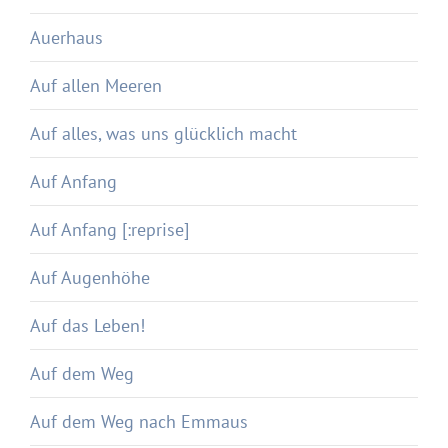
Auerhaus
Auf allen Meeren
Auf alles, was uns glücklich macht
Auf Anfang
Auf Anfang [:reprise]
Auf Augenhöhe
Auf das Leben!
Auf dem Weg
Auf dem Weg nach Emmaus