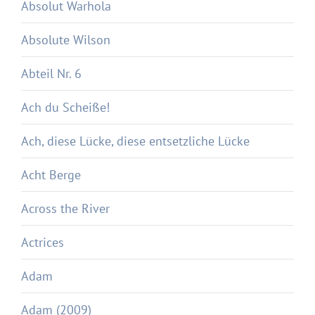
Absolut Warhola
Absolute Wilson
Abteil Nr. 6
Ach du Scheiße!
Ach, diese Lücke, diese entsetzliche Lücke
Acht Berge
Across the River
Actrices
Adam
Adam (2009)