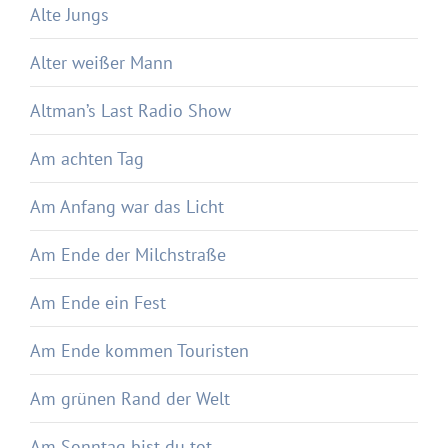
Alte Jungs
Alter weißer Mann
Altman’s Last Radio Show
Am achten Tag
Am Anfang war das Licht
Am Ende der Milchstraße
Am Ende ein Fest
Am Ende kommen Touristen
Am grünen Rand der Welt
Am Sonntag bist du tot