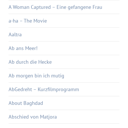
A Woman Captured – Eine gefangene Frau
a-ha – The Movie
Aaltra
Ab ans Meer!
Ab durch die Hecke
Ab morgen bin ich mutig
AbGedreht – Kurzfilmprogramm
About Baghdad
Abschied von Matjora