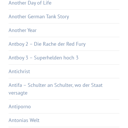
Another Day of Life
Another German Tank Story
Another Year
Antboy 2 – Die Rache der Red Fury
Antboy 3 – Superhelden hoch 3
Antichrist
Antifa – Schulter an Schulter, wo der Staat
versagte
Antiporno
Antonias Welt