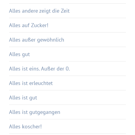
Alles andere zeigt die Zeit
Alles auf Zucker!
Alles außer gewöhnlich
Alles gut
Alles ist eins. Außer der 0.
Alles ist erleuchtet
Alles ist gut
Alles ist gutgegangen
Alles koscher!