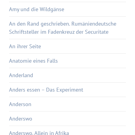
Amy und die Wildgänse
An den Rand geschrieben. Rumäniendeutsche
Schriftsteller im Fadenkreuz der Securitate
An ihrer Seite
Anatomie eines Falls
Anderland
Anders essen – Das Experiment
Anderson
Anderswo
Anderswo. Allein in Afrika