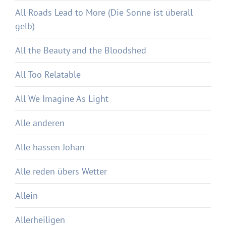
All Roads Lead to More (Die Sonne ist überall
gelb)
All the Beauty and the Bloodshed
All Too Relatable
All We Imagine As Light
Alle anderen
Alle hassen Johan
Alle reden übers Wetter
Allein
Allerheiligen