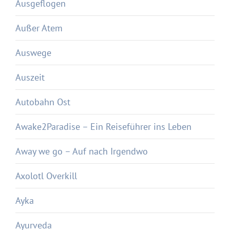
Ausgeflogen
Außer Atem
Auswege
Auszeit
Autobahn Ost
Awake2Paradise – Ein Reiseführer ins Leben
Away we go – Auf nach Irgendwo
Axolotl Overkill
Ayka
Ayurveda