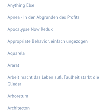
Anything Else
Apnea - In den Abgründen des Profits
Apocalypse Now Redux
Appropriate Behavior, einfach ungezogen
Aquarela
Ararat
Arbeit macht das Leben süß, Faulheit stärkt die
Glieder
Arboretum
Architecton