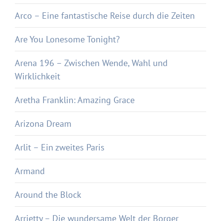
Arco – Eine fantastische Reise durch die Zeiten
Are You Lonesome Tonight?
Arena 196 – Zwischen Wende, Wahl und
Wirklichkeit
Aretha Franklin: Amazing Grace
Arizona Dream
Arlit – Ein zweites Paris
Armand
Around the Block
Arrietty – Die wundersame Welt der Borger