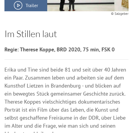
Trailer
© Salzgeber
Im Stillen laut
Regie: Therese Koppe, BRD 2020, 75 min, FSK 0
Erika und Tine sind beide 81 und seit über 40 Jahren
ein Paar. Zusammen leben und arbeiten sie auf dem
Kunsthof Lietzen in Brandenburg - und blicken auf
ein bewegtes Stück gemeinsamer Geschichte zurück.
Therese Koppes vielschichtiges dokumentarisches
Porträt ist ein Film über das Leben, die Kunst und
selbst geschaffene Freiräume in der DDR, über Liebe
im Alter und die Frage, wie man sich und seinen