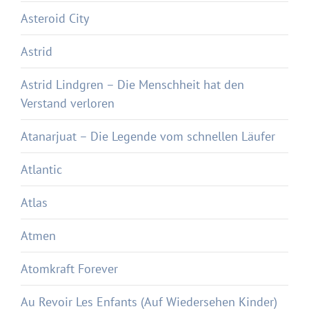
Asteroid City
Astrid
Astrid Lindgren – Die Menschheit hat den
Verstand verloren
Atanarjuat – Die Legende vom schnellen Läufer
Atlantic
Atlas
Atmen
Atomkraft Forever
Au Revoir Les Enfants (Auf Wiedersehen Kinder)