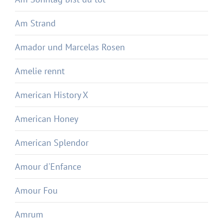
Am Strand
Amador und Marcelas Rosen
Amelie rennt
American History X
American Honey
American Splendor
Amour d'Enfance
Amour Fou
Amrum