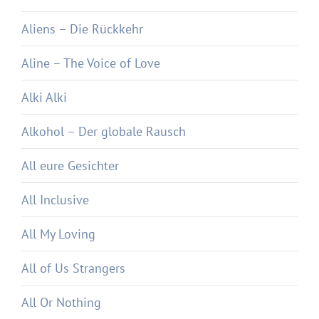
Aliens – Die Rückkehr
Aline – The Voice of Love
Alki Alki
Alkohol – Der globale Rausch
All eure Gesichter
All Inclusive
All My Loving
All of Us Strangers
All Or Nothing