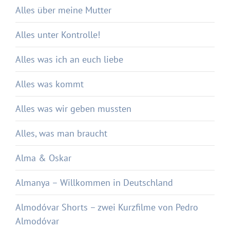
Alles über meine Mutter
Alles unter Kontrolle!
Alles was ich an euch liebe
Alles was kommt
Alles was wir geben mussten
Alles, was man braucht
Alma & Oskar
Almanya – Willkommen in Deutschland
Almodóvar Shorts – zwei Kurzfilme von Pedro
Almodóvar