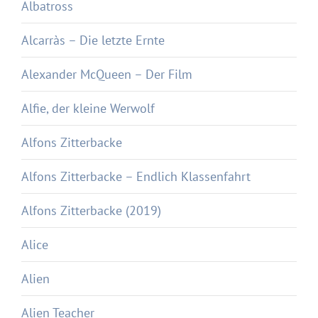
Albatross
Alcarràs – Die letzte Ernte
Alexander McQueen – Der Film
Alfie, der kleine Werwolf
Alfons Zitterbacke
Alfons Zitterbacke – Endlich Klassenfahrt
Alfons Zitterbacke (2019)
Alice
Alien
Alien Teacher