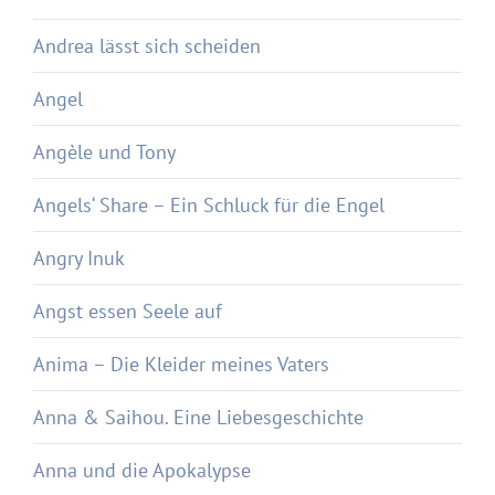
Andrea lässt sich scheiden
Angel
Angèle und Tony
Angels‘ Share – Ein Schluck für die Engel
Angry Inuk
Angst essen Seele auf
Anima – Die Kleider meines Vaters
Anna & Saihou. Eine Liebesgeschichte
Anna und die Apokalypse