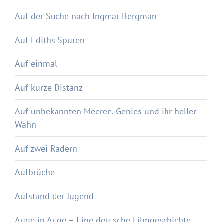
Auf der Suche nach Ingmar Bergman
Auf Ediths Spuren
Auf einmal
Auf kurze Distanz
Auf unbekannten Meeren. Genies und ihr heller
Wahn
Auf zwei Rädern
Aufbrüche
Aufstand der Jugend
Auge in Auge – Eine deutsche Filmgeschichte