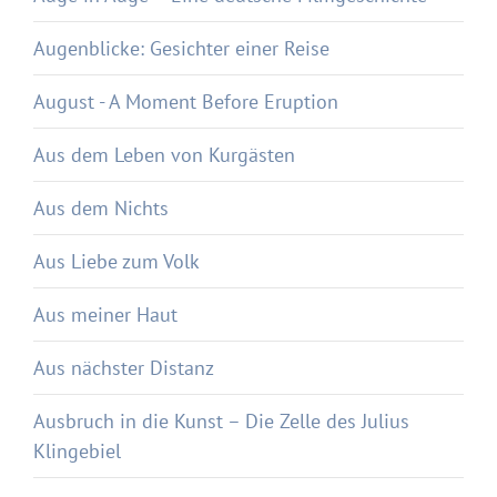
Augenblicke: Gesichter einer Reise
August - A Moment Before Eruption
Aus dem Leben von Kurgästen
Aus dem Nichts
Aus Liebe zum Volk
Aus meiner Haut
Aus nächster Distanz
Ausbruch in die Kunst – Die Zelle des Julius
Klingebiel