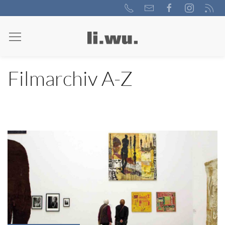
Filmarchiv A-Z