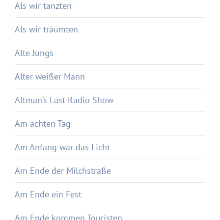
Als wir tanzten
Als wir träumten
Alte Jungs
Alter weißer Mann
Altman’s Last Radio Show
Am achten Tag
Am Anfang war das Licht
Am Ende der Milchstraße
Am Ende ein Fest
Am Ende kommen Touristen