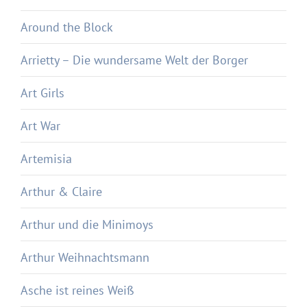
Around the Block
Arrietty – Die wundersame Welt der Borger
Art Girls
Art War
Artemisia
Arthur & Claire
Arthur und die Minimoys
Arthur Weihnachtsmann
Asche ist reines Weiß