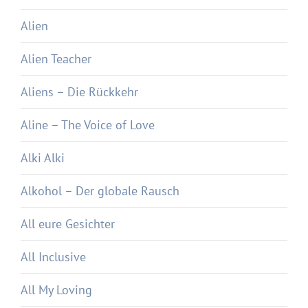
Alien
Alien Teacher
Aliens – Die Rückkehr
Aline – The Voice of Love
Alki Alki
Alkohol – Der globale Rausch
All eure Gesichter
All Inclusive
All My Loving