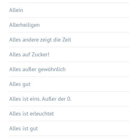
Allein
Allerheiligen
Alles andere zeigt die Zeit
Alles auf Zucker!
Alles außer gewöhnlich
Alles gut
Alles ist eins. Außer der 0.
Alles ist erleuchtet
Alles ist gut