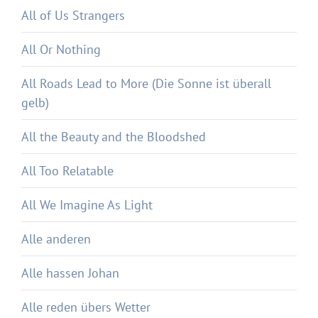
All of Us Strangers
All Or Nothing
All Roads Lead to More (Die Sonne ist überall
gelb)
All the Beauty and the Bloodshed
All Too Relatable
All We Imagine As Light
Alle anderen
Alle hassen Johan
Alle reden übers Wetter