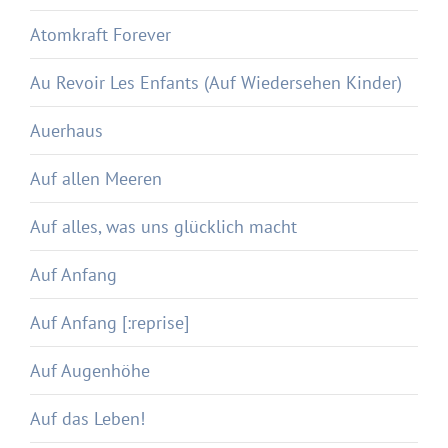
Atomkraft Forever
Au Revoir Les Enfants (Auf Wiedersehen Kinder)
Auerhaus
Auf allen Meeren
Auf alles, was uns glücklich macht
Auf Anfang
Auf Anfang [:reprise]
Auf Augenhöhe
Auf das Leben!