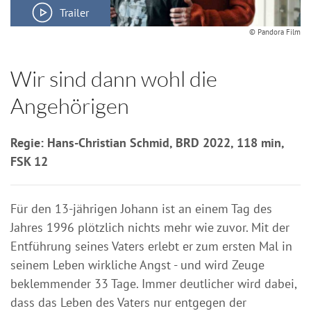
Trailer
© Pandora Film
Wir sind dann wohl die
Angehörigen
Regie: Hans-Christian Schmid, BRD 2022, 118 min,
FSK 12
Für den 13-jährigen Johann ist an einem Tag des
Jahres 1996 plötzlich nichts mehr wie zuvor. Mit der
Entführung seines Vaters erlebt er zum ersten Mal in
seinem Leben wirkliche Angst - und wird Zeuge
beklemmender 33 Tage. Immer deutlicher wird dabei,
dass das Leben des Vaters nur entgegen der