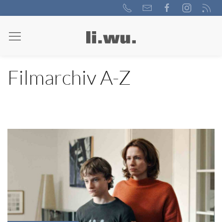
Filmarchiv A-Z