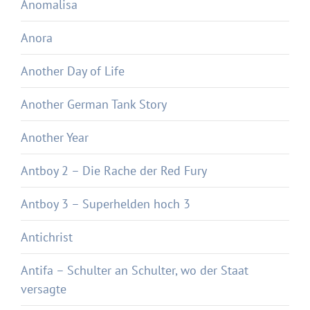
Anomalisa
Anora
Another Day of Life
Another German Tank Story
Another Year
Antboy 2 – Die Rache der Red Fury
Antboy 3 – Superhelden hoch 3
Antichrist
Antifa – Schulter an Schulter, wo der Staat
versagte