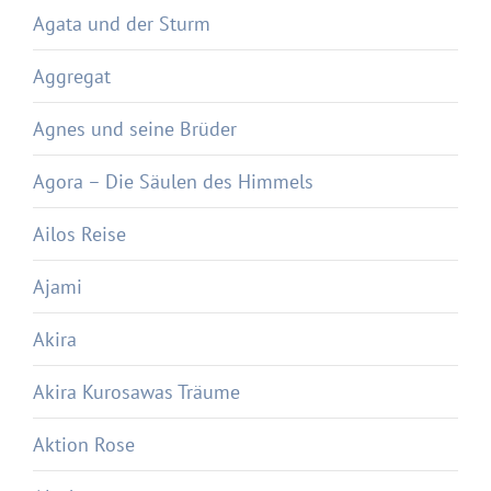
Agata und der Sturm
Aggregat
Agnes und seine Brüder
Agora – Die Säulen des Himmels
Ailos Reise
Ajami
Akira
Akira Kurosawas Träume
Aktion Rose