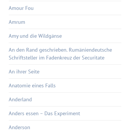
Amour Fou
Amrum
Amy und die Wildgänse
An den Rand geschrieben. Rumäniendeutsche
Schriftsteller im Fadenkreuz der Securitate
An ihrer Seite
Anatomie eines Falls
Anderland
Anders essen – Das Experiment
Anderson