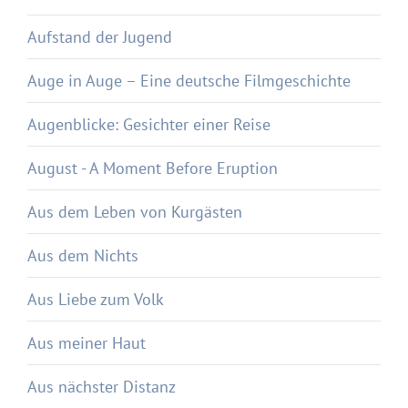
Aufstand der Jugend
Auge in Auge – Eine deutsche Filmgeschichte
Augenblicke: Gesichter einer Reise
August - A Moment Before Eruption
Aus dem Leben von Kurgästen
Aus dem Nichts
Aus Liebe zum Volk
Aus meiner Haut
Aus nächster Distanz