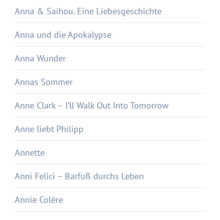
Anna & Saihou. Eine Liebesgeschichte
Anna und die Apokalypse
Anna Wunder
Annas Sommer
Anne Clark – I’ll Walk Out Into Tomorrow
Anne liebt Philipp
Annette
Anni Felici – Barfuß durchs Leben
Annie Colère