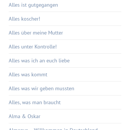
Alles ist gutgegangen
Alles koscher!
Alles über meine Mutter
Alles unter Kontrolle!
Alles was ich an euch liebe
Alles was kommt
Alles was wir geben mussten
Alles, was man braucht
Alma & Oskar