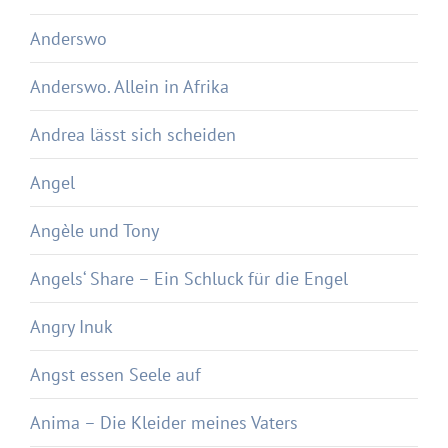
Anderswo
Anderswo. Allein in Afrika
Andrea lässt sich scheiden
Angel
Angèle und Tony
Angels‘ Share – Ein Schluck für die Engel
Angry Inuk
Angst essen Seele auf
Anima – Die Kleider meines Vaters