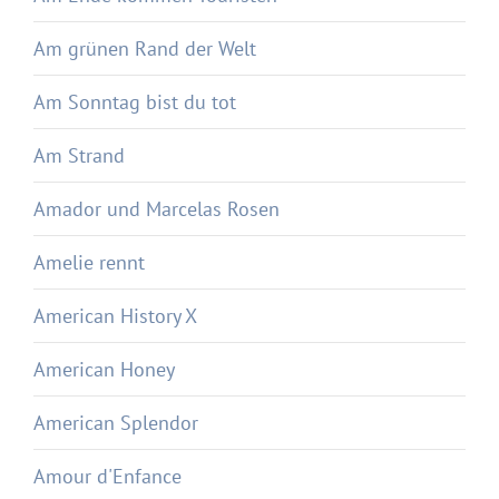
Am grünen Rand der Welt
Am Sonntag bist du tot
Am Strand
Amador und Marcelas Rosen
Amelie rennt
American History X
American Honey
American Splendor
Amour d'Enfance