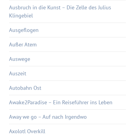
Ausbruch in die Kunst – Die Zelle des Julius
Klingebiel
Ausgeflogen
Außer Atem
Auswege
Auszeit
Autobahn Ost
Awake2Paradise – Ein Reiseführer ins Leben
Away we go – Auf nach Irgendwo
Axolotl Overkill