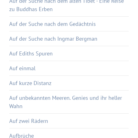
Auf der Suche nach dem alten Tibet - Eine Reise
zu Buddhas Erben
Auf der Suche nach dem Gedächtnis
Auf der Suche nach Ingmar Bergman
Auf Ediths Spuren
Auf einmal
Auf kurze Distanz
Auf unbekannten Meeren. Genies und ihr heller
Wahn
Auf zwei Rädern
Aufbrüche