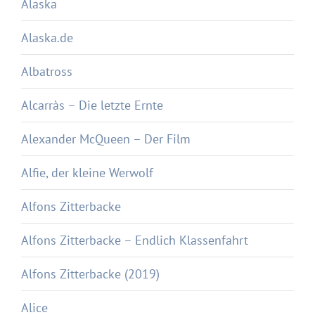
Alaska
Alaska.de
Albatross
Alcarràs – Die letzte Ernte
Alexander McQueen – Der Film
Alfie, der kleine Werwolf
Alfons Zitterbacke
Alfons Zitterbacke – Endlich Klassenfahrt
Alfons Zitterbacke (2019)
Alice