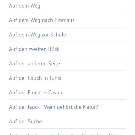
Auf dem Weg
Auf dem Weg nach Emmaus
Auf dem Weg zur Schule
Auf den zweiten Blick
Auf der anderen Seite
Auf der Couch in Tunis
Auf der Flucht – Cavale
Auf der Jagd – Wem gehört die Natur?
Auf der Suche