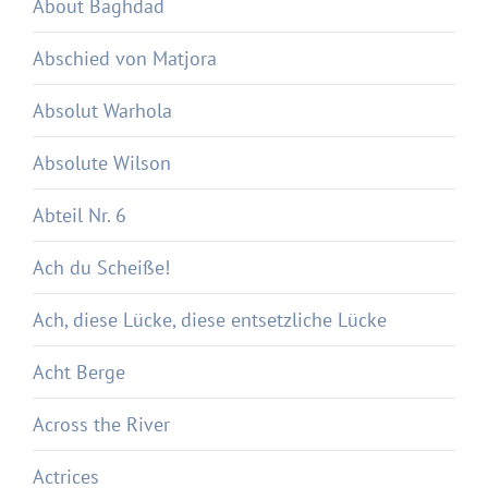
About Baghdad
Abschied von Matjora
Absolut Warhola
Absolute Wilson
Abteil Nr. 6
Ach du Scheiße!
Ach, diese Lücke, diese entsetzliche Lücke
Acht Berge
Across the River
Actrices