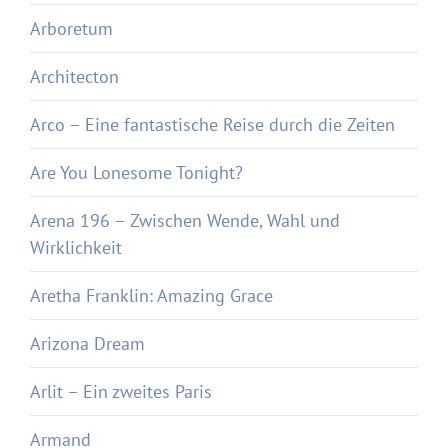
Arboretum
Architecton
Arco – Eine fantastische Reise durch die Zeiten
Are You Lonesome Tonight?
Arena 196 – Zwischen Wende, Wahl und
Wirklichkeit
Aretha Franklin: Amazing Grace
Arizona Dream
Arlit – Ein zweites Paris
Armand