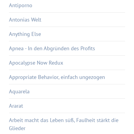
Antiporno
Antonias Welt
Anything Else
Apnea - In den Abgründen des Profits
Apocalypse Now Redux
Appropriate Behavior, einfach ungezogen
Aquarela
Ararat
Arbeit macht das Leben süß, Faulheit stärkt die
Glieder