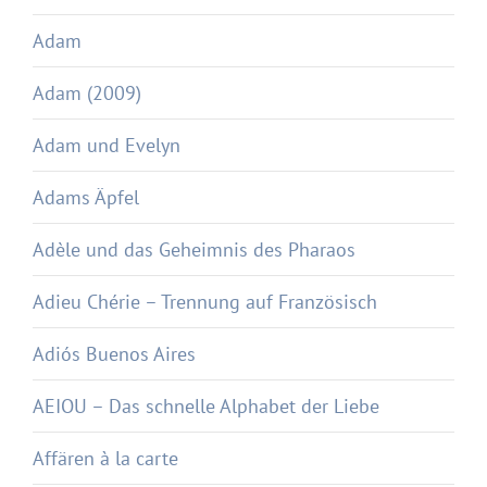
Adam
Adam (2009)
Adam und Evelyn
Adams Äpfel
Adèle und das Geheimnis des Pharaos
Adieu Chérie – Trennung auf Französisch
Adiós Buenos Aires
AEIOU – Das schnelle Alphabet der Liebe
Affären à la carte