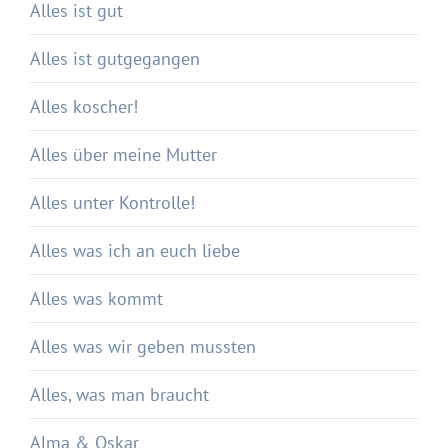
Alles ist gut
Alles ist gutgegangen
Alles koscher!
Alles über meine Mutter
Alles unter Kontrolle!
Alles was ich an euch liebe
Alles was kommt
Alles was wir geben mussten
Alles, was man braucht
Alma & Oskar