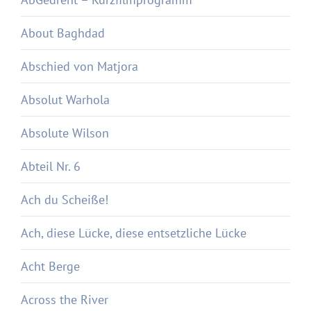
About Baghdad
Abschied von Matjora
Absolut Warhola
Absolute Wilson
Abteil Nr. 6
Ach du Scheiße!
Ach, diese Lücke, diese entsetzliche Lücke
Acht Berge
Across the River