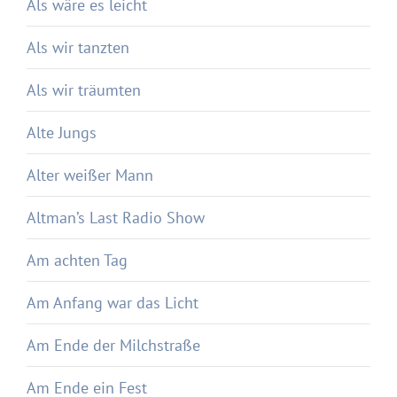
Als wäre es leicht
Als wir tanzten
Als wir träumten
Alte Jungs
Alter weißer Mann
Altman’s Last Radio Show
Am achten Tag
Am Anfang war das Licht
Am Ende der Milchstraße
Am Ende ein Fest