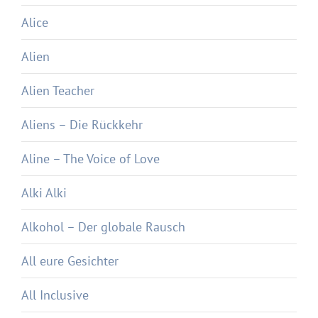
Alice
Alien
Alien Teacher
Aliens – Die Rückkehr
Aline – The Voice of Love
Alki Alki
Alkohol – Der globale Rausch
All eure Gesichter
All Inclusive