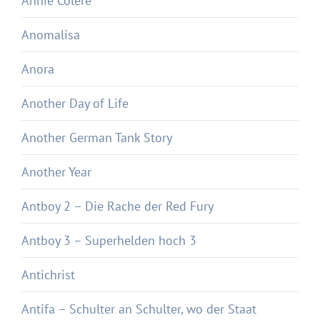
Annie Colère
Anomalisa
Anora
Another Day of Life
Another German Tank Story
Another Year
Antboy 2 – Die Rache der Red Fury
Antboy 3 – Superhelden hoch 3
Antichrist
Antifa – Schulter an Schulter, wo der Staat