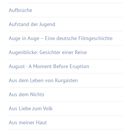
Aufbrüche
Aufstand der Jugend
Auge in Auge – Eine deutsche Filmgeschichte
Augenblicke: Gesichter einer Reise
August - A Moment Before Eruption
Aus dem Leben von Kurgästen
Aus dem Nichts
Aus Liebe zum Volk
Aus meiner Haut