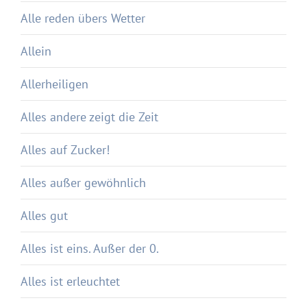
Alle reden übers Wetter
Allein
Allerheiligen
Alles andere zeigt die Zeit
Alles auf Zucker!
Alles außer gewöhnlich
Alles gut
Alles ist eins. Außer der 0.
Alles ist erleuchtet