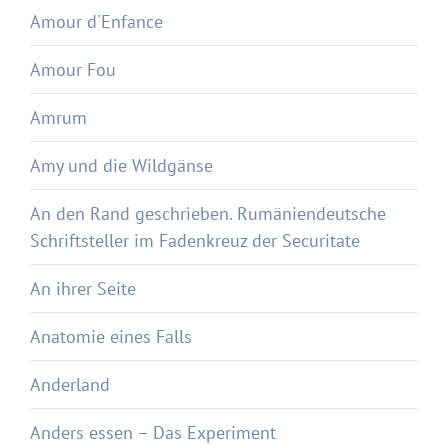
Amour d'Enfance
Amour Fou
Amrum
Amy und die Wildgänse
An den Rand geschrieben. Rumäniendeutsche
Schriftsteller im Fadenkreuz der Securitate
An ihrer Seite
Anatomie eines Falls
Anderland
Anders essen – Das Experiment