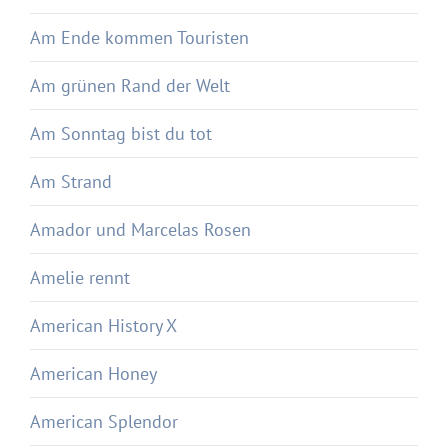
Am Ende kommen Touristen
Am grünen Rand der Welt
Am Sonntag bist du tot
Am Strand
Amador und Marcelas Rosen
Amelie rennt
American History X
American Honey
American Splendor