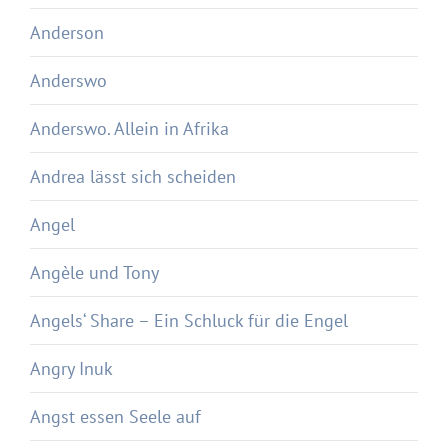
Anderson
Anderswo
Anderswo. Allein in Afrika
Andrea lässt sich scheiden
Angel
Angèle und Tony
Angels‘ Share – Ein Schluck für die Engel
Angry Inuk
Angst essen Seele auf