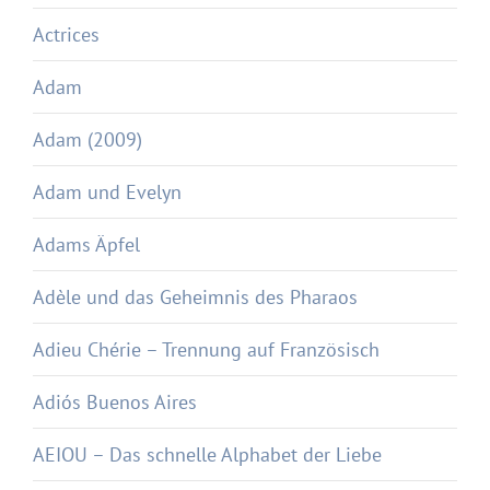
Actrices
Adam
Adam (2009)
Adam und Evelyn
Adams Äpfel
Adèle und das Geheimnis des Pharaos
Adieu Chérie – Trennung auf Französisch
Adiós Buenos Aires
AEIOU – Das schnelle Alphabet der Liebe