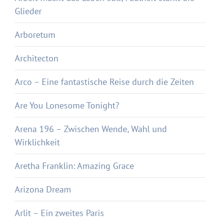
Glieder
Arboretum
Architecton
Arco – Eine fantastische Reise durch die Zeiten
Are You Lonesome Tonight?
Arena 196 – Zwischen Wende, Wahl und
Wirklichkeit
Aretha Franklin: Amazing Grace
Arizona Dream
Arlit – Ein zweites Paris