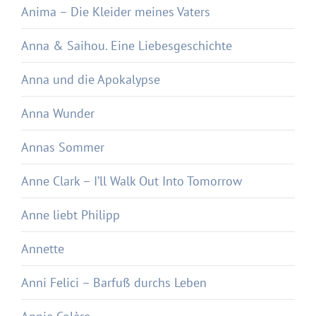
Anima – Die Kleider meines Vaters
Anna & Saihou. Eine Liebesgeschichte
Anna und die Apokalypse
Anna Wunder
Annas Sommer
Anne Clark – I’ll Walk Out Into Tomorrow
Anne liebt Philipp
Annette
Anni Felici – Barfuß durchs Leben