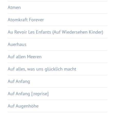
Atmen
Atomkraft Forever
Au Revoir Les Enfants (Auf Wiedersehen Kinder)
Auerhaus
Auf allen Meeren
Auf alles, was uns glücklich macht
Auf Anfang
Auf Anfang [:reprise]
Auf Augenhöhe