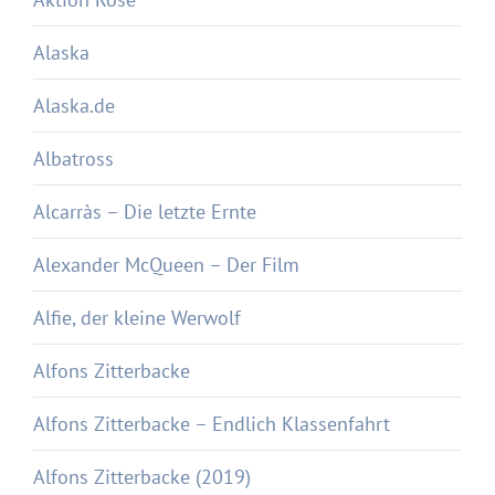
Alaska
Alaska.de
Albatross
Alcarràs – Die letzte Ernte
Alexander McQueen – Der Film
Alfie, der kleine Werwolf
Alfons Zitterbacke
Alfons Zitterbacke – Endlich Klassenfahrt
Alfons Zitterbacke (2019)