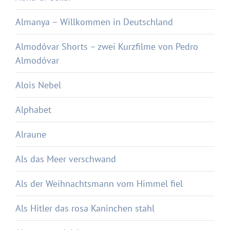
Almanya – Willkommen in Deutschland
Almodóvar Shorts – zwei Kurzfilme von Pedro
Almodóvar
Alois Nebel
Alphabet
Alraune
Als das Meer verschwand
Als der Weihnachtsmann vom Himmel fiel
Als Hitler das rosa Kaninchen stahl