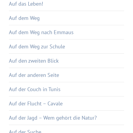
Auf das Leben!
Auf dem Weg
Auf dem Weg nach Emmaus
Auf dem Weg zur Schule
Auf den zweiten Blick
Auf der anderen Seite
Auf der Couch in Tunis
Auf der Flucht – Cavale
Auf der Jagd – Wem gehört die Natur?
Auf der Suche