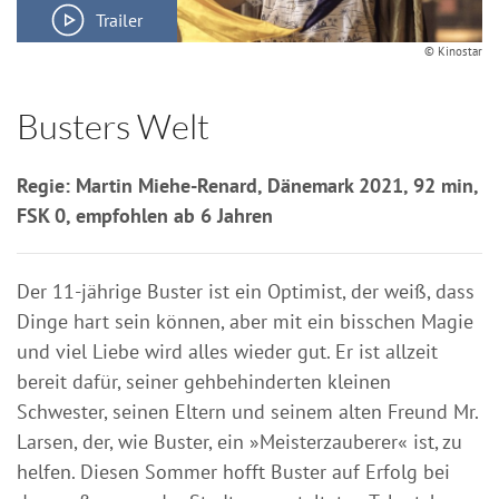
Trailer
© Kinostar
Busters Welt
Regie: Martin Miehe-Renard, Dänemark 2021, 92 min,
FSK 0, empfohlen ab 6 Jahren
Der 11-jährige Buster ist ein Optimist, der weiß, dass
Dinge hart sein können, aber mit ein bisschen Magie
und viel Liebe wird alles wieder gut. Er ist allzeit
bereit dafür, seiner gehbehinderten kleinen
Schwester, seinen Eltern und seinem alten Freund Mr.
Larsen, der, wie Buster, ein »Meisterzauberer« ist, zu
helfen. Diesen Sommer hofft Buster auf Erfolg bei