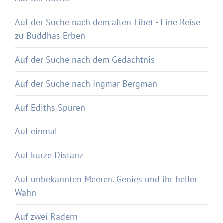
Auf der Suche nach dem alten Tibet - Eine Reise
zu Buddhas Erben
Auf der Suche nach dem Gedächtnis
Auf der Suche nach Ingmar Bergman
Auf Ediths Spuren
Auf einmal
Auf kurze Distanz
Auf unbekannten Meeren. Genies und ihr heller
Wahn
Auf zwei Rädern