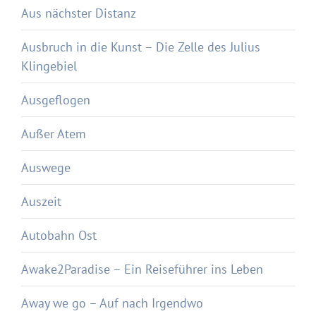
Aus nächster Distanz
Ausbruch in die Kunst – Die Zelle des Julius
Klingebiel
Ausgeflogen
Außer Atem
Auswege
Auszeit
Autobahn Ost
Awake2Paradise – Ein Reiseführer ins Leben
Away we go – Auf nach Irgendwo