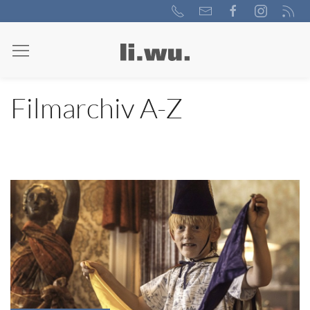
Filmarchiv A-Z