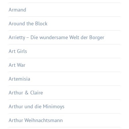
Armand
Around the Block
Arrietty – Die wundersame Welt der Borger
Art Girls
Art War
Artemisia
Arthur & Claire
Arthur und die Minimoys
Arthur Weihnachtsmann