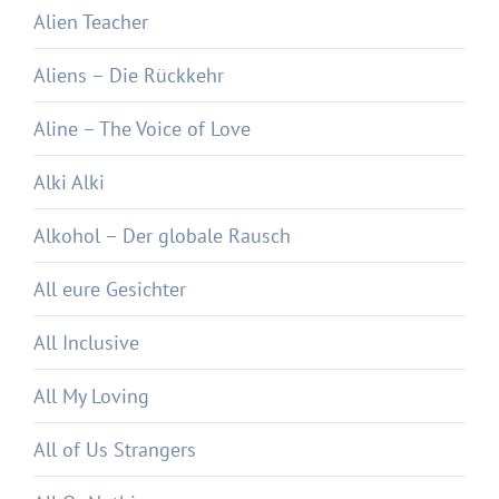
Alien Teacher
Aliens – Die Rückkehr
Aline – The Voice of Love
Alki Alki
Alkohol – Der globale Rausch
All eure Gesichter
All Inclusive
All My Loving
All of Us Strangers