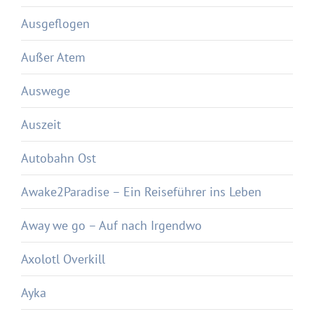
Ausgeflogen
Außer Atem
Auswege
Auszeit
Autobahn Ost
Awake2Paradise – Ein Reiseführer ins Leben
Away we go – Auf nach Irgendwo
Axolotl Overkill
Ayka