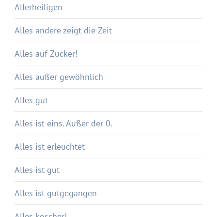
Allerheiligen
Alles andere zeigt die Zeit
Alles auf Zucker!
Alles außer gewöhnlich
Alles gut
Alles ist eins. Außer der 0.
Alles ist erleuchtet
Alles ist gut
Alles ist gutgegangen
Alles koscher!