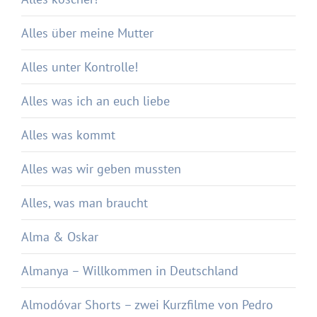
Alles über meine Mutter
Alles unter Kontrolle!
Alles was ich an euch liebe
Alles was kommt
Alles was wir geben mussten
Alles, was man braucht
Alma & Oskar
Almanya – Willkommen in Deutschland
Almodóvar Shorts – zwei Kurzfilme von Pedro