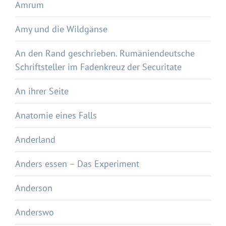
Amrum
Amy und die Wildgänse
An den Rand geschrieben. Rumäniendeutsche
Schriftsteller im Fadenkreuz der Securitate
An ihrer Seite
Anatomie eines Falls
Anderland
Anders essen – Das Experiment
Anderson
Anderswo