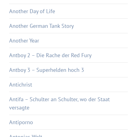
Another Day of Life
Another German Tank Story
Another Year
Antboy 2 – Die Rache der Red Fury
Antboy 3 – Superhelden hoch 3
Antichrist
Antifa – Schulter an Schulter, wo der Staat
versagte
Antiporno
Antonias Welt