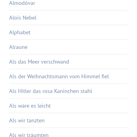
Almodóvar
Alois Nebel
Alphabet
Alraune
Als das Meer verschwand
Als der Weihnachtsmann vom Himmel fiel
Als Hitler das rosa Kaninchen stahl
Als wäre es leicht
Als wir tanzten
Als wir träumten