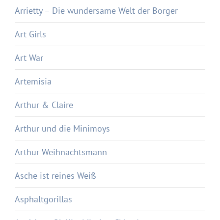
Arrietty – Die wundersame Welt der Borger
Art Girls
Art War
Artemisia
Arthur & Claire
Arthur und die Minimoys
Arthur Weihnachtsmann
Asche ist reines Weiß
Asphaltgorillas