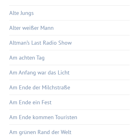
Alte Jungs
Alter weißer Mann
Altman’s Last Radio Show
Am achten Tag
Am Anfang war das Licht
Am Ende der Milchstraße
Am Ende ein Fest
Am Ende kommen Touristen
Am grünen Rand der Welt