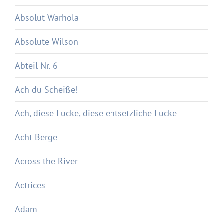
Absolut Warhola
Absolute Wilson
Abteil Nr. 6
Ach du Scheiße!
Ach, diese Lücke, diese entsetzliche Lücke
Acht Berge
Across the River
Actrices
Adam