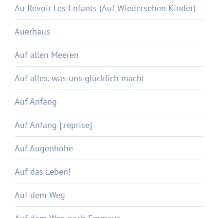
Au Revoir Les Enfants (Auf Wiedersehen Kinder)
Auerhaus
Auf allen Meeren
Auf alles, was uns glücklich macht
Auf Anfang
Auf Anfang [:reprise]
Auf Augenhöhe
Auf das Leben!
Auf dem Weg