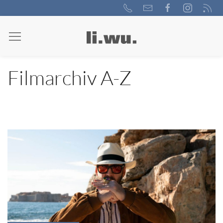
Filmarchiv A-Z