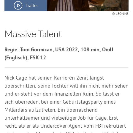
Trailer
© LEONINE
Massive Talent
Regie: Tom Gormican, USA 2022, 108 min, OmU
(Englisch), FSK 12
Nick Cage hat seinen Karrieren-Zenit längst
überschritten. Seine Tochter will ihn nicht mehr sehen
und er steht vor dem finanziellen Ruin. So lässt er
sich überreden, bei einer Geburtstagsparty eines
Millardärs aufzutreten. Ein überraschend
unterhaltsamer und vielseitiger Job für Cage. Erst
recht, als er als Undercover-Agent vom FBI rekrutiert