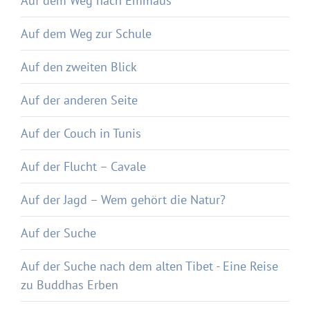
Auf dem Weg nach Emmaus
Auf dem Weg zur Schule
Auf den zweiten Blick
Auf der anderen Seite
Auf der Couch in Tunis
Auf der Flucht – Cavale
Auf der Jagd – Wem gehört die Natur?
Auf der Suche
Auf der Suche nach dem alten Tibet - Eine Reise
zu Buddhas Erben