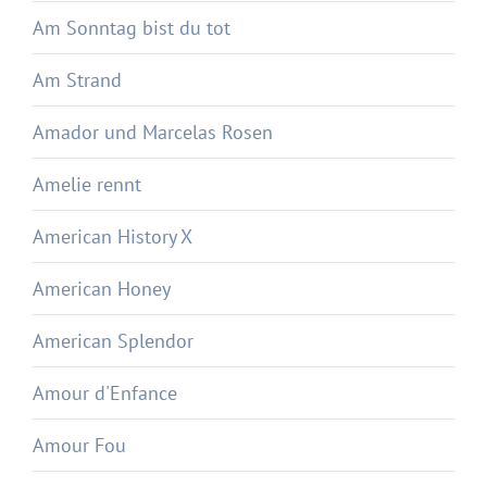
Am Sonntag bist du tot
Am Strand
Amador und Marcelas Rosen
Amelie rennt
American History X
American Honey
American Splendor
Amour d'Enfance
Amour Fou