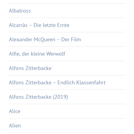
Albatross
Alcarràs – Die letzte Ernte
Alexander McQueen – Der Film
Alfie, der kleine Werwolf
Alfons Zitterbacke
Alfons Zitterbacke – Endlich Klassenfahrt
Alfons Zitterbacke (2019)
Alice
Alien