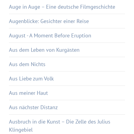
Auge in Auge – Eine deutsche Filmgeschichte
Augenblicke: Gesichter einer Reise
August - A Moment Before Eruption
Aus dem Leben von Kurgästen
Aus dem Nichts
Aus Liebe zum Volk
Aus meiner Haut
Aus nächster Distanz
Ausbruch in die Kunst – Die Zelle des Julius
Klingebiel