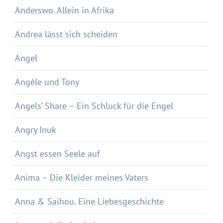
Anderswo. Allein in Afrika
Andrea lässt sich scheiden
Angel
Angèle und Tony
Angels‘ Share – Ein Schluck für die Engel
Angry Inuk
Angst essen Seele auf
Anima – Die Kleider meines Vaters
Anna & Saihou. Eine Liebesgeschichte