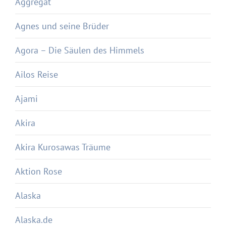
Aggregat
Agnes und seine Brüder
Agora – Die Säulen des Himmels
Ailos Reise
Ajami
Akira
Akira Kurosawas Träume
Aktion Rose
Alaska
Alaska.de