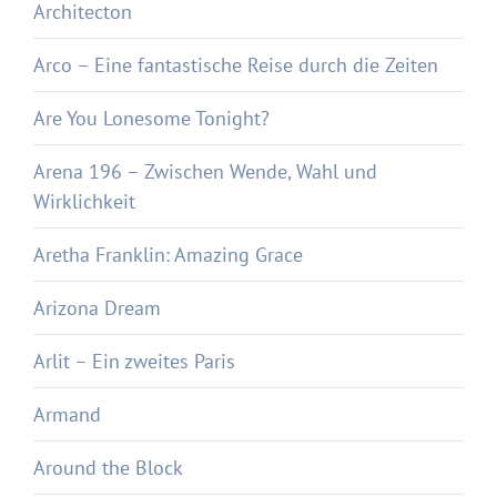
Architecton
Arco – Eine fantastische Reise durch die Zeiten
Are You Lonesome Tonight?
Arena 196 – Zwischen Wende, Wahl und
Wirklichkeit
Aretha Franklin: Amazing Grace
Arizona Dream
Arlit – Ein zweites Paris
Armand
Around the Block