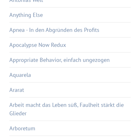
Anything Else
Apnea - In den Abgründen des Profits
Apocalypse Now Redux
Appropriate Behavior, einfach ungezogen
Aquarela
Ararat
Arbeit macht das Leben süß, Faulheit stärkt die
Glieder
Arboretum