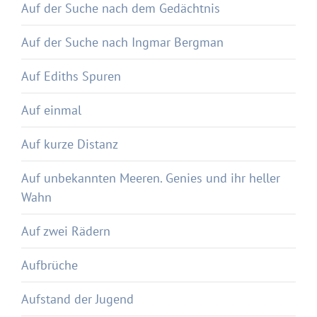
Auf der Suche nach dem Gedächtnis
Auf der Suche nach Ingmar Bergman
Auf Ediths Spuren
Auf einmal
Auf kurze Distanz
Auf unbekannten Meeren. Genies und ihr heller
Wahn
Auf zwei Rädern
Aufbrüche
Aufstand der Jugend