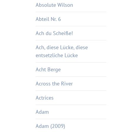
Absolute Wilson
Abteil Nr. 6
Ach du Scheiße!
Ach, diese Lücke, diese
entsetzliche Lücke
Acht Berge
Across the River
Actrices
Adam
Adam (2009)