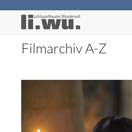
Filmarchiv A-Z