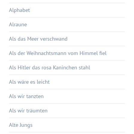
Alphabet
Alraune
Als das Meer verschwand
Als der Weihnachtsmann vom Himmel fiel
Als Hitler das rosa Kaninchen stahl
Als wäre es leicht
Als wir tanzten
Als wir träumten
Alte Jungs