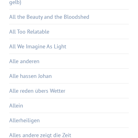
gelb)
All the Beauty and the Bloodshed
All Too Relatable
All We Imagine As Light
Alle anderen
Alle hassen Johan
Alle reden übers Wetter
Allein
Allerheiligen
Alles andere zeigt die Zeit