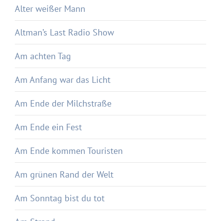
Alter weißer Mann
Altman’s Last Radio Show
Am achten Tag
Am Anfang war das Licht
Am Ende der Milchstraße
Am Ende ein Fest
Am Ende kommen Touristen
Am grünen Rand der Welt
Am Sonntag bist du tot