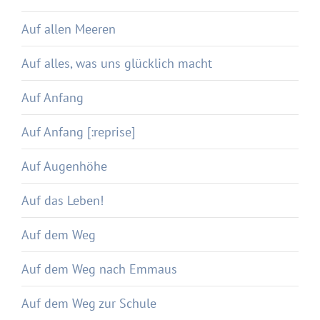
Auf allen Meeren
Auf alles, was uns glücklich macht
Auf Anfang
Auf Anfang [:reprise]
Auf Augenhöhe
Auf das Leben!
Auf dem Weg
Auf dem Weg nach Emmaus
Auf dem Weg zur Schule