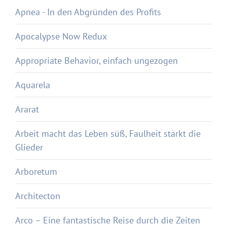
Apnea - In den Abgründen des Profits
Apocalypse Now Redux
Appropriate Behavior, einfach ungezogen
Aquarela
Ararat
Arbeit macht das Leben süß, Faulheit stärkt die
Glieder
Arboretum
Architecton
Arco – Eine fantastische Reise durch die Zeiten