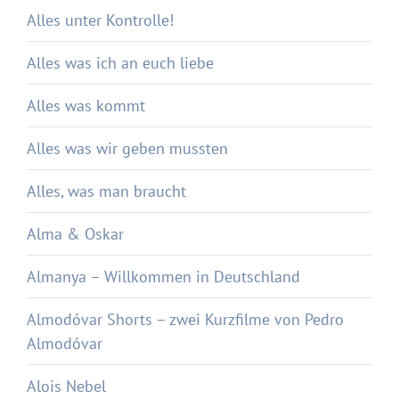
Alles unter Kontrolle!
Alles was ich an euch liebe
Alles was kommt
Alles was wir geben mussten
Alles, was man braucht
Alma & Oskar
Almanya – Willkommen in Deutschland
Almodóvar Shorts – zwei Kurzfilme von Pedro
Almodóvar
Alois Nebel