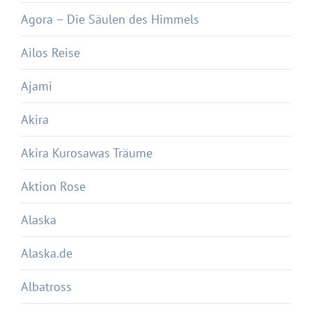
Agora – Die Säulen des Himmels
Ailos Reise
Ajami
Akira
Akira Kurosawas Träume
Aktion Rose
Alaska
Alaska.de
Albatross