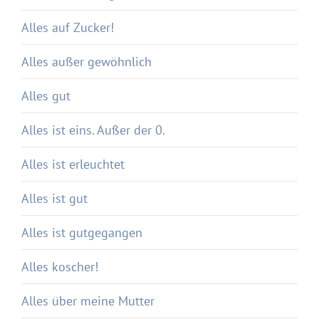
Alles auf Zucker!
Alles außer gewöhnlich
Alles gut
Alles ist eins. Außer der 0.
Alles ist erleuchtet
Alles ist gut
Alles ist gutgegangen
Alles koscher!
Alles über meine Mutter