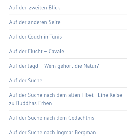
Auf den zweiten Blick
Auf der anderen Seite
Auf der Couch in Tunis
Auf der Flucht – Cavale
Auf der Jagd – Wem gehört die Natur?
Auf der Suche
Auf der Suche nach dem alten Tibet - Eine Reise
zu Buddhas Erben
Auf der Suche nach dem Gedächtnis
Auf der Suche nach Ingmar Bergman