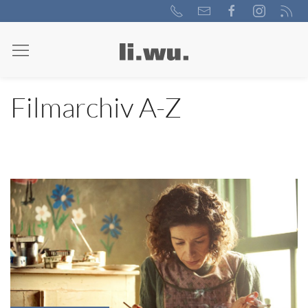
Filmarchiv A-Z