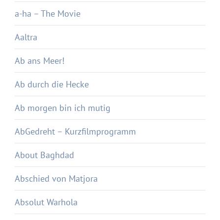
a-ha – The Movie
Aaltra
Ab ans Meer!
Ab durch die Hecke
Ab morgen bin ich mutig
AbGedreht – Kurzfilmprogramm
About Baghdad
Abschied von Matjora
Absolut Warhola