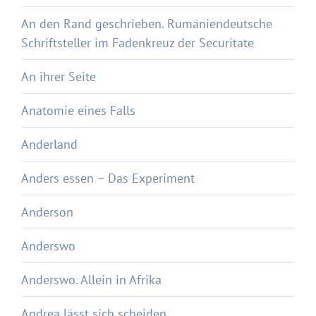
An den Rand geschrieben. Rumäniendeutsche
Schriftsteller im Fadenkreuz der Securitate
An ihrer Seite
Anatomie eines Falls
Anderland
Anders essen – Das Experiment
Anderson
Anderswo
Anderswo. Allein in Afrika
Andrea lässt sich scheiden