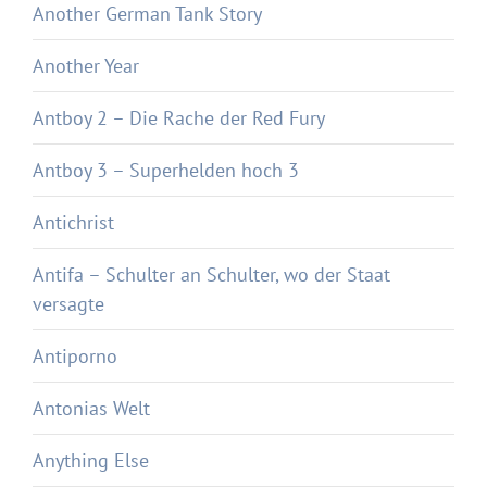
Another German Tank Story
Another Year
Antboy 2 – Die Rache der Red Fury
Antboy 3 – Superhelden hoch 3
Antichrist
Antifa – Schulter an Schulter, wo der Staat
versagte
Antiporno
Antonias Welt
Anything Else