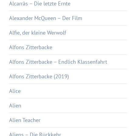
Alcarràs – Die letzte Ernte
Alexander McQueen – Der Film
Alfie, der kleine Werwolf
Alfons Zitterbacke
Alfons Zitterbacke – Endlich Klassenfahrt
Alfons Zitterbacke (2019)
Alice
Alien
Alien Teacher
Aliens – Die Rückkehr