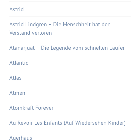
Astrid
Astrid Lindgren – Die Menschheit hat den
Verstand verloren
Atanarjuat – Die Legende vom schnellen Läufer
Atlantic
Atlas
Atmen
Atomkraft Forever
Au Revoir Les Enfants (Auf Wiedersehen Kinder)
Auerhaus