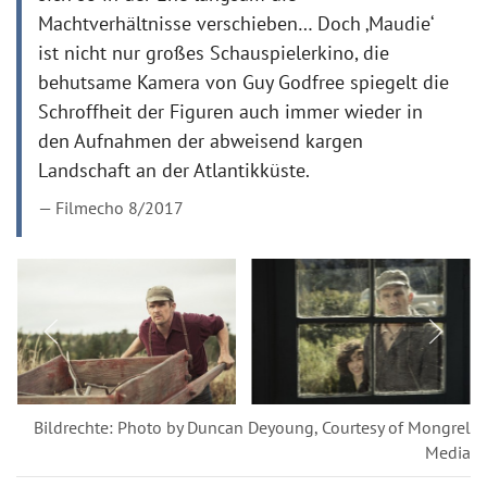
Machtverhältnisse verschieben… Doch ‚Maudie‘
ist nicht nur großes Schauspielerkino, die
behutsame Kamera von Guy Godfree spiegelt die
Schroffheit der Figuren auch immer wieder in
den Aufnahmen der abweisend kargen
Landschaft an der Atlantikküste.
Filmecho 8/2017
Bildrechte: Photo by Duncan Deyoung, Courtesy of Mongrel
Media