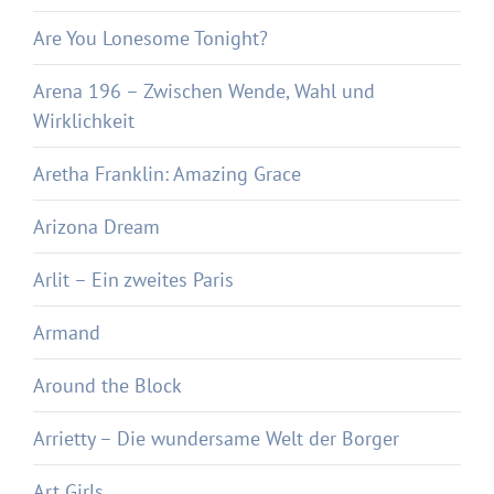
Are You Lonesome Tonight?
Arena 196 – Zwischen Wende, Wahl und
Wirklichkeit
Aretha Franklin: Amazing Grace
Arizona Dream
Arlit – Ein zweites Paris
Armand
Around the Block
Arrietty – Die wundersame Welt der Borger
Art Girls