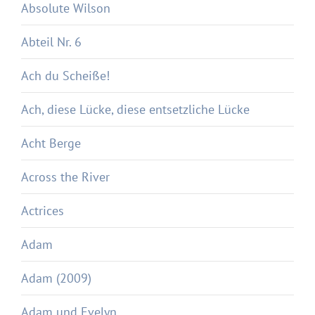
Absolute Wilson
Abteil Nr. 6
Ach du Scheiße!
Ach, diese Lücke, diese entsetzliche Lücke
Acht Berge
Across the River
Actrices
Adam
Adam (2009)
Adam und Evelyn