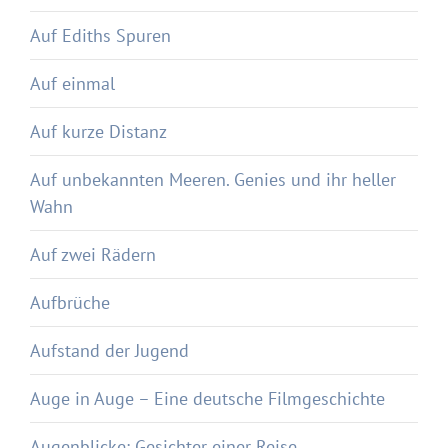
Auf Ediths Spuren
Auf einmal
Auf kurze Distanz
Auf unbekannten Meeren. Genies und ihr heller
Wahn
Auf zwei Rädern
Aufbrüche
Aufstand der Jugend
Auge in Auge – Eine deutsche Filmgeschichte
Augenblicke: Gesichter einer Reise