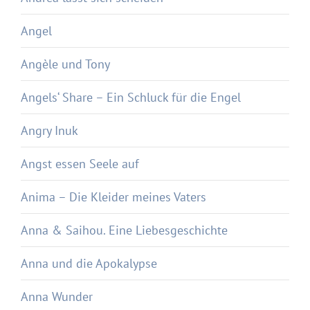
Angel
Angèle und Tony
Angels‘ Share – Ein Schluck für die Engel
Angry Inuk
Angst essen Seele auf
Anima – Die Kleider meines Vaters
Anna & Saihou. Eine Liebesgeschichte
Anna und die Apokalypse
Anna Wunder