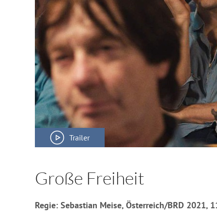
Trailer
Große Freiheit
Regie: Sebastian Meise, Österreich/BRD 2021, 1