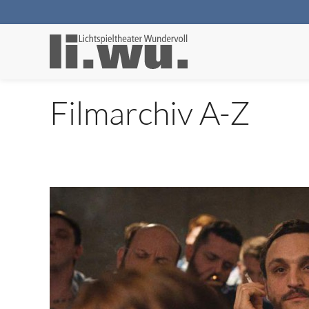
Filmarchiv A-Z