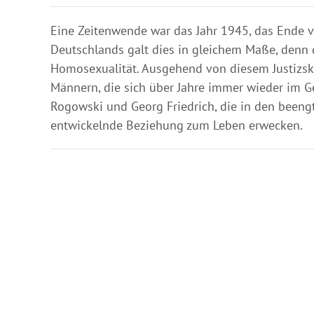
Eine Zeitenwende war das Jahr 1945, das Ende vo
Deutschlands galt dies in gleichem Maße, denn 
Homosexualität. Ausgehend von diesem Justizska
Männern, die sich über Jahre immer wieder im 
Rogowski und Georg Friedrich, die in den beengt
entwickelnde Beziehung zum Leben erwecken.