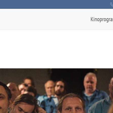
Kinoprogr