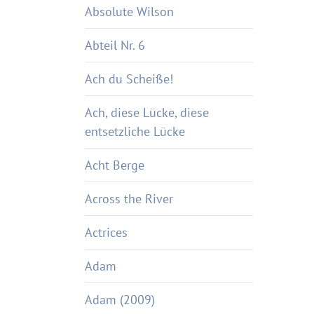
Absolute Wilson
Abteil Nr. 6
Ach du Scheiße!
Ach, diese Lücke, diese
entsetzliche Lücke
Acht Berge
Across the River
Actrices
Adam
Adam (2009)