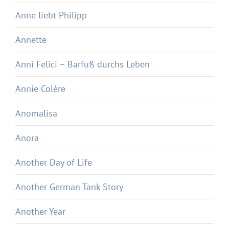
Anne liebt Philipp
Annette
Anni Felici – Barfuß durchs Leben
Annie Colère
Anomalisa
Anora
Another Day of Life
Another German Tank Story
Another Year