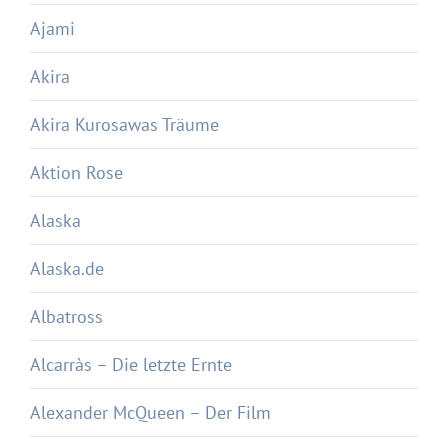
Ajami
Akira
Akira Kurosawas Träume
Aktion Rose
Alaska
Alaska.de
Albatross
Alcarràs – Die letzte Ernte
Alexander McQueen – Der Film