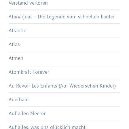
Verstand verloren
Atanarjuat – Die Legende vom schnellen Läufer
Atlantic
Atlas
Atmen
Atomkraft Forever
Au Revoir Les Enfants (Auf Wiedersehen Kinder)
Auerhaus
Auf allen Meeren
Auf alles, was uns glücklich macht