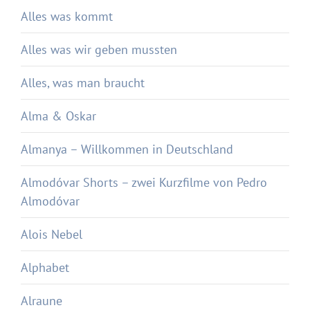
Alles was kommt
Alles was wir geben mussten
Alles, was man braucht
Alma & Oskar
Almanya – Willkommen in Deutschland
Almodóvar Shorts – zwei Kurzfilme von Pedro
Almodóvar
Alois Nebel
Alphabet
Alraune