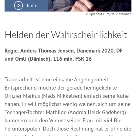
Trailer
© Splendid Film/Neue Visionen
Helden der Wahrscheinlichkeit
Regie: Anders Thomas Jensen, Dänemark 2020, DF
und OmU (Dänisch), 116 min, FSK 16
Trauerarbeit ist eine einsame Angelegenheit.
Entsprechend möchte der gerade heimgekehrte
Offizier Markus (Mads Mikkelsen) einfach seine Ruhe
haben. Er will möglichst wenig weinen, sich um seine
Teenager-Tochter Mathilde (Andrea Heick Gadeberg)
kümmern und den Verlust seiner Frau mit viel Bier
herunterspülen. Doch diese Rechnung hat er ohne die