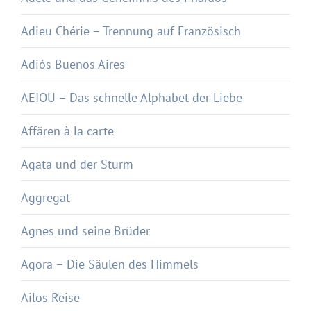
Adieu Chérie – Trennung auf Französisch
Adiós Buenos Aires
AEIOU – Das schnelle Alphabet der Liebe
Affären à la carte
Agata und der Sturm
Aggregat
Agnes und seine Brüder
Agora – Die Säulen des Himmels
Ailos Reise