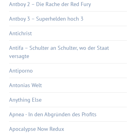
Antboy 2 – Die Rache der Red Fury
Antboy 3 – Superhelden hoch 3
Antichrist
Antifa – Schulter an Schulter, wo der Staat
versagte
Antiporno
Antonias Welt
Anything Else
Apnea - In den Abgründen des Profits
Apocalypse Now Redux