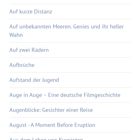
Auf kurze Distanz
Auf unbekannten Meeren. Genies und ihr heller
Wahn
Auf zwei Rädern
Aufbrüche
Aufstand der Jugend
Auge in Auge – Eine deutsche Filmgeschichte
Augenblicke: Gesichter einer Reise
August - A Moment Before Eruption
Aus dem Leben von Kurgästen