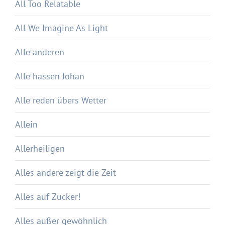
All Too Relatable
All We Imagine As Light
Alle anderen
Alle hassen Johan
Alle reden übers Wetter
Allein
Allerheiligen
Alles andere zeigt die Zeit
Alles auf Zucker!
Alles außer gewöhnlich