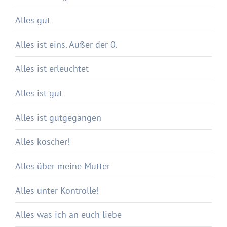
Alles gut
Alles ist eins. Außer der 0.
Alles ist erleuchtet
Alles ist gut
Alles ist gutgegangen
Alles koscher!
Alles über meine Mutter
Alles unter Kontrolle!
Alles was ich an euch liebe