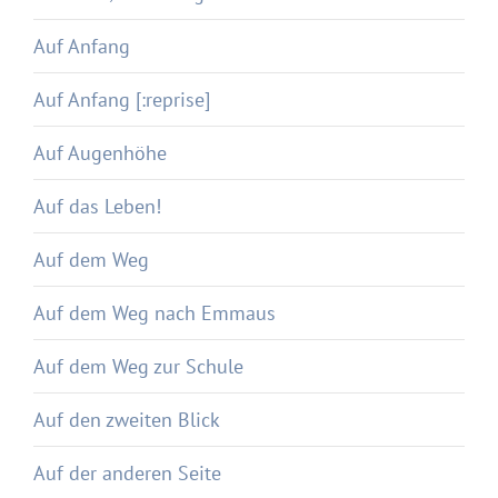
Auf Anfang
Auf Anfang [:reprise]
Auf Augenhöhe
Auf das Leben!
Auf dem Weg
Auf dem Weg nach Emmaus
Auf dem Weg zur Schule
Auf den zweiten Blick
Auf der anderen Seite