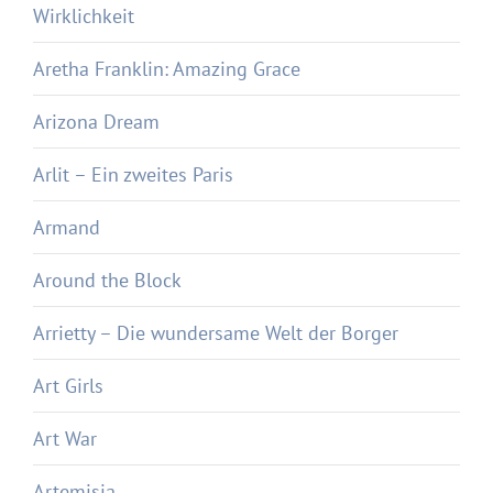
Wirklichkeit
Aretha Franklin: Amazing Grace
Arizona Dream
Arlit – Ein zweites Paris
Armand
Around the Block
Arrietty – Die wundersame Welt der Borger
Art Girls
Art War
Artemisia