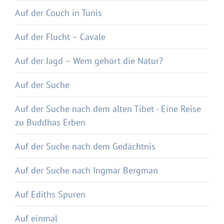
Auf der Couch in Tunis
Auf der Flucht – Cavale
Auf der Jagd – Wem gehört die Natur?
Auf der Suche
Auf der Suche nach dem alten Tibet - Eine Reise
zu Buddhas Erben
Auf der Suche nach dem Gedächtnis
Auf der Suche nach Ingmar Bergman
Auf Ediths Spuren
Auf einmal