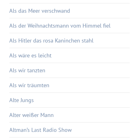
Als das Meer verschwand
Als der Weihnachtsmann vom Himmel fiel
Als Hitler das rosa Kaninchen stahl
Als wäre es leicht
Als wir tanzten
Als wir träumten
Alte Jungs
Alter weißer Mann
Altman’s Last Radio Show