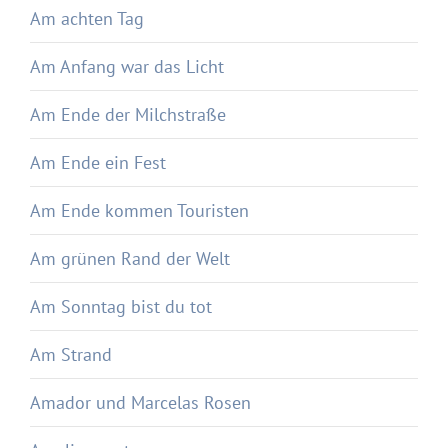
Am achten Tag
Am Anfang war das Licht
Am Ende der Milchstraße
Am Ende ein Fest
Am Ende kommen Touristen
Am grünen Rand der Welt
Am Sonntag bist du tot
Am Strand
Amador und Marcelas Rosen