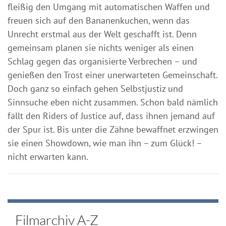
fleißig den Umgang mit automatischen Waffen und
freuen sich auf den Bananenkuchen, wenn das
Unrecht erstmal aus der Welt geschafft ist. Denn
gemeinsam planen sie nichts weniger als einen
Schlag gegen das organisierte Verbrechen – und
genießen den Trost einer unerwarteten Gemeinschaft.
Doch ganz so einfach gehen Selbstjustiz und
Sinnsuche eben nicht zusammen. Schon bald nämlich
fällt den Riders of Justice auf, dass ihnen jemand auf
der Spur ist. Bis unter die Zähne bewaffnet erzwingen
sie einen Showdown, wie man ihn – zum Glück! –
nicht erwarten kann.
Filmarchiv A-Z