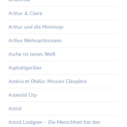
Arthur & Claire
Arthur und die Minimoys
Arthur Weihnachtsmann
Asche ist reines Weiß
Asphaltgorillas
Astérix et Obélix: Mission Cléopâtre
Asteroid City
Astrid
Astrid Lindgren – Die Menschheit hat den