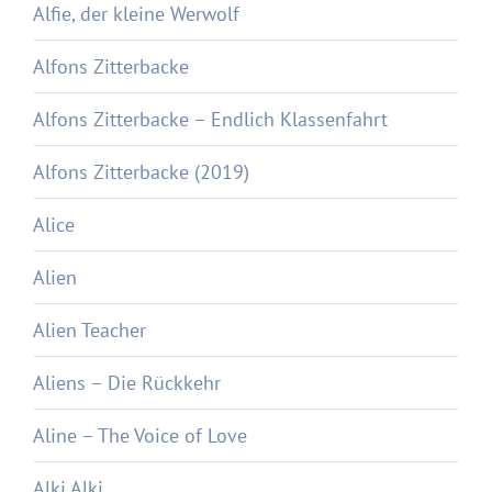
Alfie, der kleine Werwolf
Alfons Zitterbacke
Alfons Zitterbacke – Endlich Klassenfahrt
Alfons Zitterbacke (2019)
Alice
Alien
Alien Teacher
Aliens – Die Rückkehr
Aline – The Voice of Love
Alki Alki