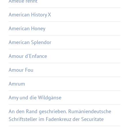
Amelie rennt
American History X
American Honey
American Splendor
Amour d'Enfance
Amour Fou
Amrum
Amy und die Wildgänse
An den Rand geschrieben. Rumäniendeutsche
Schriftsteller im Fadenkreuz der Securitate