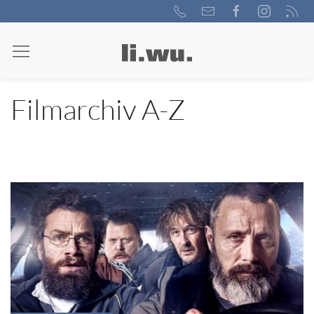
Filmarchiv A-Z