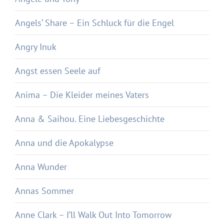
Angels‘ Share – Ein Schluck für die Engel
Angry Inuk
Angst essen Seele auf
Anima – Die Kleider meines Vaters
Anna & Saihou. Eine Liebesgeschichte
Anna und die Apokalypse
Anna Wunder
Annas Sommer
Anne Clark – I’ll Walk Out Into Tomorrow