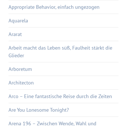
Appropriate Behavior, einfach ungezogen
Aquarela
Ararat
Arbeit macht das Leben süß, Faulheit stärkt die
Glieder
Arboretum
Architecton
Arco – Eine fantastische Reise durch die Zeiten
Are You Lonesome Tonight?
Arena 196 – Zwischen Wende, Wahl und