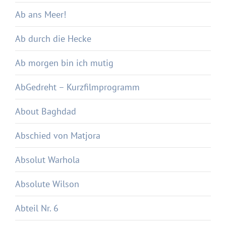
Ab ans Meer!
Ab durch die Hecke
Ab morgen bin ich mutig
AbGedreht – Kurzfilmprogramm
About Baghdad
Abschied von Matjora
Absolut Warhola
Absolute Wilson
Abteil Nr. 6