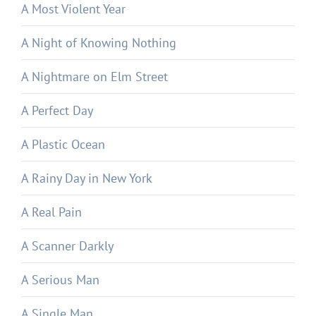
A Most Violent Year
A Night of Knowing Nothing
A Nightmare on Elm Street
A Perfect Day
A Plastic Ocean
A Rainy Day in New York
A Real Pain
A Scanner Darkly
A Serious Man
A Single Man