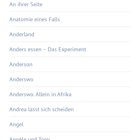
An ihrer Seite
Anatomie eines Falls
Anderland
Anders essen – Das Experiment
Anderson
Anderswo
Anderswo. Allein in Afrika
Andrea lässt sich scheiden
Angel
Angèle und Tony