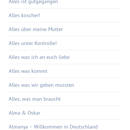
Alles ist gutgegangen
Alles koscher!
Alles über meine Mutter
Alles unter Kontrolle!
Alles was ich an euch liebe
Alles was kommt
Alles was wir geben mussten
Alles, was man braucht
Alma & Oskar
Almanya – Willkommen in Deutschland