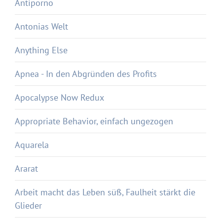
Antiporno
Antonias Welt
Anything Else
Apnea - In den Abgründen des Profits
Apocalypse Now Redux
Appropriate Behavior, einfach ungezogen
Aquarela
Ararat
Arbeit macht das Leben süß, Faulheit stärkt die
Glieder