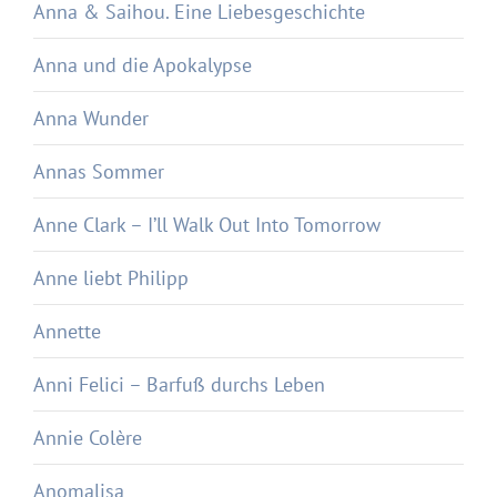
Anna & Saihou. Eine Liebesgeschichte
Anna und die Apokalypse
Anna Wunder
Annas Sommer
Anne Clark – I’ll Walk Out Into Tomorrow
Anne liebt Philipp
Annette
Anni Felici – Barfuß durchs Leben
Annie Colère
Anomalisa