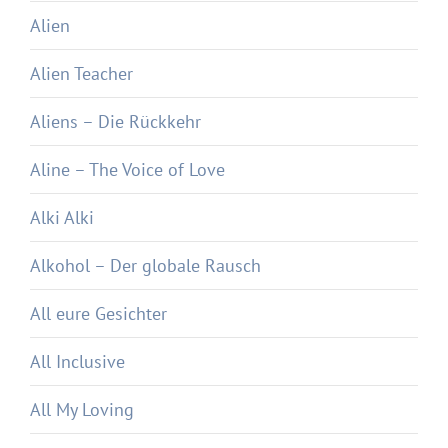
Alien
Alien Teacher
Aliens – Die Rückkehr
Aline – The Voice of Love
Alki Alki
Alkohol – Der globale Rausch
All eure Gesichter
All Inclusive
All My Loving