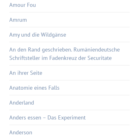
Amour Fou
Amrum
Amy und die Wildgänse
An den Rand geschrieben. Rumäniendeutsche
Schriftsteller im Fadenkreuz der Securitate
An ihrer Seite
Anatomie eines Falls
Anderland
Anders essen – Das Experiment
Anderson