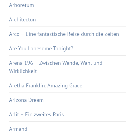
Arboretum
Architecton
Arco – Eine fantastische Reise durch die Zeiten
Are You Lonesome Tonight?
Arena 196 – Zwischen Wende, Wahl und
Wirklichkeit
Aretha Franklin: Amazing Grace
Arizona Dream
Arlit – Ein zweites Paris
Armand