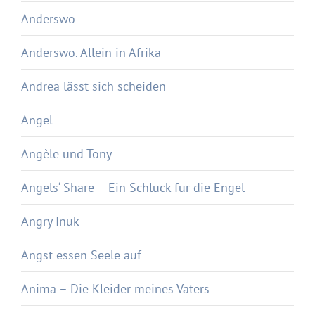
Anderswo
Anderswo. Allein in Afrika
Andrea lässt sich scheiden
Angel
Angèle und Tony
Angels‘ Share – Ein Schluck für die Engel
Angry Inuk
Angst essen Seele auf
Anima – Die Kleider meines Vaters