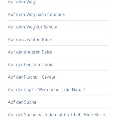
Auf dem Weg
Auf dem Weg nach Emmaus
Auf dem Weg zur Schule
Auf den zweiten Blick
Auf der anderen Seite
Auf der Couch in Tunis
Auf der Flucht – Cavale
Auf der Jagd – Wem gehört die Natur?
Auf der Suche
Auf der Suche nach dem alten Tibet - Eine Reise