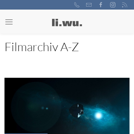
Filmarchiv A-Z