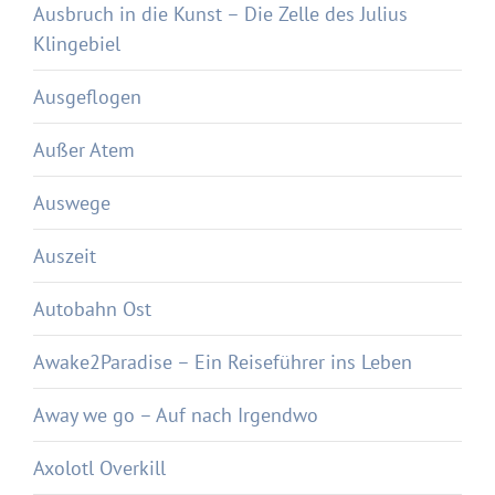
Ausbruch in die Kunst – Die Zelle des Julius
Klingebiel
Ausgeflogen
Außer Atem
Auswege
Auszeit
Autobahn Ost
Awake2Paradise – Ein Reiseführer ins Leben
Away we go – Auf nach Irgendwo
Axolotl Overkill