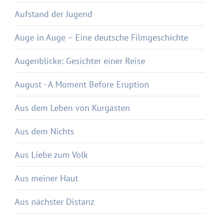
Aufstand der Jugend
Auge in Auge – Eine deutsche Filmgeschichte
Augenblicke: Gesichter einer Reise
August - A Moment Before Eruption
Aus dem Leben von Kurgästen
Aus dem Nichts
Aus Liebe zum Volk
Aus meiner Haut
Aus nächster Distanz