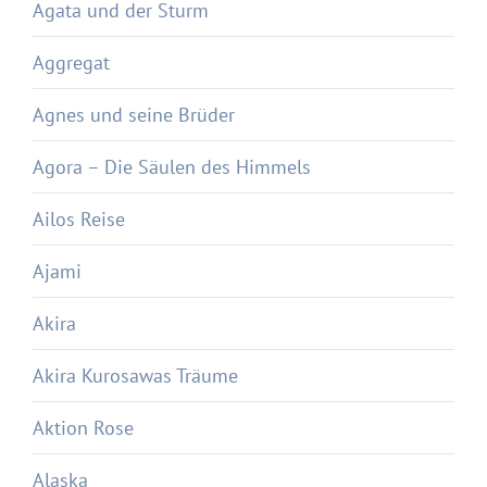
Agata und der Sturm
Aggregat
Agnes und seine Brüder
Agora – Die Säulen des Himmels
Ailos Reise
Ajami
Akira
Akira Kurosawas Träume
Aktion Rose
Alaska