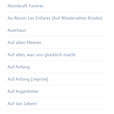
Atomkraft Forever
Au Revoir Les Enfants (Auf Wiedersehen Kinder)
Auerhaus
Auf allen Meeren
Auf alles, was uns glücklich macht
Auf Anfang
Auf Anfang [:reprise]
Auf Augenhöhe
Auf das Leben!