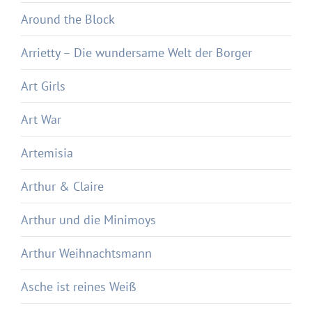
Around the Block
Arrietty – Die wundersame Welt der Borger
Art Girls
Art War
Artemisia
Arthur & Claire
Arthur und die Minimoys
Arthur Weihnachtsmann
Asche ist reines Weiß