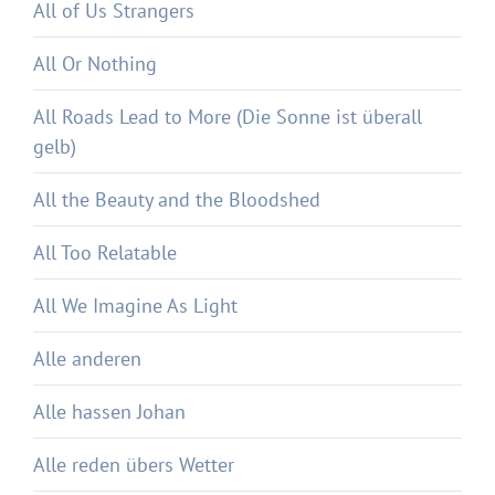
All of Us Strangers
All Or Nothing
All Roads Lead to More (Die Sonne ist überall
gelb)
All the Beauty and the Bloodshed
All Too Relatable
All We Imagine As Light
Alle anderen
Alle hassen Johan
Alle reden übers Wetter