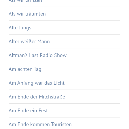
Als wir träumten
Alte Jungs
Alter weißer Mann
Altman’s Last Radio Show
Am achten Tag
Am Anfang war das Licht
Am Ende der Milchstraße
Am Ende ein Fest
Am Ende kommen Touristen