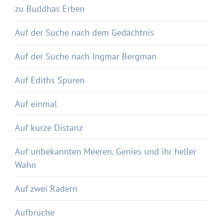
zu Buddhas Erben
Auf der Suche nach dem Gedächtnis
Auf der Suche nach Ingmar Bergman
Auf Ediths Spuren
Auf einmal
Auf kurze Distanz
Auf unbekannten Meeren. Genies und ihr heller
Wahn
Auf zwei Rädern
Aufbrüche