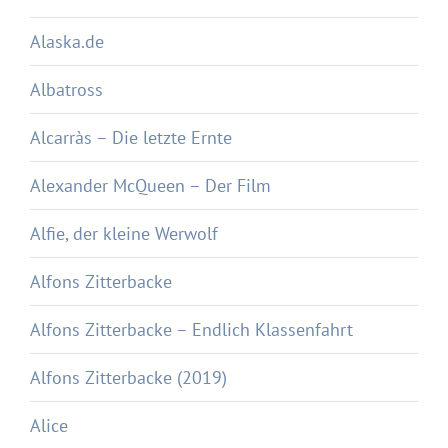
Alaska.de
Albatross
Alcarràs – Die letzte Ernte
Alexander McQueen – Der Film
Alfie, der kleine Werwolf
Alfons Zitterbacke
Alfons Zitterbacke – Endlich Klassenfahrt
Alfons Zitterbacke (2019)
Alice