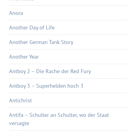
Anora
Another Day of Life
Another German Tank Story
Another Year
Antboy 2 – Die Rache der Red Fury
Antboy 3 – Superhelden hoch 3
Antichrist
Antifa – Schulter an Schulter, wo der Staat
versagte