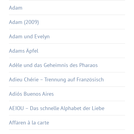
Adam
Adam (2009)
Adam und Evelyn
Adams Äpfel
Adèle und das Geheimnis des Pharaos
Adieu Chérie – Trennung auf Französisch
Adiós Buenos Aires
AEIOU – Das schnelle Alphabet der Liebe
Affären à la carte