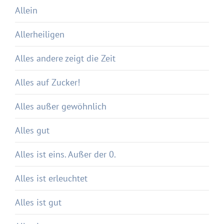
Allein
Allerheiligen
Alles andere zeigt die Zeit
Alles auf Zucker!
Alles außer gewöhnlich
Alles gut
Alles ist eins. Außer der 0.
Alles ist erleuchtet
Alles ist gut