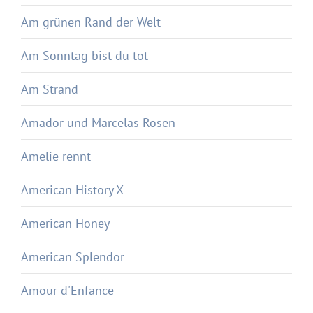
Am grünen Rand der Welt
Am Sonntag bist du tot
Am Strand
Amador und Marcelas Rosen
Amelie rennt
American History X
American Honey
American Splendor
Amour d'Enfance