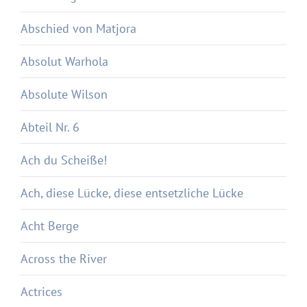
Abschied von Matjora
Absolut Warhola
Absolute Wilson
Abteil Nr. 6
Ach du Scheiße!
Ach, diese Lücke, diese entsetzliche Lücke
Acht Berge
Across the River
Actrices