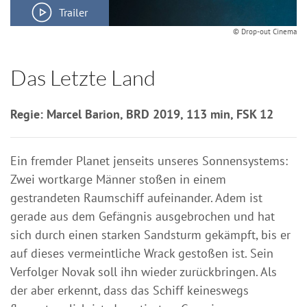
Trailer
© Drop-out Cinema
Das Letzte Land
Regie: Marcel Barion, BRD 2019, 113 min, FSK 12
Ein fremder Planet jenseits unseres Sonnensystems:
Zwei wortkarge Männer stoßen in einem
gestrandeten Raumschiff aufeinander. Adem ist
gerade aus dem Gefängnis ausgebrochen und hat
sich durch einen starken Sandsturm gekämpft, bis er
auf dieses vermeintliche Wrack gestoßen ist. Sein
Verfolger Novak soll ihn wieder zurückbringen. Als
der aber erkennt, dass das Schiff keineswegs