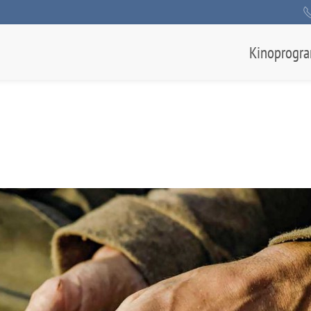
Kinoprogr