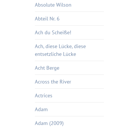
Absolute Wilson
Abteil Nr. 6
Ach du Scheiße!
Ach, diese Lücke, diese
entsetzliche Lücke
Acht Berge
Across the River
Actrices
Adam
Adam (2009)