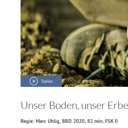
Trailer
Unser Boden, unser Erb
Regie: Marc Uhlig, BRD 2020, 82 min, FSK 0