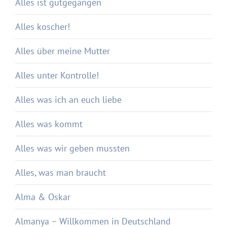
Alles ist gutgegangen
Alles koscher!
Alles über meine Mutter
Alles unter Kontrolle!
Alles was ich an euch liebe
Alles was kommt
Alles was wir geben mussten
Alles, was man braucht
Alma & Oskar
Almanya – Willkommen in Deutschland