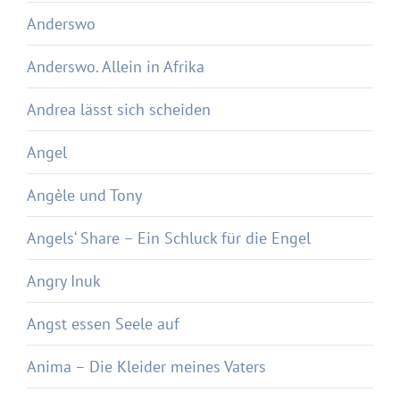
Anderswo
Anderswo. Allein in Afrika
Andrea lässt sich scheiden
Angel
Angèle und Tony
Angels‘ Share – Ein Schluck für die Engel
Angry Inuk
Angst essen Seele auf
Anima – Die Kleider meines Vaters