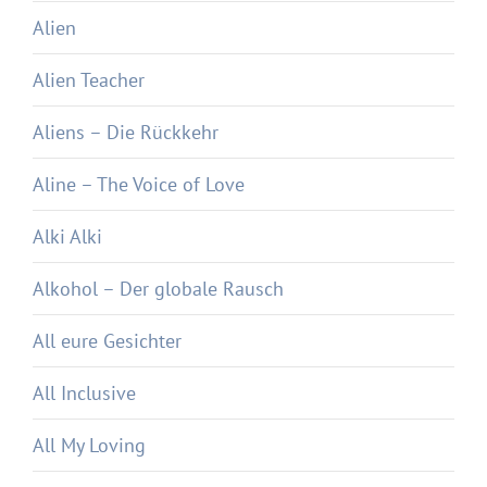
Alien
Alien Teacher
Aliens – Die Rückkehr
Aline – The Voice of Love
Alki Alki
Alkohol – Der globale Rausch
All eure Gesichter
All Inclusive
All My Loving