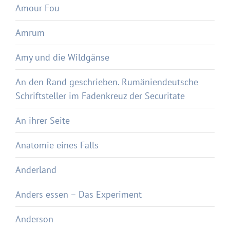
Amour Fou
Amrum
Amy und die Wildgänse
An den Rand geschrieben. Rumäniendeutsche
Schriftsteller im Fadenkreuz der Securitate
An ihrer Seite
Anatomie eines Falls
Anderland
Anders essen – Das Experiment
Anderson