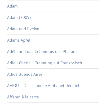
Adam
Adam (2009)
Adam und Evelyn
Adams Äpfel
Adèle und das Geheimnis des Pharaos
Adieu Chérie – Trennung auf Französisch
Adiós Buenos Aires
AEIOU – Das schnelle Alphabet der Liebe
Affären à la carte