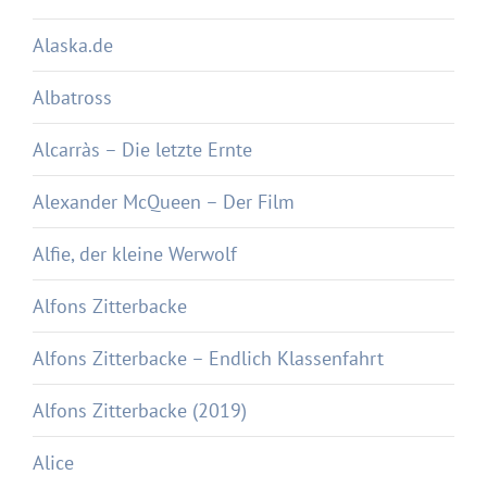
Alaska.de
Albatross
Alcarràs – Die letzte Ernte
Alexander McQueen – Der Film
Alfie, der kleine Werwolf
Alfons Zitterbacke
Alfons Zitterbacke – Endlich Klassenfahrt
Alfons Zitterbacke (2019)
Alice