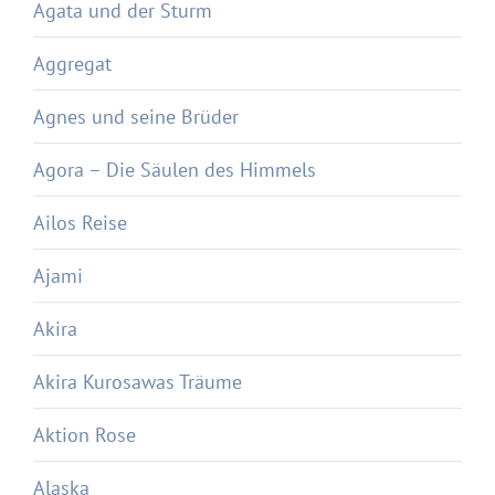
Agata und der Sturm
Aggregat
Agnes und seine Brüder
Agora – Die Säulen des Himmels
Ailos Reise
Ajami
Akira
Akira Kurosawas Träume
Aktion Rose
Alaska