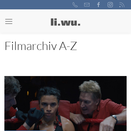
Filmarchiv A-Z