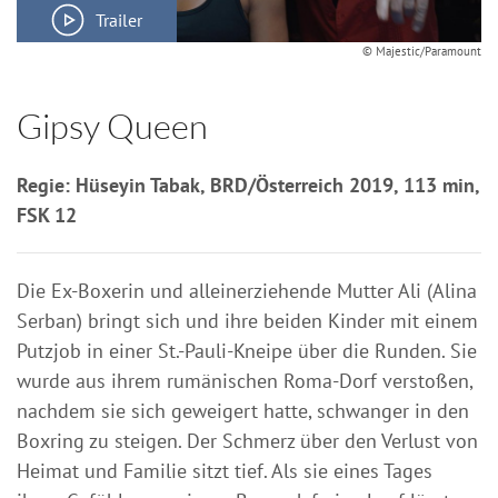
Trailer
© Majestic/Paramount
Gipsy Queen
Regie: Hüseyin Tabak, BRD/Österreich 2019, 113 min,
FSK 12
Die Ex-Boxerin und alleinerziehende Mutter Ali (Alina
Serban) bringt sich und ihre beiden Kinder mit einem
Putzjob in einer St.-Pauli-Kneipe über die Runden. Sie
wurde aus ihrem rumänischen Roma-Dorf verstoßen,
nachdem sie sich geweigert hatte, schwanger in den
Boxring zu steigen. Der Schmerz über den Verlust von
Heimat und Familie sitzt tief. Als sie eines Tages