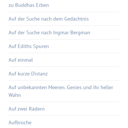
zu Buddhas Erben
Auf der Suche nach dem Gedächtnis
Auf der Suche nach Ingmar Bergman
Auf Ediths Spuren
Auf einmal
Auf kurze Distanz
Auf unbekannten Meeren. Genies und ihr heller
Wahn
Auf zwei Rädern
Aufbrüche