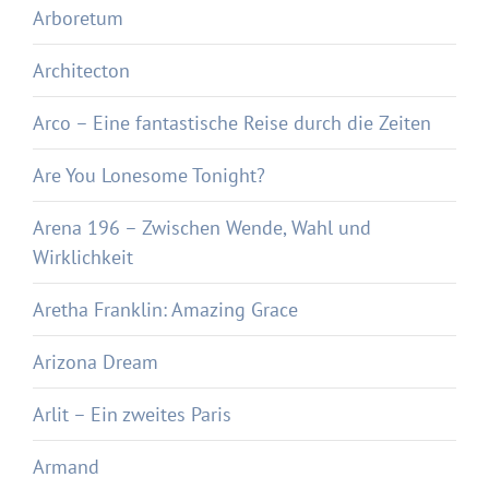
Arboretum
Architecton
Arco – Eine fantastische Reise durch die Zeiten
Are You Lonesome Tonight?
Arena 196 – Zwischen Wende, Wahl und
Wirklichkeit
Aretha Franklin: Amazing Grace
Arizona Dream
Arlit – Ein zweites Paris
Armand