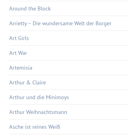
Around the Block
Arrietty – Die wundersame Welt der Borger
Art Girls
Art War
Artemisia
Arthur & Claire
Arthur und die Minimoys
Arthur Weihnachtsmann
Asche ist reines Weiß