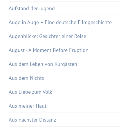
Aufstand der Jugend
Auge in Auge – Eine deutsche Filmgeschichte
Augenblicke: Gesichter einer Reise
August - A Moment Before Eruption
Aus dem Leben von Kurgästen
Aus dem Nichts
Aus Liebe zum Volk
Aus meiner Haut
Aus nächster Distanz