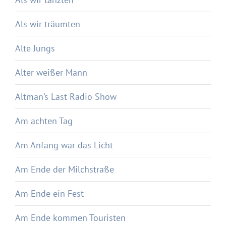
Als wir träumten
Alte Jungs
Alter weißer Mann
Altman’s Last Radio Show
Am achten Tag
Am Anfang war das Licht
Am Ende der Milchstraße
Am Ende ein Fest
Am Ende kommen Touristen