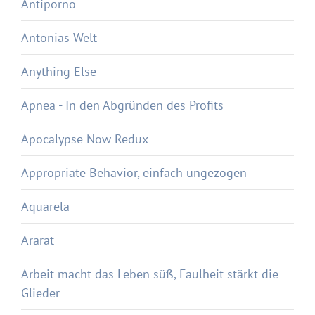
Antiporno
Antonias Welt
Anything Else
Apnea - In den Abgründen des Profits
Apocalypse Now Redux
Appropriate Behavior, einfach ungezogen
Aquarela
Ararat
Arbeit macht das Leben süß, Faulheit stärkt die
Glieder