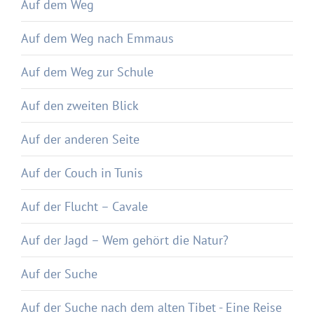
Auf dem Weg
Auf dem Weg nach Emmaus
Auf dem Weg zur Schule
Auf den zweiten Blick
Auf der anderen Seite
Auf der Couch in Tunis
Auf der Flucht – Cavale
Auf der Jagd – Wem gehört die Natur?
Auf der Suche
Auf der Suche nach dem alten Tibet - Eine Reise