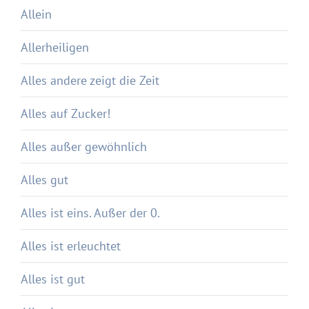
Allein
Allerheiligen
Alles andere zeigt die Zeit
Alles auf Zucker!
Alles außer gewöhnlich
Alles gut
Alles ist eins. Außer der 0.
Alles ist erleuchtet
Alles ist gut