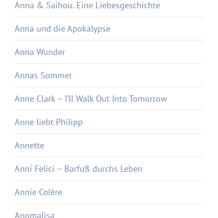
Anna & Saihou. Eine Liebesgeschichte
Anna und die Apokalypse
Anna Wunder
Annas Sommer
Anne Clark – I’ll Walk Out Into Tomorrow
Anne liebt Philipp
Annette
Anni Felici – Barfuß durchs Leben
Annie Colère
Anomalisa