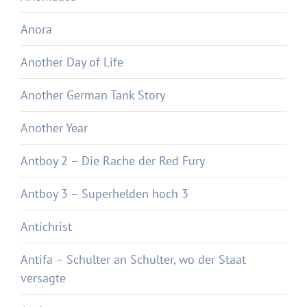
Anora
Another Day of Life
Another German Tank Story
Another Year
Antboy 2 – Die Rache der Red Fury
Antboy 3 – Superhelden hoch 3
Antichrist
Antifa – Schulter an Schulter, wo der Staat
versagte