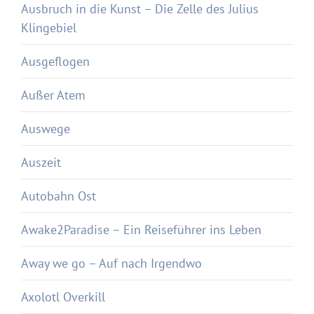
Ausbruch in die Kunst – Die Zelle des Julius
Klingebiel
Ausgeflogen
Außer Atem
Auswege
Auszeit
Autobahn Ost
Awake2Paradise – Ein Reiseführer ins Leben
Away we go – Auf nach Irgendwo
Axolotl Overkill