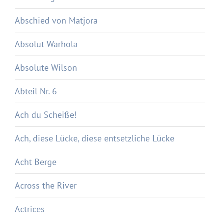
Abschied von Matjora
Absolut Warhola
Absolute Wilson
Abteil Nr. 6
Ach du Scheiße!
Ach, diese Lücke, diese entsetzliche Lücke
Acht Berge
Across the River
Actrices