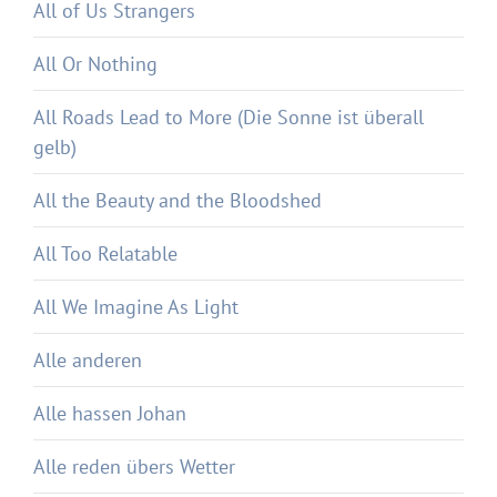
All of Us Strangers
All Or Nothing
All Roads Lead to More (Die Sonne ist überall
gelb)
All the Beauty and the Bloodshed
All Too Relatable
All We Imagine As Light
Alle anderen
Alle hassen Johan
Alle reden übers Wetter