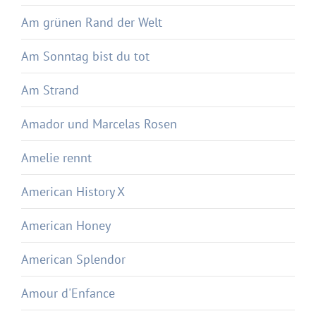
Am grünen Rand der Welt
Am Sonntag bist du tot
Am Strand
Amador und Marcelas Rosen
Amelie rennt
American History X
American Honey
American Splendor
Amour d'Enfance