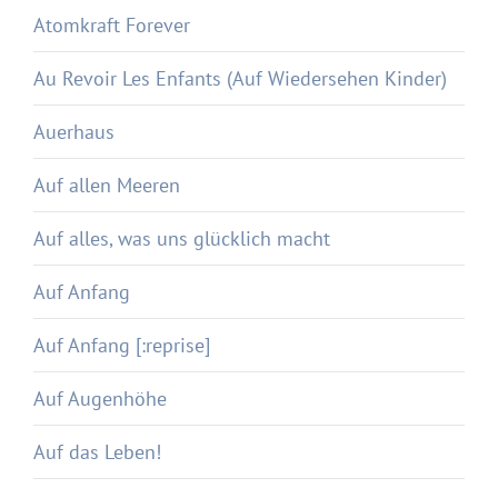
Atomkraft Forever
Au Revoir Les Enfants (Auf Wiedersehen Kinder)
Auerhaus
Auf allen Meeren
Auf alles, was uns glücklich macht
Auf Anfang
Auf Anfang [:reprise]
Auf Augenhöhe
Auf das Leben!