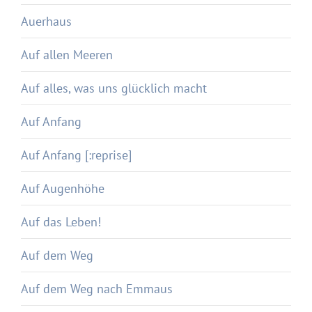
Auerhaus
Auf allen Meeren
Auf alles, was uns glücklich macht
Auf Anfang
Auf Anfang [:reprise]
Auf Augenhöhe
Auf das Leben!
Auf dem Weg
Auf dem Weg nach Emmaus