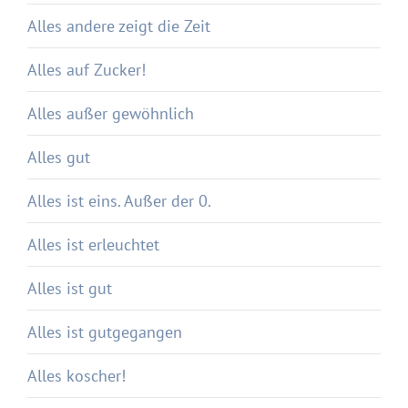
Alles andere zeigt die Zeit
Alles auf Zucker!
Alles außer gewöhnlich
Alles gut
Alles ist eins. Außer der 0.
Alles ist erleuchtet
Alles ist gut
Alles ist gutgegangen
Alles koscher!