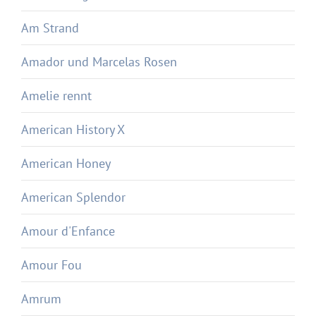
Am Strand
Amador und Marcelas Rosen
Amelie rennt
American History X
American Honey
American Splendor
Amour d'Enfance
Amour Fou
Amrum