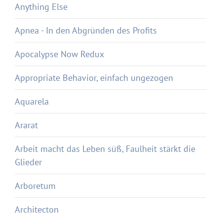
Anything Else
Apnea - In den Abgründen des Profits
Apocalypse Now Redux
Appropriate Behavior, einfach ungezogen
Aquarela
Ararat
Arbeit macht das Leben süß, Faulheit stärkt die
Glieder
Arboretum
Architecton