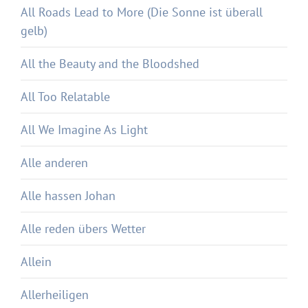
All Roads Lead to More (Die Sonne ist überall
gelb)
All the Beauty and the Bloodshed
All Too Relatable
All We Imagine As Light
Alle anderen
Alle hassen Johan
Alle reden übers Wetter
Allein
Allerheiligen