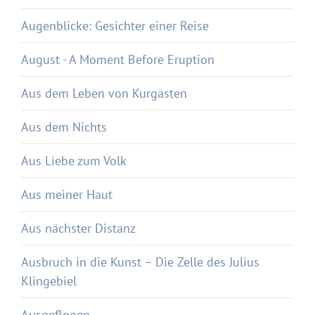
Augenblicke: Gesichter einer Reise
August - A Moment Before Eruption
Aus dem Leben von Kurgästen
Aus dem Nichts
Aus Liebe zum Volk
Aus meiner Haut
Aus nächster Distanz
Ausbruch in die Kunst – Die Zelle des Julius
Klingebiel
Ausgeflogen