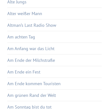
Alte Jungs
Alter weißer Mann
Altman’s Last Radio Show
Am achten Tag
Am Anfang war das Licht
Am Ende der Milchstraße
Am Ende ein Fest
Am Ende kommen Touristen
Am grünen Rand der Welt
Am Sonntag bist du tot