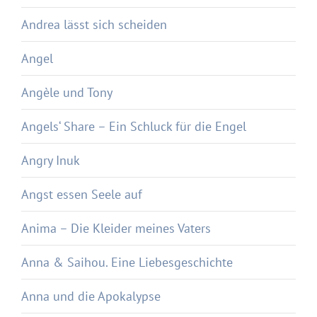
Andrea lässt sich scheiden
Angel
Angèle und Tony
Angels‘ Share – Ein Schluck für die Engel
Angry Inuk
Angst essen Seele auf
Anima – Die Kleider meines Vaters
Anna & Saihou. Eine Liebesgeschichte
Anna und die Apokalypse