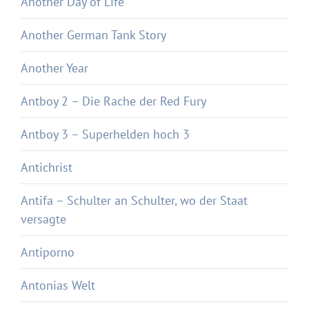
Another Day of Life
Another German Tank Story
Another Year
Antboy 2 – Die Rache der Red Fury
Antboy 3 – Superhelden hoch 3
Antichrist
Antifa – Schulter an Schulter, wo der Staat
versagte
Antiporno
Antonias Welt