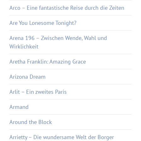
Arco – Eine fantastische Reise durch die Zeiten
Are You Lonesome Tonight?
Arena 196 – Zwischen Wende, Wahl und
Wirklichkeit
Aretha Franklin: Amazing Grace
Arizona Dream
Arlit – Ein zweites Paris
Armand
Around the Block
Arrietty – Die wundersame Welt der Borger