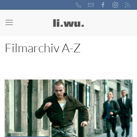
Filmarchiv A-Z