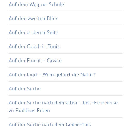
Auf dem Weg zur Schule
Auf den zweiten Blick
Auf der anderen Seite
Auf der Couch in Tunis
Auf der Flucht – Cavale
Auf der Jagd – Wem gehört die Natur?
Auf der Suche
Auf der Suche nach dem alten Tibet - Eine Reise
zu Buddhas Erben
Auf der Suche nach dem Gedächtnis