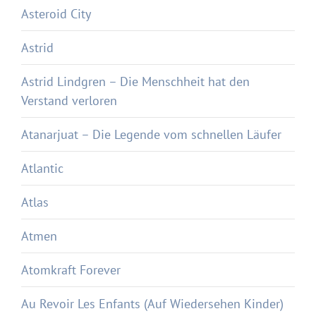
Asteroid City
Astrid
Astrid Lindgren – Die Menschheit hat den
Verstand verloren
Atanarjuat – Die Legende vom schnellen Läufer
Atlantic
Atlas
Atmen
Atomkraft Forever
Au Revoir Les Enfants (Auf Wiedersehen Kinder)