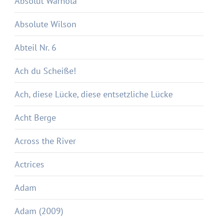
Absolut Warhola
Absolute Wilson
Abteil Nr. 6
Ach du Scheiße!
Ach, diese Lücke, diese entsetzliche Lücke
Acht Berge
Across the River
Actrices
Adam
Adam (2009)