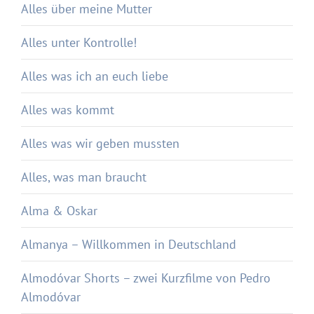
Alles über meine Mutter
Alles unter Kontrolle!
Alles was ich an euch liebe
Alles was kommt
Alles was wir geben mussten
Alles, was man braucht
Alma & Oskar
Almanya – Willkommen in Deutschland
Almodóvar Shorts – zwei Kurzfilme von Pedro
Almodóvar