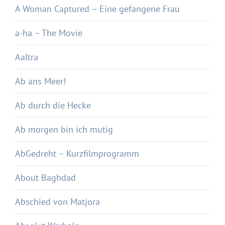
A Woman Captured – Eine gefangene Frau
a-ha – The Movie
Aaltra
Ab ans Meer!
Ab durch die Hecke
Ab morgen bin ich mutig
AbGedreht – Kurzfilmprogramm
About Baghdad
Abschied von Matjora