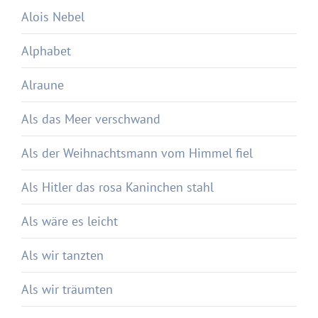
Alois Nebel
Alphabet
Alraune
Als das Meer verschwand
Als der Weihnachtsmann vom Himmel fiel
Als Hitler das rosa Kaninchen stahl
Als wäre es leicht
Als wir tanzten
Als wir träumten