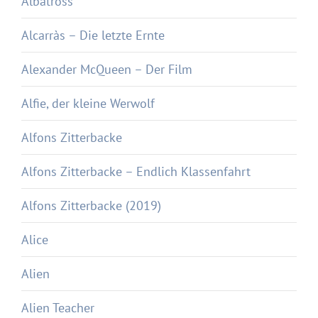
Albatross
Alcarràs – Die letzte Ernte
Alexander McQueen – Der Film
Alfie, der kleine Werwolf
Alfons Zitterbacke
Alfons Zitterbacke – Endlich Klassenfahrt
Alfons Zitterbacke (2019)
Alice
Alien
Alien Teacher