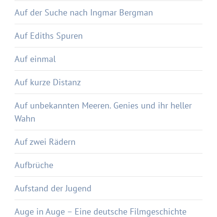
Auf der Suche nach Ingmar Bergman
Auf Ediths Spuren
Auf einmal
Auf kurze Distanz
Auf unbekannten Meeren. Genies und ihr heller
Wahn
Auf zwei Rädern
Aufbrüche
Aufstand der Jugend
Auge in Auge – Eine deutsche Filmgeschichte