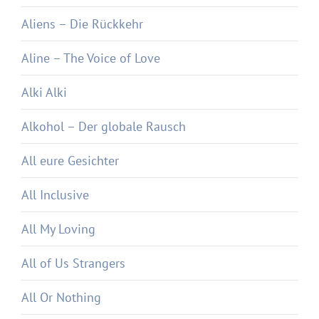
Aliens – Die Rückkehr
Aline – The Voice of Love
Alki Alki
Alkohol – Der globale Rausch
All eure Gesichter
All Inclusive
All My Loving
All of Us Strangers
All Or Nothing