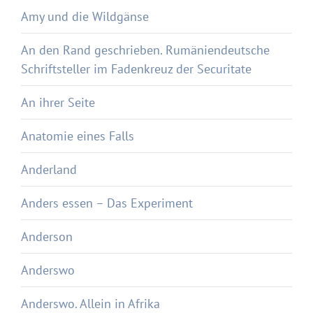
Amy und die Wildgänse
An den Rand geschrieben. Rumäniendeutsche
Schriftsteller im Fadenkreuz der Securitate
An ihrer Seite
Anatomie eines Falls
Anderland
Anders essen – Das Experiment
Anderson
Anderswo
Anderswo. Allein in Afrika