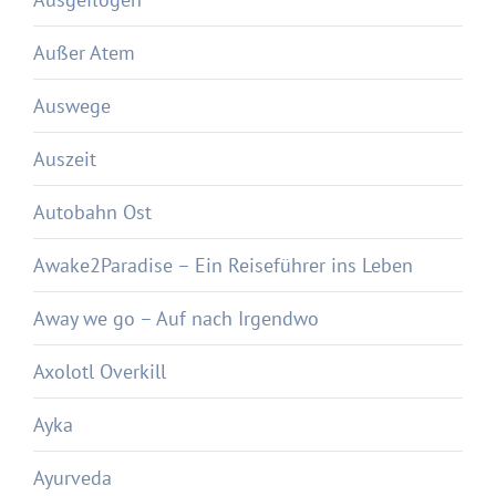
Außer Atem
Auswege
Auszeit
Autobahn Ost
Awake2Paradise – Ein Reiseführer ins Leben
Away we go – Auf nach Irgendwo
Axolotl Overkill
Ayka
Ayurveda