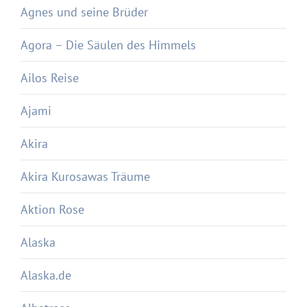
Agnes und seine Brüder
Agora – Die Säulen des Himmels
Ailos Reise
Ajami
Akira
Akira Kurosawas Träume
Aktion Rose
Alaska
Alaska.de