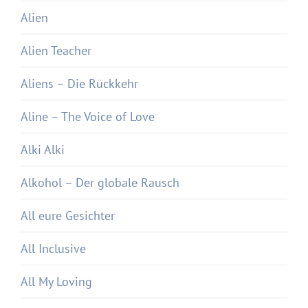
Alien
Alien Teacher
Aliens – Die Rückkehr
Aline – The Voice of Love
Alki Alki
Alkohol – Der globale Rausch
All eure Gesichter
All Inclusive
All My Loving