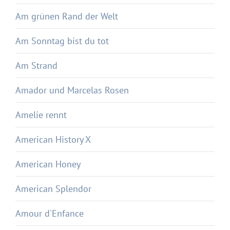
Am grünen Rand der Welt
Am Sonntag bist du tot
Am Strand
Amador und Marcelas Rosen
Amelie rennt
American History X
American Honey
American Splendor
Amour d'Enfance