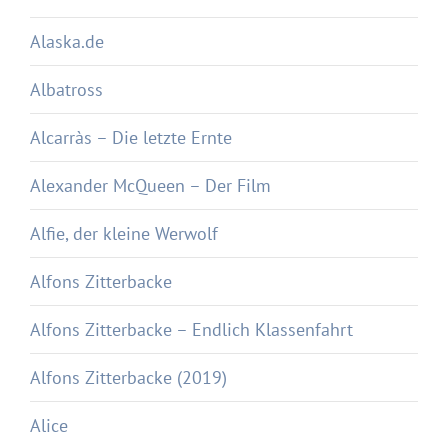
Alaska.de
Albatross
Alcarràs – Die letzte Ernte
Alexander McQueen – Der Film
Alfie, der kleine Werwolf
Alfons Zitterbacke
Alfons Zitterbacke – Endlich Klassenfahrt
Alfons Zitterbacke (2019)
Alice