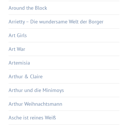
Around the Block
Arrietty – Die wundersame Welt der Borger
Art Girls
Art War
Artemisia
Arthur & Claire
Arthur und die Minimoys
Arthur Weihnachtsmann
Asche ist reines Weiß