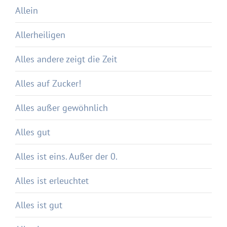
Allein
Allerheiligen
Alles andere zeigt die Zeit
Alles auf Zucker!
Alles außer gewöhnlich
Alles gut
Alles ist eins. Außer der 0.
Alles ist erleuchtet
Alles ist gut