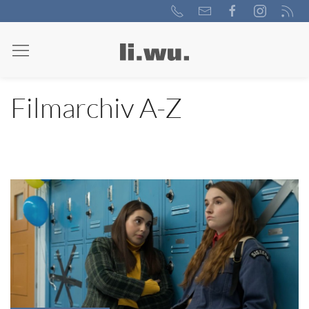
Filmarchiv A-Z