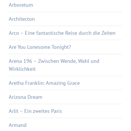
Arboretum
Architecton
Arco – Eine fantastische Reise durch die Zeiten
Are You Lonesome Tonight?
Arena 196 – Zwischen Wende, Wahl und
Wirklichkeit
Aretha Franklin: Amazing Grace
Arizona Dream
Arlit – Ein zweites Paris
Armand