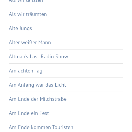
Als wir träumten
Alte Jungs
Alter weißer Mann
Altman’s Last Radio Show
Am achten Tag
Am Anfang war das Licht
Am Ende der Milchstraße
Am Ende ein Fest
Am Ende kommen Touristen