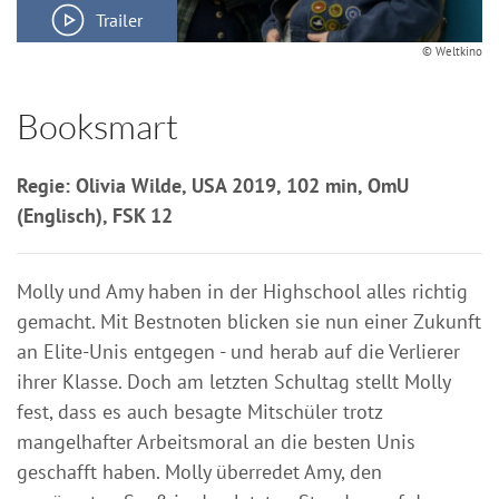
Trailer
© Weltkino
Booksmart
Regie: Olivia Wilde, USA 2019, 102 min, OmU
(Englisch), FSK 12
Molly und Amy haben in der Highschool alles richtig
gemacht. Mit Bestnoten blicken sie nun einer Zukunft
an Elite-Unis entgegen - und herab auf die Verlierer
ihrer Klasse. Doch am letzten Schultag stellt Molly
fest, dass es auch besagte Mitschüler trotz
mangelhafter Arbeitsmoral an die besten Unis
geschafft haben. Molly überredet Amy, den