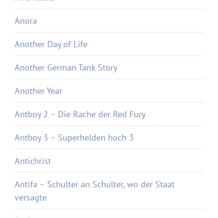
Anora
Another Day of Life
Another German Tank Story
Another Year
Antboy 2 – Die Rache der Red Fury
Antboy 3 – Superhelden hoch 3
Antichrist
Antifa – Schulter an Schulter, wo der Staat
versagte