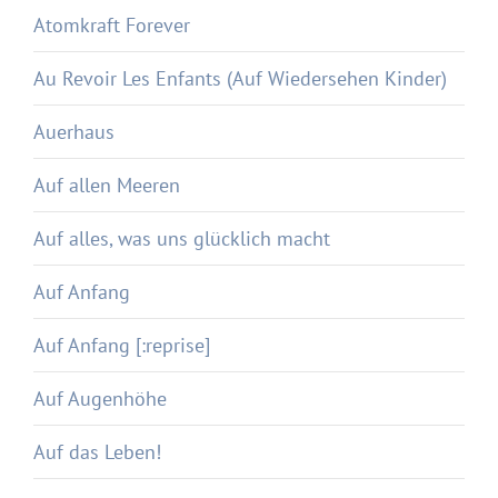
Atomkraft Forever
Au Revoir Les Enfants (Auf Wiedersehen Kinder)
Auerhaus
Auf allen Meeren
Auf alles, was uns glücklich macht
Auf Anfang
Auf Anfang [:reprise]
Auf Augenhöhe
Auf das Leben!