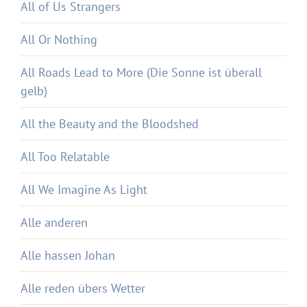
All of Us Strangers
All Or Nothing
All Roads Lead to More (Die Sonne ist überall
gelb)
All the Beauty and the Bloodshed
All Too Relatable
All We Imagine As Light
Alle anderen
Alle hassen Johan
Alle reden übers Wetter