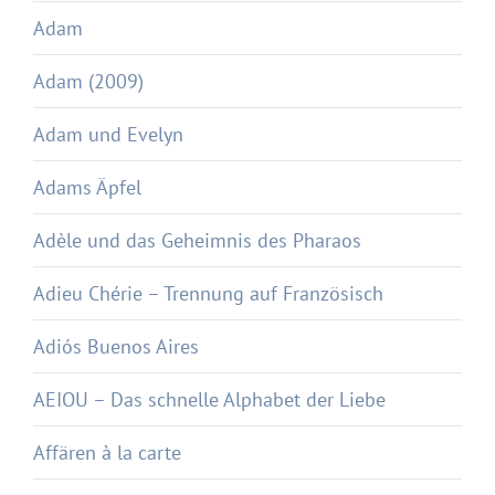
Adam
Adam (2009)
Adam und Evelyn
Adams Äpfel
Adèle und das Geheimnis des Pharaos
Adieu Chérie – Trennung auf Französisch
Adiós Buenos Aires
AEIOU – Das schnelle Alphabet der Liebe
Affären à la carte