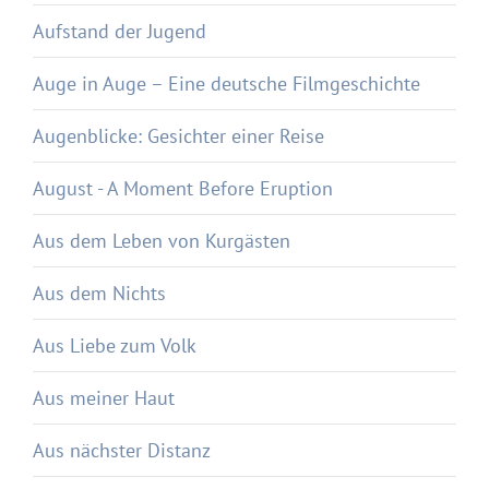
Aufstand der Jugend
Auge in Auge – Eine deutsche Filmgeschichte
Augenblicke: Gesichter einer Reise
August - A Moment Before Eruption
Aus dem Leben von Kurgästen
Aus dem Nichts
Aus Liebe zum Volk
Aus meiner Haut
Aus nächster Distanz