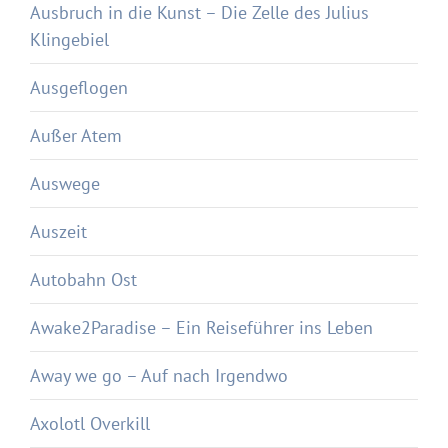
Ausbruch in die Kunst – Die Zelle des Julius
Klingebiel
Ausgeflogen
Außer Atem
Auswege
Auszeit
Autobahn Ost
Awake2Paradise – Ein Reiseführer ins Leben
Away we go – Auf nach Irgendwo
Axolotl Overkill