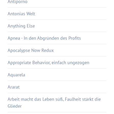
Antiporno
Antonias Welt
Anything Else
Apnea - In den Abgründen des Profits
Apocalypse Now Redux
Appropriate Behavior, einfach ungezogen
Aquarela
Ararat
Arbeit macht das Leben süß, Faulheit stärkt die
Glieder