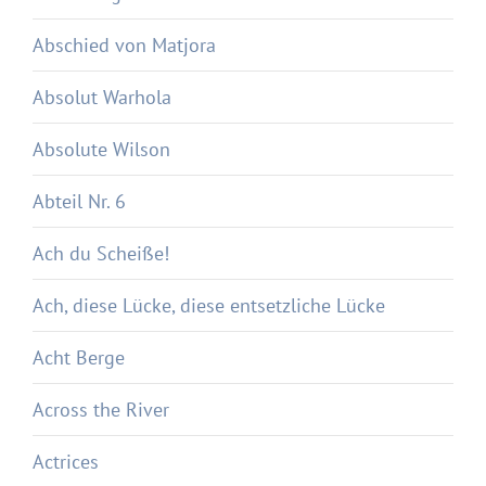
Abschied von Matjora
Absolut Warhola
Absolute Wilson
Abteil Nr. 6
Ach du Scheiße!
Ach, diese Lücke, diese entsetzliche Lücke
Acht Berge
Across the River
Actrices