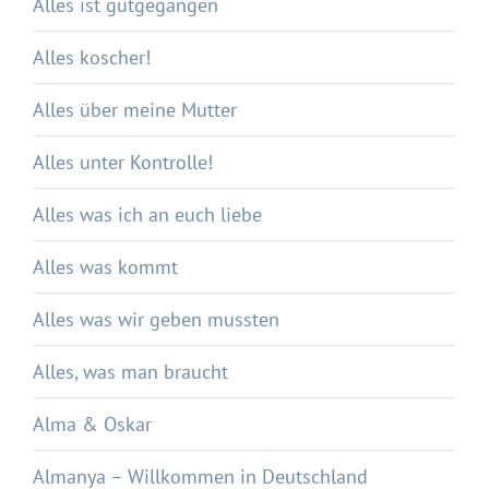
Alles ist gutgegangen
Alles koscher!
Alles über meine Mutter
Alles unter Kontrolle!
Alles was ich an euch liebe
Alles was kommt
Alles was wir geben mussten
Alles, was man braucht
Alma & Oskar
Almanya – Willkommen in Deutschland