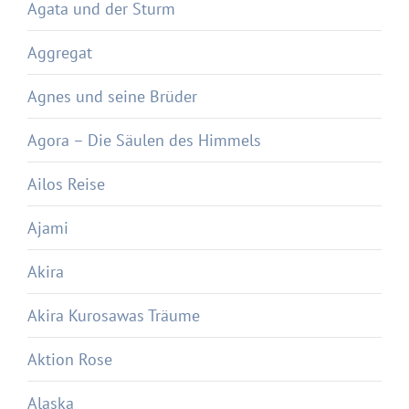
Agata und der Sturm
Aggregat
Agnes und seine Brüder
Agora – Die Säulen des Himmels
Ailos Reise
Ajami
Akira
Akira Kurosawas Träume
Aktion Rose
Alaska