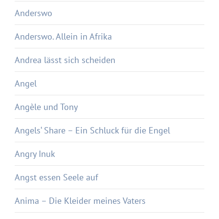
Anderswo
Anderswo. Allein in Afrika
Andrea lässt sich scheiden
Angel
Angèle und Tony
Angels‘ Share – Ein Schluck für die Engel
Angry Inuk
Angst essen Seele auf
Anima – Die Kleider meines Vaters