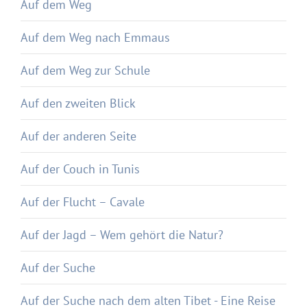
Auf dem Weg
Auf dem Weg nach Emmaus
Auf dem Weg zur Schule
Auf den zweiten Blick
Auf der anderen Seite
Auf der Couch in Tunis
Auf der Flucht – Cavale
Auf der Jagd – Wem gehört die Natur?
Auf der Suche
Auf der Suche nach dem alten Tibet - Eine Reise