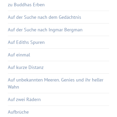
zu Buddhas Erben
Auf der Suche nach dem Gedächtnis
Auf der Suche nach Ingmar Bergman
Auf Ediths Spuren
Auf einmal
Auf kurze Distanz
Auf unbekannten Meeren. Genies und ihr heller
Wahn
Auf zwei Rädern
Aufbrüche