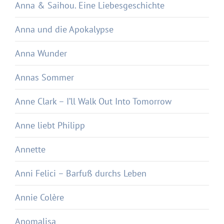
Anna & Saihou. Eine Liebesgeschichte
Anna und die Apokalypse
Anna Wunder
Annas Sommer
Anne Clark – I’ll Walk Out Into Tomorrow
Anne liebt Philipp
Annette
Anni Felici – Barfuß durchs Leben
Annie Colère
Anomalisa