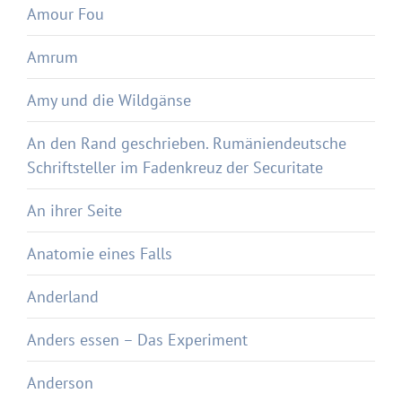
Amour Fou
Amrum
Amy und die Wildgänse
An den Rand geschrieben. Rumäniendeutsche
Schriftsteller im Fadenkreuz der Securitate
An ihrer Seite
Anatomie eines Falls
Anderland
Anders essen – Das Experiment
Anderson