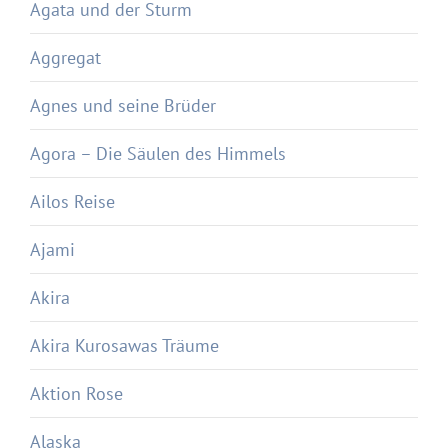
Agata und der Sturm
Aggregat
Agnes und seine Brüder
Agora – Die Säulen des Himmels
Ailos Reise
Ajami
Akira
Akira Kurosawas Träume
Aktion Rose
Alaska