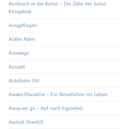
Ausbruch in die Kunst – Die Zelle des Julius
Klingebiel
Ausgeflogen
Außer Atem
Auswege
Auszeit
Autobahn Ost
Awake2Paradise – Ein Reiseführer ins Leben
Away we go – Auf nach Irgendwo
Axolotl Overkill