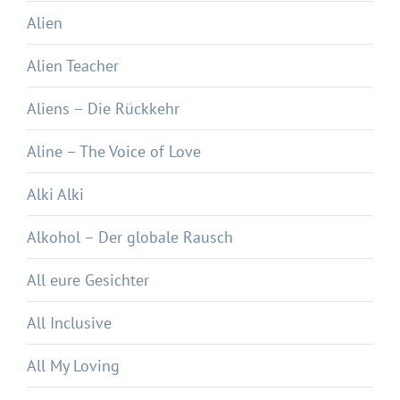
Alien
Alien Teacher
Aliens – Die Rückkehr
Aline – The Voice of Love
Alki Alki
Alkohol – Der globale Rausch
All eure Gesichter
All Inclusive
All My Loving