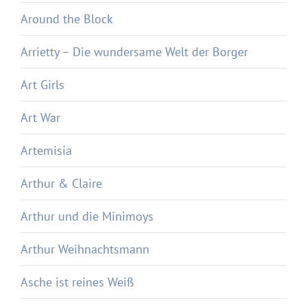
Around the Block
Arrietty – Die wundersame Welt der Borger
Art Girls
Art War
Artemisia
Arthur & Claire
Arthur und die Minimoys
Arthur Weihnachtsmann
Asche ist reines Weiß