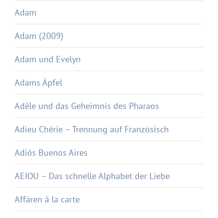
Adam
Adam (2009)
Adam und Evelyn
Adams Äpfel
Adèle und das Geheimnis des Pharaos
Adieu Chérie – Trennung auf Französisch
Adiós Buenos Aires
AEIOU – Das schnelle Alphabet der Liebe
Affären à la carte