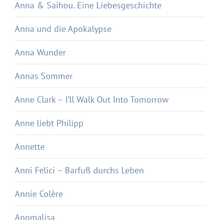
Anna & Saihou. Eine Liebesgeschichte
Anna und die Apokalypse
Anna Wunder
Annas Sommer
Anne Clark – I’ll Walk Out Into Tomorrow
Anne liebt Philipp
Annette
Anni Felici – Barfuß durchs Leben
Annie Colère
Anomalisa