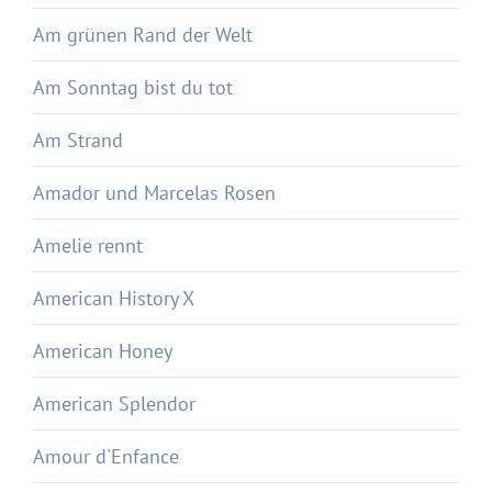
Am grünen Rand der Welt
Am Sonntag bist du tot
Am Strand
Amador und Marcelas Rosen
Amelie rennt
American History X
American Honey
American Splendor
Amour d'Enfance