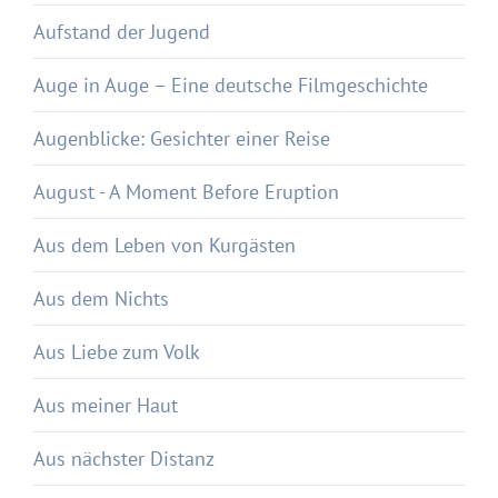
Aufstand der Jugend
Auge in Auge – Eine deutsche Filmgeschichte
Augenblicke: Gesichter einer Reise
August - A Moment Before Eruption
Aus dem Leben von Kurgästen
Aus dem Nichts
Aus Liebe zum Volk
Aus meiner Haut
Aus nächster Distanz