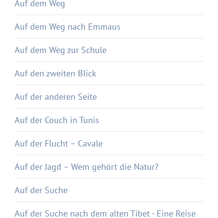
Auf dem Weg
Auf dem Weg nach Emmaus
Auf dem Weg zur Schule
Auf den zweiten Blick
Auf der anderen Seite
Auf der Couch in Tunis
Auf der Flucht – Cavale
Auf der Jagd – Wem gehört die Natur?
Auf der Suche
Auf der Suche nach dem alten Tibet - Eine Reise