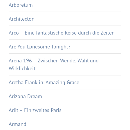
Arboretum
Architecton
Arco – Eine fantastische Reise durch die Zeiten
Are You Lonesome Tonight?
Arena 196 – Zwischen Wende, Wahl und
Wirklichkeit
Aretha Franklin: Amazing Grace
Arizona Dream
Arlit – Ein zweites Paris
Armand