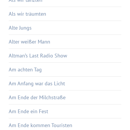
Als wir träumten
Alte Jungs
Alter weißer Mann
Altman’s Last Radio Show
Am achten Tag
Am Anfang war das Licht
Am Ende der Milchstraße
Am Ende ein Fest
Am Ende kommen Touristen