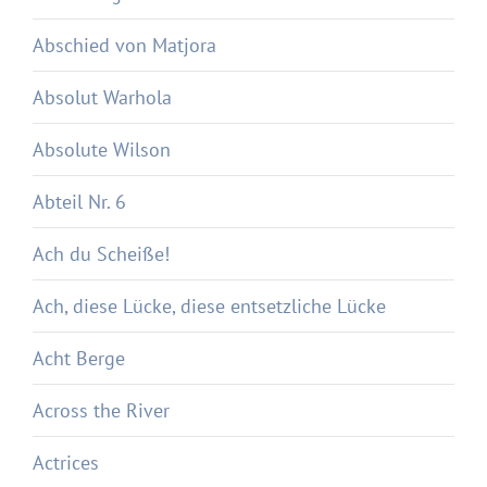
Abschied von Matjora
Absolut Warhola
Absolute Wilson
Abteil Nr. 6
Ach du Scheiße!
Ach, diese Lücke, diese entsetzliche Lücke
Acht Berge
Across the River
Actrices