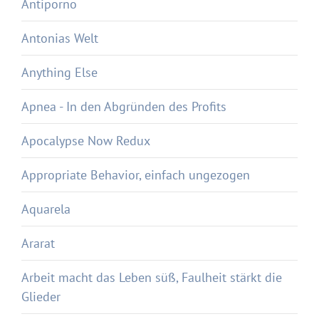
Antiporno
Antonias Welt
Anything Else
Apnea - In den Abgründen des Profits
Apocalypse Now Redux
Appropriate Behavior, einfach ungezogen
Aquarela
Ararat
Arbeit macht das Leben süß, Faulheit stärkt die
Glieder