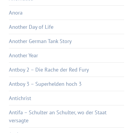
Anora
Another Day of Life
Another German Tank Story
Another Year
Antboy 2 – Die Rache der Red Fury
Antboy 3 – Superhelden hoch 3
Antichrist
Antifa – Schulter an Schulter, wo der Staat
versagte