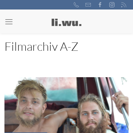
Filmarchiv A-Z