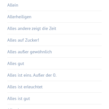
Allein
Allerheiligen
Alles andere zeigt die Zeit
Alles auf Zucker!
Alles außer gewöhnlich
Alles gut
Alles ist eins. Außer der 0.
Alles ist erleuchtet
Alles ist gut