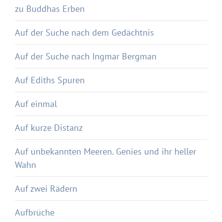
zu Buddhas Erben
Auf der Suche nach dem Gedächtnis
Auf der Suche nach Ingmar Bergman
Auf Ediths Spuren
Auf einmal
Auf kurze Distanz
Auf unbekannten Meeren. Genies und ihr heller
Wahn
Auf zwei Rädern
Aufbrüche