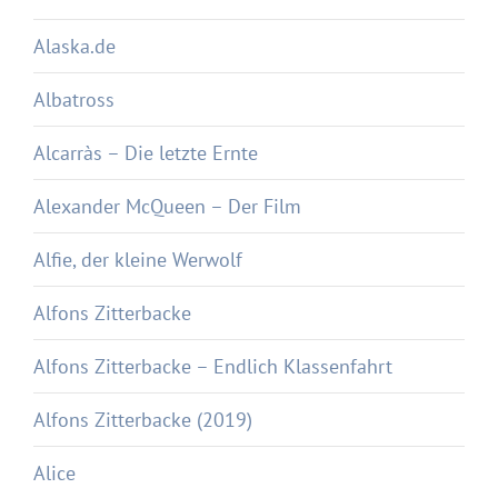
Alaska.de
Albatross
Alcarràs – Die letzte Ernte
Alexander McQueen – Der Film
Alfie, der kleine Werwolf
Alfons Zitterbacke
Alfons Zitterbacke – Endlich Klassenfahrt
Alfons Zitterbacke (2019)
Alice