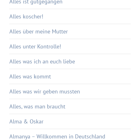
Alles ist gutgegangen
Alles koscher!
Alles über meine Mutter
Alles unter Kontrolle!
Alles was ich an euch liebe
Alles was kommt
Alles was wir geben mussten
Alles, was man braucht
Alma & Oskar
Almanya – Willkommen in Deutschland