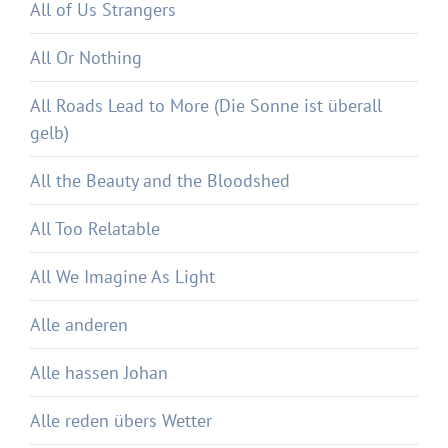
All of Us Strangers
All Or Nothing
All Roads Lead to More (Die Sonne ist überall
gelb)
All the Beauty and the Bloodshed
All Too Relatable
All We Imagine As Light
Alle anderen
Alle hassen Johan
Alle reden übers Wetter