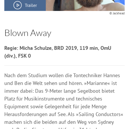
Trailer
© Jackhead
Blown Away
Regie: Micha Schulze, BRD 2019, 119 min, OmU
(div.), FSK 0
Nach dem Studium wollen die Tontechniker Hannes
und Ben die Welt sehen und hören. »Marianne« ist
immer dabei: Das 9-Meter lange Segelboot bietet
Platz für Musikinstrumente und technisches
Equipment sowie Gelegenheit für jede Menge
Herausforderungen auf See. Als »Sailing Conductors«
machen sich die beiden auf den Weg von Sydney