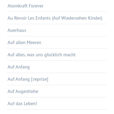
Atomkraft Forever
Au Revoir Les Enfants (Auf Wiedersehen Kinder)
Auerhaus
Auf allen Meeren
Auf alles, was uns glücklich macht
Auf Anfang
Auf Anfang [:reprise]
Auf Augenhöhe
Auf das Leben!