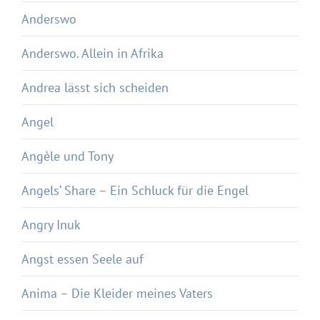
Anderswo
Anderswo. Allein in Afrika
Andrea lässt sich scheiden
Angel
Angèle und Tony
Angels‘ Share – Ein Schluck für die Engel
Angry Inuk
Angst essen Seele auf
Anima – Die Kleider meines Vaters