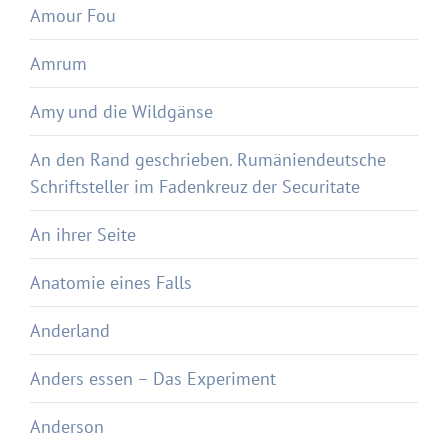
Amour Fou
Amrum
Amy und die Wildgänse
An den Rand geschrieben. Rumäniendeutsche
Schriftsteller im Fadenkreuz der Securitate
An ihrer Seite
Anatomie eines Falls
Anderland
Anders essen – Das Experiment
Anderson