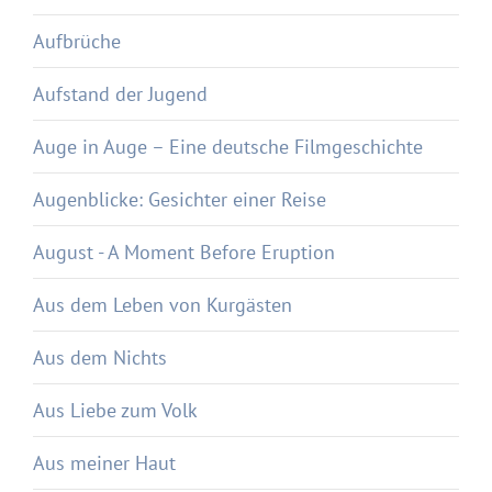
Aufbrüche
Aufstand der Jugend
Auge in Auge – Eine deutsche Filmgeschichte
Augenblicke: Gesichter einer Reise
August - A Moment Before Eruption
Aus dem Leben von Kurgästen
Aus dem Nichts
Aus Liebe zum Volk
Aus meiner Haut