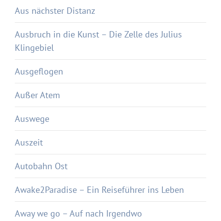
Aus nächster Distanz
Ausbruch in die Kunst – Die Zelle des Julius
Klingebiel
Ausgeflogen
Außer Atem
Auswege
Auszeit
Autobahn Ost
Awake2Paradise – Ein Reiseführer ins Leben
Away we go – Auf nach Irgendwo