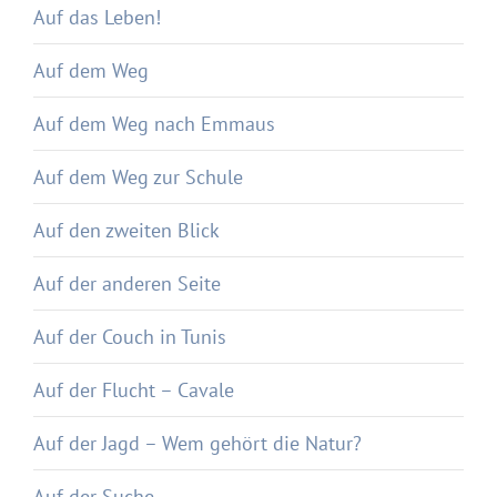
Auf das Leben!
Auf dem Weg
Auf dem Weg nach Emmaus
Auf dem Weg zur Schule
Auf den zweiten Blick
Auf der anderen Seite
Auf der Couch in Tunis
Auf der Flucht – Cavale
Auf der Jagd – Wem gehört die Natur?
Auf der Suche