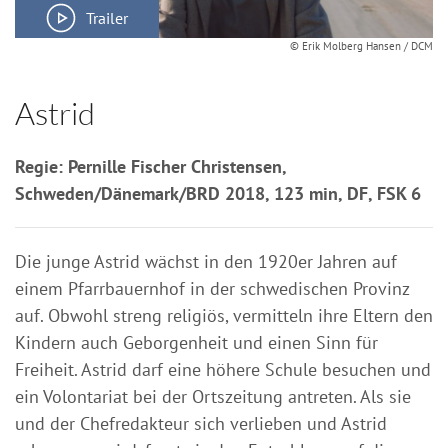
Trailer
© Erik Molberg Hansen / DCM
Astrid
Regie: Pernille Fischer Christensen,
Schweden/Dänemark/BRD 2018, 123 min, DF, FSK 6
Die junge Astrid wächst in den 1920er Jahren auf
einem Pfarrbauernhof in der schwedischen Provinz
auf. Obwohl streng religiös, vermitteln ihre Eltern den
Kindern auch Geborgenheit und einen Sinn für
Freiheit. Astrid darf eine höhere Schule besuchen und
ein Volontariat bei der Ortszeitung antreten. Als sie
und der Chefredakteur sich verlieben und Astrid