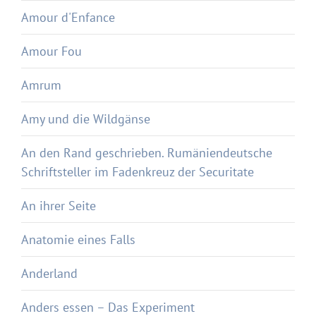
Amour d'Enfance
Amour Fou
Amrum
Amy und die Wildgänse
An den Rand geschrieben. Rumäniendeutsche
Schriftsteller im Fadenkreuz der Securitate
An ihrer Seite
Anatomie eines Falls
Anderland
Anders essen – Das Experiment