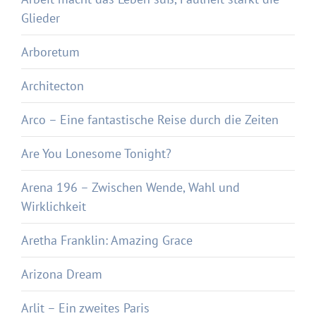
Glieder
Arboretum
Architecton
Arco – Eine fantastische Reise durch die Zeiten
Are You Lonesome Tonight?
Arena 196 – Zwischen Wende, Wahl und
Wirklichkeit
Aretha Franklin: Amazing Grace
Arizona Dream
Arlit – Ein zweites Paris