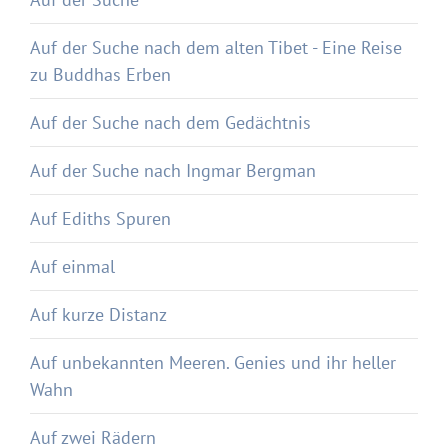
Auf der Suche nach dem alten Tibet - Eine Reise
zu Buddhas Erben
Auf der Suche nach dem Gedächtnis
Auf der Suche nach Ingmar Bergman
Auf Ediths Spuren
Auf einmal
Auf kurze Distanz
Auf unbekannten Meeren. Genies und ihr heller
Wahn
Auf zwei Rädern