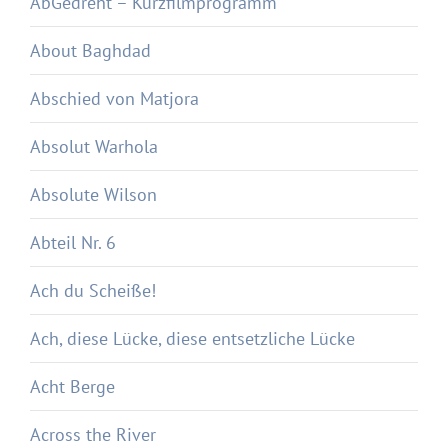
AbGedreht – Kurzfilmprogramm
About Baghdad
Abschied von Matjora
Absolut Warhola
Absolute Wilson
Abteil Nr. 6
Ach du Scheiße!
Ach, diese Lücke, diese entsetzliche Lücke
Acht Berge
Across the River