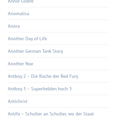
Annie Colère
Anomalisa
Anora
Another Day of Life
Another German Tank Story
Another Year
Antboy 2 – Die Rache der Red Fury
Antboy 3 – Superhelden hoch 3
Antichrist
Antifa – Schulter an Schulter, wo der Staat