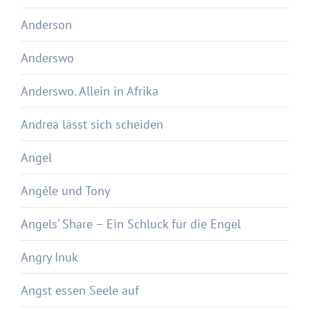
Anderson
Anderswo
Anderswo. Allein in Afrika
Andrea lässt sich scheiden
Angel
Angèle und Tony
Angels‘ Share – Ein Schluck für die Engel
Angry Inuk
Angst essen Seele auf