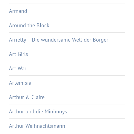
Armand
Around the Block
Arrietty – Die wundersame Welt der Borger
Art Girls
Art War
Artemisia
Arthur & Claire
Arthur und die Minimoys
Arthur Weihnachtsmann