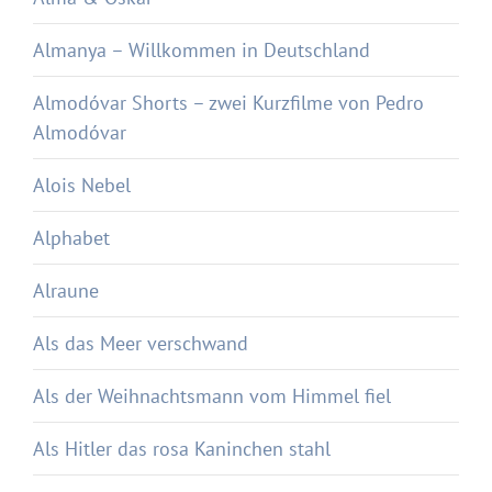
Almanya – Willkommen in Deutschland
Almodóvar Shorts – zwei Kurzfilme von Pedro
Almodóvar
Alois Nebel
Alphabet
Alraune
Als das Meer verschwand
Als der Weihnachtsmann vom Himmel fiel
Als Hitler das rosa Kaninchen stahl