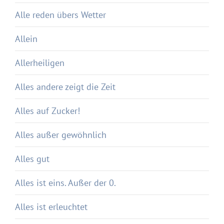
Alle reden übers Wetter
Allein
Allerheiligen
Alles andere zeigt die Zeit
Alles auf Zucker!
Alles außer gewöhnlich
Alles gut
Alles ist eins. Außer der 0.
Alles ist erleuchtet