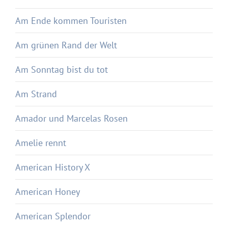
Am Ende kommen Touristen
Am grünen Rand der Welt
Am Sonntag bist du tot
Am Strand
Amador und Marcelas Rosen
Amelie rennt
American History X
American Honey
American Splendor