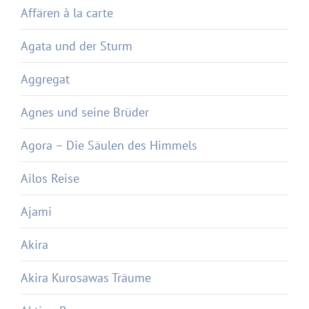
Affären à la carte
Agata und der Sturm
Aggregat
Agnes und seine Brüder
Agora – Die Säulen des Himmels
Ailos Reise
Ajami
Akira
Akira Kurosawas Träume