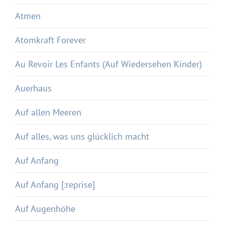
Atmen
Atomkraft Forever
Au Revoir Les Enfants (Auf Wiedersehen Kinder)
Auerhaus
Auf allen Meeren
Auf alles, was uns glücklich macht
Auf Anfang
Auf Anfang [:reprise]
Auf Augenhöhe