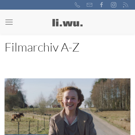
Filmarchiv A-Z