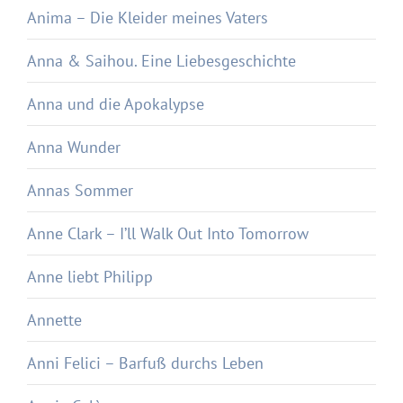
Anima – Die Kleider meines Vaters
Anna & Saihou. Eine Liebesgeschichte
Anna und die Apokalypse
Anna Wunder
Annas Sommer
Anne Clark – I’ll Walk Out Into Tomorrow
Anne liebt Philipp
Annette
Anni Felici – Barfuß durchs Leben