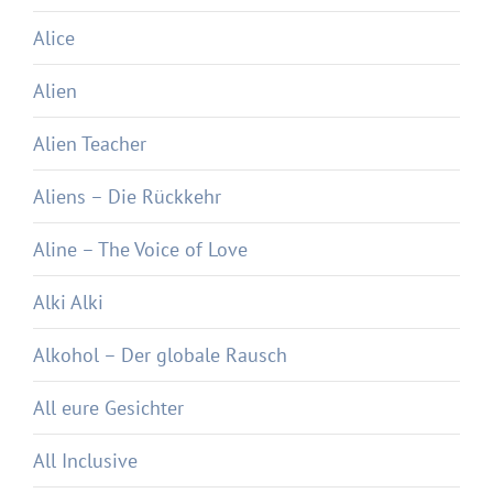
Alice
Alien
Alien Teacher
Aliens – Die Rückkehr
Aline – The Voice of Love
Alki Alki
Alkohol – Der globale Rausch
All eure Gesichter
All Inclusive