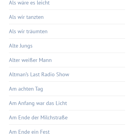
Als wäre es leicht
Als wir tanzten
Als wir träumten
Alte Jungs
Alter weißer Mann
Altman’s Last Radio Show
Am achten Tag
Am Anfang war das Licht
Am Ende der Milchstraße
Am Ende ein Fest