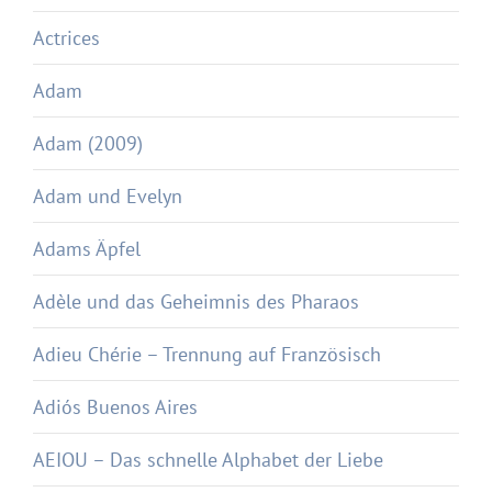
Actrices
Adam
Adam (2009)
Adam und Evelyn
Adams Äpfel
Adèle und das Geheimnis des Pharaos
Adieu Chérie – Trennung auf Französisch
Adiós Buenos Aires
AEIOU – Das schnelle Alphabet der Liebe