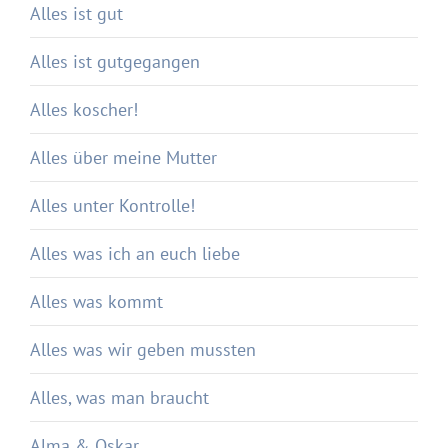
Alles ist gut
Alles ist gutgegangen
Alles koscher!
Alles über meine Mutter
Alles unter Kontrolle!
Alles was ich an euch liebe
Alles was kommt
Alles was wir geben mussten
Alles, was man braucht
Alma & Oskar