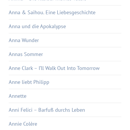
Anna & Saihou. Eine Liebesgeschichte
Anna und die Apokalypse
Anna Wunder
Annas Sommer
Anne Clark – I’ll Walk Out Into Tomorrow
Anne liebt Philipp
Annette
Anni Felici – Barfuß durchs Leben
Annie Colère