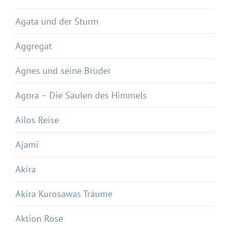
Agata und der Sturm
Aggregat
Agnes und seine Brüder
Agora – Die Säulen des Himmels
Ailos Reise
Ajami
Akira
Akira Kurosawas Träume
Aktion Rose