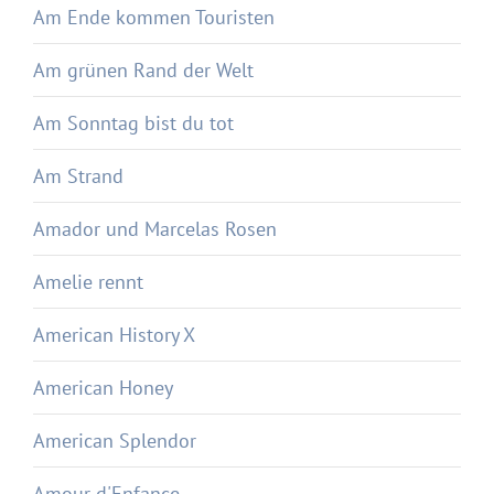
Am Ende kommen Touristen
Am grünen Rand der Welt
Am Sonntag bist du tot
Am Strand
Amador und Marcelas Rosen
Amelie rennt
American History X
American Honey
American Splendor
Amour d'Enfance