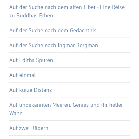
Auf der Suche nach dem alten Tibet - Eine Reise
zu Buddhas Erben
Auf der Suche nach dem Gedächtnis
Auf der Suche nach Ingmar Bergman
Auf Ediths Spuren
Auf einmal
Auf kurze Distanz
Auf unbekannten Meeren. Genies und ihr heller
Wahn
Auf zwei Rädern