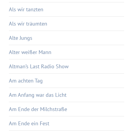
Als wir tanzten
Als wir träumten
Alte Jungs
Alter weißer Mann
Altman’s Last Radio Show
Am achten Tag
Am Anfang war das Licht
Am Ende der Milchstraße
Am Ende ein Fest