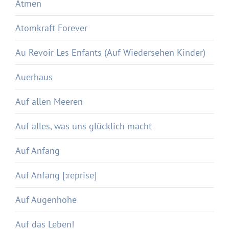
Atmen
Atomkraft Forever
Au Revoir Les Enfants (Auf Wiedersehen Kinder)
Auerhaus
Auf allen Meeren
Auf alles, was uns glücklich macht
Auf Anfang
Auf Anfang [:reprise]
Auf Augenhöhe
Auf das Leben!