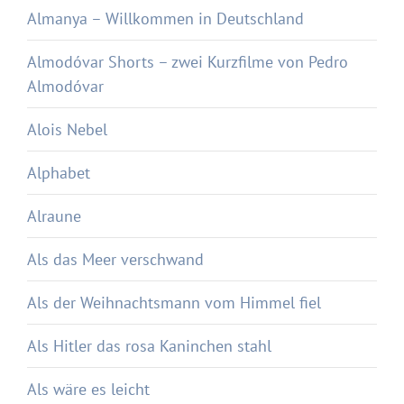
Almanya – Willkommen in Deutschland
Almodóvar Shorts – zwei Kurzfilme von Pedro
Almodóvar
Alois Nebel
Alphabet
Alraune
Als das Meer verschwand
Als der Weihnachtsmann vom Himmel fiel
Als Hitler das rosa Kaninchen stahl
Als wäre es leicht