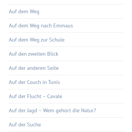
Auf dem Weg
Auf dem Weg nach Emmaus
Auf dem Weg zur Schule
Auf den zweiten Blick
Auf der anderen Seite
Auf der Couch in Tunis
Auf der Flucht – Cavale
Auf der Jagd – Wem gehört die Natur?
Auf der Suche