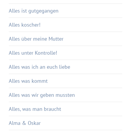
Alles ist gutgegangen
Alles koscher!
Alles über meine Mutter
Alles unter Kontrolle!
Alles was ich an euch liebe
Alles was kommt
Alles was wir geben mussten
Alles, was man braucht
Alma & Oskar