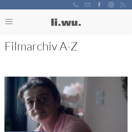
Filmarchiv A-Z