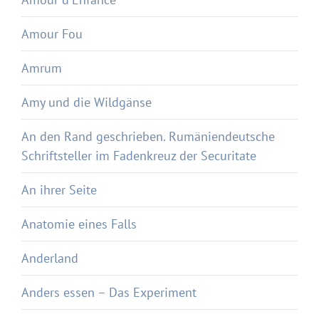
Amour Fou
Amrum
Amy und die Wildgänse
An den Rand geschrieben. Rumäniendeutsche
Schriftsteller im Fadenkreuz der Securitate
An ihrer Seite
Anatomie eines Falls
Anderland
Anders essen – Das Experiment