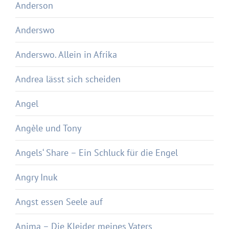
Anderson
Anderswo
Anderswo. Allein in Afrika
Andrea lässt sich scheiden
Angel
Angèle und Tony
Angels‘ Share – Ein Schluck für die Engel
Angry Inuk
Angst essen Seele auf
Anima – Die Kleider meines Vaters