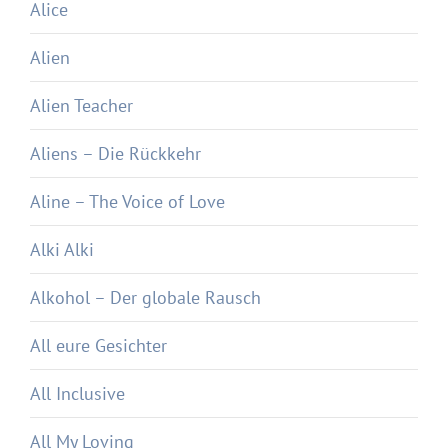
Alice
Alien
Alien Teacher
Aliens – Die Rückkehr
Aline – The Voice of Love
Alki Alki
Alkohol – Der globale Rausch
All eure Gesichter
All Inclusive
All My Loving