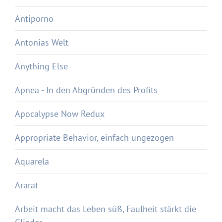
Antiporno
Antonias Welt
Anything Else
Apnea - In den Abgründen des Profits
Apocalypse Now Redux
Appropriate Behavior, einfach ungezogen
Aquarela
Ararat
Arbeit macht das Leben süß, Faulheit stärkt die