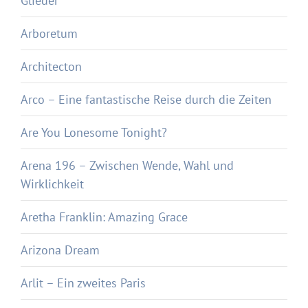
Glieder
Arboretum
Architecton
Arco – Eine fantastische Reise durch die Zeiten
Are You Lonesome Tonight?
Arena 196 – Zwischen Wende, Wahl und
Wirklichkeit
Aretha Franklin: Amazing Grace
Arizona Dream
Arlit – Ein zweites Paris