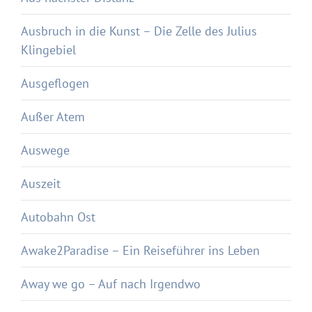
Ausbruch in die Kunst – Die Zelle des Julius
Klingebiel
Ausgeflogen
Außer Atem
Auswege
Auszeit
Autobahn Ost
Awake2Paradise – Ein Reiseführer ins Leben
Away we go – Auf nach Irgendwo