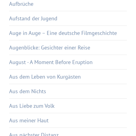
Aufbrüche
Aufstand der Jugend
Auge in Auge – Eine deutsche Filmgeschichte
Augenblicke: Gesichter einer Reise
August - A Moment Before Eruption
Aus dem Leben von Kurgästen
Aus dem Nichts
Aus Liebe zum Volk
Aus meiner Haut
Aus nächster Distanz