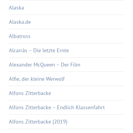
Alaska
Alaska.de
Albatross
Alcarràs – Die letzte Ernte
Alexander McQueen – Der Film
Alfie, der kleine Werwolf
Alfons Zitterbacke
Alfons Zitterbacke – Endlich Klassenfahrt
Alfons Zitterbacke (2019)