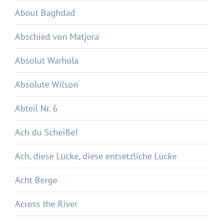
About Baghdad
Abschied von Matjora
Absolut Warhola
Absolute Wilson
Abteil Nr. 6
Ach du Scheiße!
Ach, diese Lücke, diese entsetzliche Lücke
Acht Berge
Across the River