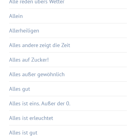
Alle reden übers Wetter
Allein
Allerheiligen
Alles andere zeigt die Zeit
Alles auf Zucker!
Alles außer gewöhnlich
Alles gut
Alles ist eins. Außer der 0.
Alles ist erleuchtet
Alles ist gut