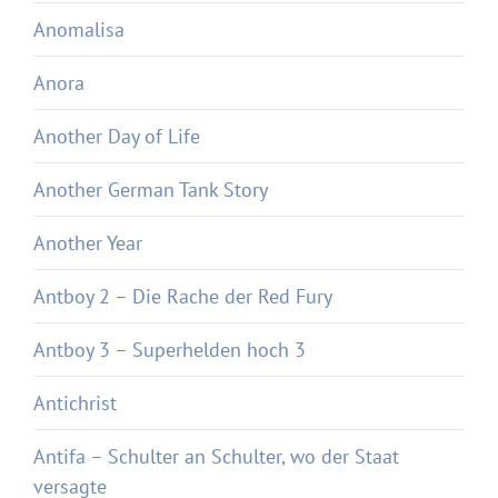
Anomalisa
Anora
Another Day of Life
Another German Tank Story
Another Year
Antboy 2 – Die Rache der Red Fury
Antboy 3 – Superhelden hoch 3
Antichrist
Antifa – Schulter an Schulter, wo der Staat
versagte