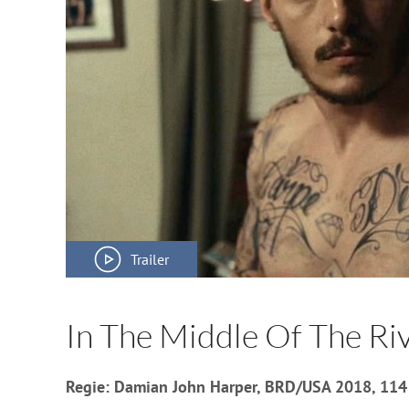
Trailer
In The Middle Of The Ri
Regie: Damian John Harper, BRD/USA 2018, 114 