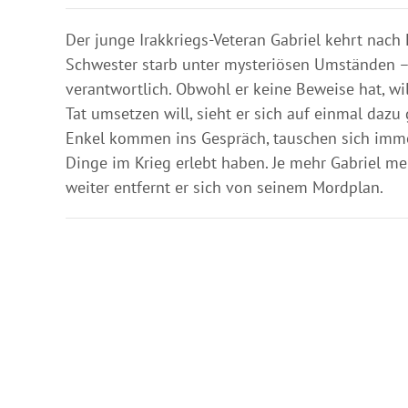
Der junge Irakkriegs-Veteran Gabriel kehrt nach 
Schwester starb unter mysteriösen Umständen –
verantwortlich. Obwohl er keine Beweise hat, wi
Tat umsetzen will, sieht er sich auf einmal daz
Enkel kommen ins Gespräch, tauschen sich immer 
Dinge im Krieg erlebt haben. Je mehr Gabriel me
weiter entfernt er sich von seinem Mordplan.