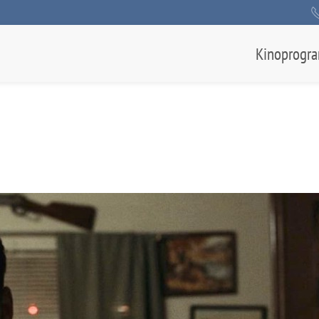
Kinoprogr