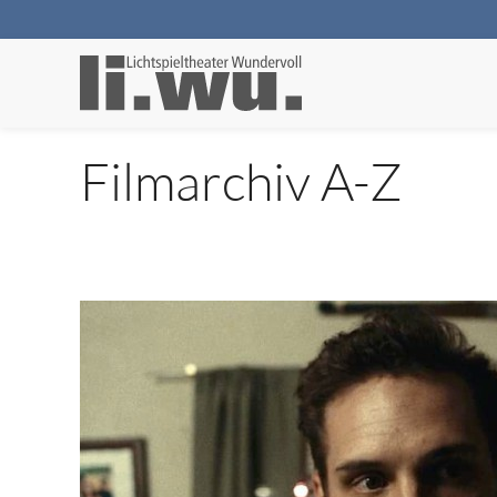
Filmarchiv A-Z