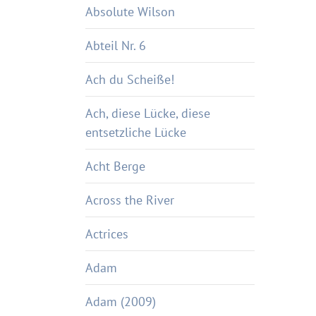
Absolute Wilson
Abteil Nr. 6
Ach du Scheiße!
Ach, diese Lücke, diese
entsetzliche Lücke
Acht Berge
Across the River
Actrices
Adam
Adam (2009)