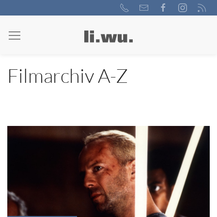
Filmarchiv A-Z