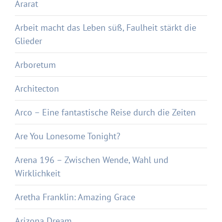
Ararat
Arbeit macht das Leben süß, Faulheit stärkt die
Glieder
Arboretum
Architecton
Arco – Eine fantastische Reise durch die Zeiten
Are You Lonesome Tonight?
Arena 196 – Zwischen Wende, Wahl und
Wirklichkeit
Aretha Franklin: Amazing Grace
Arizona Dream