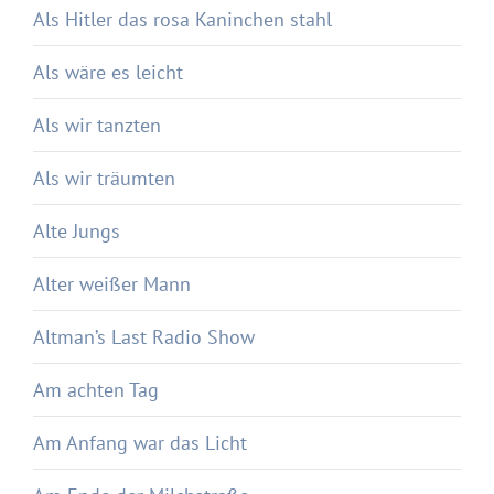
Als Hitler das rosa Kaninchen stahl
Als wäre es leicht
Als wir tanzten
Als wir träumten
Alte Jungs
Alter weißer Mann
Altman’s Last Radio Show
Am achten Tag
Am Anfang war das Licht