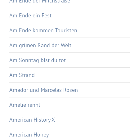
Am Ende der Milchstraße
Am Ende ein Fest
Am Ende kommen Touristen
Am grünen Rand der Welt
Am Sonntag bist du tot
Am Strand
Amador und Marcelas Rosen
Amelie rennt
American History X
American Honey