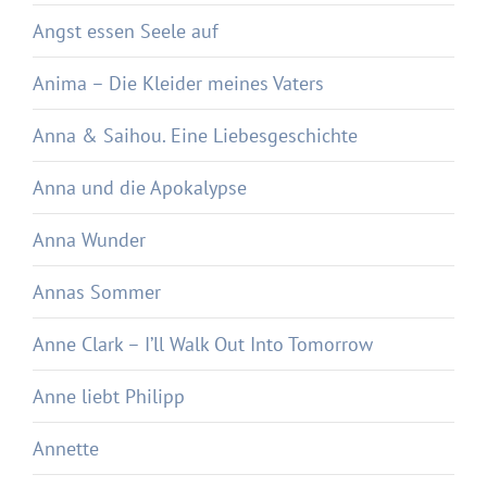
Angst essen Seele auf
Anima – Die Kleider meines Vaters
Anna & Saihou. Eine Liebesgeschichte
Anna und die Apokalypse
Anna Wunder
Annas Sommer
Anne Clark – I’ll Walk Out Into Tomorrow
Anne liebt Philipp
Annette