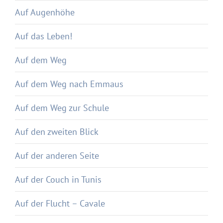
Auf Augenhöhe
Auf das Leben!
Auf dem Weg
Auf dem Weg nach Emmaus
Auf dem Weg zur Schule
Auf den zweiten Blick
Auf der anderen Seite
Auf der Couch in Tunis
Auf der Flucht – Cavale