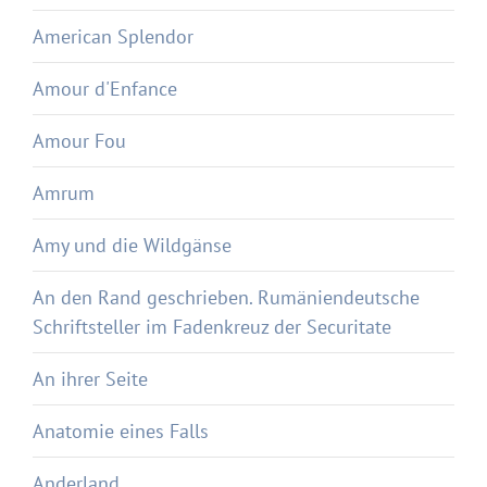
American Splendor
Amour d'Enfance
Amour Fou
Amrum
Amy und die Wildgänse
An den Rand geschrieben. Rumäniendeutsche
Schriftsteller im Fadenkreuz der Securitate
An ihrer Seite
Anatomie eines Falls
Anderland