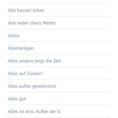
Alle hassen Johan
Alle reden übers Wetter
Allein
Allerheiligen
Alles andere zeigt die Zeit
Alles auf Zucker!
Alles außer gewöhnlich
Alles gut
Alles ist eins. Außer der 0.