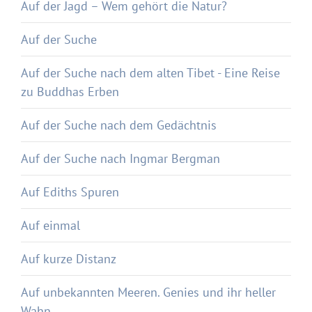
Auf der Jagd – Wem gehört die Natur?
Auf der Suche
Auf der Suche nach dem alten Tibet - Eine Reise
zu Buddhas Erben
Auf der Suche nach dem Gedächtnis
Auf der Suche nach Ingmar Bergman
Auf Ediths Spuren
Auf einmal
Auf kurze Distanz
Auf unbekannten Meeren. Genies und ihr heller
Wahn