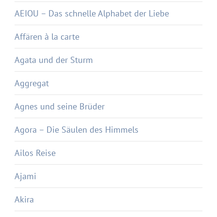
AEIOU – Das schnelle Alphabet der Liebe
Affären à la carte
Agata und der Sturm
Aggregat
Agnes und seine Brüder
Agora – Die Säulen des Himmels
Ailos Reise
Ajami
Akira