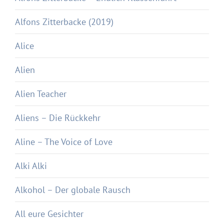
Alfons Zitterbacke (2019)
Alice
Alien
Alien Teacher
Aliens – Die Rückkehr
Aline – The Voice of Love
Alki Alki
Alkohol – Der globale Rausch
All eure Gesichter