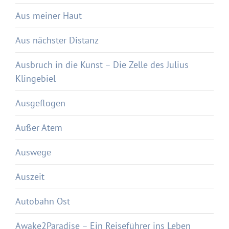
Aus meiner Haut
Aus nächster Distanz
Ausbruch in die Kunst – Die Zelle des Julius
Klingebiel
Ausgeflogen
Außer Atem
Auswege
Auszeit
Autobahn Ost
Awake2Paradise – Ein Reiseführer ins Leben