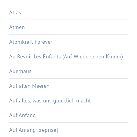
Atlas
Atmen
Atomkraft Forever
Au Revoir Les Enfants (Auf Wiedersehen Kinder)
Auerhaus
Auf allen Meeren
Auf alles, was uns glücklich macht
Auf Anfang
Auf Anfang [:reprise]