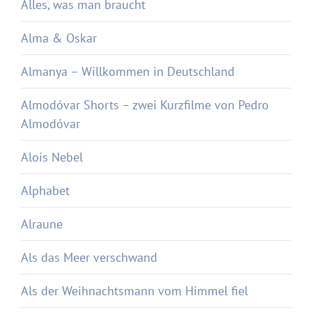
Alles, was man braucht
Alma & Oskar
Almanya – Willkommen in Deutschland
Almodóvar Shorts – zwei Kurzfilme von Pedro
Almodóvar
Alois Nebel
Alphabet
Alraune
Als das Meer verschwand
Als der Weihnachtsmann vom Himmel fiel