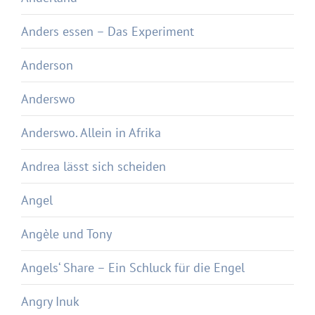
Anders essen – Das Experiment
Anderson
Anderswo
Anderswo. Allein in Afrika
Andrea lässt sich scheiden
Angel
Angèle und Tony
Angels‘ Share – Ein Schluck für die Engel
Angry Inuk