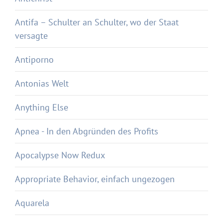
Antifa – Schulter an Schulter, wo der Staat
versagte
Antiporno
Antonias Welt
Anything Else
Apnea - In den Abgründen des Profits
Apocalypse Now Redux
Appropriate Behavior, einfach ungezogen
Aquarela