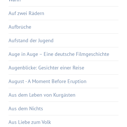
Auf zwei Rädern
Aufbrüche
Aufstand der Jugend
Auge in Auge – Eine deutsche Filmgeschichte
Augenblicke: Gesichter einer Reise
August - A Moment Before Eruption
Aus dem Leben von Kurgästen
Aus dem Nichts
Aus Liebe zum Volk