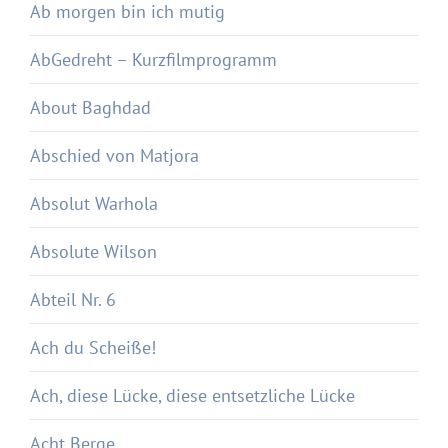
Ab morgen bin ich mutig
AbGedreht – Kurzfilmprogramm
About Baghdad
Abschied von Matjora
Absolut Warhola
Absolute Wilson
Abteil Nr. 6
Ach du Scheiße!
Ach, diese Lücke, diese entsetzliche Lücke
Acht Berge