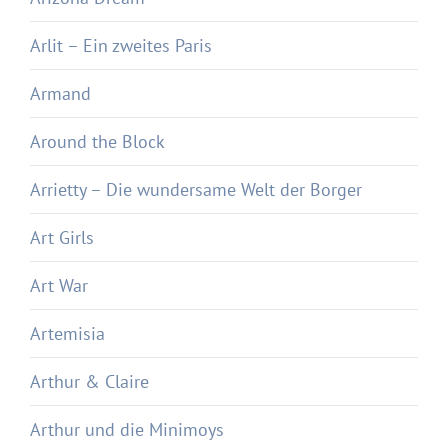
Arlit – Ein zweites Paris
Armand
Around the Block
Arrietty – Die wundersame Welt der Borger
Art Girls
Art War
Artemisia
Arthur & Claire
Arthur und die Minimoys