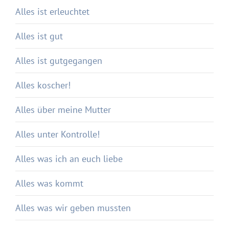
Alles ist erleuchtet
Alles ist gut
Alles ist gutgegangen
Alles koscher!
Alles über meine Mutter
Alles unter Kontrolle!
Alles was ich an euch liebe
Alles was kommt
Alles was wir geben mussten