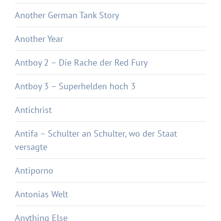
Another German Tank Story
Another Year
Antboy 2 – Die Rache der Red Fury
Antboy 3 – Superhelden hoch 3
Antichrist
Antifa – Schulter an Schulter, wo der Staat
versagte
Antiporno
Antonias Welt
Anything Else