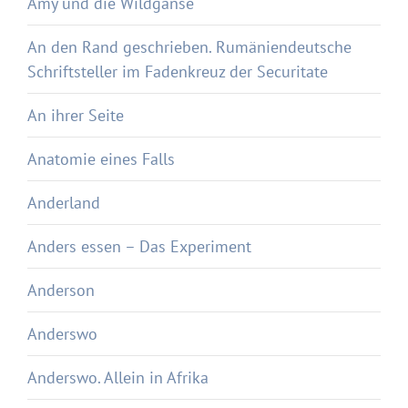
Amy und die Wildgänse
An den Rand geschrieben. Rumäniendeutsche
Schriftsteller im Fadenkreuz der Securitate
An ihrer Seite
Anatomie eines Falls
Anderland
Anders essen – Das Experiment
Anderson
Anderswo
Anderswo. Allein in Afrika