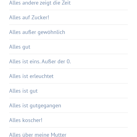
Alles andere zeigt die Zeit
Alles auf Zucker!
Alles außer gewöhnlich
Alles gut
Alles ist eins. Außer der 0.
Alles ist erleuchtet
Alles ist gut
Alles ist gutgegangen
Alles koscher!
Alles über meine Mutter