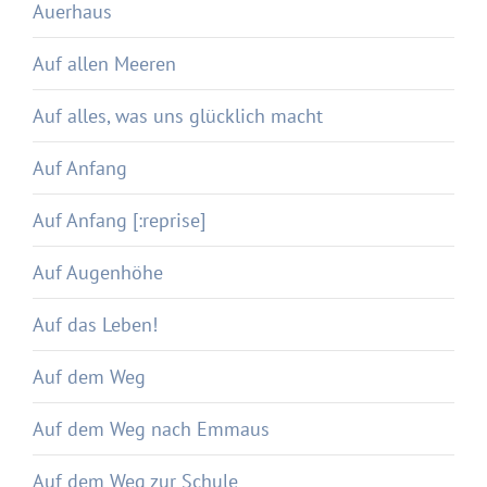
Auerhaus
Auf allen Meeren
Auf alles, was uns glücklich macht
Auf Anfang
Auf Anfang [:reprise]
Auf Augenhöhe
Auf das Leben!
Auf dem Weg
Auf dem Weg nach Emmaus
Auf dem Weg zur Schule