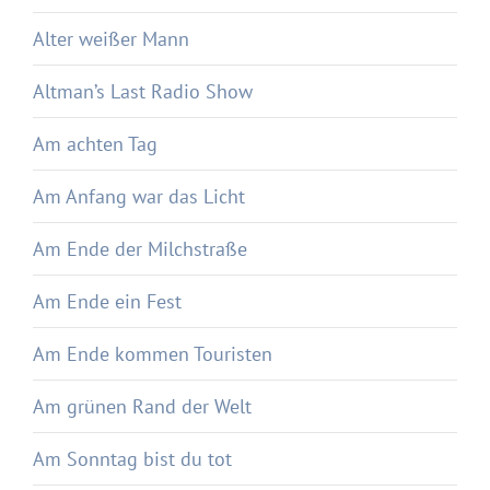
Alter weißer Mann
Altman’s Last Radio Show
Am achten Tag
Am Anfang war das Licht
Am Ende der Milchstraße
Am Ende ein Fest
Am Ende kommen Touristen
Am grünen Rand der Welt
Am Sonntag bist du tot