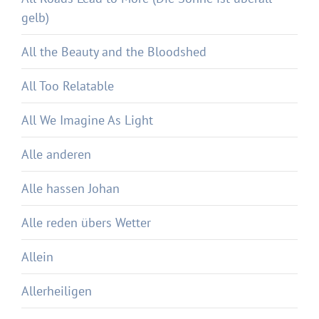
gelb)
All the Beauty and the Bloodshed
All Too Relatable
All We Imagine As Light
Alle anderen
Alle hassen Johan
Alle reden übers Wetter
Allein
Allerheiligen