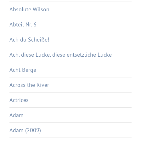
Absolute Wilson
Abteil Nr. 6
Ach du Scheiße!
Ach, diese Lücke, diese entsetzliche Lücke
Acht Berge
Across the River
Actrices
Adam
Adam (2009)