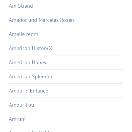
Am Strand
Amador und Marcelas Rosen
Amelie rennt
American History X
American Honey
American Splendor
Amour d'Enfance
Amour Fou
Amrum