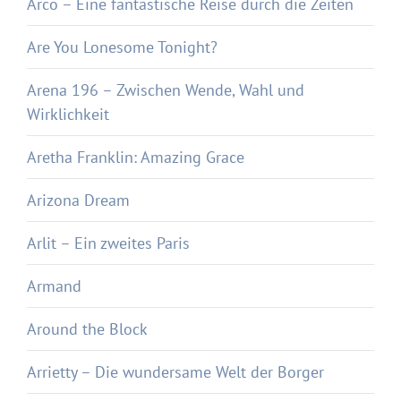
Arco – Eine fantastische Reise durch die Zeiten
Are You Lonesome Tonight?
Arena 196 – Zwischen Wende, Wahl und
Wirklichkeit
Aretha Franklin: Amazing Grace
Arizona Dream
Arlit – Ein zweites Paris
Armand
Around the Block
Arrietty – Die wundersame Welt der Borger