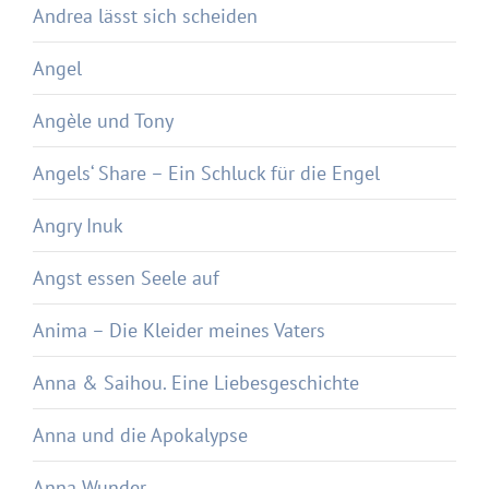
Andrea lässt sich scheiden
Angel
Angèle und Tony
Angels‘ Share – Ein Schluck für die Engel
Angry Inuk
Angst essen Seele auf
Anima – Die Kleider meines Vaters
Anna & Saihou. Eine Liebesgeschichte
Anna und die Apokalypse
Anna Wunder