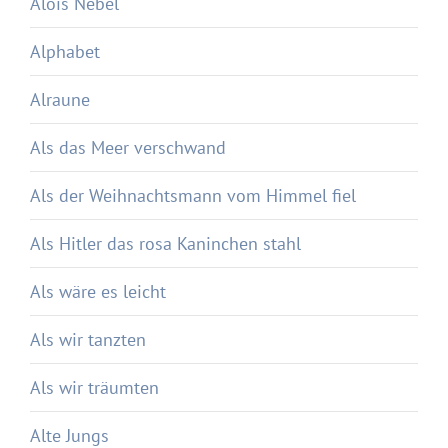
Alois Nebel
Alphabet
Alraune
Als das Meer verschwand
Als der Weihnachtsmann vom Himmel fiel
Als Hitler das rosa Kaninchen stahl
Als wäre es leicht
Als wir tanzten
Als wir träumten
Alte Jungs