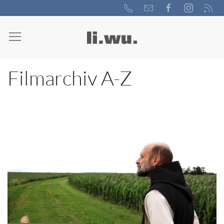
Filmarchiv A-Z