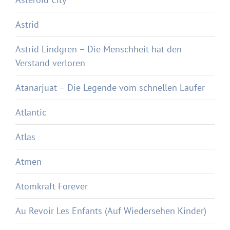
Astrid
Astrid Lindgren – Die Menschheit hat den
Verstand verloren
Atanarjuat – Die Legende vom schnellen Läufer
Atlantic
Atlas
Atmen
Atomkraft Forever
Au Revoir Les Enfants (Auf Wiedersehen Kinder)