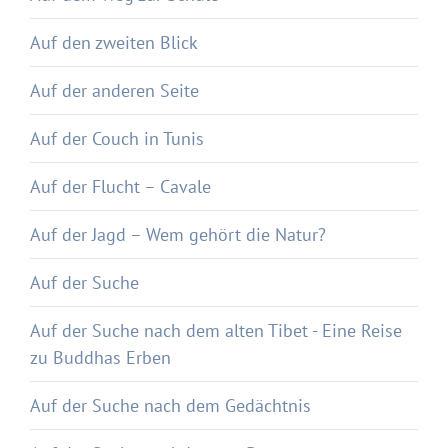
Auf den zweiten Blick
Auf der anderen Seite
Auf der Couch in Tunis
Auf der Flucht – Cavale
Auf der Jagd – Wem gehört die Natur?
Auf der Suche
Auf der Suche nach dem alten Tibet - Eine Reise
zu Buddhas Erben
Auf der Suche nach dem Gedächtnis