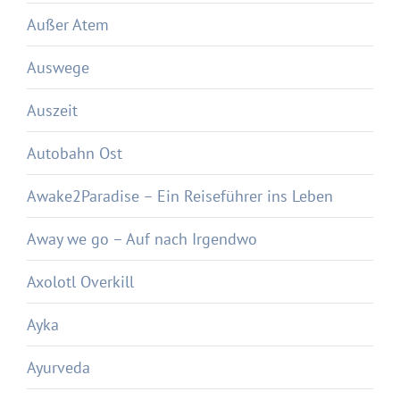
Außer Atem
Auswege
Auszeit
Autobahn Ost
Awake2Paradise – Ein Reiseführer ins Leben
Away we go – Auf nach Irgendwo
Axolotl Overkill
Ayka
Ayurveda