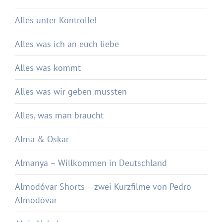
Alles unter Kontrolle!
Alles was ich an euch liebe
Alles was kommt
Alles was wir geben mussten
Alles, was man braucht
Alma & Oskar
Almanya – Willkommen in Deutschland
Almodóvar Shorts – zwei Kurzfilme von Pedro
Almodóvar