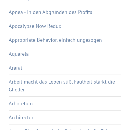
Apnea - In den Abgründen des Profits
Apocalypse Now Redux
Appropriate Behavior, einfach ungezogen
Aquarela
Ararat
Arbeit macht das Leben süß, Faulheit stärkt die
Glieder
Arboretum
Architecton