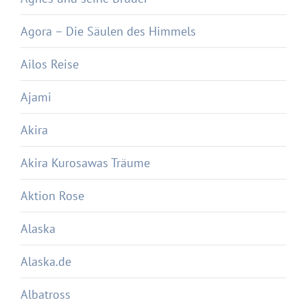
Agora – Die Säulen des Himmels
Ailos Reise
Ajami
Akira
Akira Kurosawas Träume
Aktion Rose
Alaska
Alaska.de
Albatross