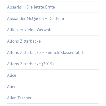
Alcarràs – Die letzte Ernte
Alexander McQueen – Der Film
Alfie, der kleine Werwolf
Alfons Zitterbacke
Alfons Zitterbacke – Endlich Klassenfahrt
Alfons Zitterbacke (2019)
Alice
Alien
Alien Teacher