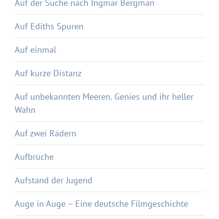
Auf der Suche nach Ingmar Bergman
Auf Ediths Spuren
Auf einmal
Auf kurze Distanz
Auf unbekannten Meeren. Genies und ihr heller
Wahn
Auf zwei Rädern
Aufbrüche
Aufstand der Jugend
Auge in Auge – Eine deutsche Filmgeschichte