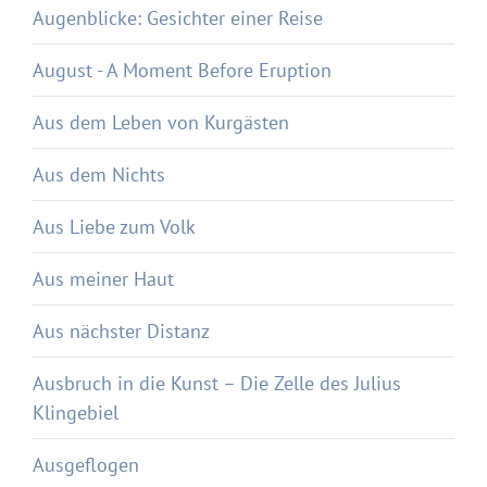
Augenblicke: Gesichter einer Reise
August - A Moment Before Eruption
Aus dem Leben von Kurgästen
Aus dem Nichts
Aus Liebe zum Volk
Aus meiner Haut
Aus nächster Distanz
Ausbruch in die Kunst – Die Zelle des Julius
Klingebiel
Ausgeflogen