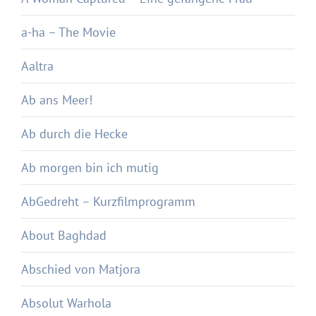
a-ha – The Movie
Aaltra
Ab ans Meer!
Ab durch die Hecke
Ab morgen bin ich mutig
AbGedreht – Kurzfilmprogramm
About Baghdad
Abschied von Matjora
Absolut Warhola