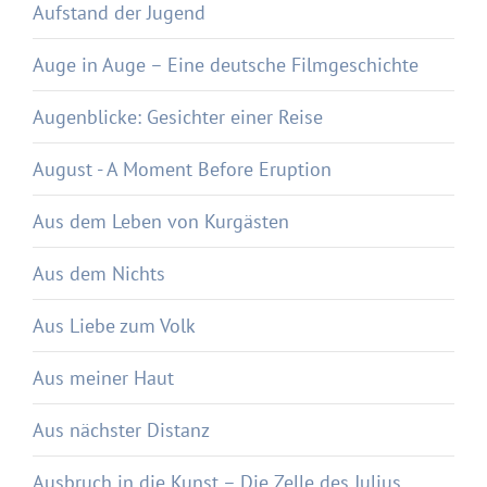
Aufstand der Jugend
Auge in Auge – Eine deutsche Filmgeschichte
Augenblicke: Gesichter einer Reise
August - A Moment Before Eruption
Aus dem Leben von Kurgästen
Aus dem Nichts
Aus Liebe zum Volk
Aus meiner Haut
Aus nächster Distanz
Ausbruch in die Kunst – Die Zelle des Julius