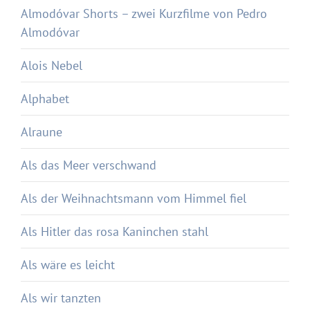
Almodóvar Shorts – zwei Kurzfilme von Pedro
Almodóvar
Alois Nebel
Alphabet
Alraune
Als das Meer verschwand
Als der Weihnachtsmann vom Himmel fiel
Als Hitler das rosa Kaninchen stahl
Als wäre es leicht
Als wir tanzten