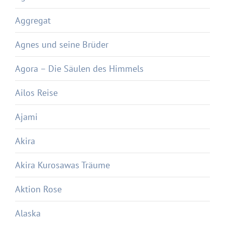
Aggregat
Agnes und seine Brüder
Agora – Die Säulen des Himmels
Ailos Reise
Ajami
Akira
Akira Kurosawas Träume
Aktion Rose
Alaska