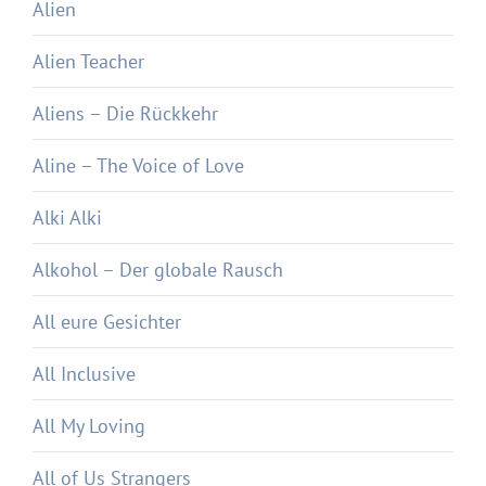
Alien
Alien Teacher
Aliens – Die Rückkehr
Aline – The Voice of Love
Alki Alki
Alkohol – Der globale Rausch
All eure Gesichter
All Inclusive
All My Loving
All of Us Strangers