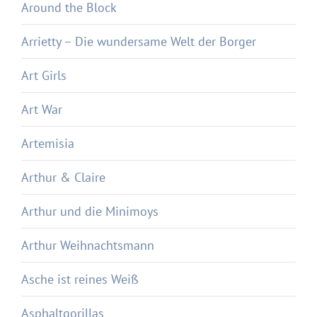
Around the Block
Arrietty – Die wundersame Welt der Borger
Art Girls
Art War
Artemisia
Arthur & Claire
Arthur und die Minimoys
Arthur Weihnachtsmann
Asche ist reines Weiß
Asphaltgorillas