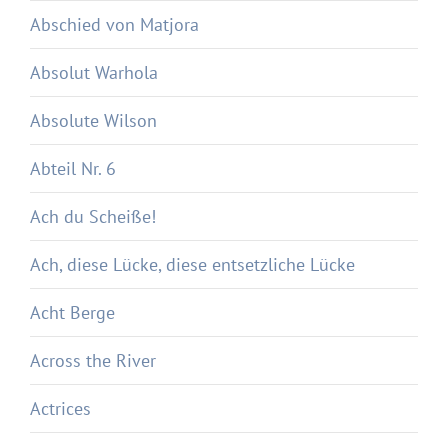
Abschied von Matjora
Absolut Warhola
Absolute Wilson
Abteil Nr. 6
Ach du Scheiße!
Ach, diese Lücke, diese entsetzliche Lücke
Acht Berge
Across the River
Actrices