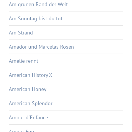
Am grünen Rand der Welt
Am Sonntag bist du tot
Am Strand
Amador und Marcelas Rosen
Amelie rennt
American History X
American Honey
American Splendor
Amour d'Enfance
Amour Fou