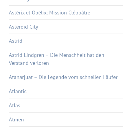
Astérix et Obélix: Mission Cléopâtre
Asteroid City
Astrid
Astrid Lindgren – Die Menschheit hat den
Verstand verloren
Atanarjuat – Die Legende vom schnellen Läufer
Atlantic
Atlas
Atmen