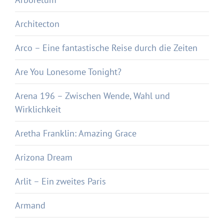
Architecton
Arco – Eine fantastische Reise durch die Zeiten
Are You Lonesome Tonight?
Arena 196 – Zwischen Wende, Wahl und
Wirklichkeit
Aretha Franklin: Amazing Grace
Arizona Dream
Arlit – Ein zweites Paris
Armand