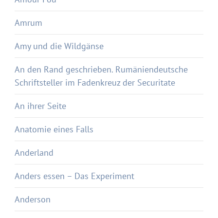
Amrum
Amy und die Wildgänse
An den Rand geschrieben. Rumäniendeutsche
Schriftsteller im Fadenkreuz der Securitate
An ihrer Seite
Anatomie eines Falls
Anderland
Anders essen – Das Experiment
Anderson