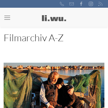
Filmarchiv A-Z