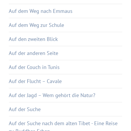
Auf dem Weg nach Emmaus
Auf dem Weg zur Schule
Auf den zweiten Blick
Auf der anderen Seite
Auf der Couch in Tunis
Auf der Flucht – Cavale
Auf der Jagd – Wem gehört die Natur?
Auf der Suche
Auf der Suche nach dem alten Tibet - Eine Reise