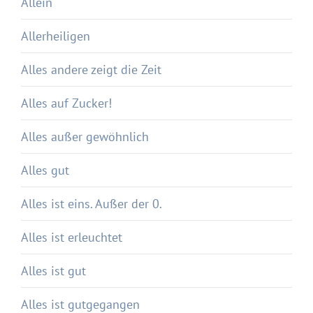
Allein
Allerheiligen
Alles andere zeigt die Zeit
Alles auf Zucker!
Alles außer gewöhnlich
Alles gut
Alles ist eins. Außer der 0.
Alles ist erleuchtet
Alles ist gut
Alles ist gutgegangen