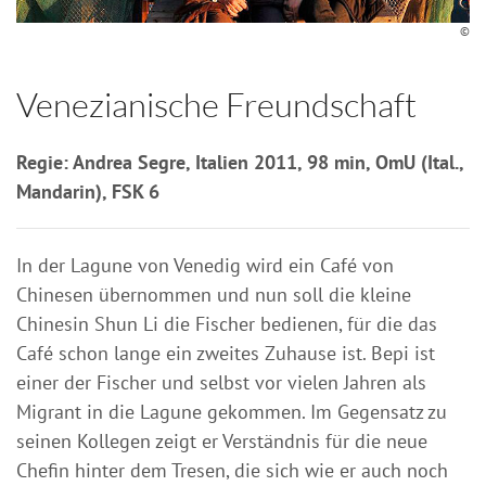
©
Venezianische Freundschaft
Regie: Andrea Segre, Italien 2011, 98 min, OmU (Ital.,
Mandarin), FSK 6
In der Lagune von Venedig wird ein Café von
Chinesen übernommen und nun soll die kleine
Chinesin Shun Li die Fischer bedienen, für die das
Café schon lange ein zweites Zuhause ist. Bepi ist
einer der Fischer und selbst vor vielen Jahren als
Migrant in die Lagune gekommen. Im Gegensatz zu
seinen Kollegen zeigt er Verständnis für die neue
Chefin hinter dem Tresen, die sich wie er auch noch