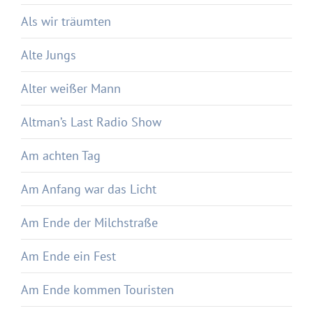
Als wir träumten
Alte Jungs
Alter weißer Mann
Altman’s Last Radio Show
Am achten Tag
Am Anfang war das Licht
Am Ende der Milchstraße
Am Ende ein Fest
Am Ende kommen Touristen