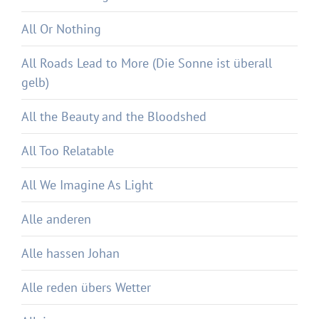
All Or Nothing
All Roads Lead to More (Die Sonne ist überall
gelb)
All the Beauty and the Bloodshed
All Too Relatable
All We Imagine As Light
Alle anderen
Alle hassen Johan
Alle reden übers Wetter