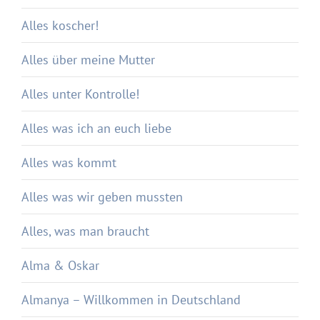
Alles koscher!
Alles über meine Mutter
Alles unter Kontrolle!
Alles was ich an euch liebe
Alles was kommt
Alles was wir geben mussten
Alles, was man braucht
Alma & Oskar
Almanya – Willkommen in Deutschland