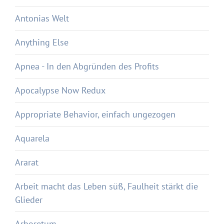
Antonias Welt
Anything Else
Apnea - In den Abgründen des Profits
Apocalypse Now Redux
Appropriate Behavior, einfach ungezogen
Aquarela
Ararat
Arbeit macht das Leben süß, Faulheit stärkt die
Glieder
Arboretum