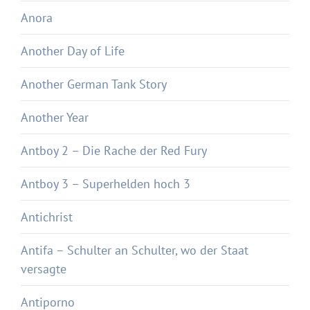
Anora
Another Day of Life
Another German Tank Story
Another Year
Antboy 2 – Die Rache der Red Fury
Antboy 3 – Superhelden hoch 3
Antichrist
Antifa – Schulter an Schulter, wo der Staat
versagte
Antiporno