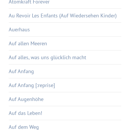
Atomkraft Forever
Au Revoir Les Enfants (Auf Wiedersehen Kinder)
Auerhaus
Auf allen Meeren
Auf alles, was uns glücklich macht
Auf Anfang
Auf Anfang [:reprise]
Auf Augenhöhe
Auf das Leben!
Auf dem Weg