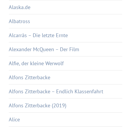
Alaska.de
Albatross
Alcarràs – Die letzte Ernte
Alexander McQueen – Der Film
Alfie, der kleine Werwolf
Alfons Zitterbacke
Alfons Zitterbacke – Endlich Klassenfahrt
Alfons Zitterbacke (2019)
Alice