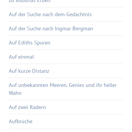
zu Buddhas Erben
Auf der Suche nach dem Gedächtnis
Auf der Suche nach Ingmar Bergman
Auf Ediths Spuren
Auf einmal
Auf kurze Distanz
Auf unbekannten Meeren. Genies und ihr heller
Wahn
Auf zwei Rädern
Aufbrüche