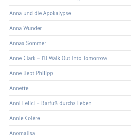
Anna und die Apokalypse
Anna Wunder
Annas Sommer
Anne Clark – I’ll Walk Out Into Tomorrow
Anne liebt Philipp
Annette
Anni Felici – Barfuß durchs Leben
Annie Colère
Anomalisa