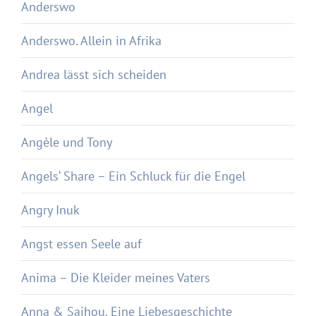
Anderswo
Anderswo. Allein in Afrika
Andrea lässt sich scheiden
Angel
Angèle und Tony
Angels‘ Share – Ein Schluck für die Engel
Angry Inuk
Angst essen Seele auf
Anima – Die Kleider meines Vaters
Anna & Saihou. Eine Liebesgeschichte