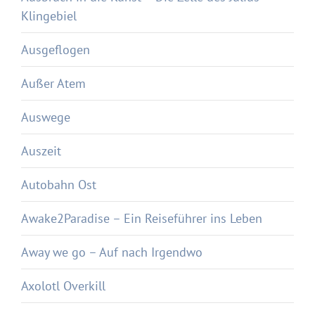
Klingebiel
Ausgeflogen
Außer Atem
Auswege
Auszeit
Autobahn Ost
Awake2Paradise – Ein Reiseführer ins Leben
Away we go – Auf nach Irgendwo
Axolotl Overkill