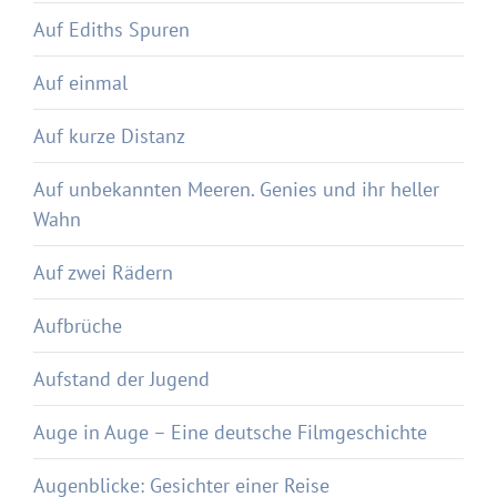
Auf Ediths Spuren
Auf einmal
Auf kurze Distanz
Auf unbekannten Meeren. Genies und ihr heller
Wahn
Auf zwei Rädern
Aufbrüche
Aufstand der Jugend
Auge in Auge – Eine deutsche Filmgeschichte
Augenblicke: Gesichter einer Reise