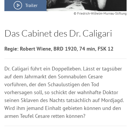
Trailer
© Friedrich-Wilhelm-Murnau-Stiftung
Das Cabinet des Dr. Caligari
Regie: Robert Wiene, BRD 1920, 74 min, FSK 12
Dr. Caligari führt ein Doppelleben. Lässt er tagsüber
auf dem Jahrmarkt den Somnabulen Cesare
vorführen, der den Schaulustigen den Tod
vorhersagen soll, so schickt der wahnhafte Doktor
seinen Sklaven des Nachts tatsächlich auf Mordjagd.
Wird ihm jemand Einhalt gebieten können und den
armen Teufel Cesare retten können?