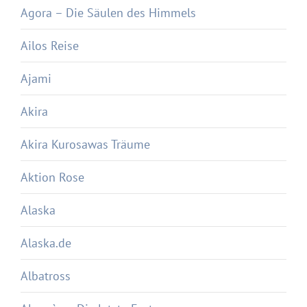
Agora – Die Säulen des Himmels
Ailos Reise
Ajami
Akira
Akira Kurosawas Träume
Aktion Rose
Alaska
Alaska.de
Albatross