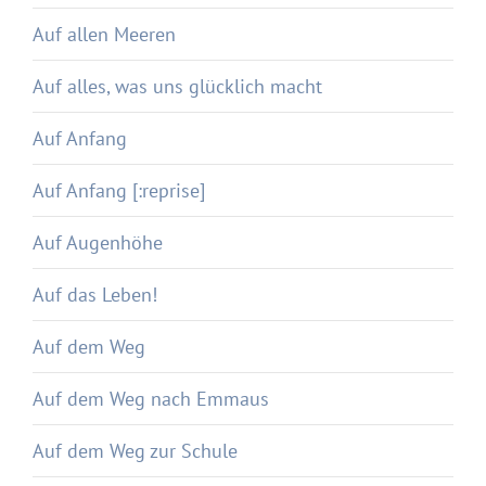
Auf allen Meeren
Auf alles, was uns glücklich macht
Auf Anfang
Auf Anfang [:reprise]
Auf Augenhöhe
Auf das Leben!
Auf dem Weg
Auf dem Weg nach Emmaus
Auf dem Weg zur Schule