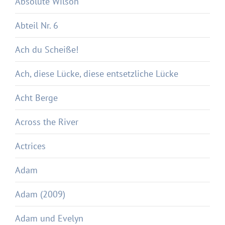
Absolute Wilson
Abteil Nr. 6
Ach du Scheiße!
Ach, diese Lücke, diese entsetzliche Lücke
Acht Berge
Across the River
Actrices
Adam
Adam (2009)
Adam und Evelyn