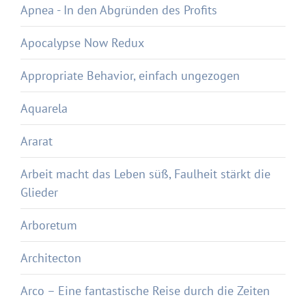
Apnea - In den Abgründen des Profits
Apocalypse Now Redux
Appropriate Behavior, einfach ungezogen
Aquarela
Ararat
Arbeit macht das Leben süß, Faulheit stärkt die
Glieder
Arboretum
Architecton
Arco – Eine fantastische Reise durch die Zeiten