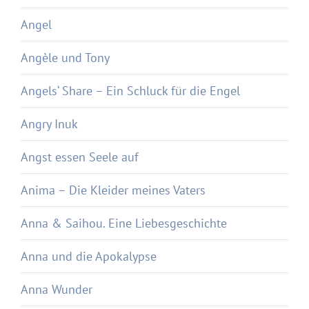
Angel
Angèle und Tony
Angels‘ Share – Ein Schluck für die Engel
Angry Inuk
Angst essen Seele auf
Anima – Die Kleider meines Vaters
Anna & Saihou. Eine Liebesgeschichte
Anna und die Apokalypse
Anna Wunder