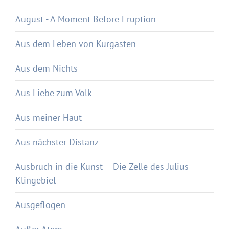
August - A Moment Before Eruption
Aus dem Leben von Kurgästen
Aus dem Nichts
Aus Liebe zum Volk
Aus meiner Haut
Aus nächster Distanz
Ausbruch in die Kunst – Die Zelle des Julius
Klingebiel
Ausgeflogen