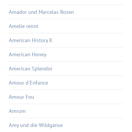
Amador und Marcelas Rosen
Amelie rennt
American History X
American Honey
American Splendor
Amour d'Enfance
Amour Fou
Amrum
Amy und die Wildgänse