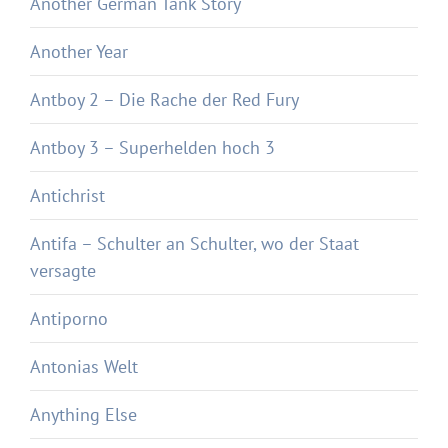
Another German Tank Story
Another Year
Antboy 2 – Die Rache der Red Fury
Antboy 3 – Superhelden hoch 3
Antichrist
Antifa – Schulter an Schulter, wo der Staat
versagte
Antiporno
Antonias Welt
Anything Else