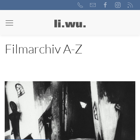
Filmarchiv A-Z