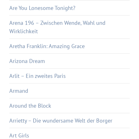
Are You Lonesome Tonight?
Arena 196 – Zwischen Wende, Wahl und
Wirklichkeit
Aretha Franklin: Amazing Grace
Arizona Dream
Arlit – Ein zweites Paris
Armand
Around the Block
Arrietty – Die wundersame Welt der Borger
Art Girls