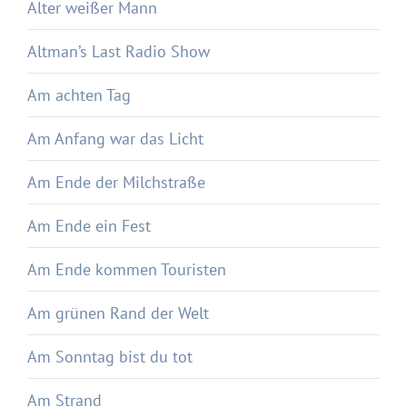
Alter weißer Mann
Altman’s Last Radio Show
Am achten Tag
Am Anfang war das Licht
Am Ende der Milchstraße
Am Ende ein Fest
Am Ende kommen Touristen
Am grünen Rand der Welt
Am Sonntag bist du tot
Am Strand