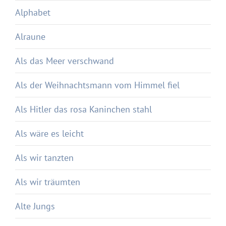
Alphabet
Alraune
Als das Meer verschwand
Als der Weihnachtsmann vom Himmel fiel
Als Hitler das rosa Kaninchen stahl
Als wäre es leicht
Als wir tanzten
Als wir träumten
Alte Jungs