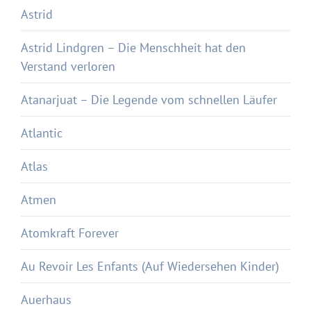
Astrid
Astrid Lindgren – Die Menschheit hat den
Verstand verloren
Atanarjuat – Die Legende vom schnellen Läufer
Atlantic
Atlas
Atmen
Atomkraft Forever
Au Revoir Les Enfants (Auf Wiedersehen Kinder)
Auerhaus