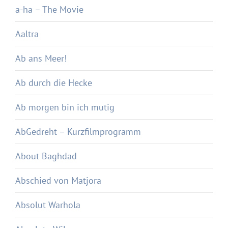
a-ha – The Movie
Aaltra
Ab ans Meer!
Ab durch die Hecke
Ab morgen bin ich mutig
AbGedreht – Kurzfilmprogramm
About Baghdad
Abschied von Matjora
Absolut Warhola