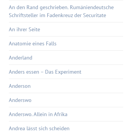
An den Rand geschrieben. Rumäniendeutsche
Schriftsteller im Fadenkreuz der Securitate
An ihrer Seite
Anatomie eines Falls
Anderland
Anders essen – Das Experiment
Anderson
Anderswo
Anderswo. Allein in Afrika
Andrea lässt sich scheiden