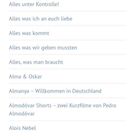
Alles unter Kontrolle!
Alles was ich an euch liebe
Alles was kommt
Alles was wir geben mussten
Alles, was man braucht
Alma & Oskar
Almanya – Willkommen in Deutschland
Almodóvar Shorts – zwei Kurzfilme von Pedro
Almodóvar
Alois Nebel