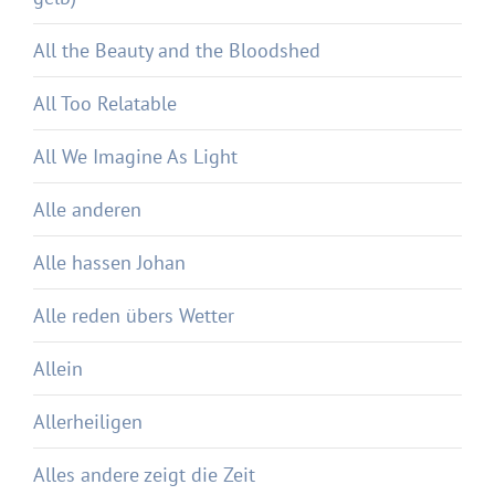
All the Beauty and the Bloodshed
All Too Relatable
All We Imagine As Light
Alle anderen
Alle hassen Johan
Alle reden übers Wetter
Allein
Allerheiligen
Alles andere zeigt die Zeit