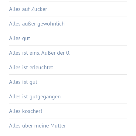
Alles auf Zucker!
Alles außer gewöhnlich
Alles gut
Alles ist eins. Außer der 0.
Alles ist erleuchtet
Alles ist gut
Alles ist gutgegangen
Alles koscher!
Alles über meine Mutter