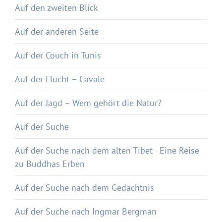
Auf den zweiten Blick
Auf der anderen Seite
Auf der Couch in Tunis
Auf der Flucht – Cavale
Auf der Jagd – Wem gehört die Natur?
Auf der Suche
Auf der Suche nach dem alten Tibet - Eine Reise
zu Buddhas Erben
Auf der Suche nach dem Gedächtnis
Auf der Suche nach Ingmar Bergman