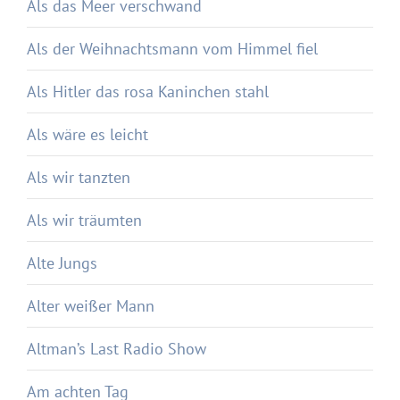
Als das Meer verschwand
Als der Weihnachtsmann vom Himmel fiel
Als Hitler das rosa Kaninchen stahl
Als wäre es leicht
Als wir tanzten
Als wir träumten
Alte Jungs
Alter weißer Mann
Altman’s Last Radio Show
Am achten Tag