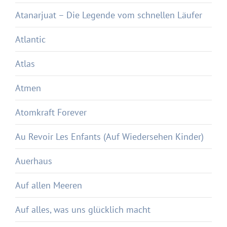
Atanarjuat – Die Legende vom schnellen Läufer
Atlantic
Atlas
Atmen
Atomkraft Forever
Au Revoir Les Enfants (Auf Wiedersehen Kinder)
Auerhaus
Auf allen Meeren
Auf alles, was uns glücklich macht