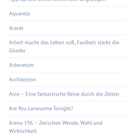
Aquarela
Ararat
Arbeit macht das Leben süß, Faulheit stärkt die
Glieder
Arboretum
Architecton
Arco – Eine fantastische Reise durch die Zeiten
Are You Lonesome Tonight?
Arena 196 – Zwischen Wende, Wahl und
Wirklichkeit