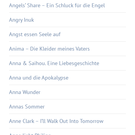
Angels‘ Share – Ein Schluck für die Engel
Angry Inuk
Angst essen Seele auf
Anima – Die Kleider meines Vaters
Anna & Saihou. Eine Liebesgeschichte
Anna und die Apokalypse
Anna Wunder
Annas Sommer
Anne Clark – I’ll Walk Out Into Tomorrow