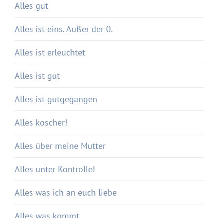
Alles gut
Alles ist eins. Außer der 0.
Alles ist erleuchtet
Alles ist gut
Alles ist gutgegangen
Alles koscher!
Alles über meine Mutter
Alles unter Kontrolle!
Alles was ich an euch liebe
Alles was kommt