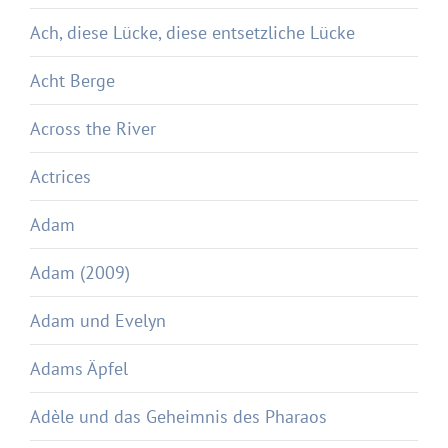
Ach, diese Lücke, diese entsetzliche Lücke
Acht Berge
Across the River
Actrices
Adam
Adam (2009)
Adam und Evelyn
Adams Äpfel
Adèle und das Geheimnis des Pharaos