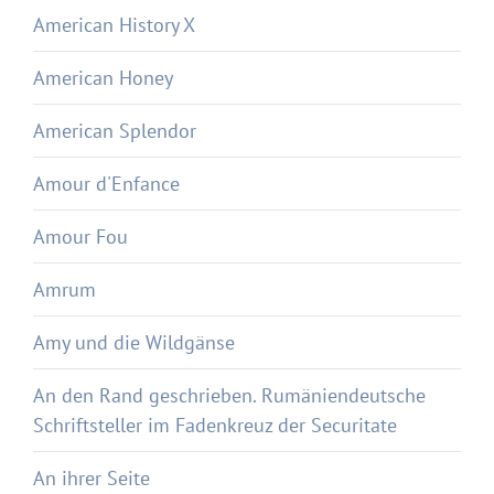
American History X
American Honey
American Splendor
Amour d'Enfance
Amour Fou
Amrum
Amy und die Wildgänse
An den Rand geschrieben. Rumäniendeutsche
Schriftsteller im Fadenkreuz der Securitate
An ihrer Seite