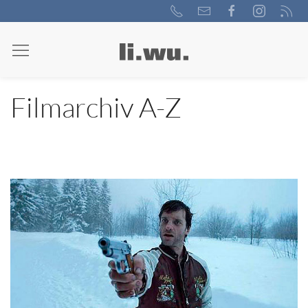
Filmarchiv A-Z