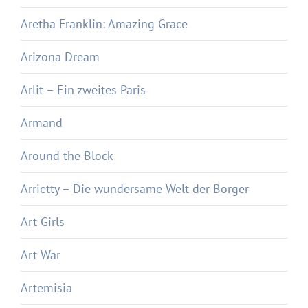
Aretha Franklin: Amazing Grace
Arizona Dream
Arlit – Ein zweites Paris
Armand
Around the Block
Arrietty – Die wundersame Welt der Borger
Art Girls
Art War
Artemisia