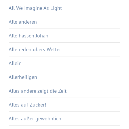
All We Imagine As Light
Alle anderen
Alle hassen Johan
Alle reden übers Wetter
Allein
Allerheiligen
Alles andere zeigt die Zeit
Alles auf Zucker!
Alles außer gewöhnlich