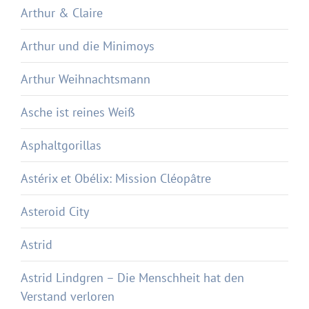
Arthur & Claire
Arthur und die Minimoys
Arthur Weihnachtsmann
Asche ist reines Weiß
Asphaltgorillas
Astérix et Obélix: Mission Cléopâtre
Asteroid City
Astrid
Astrid Lindgren – Die Menschheit hat den
Verstand verloren