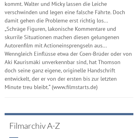
kommt. Walter und Micky lassen die Leiche
verschwinden und legen eine falsche Fährte. Doch
damit gehen die Probleme erst richtig los...
„Schräge Figuren, lakonische Kommentare und
skurrile Situationen machen diesen gelungenen
Autorenfilm mit Actioneinsprengseln aus...
Wenngleich Einflüsse etwa der Coen-Brüder oder von
Aki Kaurismäki unverkennbar sind, hat Thomson
doch seine ganz eigene, originelle Handschrift
entwickelt, der er von der ersten bis zur letzten
Minute treu bleibt.“ (www.filmstarts.de)
Filmarchiv A-Z