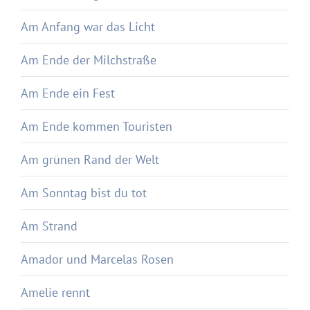
Am Anfang war das Licht
Am Ende der Milchstraße
Am Ende ein Fest
Am Ende kommen Touristen
Am grünen Rand der Welt
Am Sonntag bist du tot
Am Strand
Amador und Marcelas Rosen
Amelie rennt