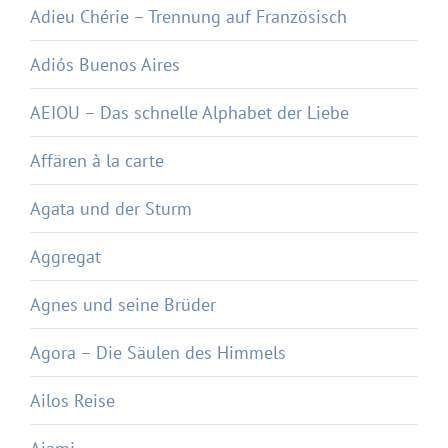
Adieu Chérie – Trennung auf Französisch
Adiós Buenos Aires
AEIOU – Das schnelle Alphabet der Liebe
Affären à la carte
Agata und der Sturm
Aggregat
Agnes und seine Brüder
Agora – Die Säulen des Himmels
Ailos Reise