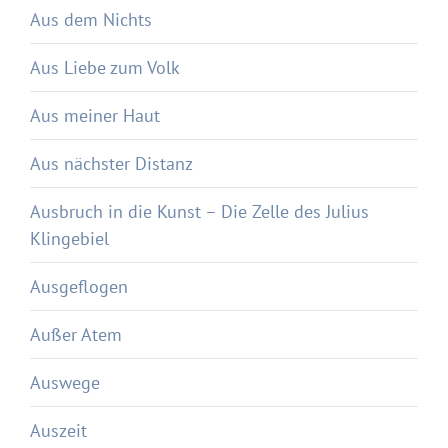
Aus dem Nichts
Aus Liebe zum Volk
Aus meiner Haut
Aus nächster Distanz
Ausbruch in die Kunst – Die Zelle des Julius
Klingebiel
Ausgeflogen
Außer Atem
Auswege
Auszeit