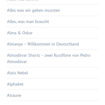
Alles was wir geben mussten
Alles, was man braucht
Alma & Oskar
Almanya – Willkommen in Deutschland
Almodóvar Shorts – zwei Kurzfilme von Pedro
Almodóvar
Alois Nebel
Alphabet
Alraune