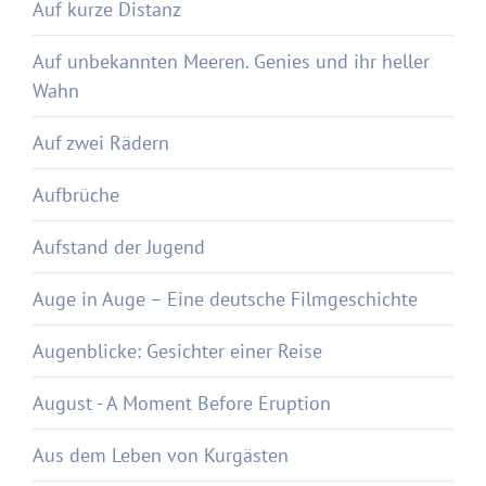
Auf kurze Distanz
Auf unbekannten Meeren. Genies und ihr heller
Wahn
Auf zwei Rädern
Aufbrüche
Aufstand der Jugend
Auge in Auge – Eine deutsche Filmgeschichte
Augenblicke: Gesichter einer Reise
August - A Moment Before Eruption
Aus dem Leben von Kurgästen