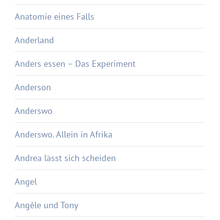
Anatomie eines Falls
Anderland
Anders essen – Das Experiment
Anderson
Anderswo
Anderswo. Allein in Afrika
Andrea lässt sich scheiden
Angel
Angèle und Tony