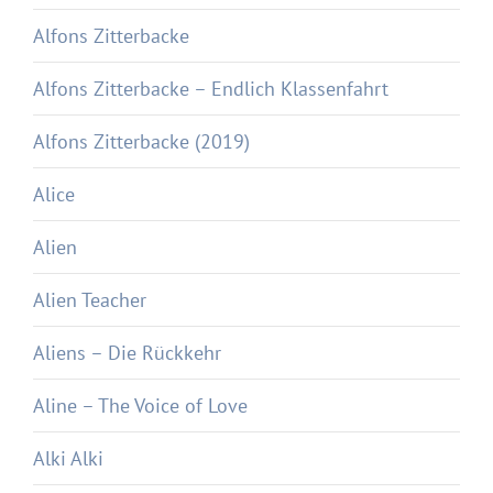
Alfons Zitterbacke
Alfons Zitterbacke – Endlich Klassenfahrt
Alfons Zitterbacke (2019)
Alice
Alien
Alien Teacher
Aliens – Die Rückkehr
Aline – The Voice of Love
Alki Alki