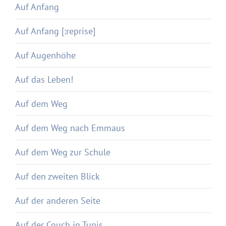
Auf Anfang
Auf Anfang [:reprise]
Auf Augenhöhe
Auf das Leben!
Auf dem Weg
Auf dem Weg nach Emmaus
Auf dem Weg zur Schule
Auf den zweiten Blick
Auf der anderen Seite
Auf der Couch in Tunis