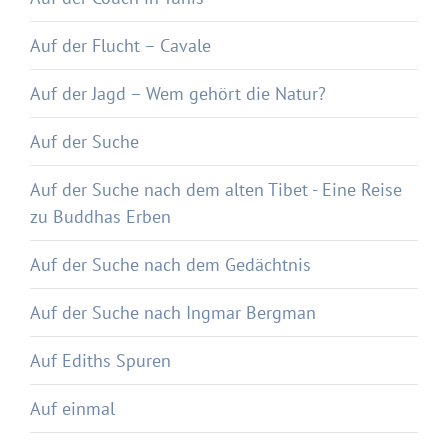
Auf der Flucht – Cavale
Auf der Jagd – Wem gehört die Natur?
Auf der Suche
Auf der Suche nach dem alten Tibet - Eine Reise
zu Buddhas Erben
Auf der Suche nach dem Gedächtnis
Auf der Suche nach Ingmar Bergman
Auf Ediths Spuren
Auf einmal