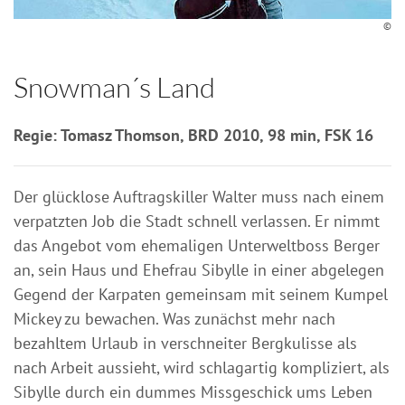
©
Snowman´s Land
Regie: Tomasz Thomson, BRD 2010, 98 min, FSK 16
Der glücklose Auftragskiller Walter muss nach einem
verpatzten Job die Stadt schnell verlassen. Er nimmt
das Angebot vom ehemaligen Unterweltboss Berger
an, sein Haus und Ehefrau Sibylle in einer abgelegen
Gegend der Karpaten gemeinsam mit seinem Kumpel
Mickey zu bewachen. Was zunächst mehr nach
bezahltem Urlaub in verschneiter Bergkulisse als
nach Arbeit aussieht, wird schlagartig kompliziert, als
Sibylle durch ein dummes Missgeschick ums Leben