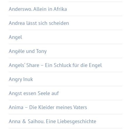
Anderswo. Allein in Afrika
Andrea lässt sich scheiden
Angel
Angèle und Tony
Angels‘ Share – Ein Schluck für die Engel
Angry Inuk
Angst essen Seele auf
Anima – Die Kleider meines Vaters
Anna & Saihou. Eine Liebesgeschichte