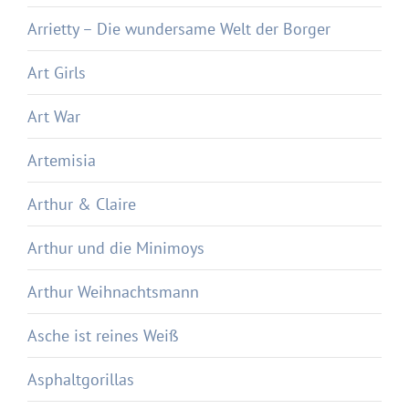
Arrietty – Die wundersame Welt der Borger
Art Girls
Art War
Artemisia
Arthur & Claire
Arthur und die Minimoys
Arthur Weihnachtsmann
Asche ist reines Weiß
Asphaltgorillas