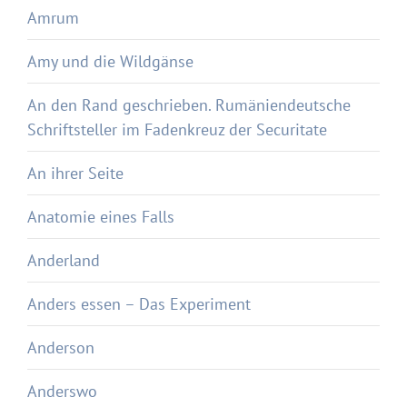
Amrum
Amy und die Wildgänse
An den Rand geschrieben. Rumäniendeutsche
Schriftsteller im Fadenkreuz der Securitate
An ihrer Seite
Anatomie eines Falls
Anderland
Anders essen – Das Experiment
Anderson
Anderswo