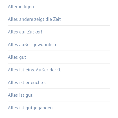
Allerheiligen
Alles andere zeigt die Zeit
Alles auf Zucker!
Alles außer gewöhnlich
Alles gut
Alles ist eins. Außer der 0.
Alles ist erleuchtet
Alles ist gut
Alles ist gutgegangen