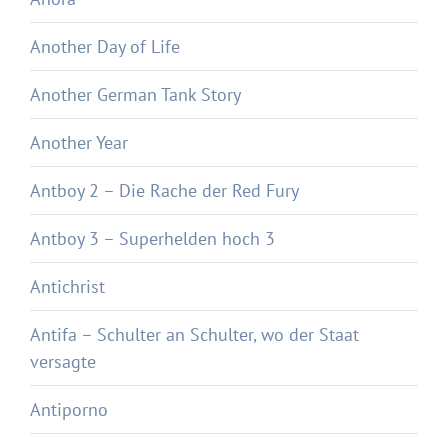
Another Day of Life
Another German Tank Story
Another Year
Antboy 2 – Die Rache der Red Fury
Antboy 3 – Superhelden hoch 3
Antichrist
Antifa – Schulter an Schulter, wo der Staat
versagte
Antiporno