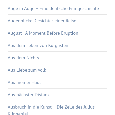
Auge in Auge – Eine deutsche Filmgeschichte
Augenblicke: Gesichter einer Reise
August - A Moment Before Eruption
Aus dem Leben von Kurgästen
Aus dem Nichts
Aus Liebe zum Volk
Aus meiner Haut
Aus nächster Distanz
Ausbruch in die Kunst – Die Zelle des Julius
Klingebiel