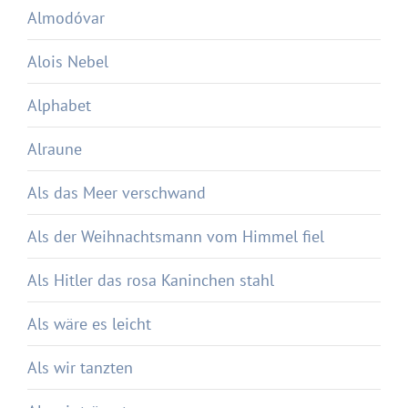
Almodóvar
Alois Nebel
Alphabet
Alraune
Als das Meer verschwand
Als der Weihnachtsmann vom Himmel fiel
Als Hitler das rosa Kaninchen stahl
Als wäre es leicht
Als wir tanzten