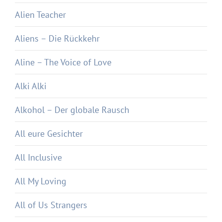
Alien Teacher
Aliens – Die Rückkehr
Aline – The Voice of Love
Alki Alki
Alkohol – Der globale Rausch
All eure Gesichter
All Inclusive
All My Loving
All of Us Strangers