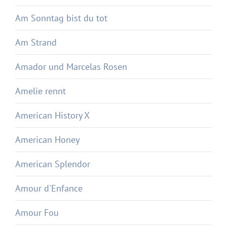
Am Sonntag bist du tot
Am Strand
Amador und Marcelas Rosen
Amelie rennt
American History X
American Honey
American Splendor
Amour d'Enfance
Amour Fou