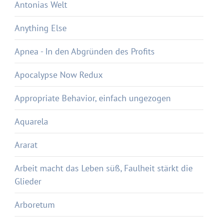
Antonias Welt
Anything Else
Apnea - In den Abgründen des Profits
Apocalypse Now Redux
Appropriate Behavior, einfach ungezogen
Aquarela
Ararat
Arbeit macht das Leben süß, Faulheit stärkt die
Glieder
Arboretum