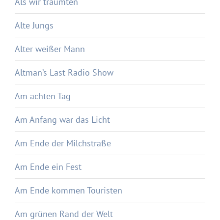
Als wir träumten
Alte Jungs
Alter weißer Mann
Altman’s Last Radio Show
Am achten Tag
Am Anfang war das Licht
Am Ende der Milchstraße
Am Ende ein Fest
Am Ende kommen Touristen
Am grünen Rand der Welt