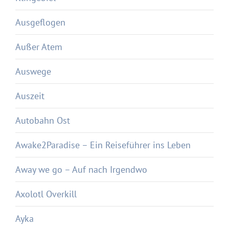
Ausgeflogen
Außer Atem
Auswege
Auszeit
Autobahn Ost
Awake2Paradise – Ein Reiseführer ins Leben
Away we go – Auf nach Irgendwo
Axolotl Overkill
Ayka