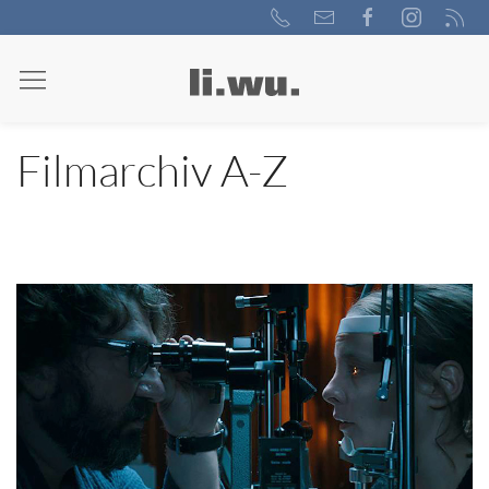
Filmarchiv A-Z