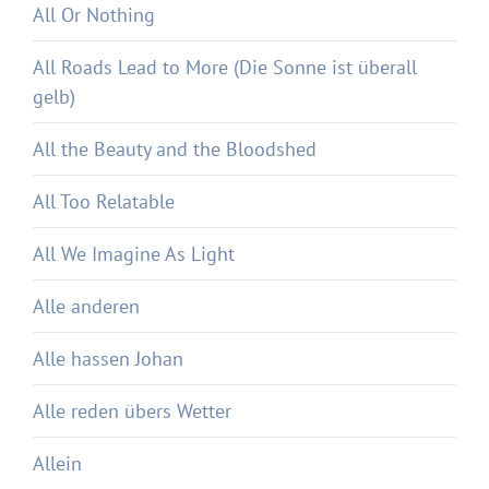
All Or Nothing
All Roads Lead to More (Die Sonne ist überall
gelb)
All the Beauty and the Bloodshed
All Too Relatable
All We Imagine As Light
Alle anderen
Alle hassen Johan
Alle reden übers Wetter
Allein