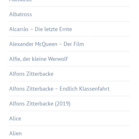
Albatross
Alcarràs – Die letzte Ernte
Alexander McQueen – Der Film
Alfie, der kleine Werwolf
Alfons Zitterbacke
Alfons Zitterbacke – Endlich Klassenfahrt
Alfons Zitterbacke (2019)
Alice
Alien