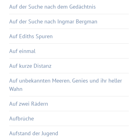
Auf der Suche nach dem Gedächtnis
Auf der Suche nach Ingmar Bergman
Auf Ediths Spuren
Auf einmal
Auf kurze Distanz
Auf unbekannten Meeren. Genies und ihr heller
Wahn
Auf zwei Rädern
Aufbrüche
Aufstand der Jugend