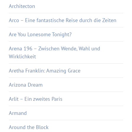
Architecton
Arco – Eine fantastische Reise durch die Zeiten
Are You Lonesome Tonight?
Arena 196 – Zwischen Wende, Wahl und
Wirklichkeit
Aretha Franklin: Amazing Grace
Arizona Dream
Arlit – Ein zweites Paris
Armand
Around the Block