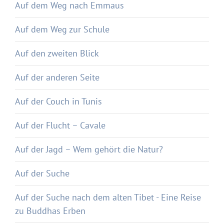
Auf dem Weg nach Emmaus
Auf dem Weg zur Schule
Auf den zweiten Blick
Auf der anderen Seite
Auf der Couch in Tunis
Auf der Flucht – Cavale
Auf der Jagd – Wem gehört die Natur?
Auf der Suche
Auf der Suche nach dem alten Tibet - Eine Reise
zu Buddhas Erben