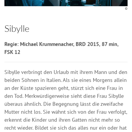
©
Sibylle
Regie: Michael Krummenacher, BRD 2015, 87 min,
FSK 12
Sibylle verbringt den Urlaub mit ihrem Mann und den
beiden Söhnen in Italien. Als sie eines Morgens allein
an der Küste spazieren geht, stürzt sich eine Frau in
den Tod. Merkwürdigerweise sieht diese Frau Sibylle
überaus ähnlich. Die Begegnung lässt die zweifache
Mutter nicht los. Sie wähnt sich von der Frau verfolgt,
erkennt die Kinder und ihren Gatten nicht mehr so
recht wieder. Bildet sie sich das alles nur ein oder hat