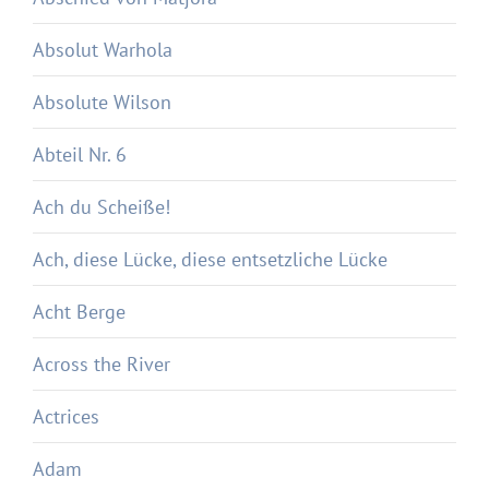
Absolut Warhola
Absolute Wilson
Abteil Nr. 6
Ach du Scheiße!
Ach, diese Lücke, diese entsetzliche Lücke
Acht Berge
Across the River
Actrices
Adam