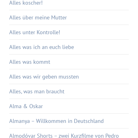
Alles koscher!
Alles über meine Mutter
Alles unter Kontrolle!
Alles was ich an euch liebe
Alles was kommt
Alles was wir geben mussten
Alles, was man braucht
Alma & Oskar
Almanya – Willkommen in Deutschland
Almodóvar Shorts – zwei Kurzfilme von Pedro