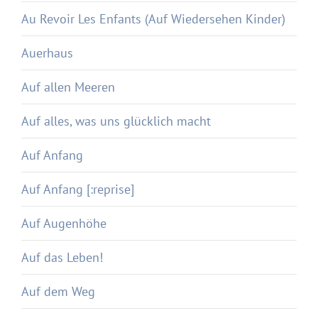
Au Revoir Les Enfants (Auf Wiedersehen Kinder)
Auerhaus
Auf allen Meeren
Auf alles, was uns glücklich macht
Auf Anfang
Auf Anfang [:reprise]
Auf Augenhöhe
Auf das Leben!
Auf dem Weg