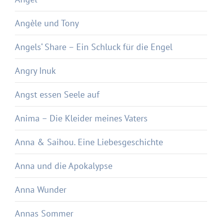
Angèle und Tony
Angels‘ Share – Ein Schluck für die Engel
Angry Inuk
Angst essen Seele auf
Anima – Die Kleider meines Vaters
Anna & Saihou. Eine Liebesgeschichte
Anna und die Apokalypse
Anna Wunder
Annas Sommer