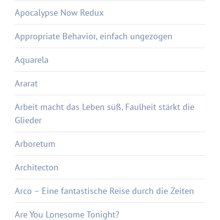
Apocalypse Now Redux
Appropriate Behavior, einfach ungezogen
Aquarela
Ararat
Arbeit macht das Leben süß, Faulheit stärkt die
Glieder
Arboretum
Architecton
Arco – Eine fantastische Reise durch die Zeiten
Are You Lonesome Tonight?