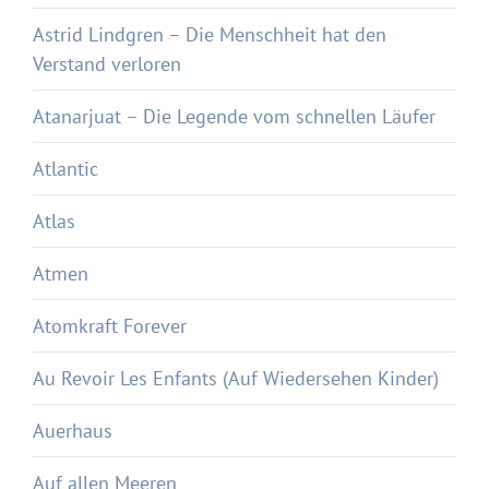
Astrid Lindgren – Die Menschheit hat den
Verstand verloren
Atanarjuat – Die Legende vom schnellen Läufer
Atlantic
Atlas
Atmen
Atomkraft Forever
Au Revoir Les Enfants (Auf Wiedersehen Kinder)
Auerhaus
Auf allen Meeren