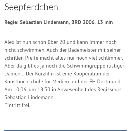
Seepferdchen
Regie: Sebastian Lindemann, BRD 2006, 13 min
Alex ist nun schon über 20 und kann immer noch
nicht schwimmen. Auch der Bademeister mit seiner
schrillen Pfeife macht alles nur noch viel schlimmer.
Aber da gibt es ja noch die Schwimmgruppe rüstiger
Damen... Der Kurzfilm ist eine Kooperation der
Kunsthochschule für Medien und der FH Dortmund.
Am 10.06. um 18:30 in Anwesenheit des Regisseurs
Sebastian Lindemann.
Eintritt frei.