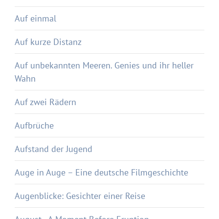
Auf einmal
Auf kurze Distanz
Auf unbekannten Meeren. Genies und ihr heller
Wahn
Auf zwei Rädern
Aufbrüche
Aufstand der Jugend
Auge in Auge – Eine deutsche Filmgeschichte
Augenblicke: Gesichter einer Reise