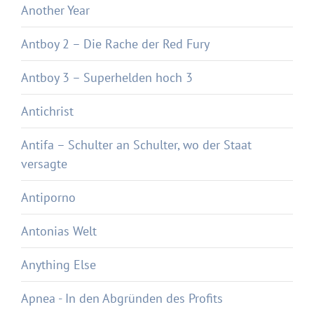
Another Year
Antboy 2 – Die Rache der Red Fury
Antboy 3 – Superhelden hoch 3
Antichrist
Antifa – Schulter an Schulter, wo der Staat
versagte
Antiporno
Antonias Welt
Anything Else
Apnea - In den Abgründen des Profits