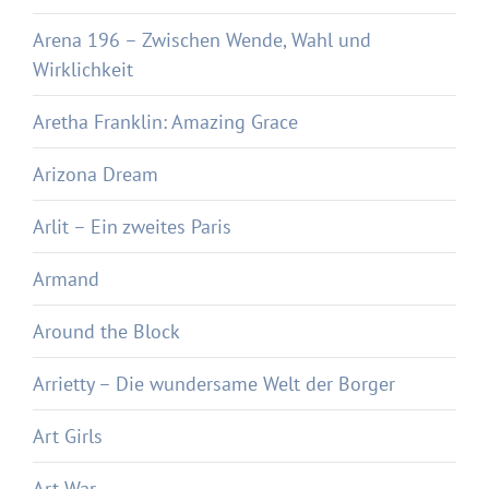
Arena 196 – Zwischen Wende, Wahl und
Wirklichkeit
Aretha Franklin: Amazing Grace
Arizona Dream
Arlit – Ein zweites Paris
Armand
Around the Block
Arrietty – Die wundersame Welt der Borger
Art Girls
Art War