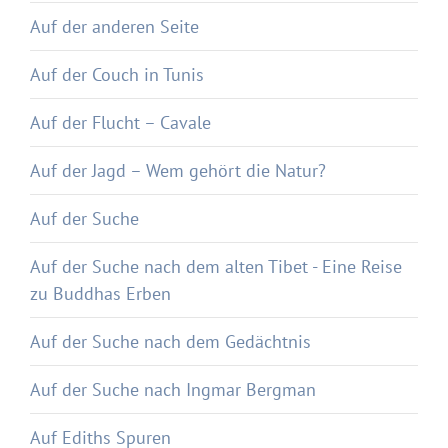
Auf der anderen Seite
Auf der Couch in Tunis
Auf der Flucht – Cavale
Auf der Jagd – Wem gehört die Natur?
Auf der Suche
Auf der Suche nach dem alten Tibet - Eine Reise
zu Buddhas Erben
Auf der Suche nach dem Gedächtnis
Auf der Suche nach Ingmar Bergman
Auf Ediths Spuren