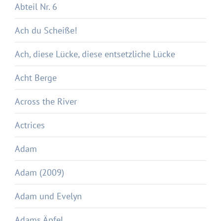
Abteil Nr. 6
Ach du Scheiße!
Ach, diese Lücke, diese entsetzliche Lücke
Acht Berge
Across the River
Actrices
Adam
Adam (2009)
Adam und Evelyn
Adams Äpfel