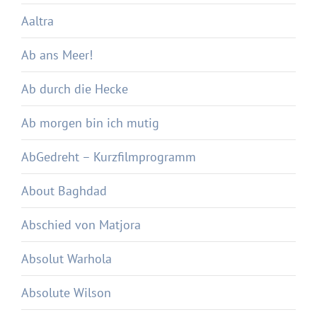
Aaltra
Ab ans Meer!
Ab durch die Hecke
Ab morgen bin ich mutig
AbGedreht – Kurzfilmprogramm
About Baghdad
Abschied von Matjora
Absolut Warhola
Absolute Wilson