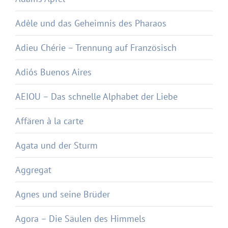
Adèle und das Geheimnis des Pharaos
Adieu Chérie – Trennung auf Französisch
Adiós Buenos Aires
AEIOU – Das schnelle Alphabet der Liebe
Affären à la carte
Agata und der Sturm
Aggregat
Agnes und seine Brüder
Agora – Die Säulen des Himmels