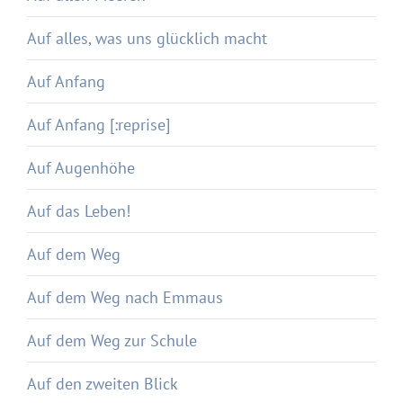
Auf alles, was uns glücklich macht
Auf Anfang
Auf Anfang [:reprise]
Auf Augenhöhe
Auf das Leben!
Auf dem Weg
Auf dem Weg nach Emmaus
Auf dem Weg zur Schule
Auf den zweiten Blick