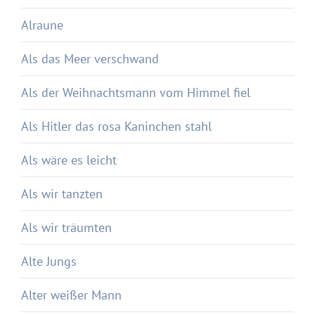
Alraune
Als das Meer verschwand
Als der Weihnachtsmann vom Himmel fiel
Als Hitler das rosa Kaninchen stahl
Als wäre es leicht
Als wir tanzten
Als wir träumten
Alte Jungs
Alter weißer Mann