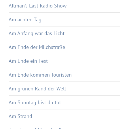
Altman’s Last Radio Show
Am achten Tag
Am Anfang war das Licht
Am Ende der Milchstraße
Am Ende ein Fest
Am Ende kommen Touristen
Am grünen Rand der Welt
Am Sonntag bist du tot
Am Strand