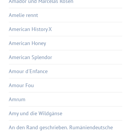
Amador und Marcelas Rosen
Amelie rennt
American History X
American Honey
American Splendor
Amour d'Enfance
Amour Fou
Amrum
Amy und die Wildgänse
An den Rand geschrieben. Rumäniendeutsche