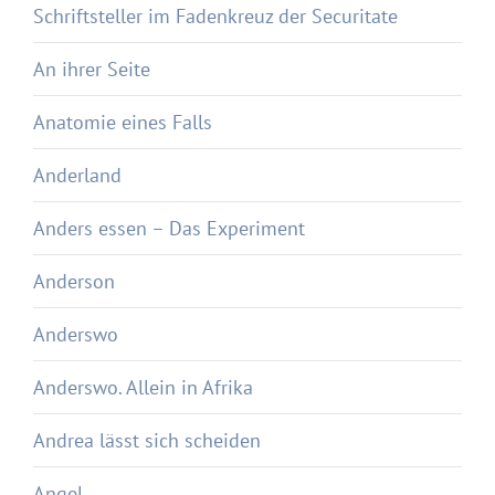
Schriftsteller im Fadenkreuz der Securitate
An ihrer Seite
Anatomie eines Falls
Anderland
Anders essen – Das Experiment
Anderson
Anderswo
Anderswo. Allein in Afrika
Andrea lässt sich scheiden
Angel