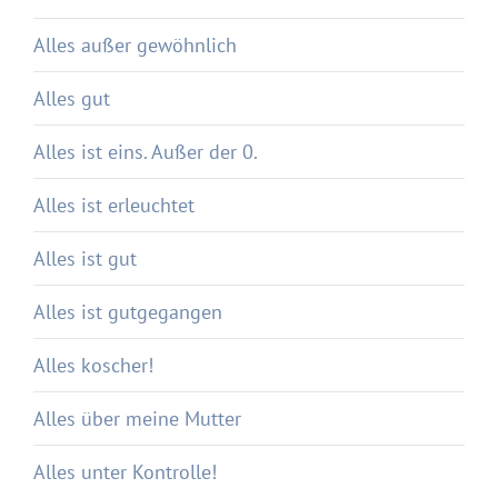
Alles außer gewöhnlich
Alles gut
Alles ist eins. Außer der 0.
Alles ist erleuchtet
Alles ist gut
Alles ist gutgegangen
Alles koscher!
Alles über meine Mutter
Alles unter Kontrolle!