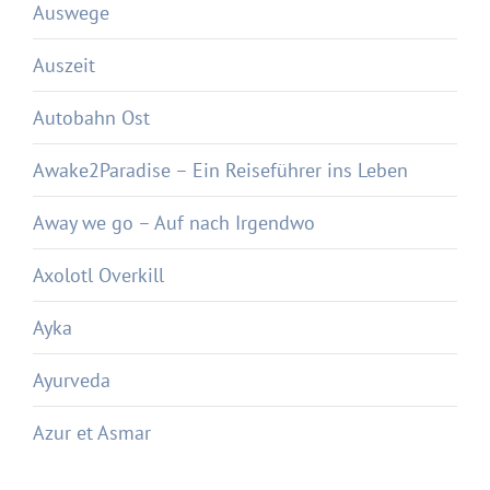
Auswege
Auszeit
Autobahn Ost
Awake2Paradise – Ein Reiseführer ins Leben
Away we go – Auf nach Irgendwo
Axolotl Overkill
Ayka
Ayurveda
Azur et Asmar