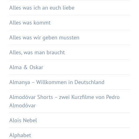
Alles was ich an euch liebe
Alles was kommt
Alles was wir geben mussten
Alles, was man braucht
Alma & Oskar
Almanya – Willkommen in Deutschland
Almodóvar Shorts – zwei Kurzfilme von Pedro
Almodóvar
Alois Nebel
Alphabet