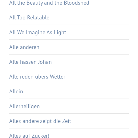
All the Beauty and the Bloodshed
All Too Relatable
All We Imagine As Light
Alle anderen
Alle hassen Johan
Alle reden übers Wetter
Allein
Allerheiligen
Alles andere zeigt die Zeit
Alles auf Zucker!