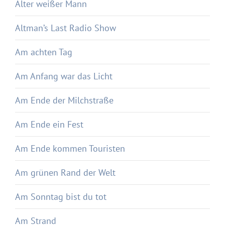
Alter weißer Mann
Altman’s Last Radio Show
Am achten Tag
Am Anfang war das Licht
Am Ende der Milchstraße
Am Ende ein Fest
Am Ende kommen Touristen
Am grünen Rand der Welt
Am Sonntag bist du tot
Am Strand