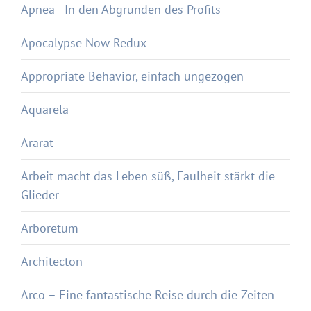
Apnea - In den Abgründen des Profits
Apocalypse Now Redux
Appropriate Behavior, einfach ungezogen
Aquarela
Ararat
Arbeit macht das Leben süß, Faulheit stärkt die
Glieder
Arboretum
Architecton
Arco – Eine fantastische Reise durch die Zeiten