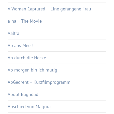
A Woman Captured – Eine gefangene Frau
a-ha – The Movie
Aaltra
Ab ans Meer!
Ab durch die Hecke
Ab morgen bin ich mutig
AbGedreht – Kurzfilmprogramm
About Baghdad
Abschied von Matjora