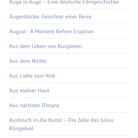
Auge in Auge – Eine deutsche Filmgeschichte
Augenblicke: Gesichter einer Reise
August - A Moment Before Eruption
Aus dem Leben von Kurgästen
Aus dem Nichts
Aus Liebe zum Volk
Aus meiner Haut
Aus nächster Distanz
Ausbruch in die Kunst – Die Zelle des Julius
Klingebiel