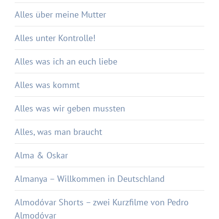
Alles über meine Mutter
Alles unter Kontrolle!
Alles was ich an euch liebe
Alles was kommt
Alles was wir geben mussten
Alles, was man braucht
Alma & Oskar
Almanya – Willkommen in Deutschland
Almodóvar Shorts – zwei Kurzfilme von Pedro
Almodóvar