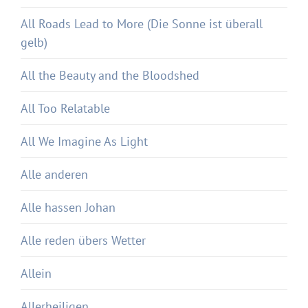
All Roads Lead to More (Die Sonne ist überall
gelb)
All the Beauty and the Bloodshed
All Too Relatable
All We Imagine As Light
Alle anderen
Alle hassen Johan
Alle reden übers Wetter
Allein
Allerheiligen