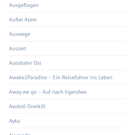
Ausgeflogen
Außer Atem
Auswege
Auszeit
Autobahn Ost
Awake2Paradise – Ein Reiseführer ins Leben
Away we go – Auf nach Irgendwo
Axolotl Overkill
Ayka