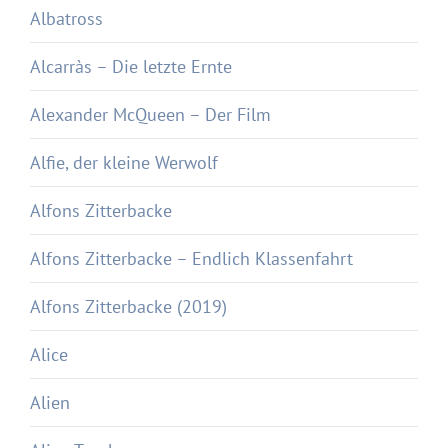
Albatross
Alcarràs – Die letzte Ernte
Alexander McQueen – Der Film
Alfie, der kleine Werwolf
Alfons Zitterbacke
Alfons Zitterbacke – Endlich Klassenfahrt
Alfons Zitterbacke (2019)
Alice
Alien