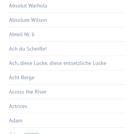
Absolut Warhola
Absolute Wilson
Abteil Nr. 6
Ach du Scheiße!
Ach, diese Lücke, diese entsetzliche Lücke
Acht Berge
Across the River
Actrices
Adam