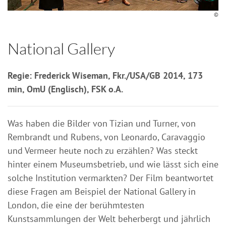
©
National Gallery
Regie: Frederick Wiseman, Fkr./USA/GB 2014, 173
min, OmU (Englisch), FSK o.A.
Was haben die Bilder von Tizian und Turner, von
Rembrandt und Rubens, von Leonardo, Caravaggio
und Vermeer heute noch zu erzählen? Was steckt
hinter einem Museumsbetrieb, und wie lässt sich eine
solche Institution vermarkten? Der Film beantwortet
diese Fragen am Beispiel der National Gallery in
London, die eine der berühmtesten
Kunstsammlungen der Welt beherbergt und jährlich