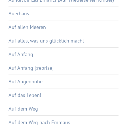
Auerhaus
Auf allen Meeren
Auf alles, was uns glücklich macht
Auf Anfang
Auf Anfang [:reprise]
Auf Augenhöhe
Auf das Leben!
Auf dem Weg
Auf dem Weg nach Emmaus