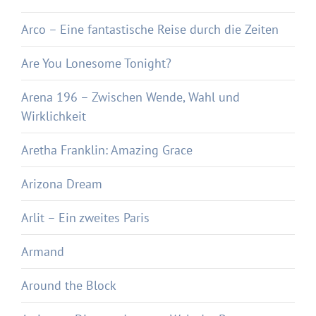
Arco – Eine fantastische Reise durch die Zeiten
Are You Lonesome Tonight?
Arena 196 – Zwischen Wende, Wahl und
Wirklichkeit
Aretha Franklin: Amazing Grace
Arizona Dream
Arlit – Ein zweites Paris
Armand
Around the Block