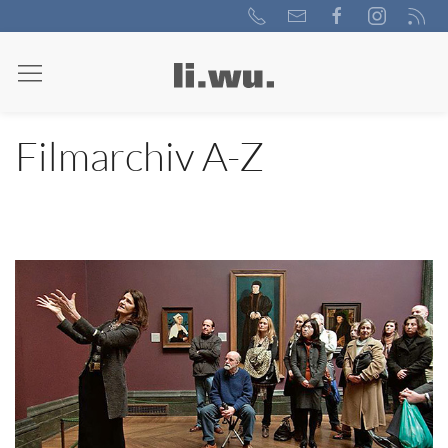
Filmarchiv A-Z