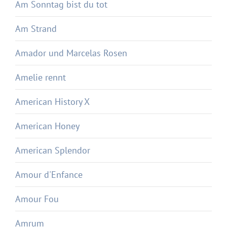
Am Sonntag bist du tot
Am Strand
Amador und Marcelas Rosen
Amelie rennt
American History X
American Honey
American Splendor
Amour d'Enfance
Amour Fou
Amrum