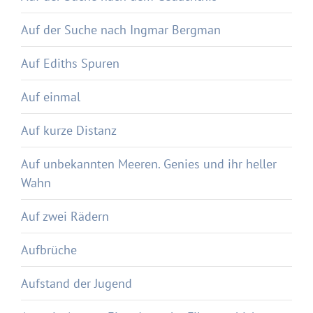
Auf der Suche nach Ingmar Bergman
Auf Ediths Spuren
Auf einmal
Auf kurze Distanz
Auf unbekannten Meeren. Genies und ihr heller
Wahn
Auf zwei Rädern
Aufbrüche
Aufstand der Jugend