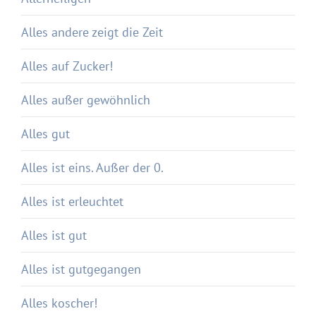
Alles andere zeigt die Zeit
Alles auf Zucker!
Alles außer gewöhnlich
Alles gut
Alles ist eins. Außer der 0.
Alles ist erleuchtet
Alles ist gut
Alles ist gutgegangen
Alles koscher!