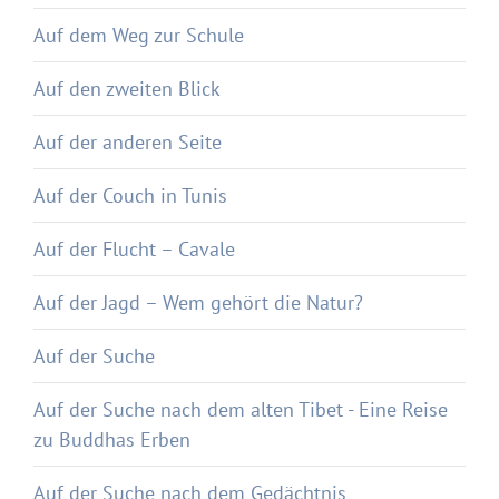
Auf dem Weg zur Schule
Auf den zweiten Blick
Auf der anderen Seite
Auf der Couch in Tunis
Auf der Flucht – Cavale
Auf der Jagd – Wem gehört die Natur?
Auf der Suche
Auf der Suche nach dem alten Tibet - Eine Reise
zu Buddhas Erben
Auf der Suche nach dem Gedächtnis