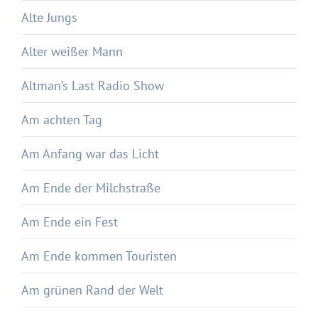
Alte Jungs
Alter weißer Mann
Altman’s Last Radio Show
Am achten Tag
Am Anfang war das Licht
Am Ende der Milchstraße
Am Ende ein Fest
Am Ende kommen Touristen
Am grünen Rand der Welt