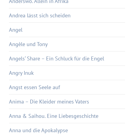
Anderswo. Allein in Afrika
Andrea lässt sich scheiden
Angel
Angèle und Tony
Angels‘ Share – Ein Schluck für die Engel
Angry Inuk
Angst essen Seele auf
Anima – Die Kleider meines Vaters
Anna & Saihou. Eine Liebesgeschichte
Anna und die Apokalypse