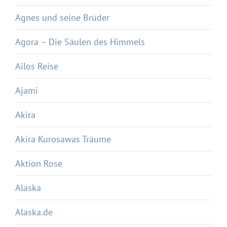
Agnes und seine Brüder
Agora – Die Säulen des Himmels
Ailos Reise
Ajami
Akira
Akira Kurosawas Träume
Aktion Rose
Alaska
Alaska.de