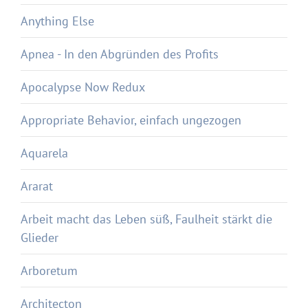
Anything Else
Apnea - In den Abgründen des Profits
Apocalypse Now Redux
Appropriate Behavior, einfach ungezogen
Aquarela
Ararat
Arbeit macht das Leben süß, Faulheit stärkt die
Glieder
Arboretum
Architecton