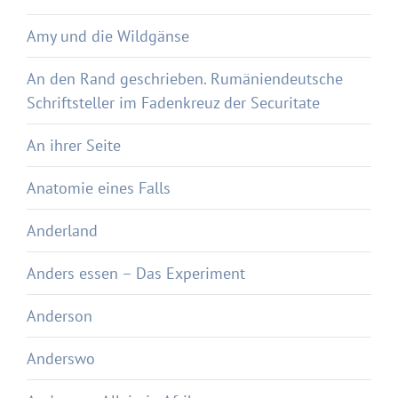
Amy und die Wildgänse
An den Rand geschrieben. Rumäniendeutsche
Schriftsteller im Fadenkreuz der Securitate
An ihrer Seite
Anatomie eines Falls
Anderland
Anders essen – Das Experiment
Anderson
Anderswo