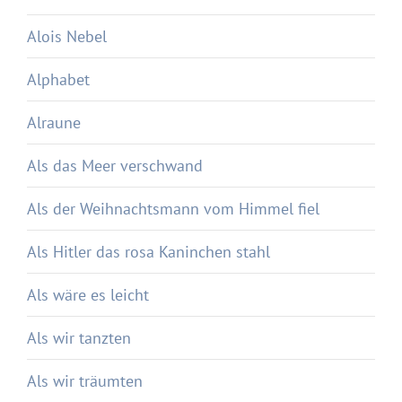
Alois Nebel
Alphabet
Alraune
Als das Meer verschwand
Als der Weihnachtsmann vom Himmel fiel
Als Hitler das rosa Kaninchen stahl
Als wäre es leicht
Als wir tanzten
Als wir träumten