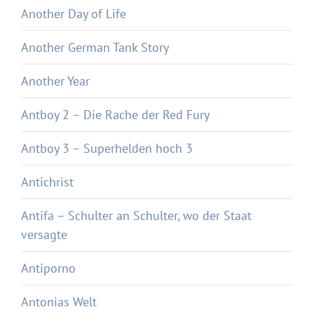
Another Day of Life
Another German Tank Story
Another Year
Antboy 2 – Die Rache der Red Fury
Antboy 3 – Superhelden hoch 3
Antichrist
Antifa – Schulter an Schulter, wo der Staat
versagte
Antiporno
Antonias Welt