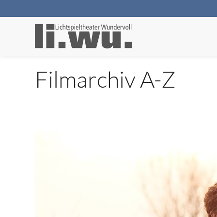
Filmarchiv A-Z