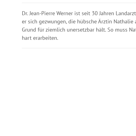
Dr. Jean-Pierre Werner ist seit 30 Jahren Landarz
er sich gezwungen, die hübsche Ärztin Nathalie a
Grund für ziemlich unersetzbar hält. So muss Na
hart erarbeiten.