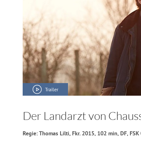
Trailer
Der Landarzt von Chaus
Regie: Thomas Lilti, Fkr. 2015, 102 min, DF, FSK