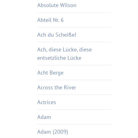
Absolute Wilson
Abteil Nr. 6
Ach du Scheiße!
Ach, diese Lücke, diese
entsetzliche Lücke
Acht Berge
Across the River
Actrices
Adam
Adam (2009)