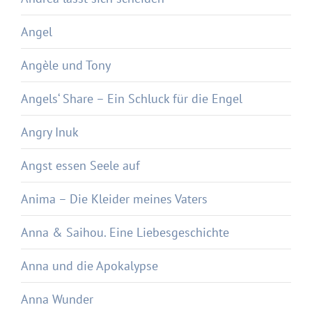
Angel
Angèle und Tony
Angels‘ Share – Ein Schluck für die Engel
Angry Inuk
Angst essen Seele auf
Anima – Die Kleider meines Vaters
Anna & Saihou. Eine Liebesgeschichte
Anna und die Apokalypse
Anna Wunder