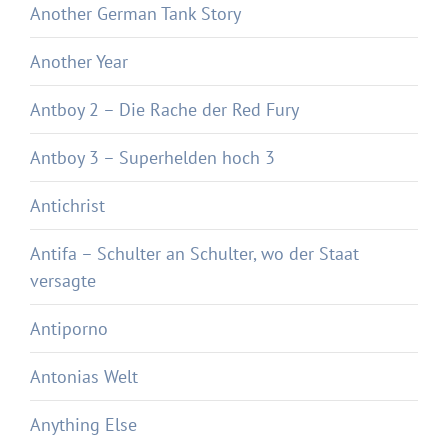
Another German Tank Story
Another Year
Antboy 2 – Die Rache der Red Fury
Antboy 3 – Superhelden hoch 3
Antichrist
Antifa – Schulter an Schulter, wo der Staat
versagte
Antiporno
Antonias Welt
Anything Else