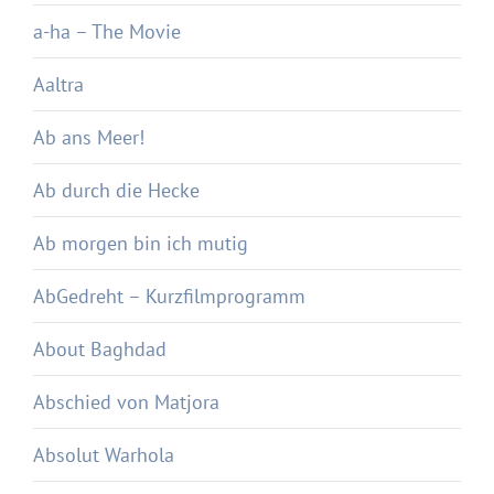
a-ha – The Movie
Aaltra
Ab ans Meer!
Ab durch die Hecke
Ab morgen bin ich mutig
AbGedreht – Kurzfilmprogramm
About Baghdad
Abschied von Matjora
Absolut Warhola