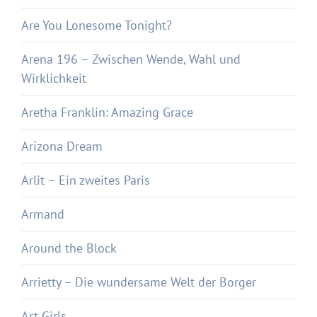
Are You Lonesome Tonight?
Arena 196 – Zwischen Wende, Wahl und
Wirklichkeit
Aretha Franklin: Amazing Grace
Arizona Dream
Arlit – Ein zweites Paris
Armand
Around the Block
Arrietty – Die wundersame Welt der Borger
Art Girls