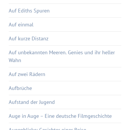
Auf Ediths Spuren
Auf einmal
Auf kurze Distanz
Auf unbekannten Meeren. Genies und ihr heller
Wahn
Auf zwei Rädern
Aufbrüche
Aufstand der Jugend
Auge in Auge – Eine deutsche Filmgeschichte
Augenblicke: Gesichter einer Reise