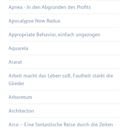
Apnea - In den Abgründen des Profits
Apocalypse Now Redux
Appropriate Behavior, einfach ungezogen
Aquarela
Ararat
Arbeit macht das Leben süß, Faulheit stärkt die
Glieder
Arboretum
Architecton
Arco – Eine fantastische Reise durch die Zeiten