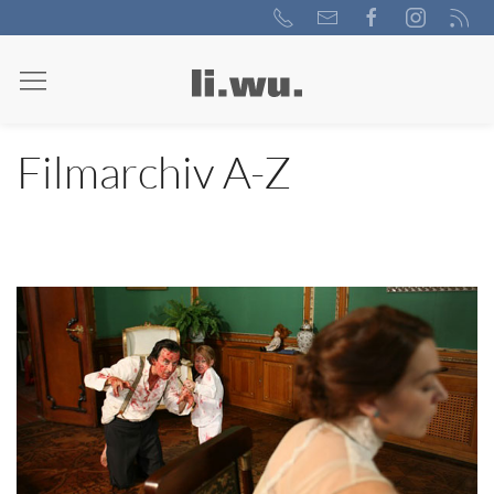
Filmarchiv A-Z