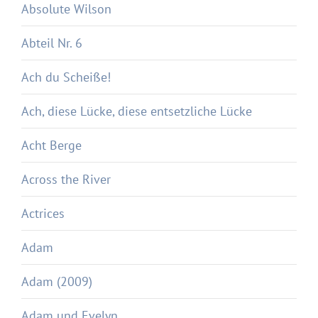
Absolute Wilson
Abteil Nr. 6
Ach du Scheiße!
Ach, diese Lücke, diese entsetzliche Lücke
Acht Berge
Across the River
Actrices
Adam
Adam (2009)
Adam und Evelyn