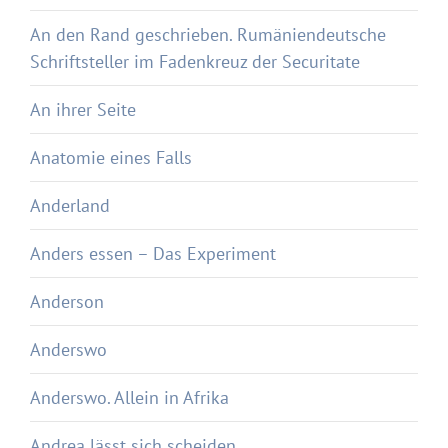
An den Rand geschrieben. Rumäniendeutsche
Schriftsteller im Fadenkreuz der Securitate
An ihrer Seite
Anatomie eines Falls
Anderland
Anders essen – Das Experiment
Anderson
Anderswo
Anderswo. Allein in Afrika
Andrea lässt sich scheiden