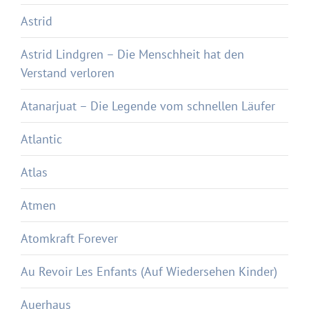
Astrid
Astrid Lindgren – Die Menschheit hat den
Verstand verloren
Atanarjuat – Die Legende vom schnellen Läufer
Atlantic
Atlas
Atmen
Atomkraft Forever
Au Revoir Les Enfants (Auf Wiedersehen Kinder)
Auerhaus