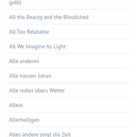
gelb)
All the Beauty and the Bloodshed
All Too Relatable
All We Imagine As Light
Alle anderen
Alle hassen Johan
Alle reden übers Wetter
Allein
Allerheiligen
Alles andere zeigt die Zeit