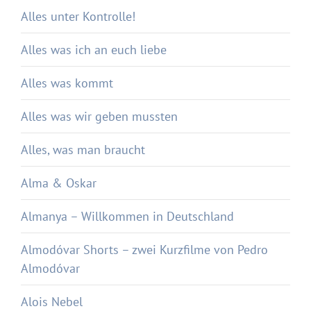
Alles unter Kontrolle!
Alles was ich an euch liebe
Alles was kommt
Alles was wir geben mussten
Alles, was man braucht
Alma & Oskar
Almanya – Willkommen in Deutschland
Almodóvar Shorts – zwei Kurzfilme von Pedro
Almodóvar
Alois Nebel