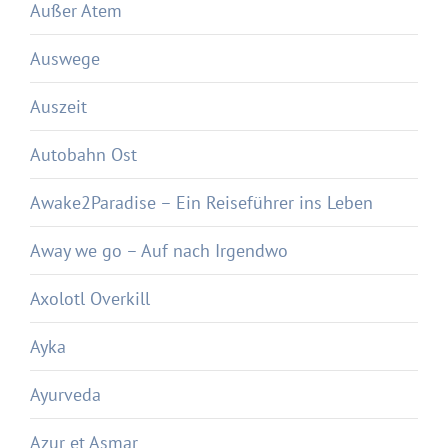
Außer Atem
Auswege
Auszeit
Autobahn Ost
Awake2Paradise – Ein Reiseführer ins Leben
Away we go – Auf nach Irgendwo
Axolotl Overkill
Ayka
Ayurveda
Azur et Asmar