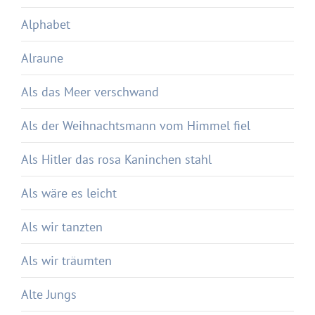
Alphabet
Alraune
Als das Meer verschwand
Als der Weihnachtsmann vom Himmel fiel
Als Hitler das rosa Kaninchen stahl
Als wäre es leicht
Als wir tanzten
Als wir träumten
Alte Jungs