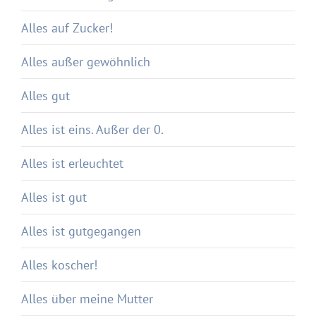
Alles auf Zucker!
Alles außer gewöhnlich
Alles gut
Alles ist eins. Außer der 0.
Alles ist erleuchtet
Alles ist gut
Alles ist gutgegangen
Alles koscher!
Alles über meine Mutter