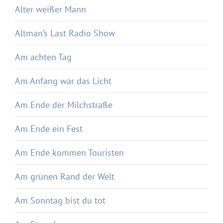
Alter weißer Mann
Altman’s Last Radio Show
Am achten Tag
Am Anfang war das Licht
Am Ende der Milchstraße
Am Ende ein Fest
Am Ende kommen Touristen
Am grünen Rand der Welt
Am Sonntag bist du tot