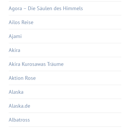
Agora – Die Säulen des Himmels
Ailos Reise
Ajami
Akira
Akira Kurosawas Träume
Aktion Rose
Alaska
Alaska.de
Albatross