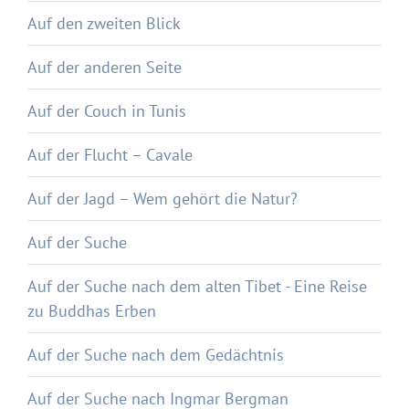
Auf den zweiten Blick
Auf der anderen Seite
Auf der Couch in Tunis
Auf der Flucht – Cavale
Auf der Jagd – Wem gehört die Natur?
Auf der Suche
Auf der Suche nach dem alten Tibet - Eine Reise
zu Buddhas Erben
Auf der Suche nach dem Gedächtnis
Auf der Suche nach Ingmar Bergman