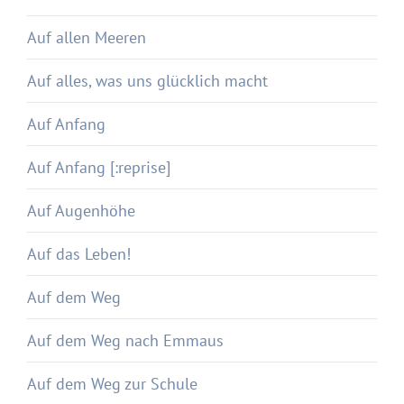
Auf allen Meeren
Auf alles, was uns glücklich macht
Auf Anfang
Auf Anfang [:reprise]
Auf Augenhöhe
Auf das Leben!
Auf dem Weg
Auf dem Weg nach Emmaus
Auf dem Weg zur Schule