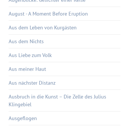
August - A Moment Before Eruption
Aus dem Leben von Kurgästen
Aus dem Nichts
Aus Liebe zum Volk
Aus meiner Haut
Aus nächster Distanz
Ausbruch in die Kunst – Die Zelle des Julius
Klingebiel
Ausgeflogen