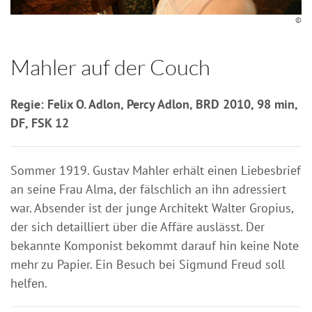
©
Mahler auf der Couch
Regie: Felix O. Adlon, Percy Adlon, BRD 2010, 98 min,
DF, FSK 12
Sommer 1919. Gustav Mahler erhält einen Liebesbrief
an seine Frau Alma, der fälschlich an ihn adressiert
war. Absender ist der junge Architekt Walter Gropius,
der sich detailliert über die Affäre auslässt. Der
bekannte Komponist bekommt darauf hin keine Note
mehr zu Papier. Ein Besuch bei Sigmund Freud soll
helfen.