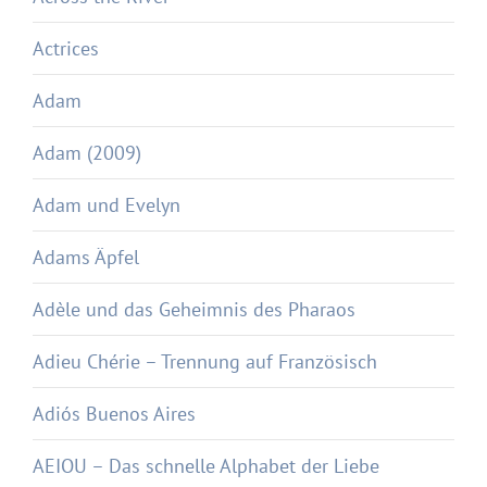
Actrices
Adam
Adam (2009)
Adam und Evelyn
Adams Äpfel
Adèle und das Geheimnis des Pharaos
Adieu Chérie – Trennung auf Französisch
Adiós Buenos Aires
AEIOU – Das schnelle Alphabet der Liebe