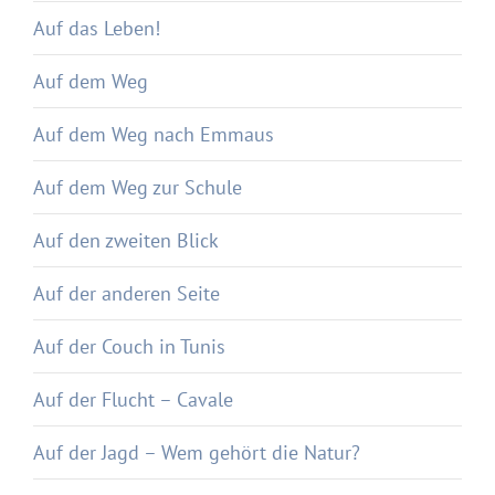
Auf das Leben!
Auf dem Weg
Auf dem Weg nach Emmaus
Auf dem Weg zur Schule
Auf den zweiten Blick
Auf der anderen Seite
Auf der Couch in Tunis
Auf der Flucht – Cavale
Auf der Jagd – Wem gehört die Natur?