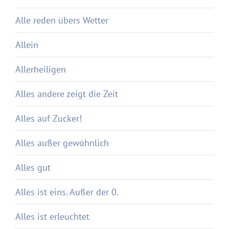
Alle reden übers Wetter
Allein
Allerheiligen
Alles andere zeigt die Zeit
Alles auf Zucker!
Alles außer gewöhnlich
Alles gut
Alles ist eins. Außer der 0.
Alles ist erleuchtet