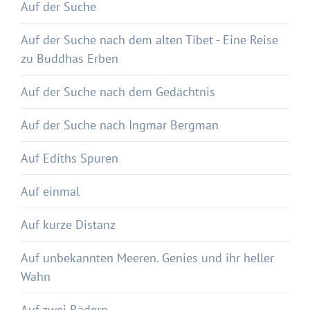
Auf der Suche
Auf der Suche nach dem alten Tibet - Eine Reise
zu Buddhas Erben
Auf der Suche nach dem Gedächtnis
Auf der Suche nach Ingmar Bergman
Auf Ediths Spuren
Auf einmal
Auf kurze Distanz
Auf unbekannten Meeren. Genies und ihr heller
Wahn
Auf zwei Rädern