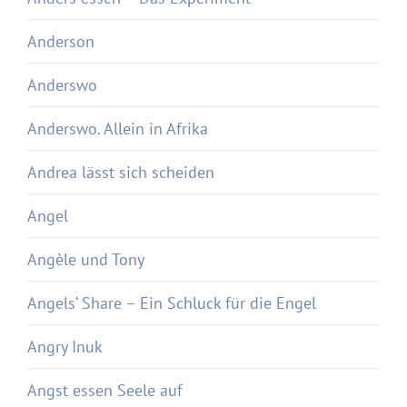
Anderson
Anderswo
Anderswo. Allein in Afrika
Andrea lässt sich scheiden
Angel
Angèle und Tony
Angels‘ Share – Ein Schluck für die Engel
Angry Inuk
Angst essen Seele auf