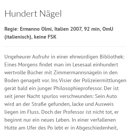
Hundert Nägel
Regie: Ermanno Olmi, Italien 2007, 92 min, OmU
(italienisch), keine FSK
Ungeheurer Aufruhr in einer ehrwürdigen Bibliothek:
Eines Morgens findet man im Lesesaal einhundert
wertvolle Bücher mit Zimmermannsnägeln in den
Boden genagelt vor. Ins Visier der Polizeiermittlungen
gerät bald ein junger Philosophieprofessor. Der ist
seit jener Nacht spurlos verschwunden: Sein Auto
wird an der Straße gefunden, Jacke und Ausweis
liegen im Fluss. Doch der Professor ist nicht tot, er
beginnt nur ein neues Leben. In einer verfallenen
Hütte am Ufer des Po lebt er in Abgeschiedenheit,