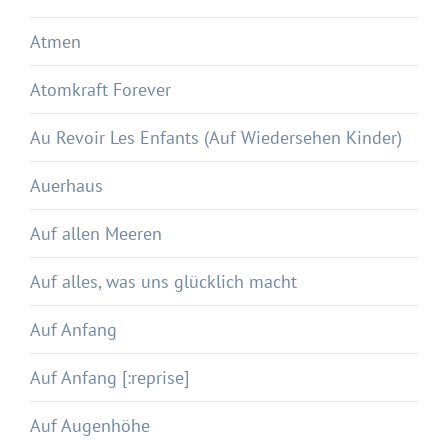
Atmen
Atomkraft Forever
Au Revoir Les Enfants (Auf Wiedersehen Kinder)
Auerhaus
Auf allen Meeren
Auf alles, was uns glücklich macht
Auf Anfang
Auf Anfang [:reprise]
Auf Augenhöhe