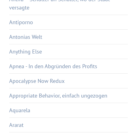
versagte
Antiporno
Antonias Welt
Anything Else
Apnea - In den Abgründen des Profits
Apocalypse Now Redux
Appropriate Behavior, einfach ungezogen
Aquarela
Ararat