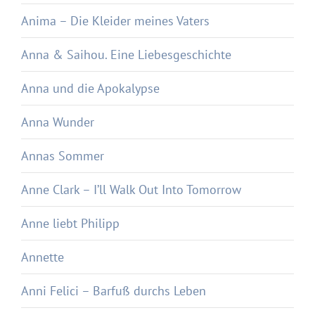
Anima – Die Kleider meines Vaters
Anna & Saihou. Eine Liebesgeschichte
Anna und die Apokalypse
Anna Wunder
Annas Sommer
Anne Clark – I’ll Walk Out Into Tomorrow
Anne liebt Philipp
Annette
Anni Felici – Barfuß durchs Leben