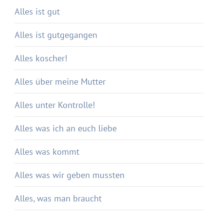
Alles ist gut
Alles ist gutgegangen
Alles koscher!
Alles über meine Mutter
Alles unter Kontrolle!
Alles was ich an euch liebe
Alles was kommt
Alles was wir geben mussten
Alles, was man braucht