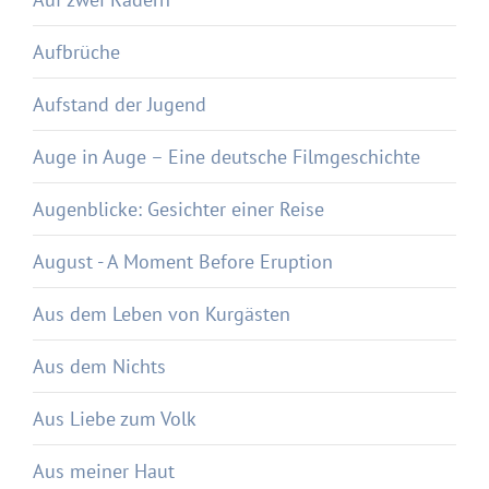
Aufbrüche
Aufstand der Jugend
Auge in Auge – Eine deutsche Filmgeschichte
Augenblicke: Gesichter einer Reise
August - A Moment Before Eruption
Aus dem Leben von Kurgästen
Aus dem Nichts
Aus Liebe zum Volk
Aus meiner Haut