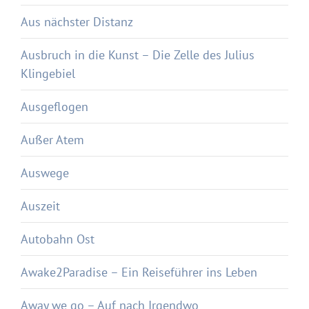
Aus nächster Distanz
Ausbruch in die Kunst – Die Zelle des Julius
Klingebiel
Ausgeflogen
Außer Atem
Auswege
Auszeit
Autobahn Ost
Awake2Paradise – Ein Reiseführer ins Leben
Away we go – Auf nach Irgendwo