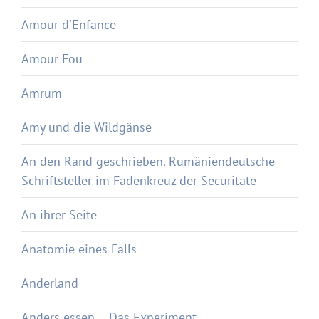
Amour d'Enfance
Amour Fou
Amrum
Amy und die Wildgänse
An den Rand geschrieben. Rumäniendeutsche
Schriftsteller im Fadenkreuz der Securitate
An ihrer Seite
Anatomie eines Falls
Anderland
Anders essen – Das Experiment