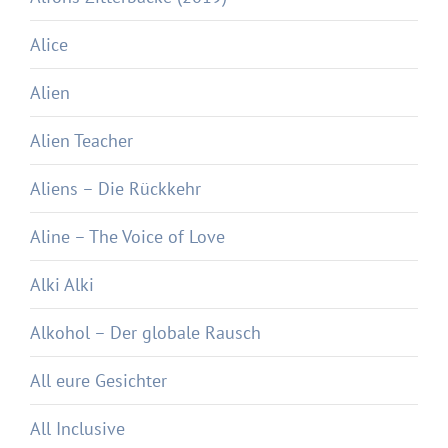
Alice
Alien
Alien Teacher
Aliens – Die Rückkehr
Aline – The Voice of Love
Alki Alki
Alkohol – Der globale Rausch
All eure Gesichter
All Inclusive