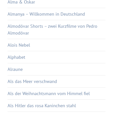
Alma & Oskar
Almanya – Willkommen in Deutschland
Almodóvar Shorts – zwei Kurzfilme von Pedro
Almodóvar
Alois Nebel
Alphabet
Alraune
Als das Meer verschwand
Als der Weihnachtsmann vom Himmel fiel
Als Hitler das rosa Kaninchen stahl