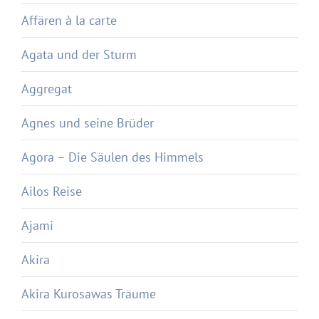
Affären à la carte
Agata und der Sturm
Aggregat
Agnes und seine Brüder
Agora – Die Säulen des Himmels
Ailos Reise
Ajami
Akira
Akira Kurosawas Träume