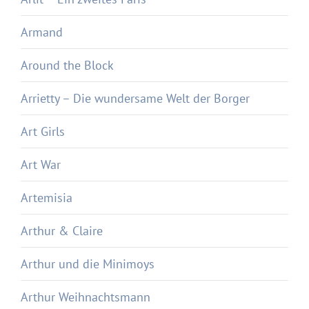
Armand
Around the Block
Arrietty – Die wundersame Welt der Borger
Art Girls
Art War
Artemisia
Arthur & Claire
Arthur und die Minimoys
Arthur Weihnachtsmann