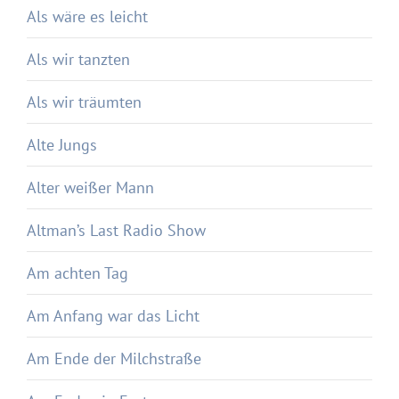
Als wäre es leicht
Als wir tanzten
Als wir träumten
Alte Jungs
Alter weißer Mann
Altman’s Last Radio Show
Am achten Tag
Am Anfang war das Licht
Am Ende der Milchstraße