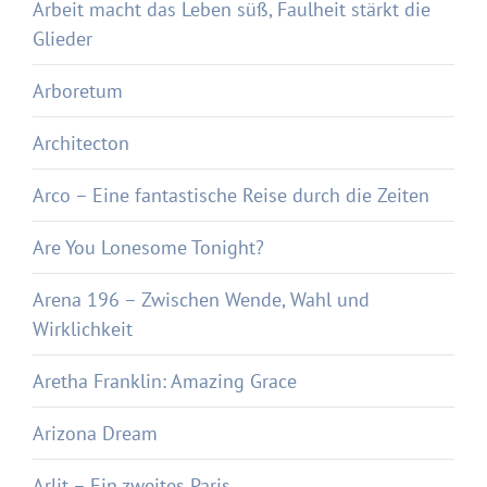
Arbeit macht das Leben süß, Faulheit stärkt die
Glieder
Arboretum
Architecton
Arco – Eine fantastische Reise durch die Zeiten
Are You Lonesome Tonight?
Arena 196 – Zwischen Wende, Wahl und
Wirklichkeit
Aretha Franklin: Amazing Grace
Arizona Dream
Arlit – Ein zweites Paris