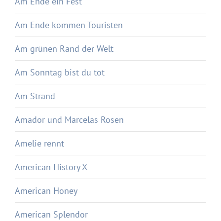
Am Ende ein Fest
Am Ende kommen Touristen
Am grünen Rand der Welt
Am Sonntag bist du tot
Am Strand
Amador und Marcelas Rosen
Amelie rennt
American History X
American Honey
American Splendor